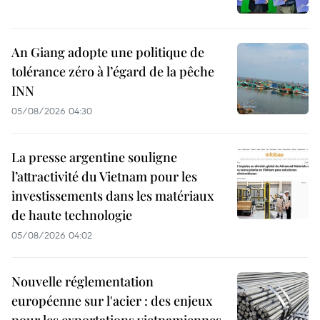
An Giang adopte une politique de
tolérance zéro à l’égard de la pêche
INN
05/08/2026 04:30
La presse argentine souligne
l’attractivité du Vietnam pour les
investissements dans les matériaux
de haute technologie
05/08/2026 04:02
Nouvelle réglementation
européenne sur l'acier : des enjeux
pour les exportations vietnamiennes