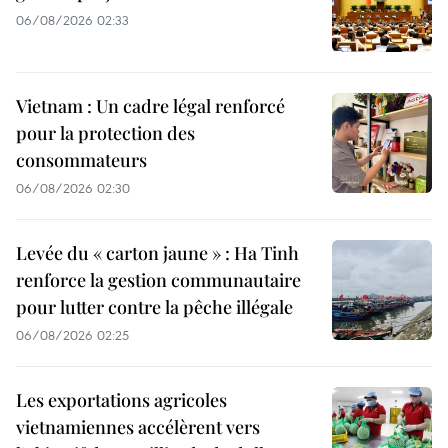
06/08/2026 02:33
Vietnam : Un cadre légal renforcé
pour la protection des
consommateurs
06/08/2026 02:30
Levée du « carton jaune » : Ha Tinh
renforce la gestion communautaire
pour lutter contre la pêche illégale
06/08/2026 02:25
Les exportations agricoles
vietnamiennes accélèrent vers