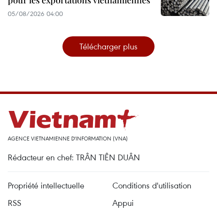
05/08/2026 04:00
Télécharger plus
AGENCE VIETNAMIENNE D'INFORMATION (VNA)
Rédacteur en chef: TRÂN TIÊN DUÂN
Propriété intellectuelle
Conditions d'utilisation
RSS
Appui