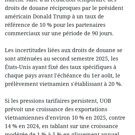
droits de douane réciproques par le président
américain Donald Trump à un taux de
référence de 10 % pour les partenaires
commerciaux sur une période de 90 jours.
Les incertitudes liées aux droits de douane se
sont atténuées au second semestre 2025, les
États-Unis ayant fixé des taux spécifiques à
chaque pays avant l'échéance du 1er août, le
prélèvement vietnamien s'établissant à 20 %.
Si les pressions tarifaires persistent, UOB
prévoit une croissance des exportations
vietnamiennes d'environ 10 % en 2025, contre
14 % en 2024, en tablant sur une croissance
modérée de 1 % à 5 % en glissement annuel