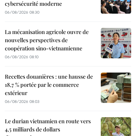
cybersécurité moderne
06/08/2026 08:30
La mécanisation agricole ouvre de
nouvelles perspectives de
coopération sino-vietnamienne
06/08/2026 08:10
Recettes douanières : une hausse de
18,7 % portée par le commerce
extérieur
06/08/2026 08:03
Le durian vietnamien en route vers
4,5 milliards de dollars