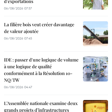
d'exportations
06/08/2026 07:57
La filière bois veut créer davantage
de valeur ajoutée
06/08/2026 07:45
IDE : passer d'une logique de volume
à une logique de qualité
conformément à la Résolution 10-
NQ/TW
06/08/2026 04:47
L’Assemblée nationale examine deux
grands projets d’infrastructures