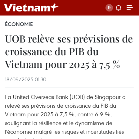
ÉCONOMIE
UOB relève ses prévisions de
croissance du PIB du
Vietnam pour 2025 à 7,5 %
18/09/2025 01:30
La United Overseas Bank (UOB) de Singapour a
relevé ses prévisions de croissance du PIB du
Vietnam pour 2025 à 7,5 %, contre 6,9 %,
soulignant la résilience et le dynamisme de
l'économie malgré les risques et incertitudes liés