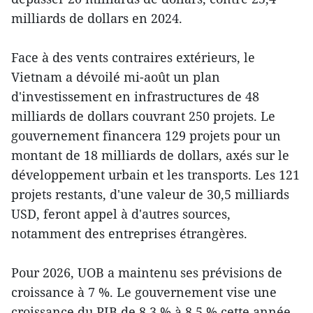
milliards de dollars en 2024.
Face à des vents contraires extérieurs, le
Vietnam a dévoilé mi-août un plan
d'investissement en infrastructures de 48
milliards de dollars couvrant 250 projets. Le
gouvernement financera 129 projets pour un
montant de 18 milliards de dollars, axés sur le
développement urbain et les transports. Les 121
projets restants, d'une valeur de 30,5 milliards
USD, feront appel à d'autres sources,
notamment des entreprises étrangères.
Pour 2026, UOB a maintenu ses prévisions de
croissance à 7 %. Le gouvernement vise une
croissance du PIB de 8,3 % à 8,5 % cette année.