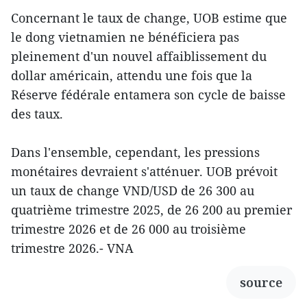
Concernant le taux de change, UOB estime que
le dong vietnamien ne bénéficiera pas
pleinement d'un nouvel affaiblissement du
dollar américain, attendu une fois que la
Réserve fédérale entamera son cycle de baisse
des taux.
Dans l'ensemble, cependant, les pressions
monétaires devraient s'atténuer. UOB prévoit
un taux de change VND/USD de 26 300 au
quatrième trimestre 2025, de 26 200 au premier
trimestre 2026 et de 26 000 au troisième
trimestre 2026.- VNA
source