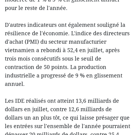
pour le reste de l'année.
D'autres indicateurs ont également souligné la
résilience de l'économie. L'indice des directeurs
d'achat (PMI) du secteur manufacturier
vietnamien a rebondi à 52,4 en juillet, après
trois mois consécutifs sous le seuil de
contraction de 50 points. La production
industrielle a progressé de 9 % en glissement
annuel.
Les IDE réalisés ont atteint 13,6 milliards de
dollars en juillet, contre 12,6 milliards de
dollars un an plus tôt, ce qui laisse présager que
les entrées sur l'ensemble de l'année pourraient
dépasser 20 milliards de dollars, contre 25,4