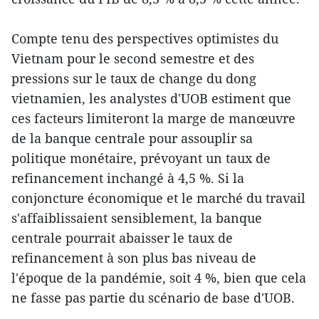
Compte tenu des perspectives optimistes du
Vietnam pour le second semestre et des
pressions sur le taux de change du dong
vietnamien, les analystes d'UOB estiment que
ces facteurs limiteront la marge de manœuvre
de la banque centrale pour assouplir sa
politique monétaire, prévoyant un taux de
refinancement inchangé à 4,5 %. Si la
conjoncture économique et le marché du travail
s'affaiblissaient sensiblement, la banque
centrale pourrait abaisser le taux de
refinancement à son plus bas niveau de
l'époque de la pandémie, soit 4 %, bien que cela
ne fasse pas partie du scénario de base d'UOB.