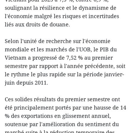
soulignant la résilience et le dynamisme de
l'économie malgré les risques et incertitudes
liés aux droits de douane.
Selon l'unité de recherche sur l'économie
mondiale et les marchés de l'UOB, le PIB du
Vietnam a progressé de 7,52 % au premier
semestre par rapport à l'année précédente, soit
le rythme le plus rapide sur la période janvier-
juin depuis 2011.
Ces solides résultats du premier semestre ont
été principalement portés par une hausse de 14
% des exportations en glissement annuel,
soutenue par l'amélioration du sentiment du
marché suite à la réduction temporaire des