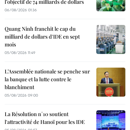
l’objectif de 74 milliards de dollars
06/08/2026 01:36
Quang Ninh franchit le cap du
milliard de dollars d'IDE en sept
mois
05/08/2026 11:49
L’Assemblée nationale se penche sur
la banque et la lutte contre le
blanchiment
05/08/2026 09:00
La Résolution n°10 soutient
l'attractivité de Hanoï pour les IDE
05/08/2026 08:57