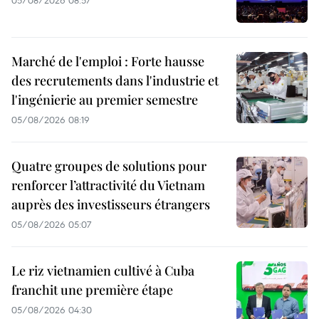
Marché de l'emploi : Forte hausse
des recrutements dans l'industrie et
l'ingénierie au premier semestre
05/08/2026 08:19
Quatre groupes de solutions pour
renforcer l’attractivité du Vietnam
auprès des investisseurs étrangers
05/08/2026 05:07
Le riz vietnamien cultivé à Cuba
franchit une première étape
05/08/2026 04:30