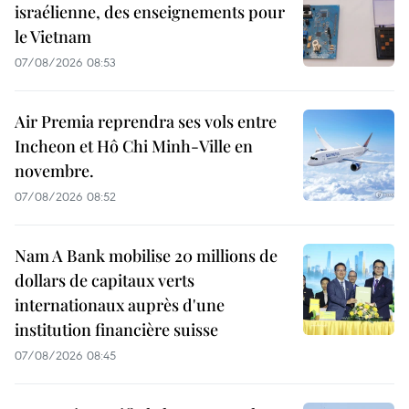
israélienne, des enseignements pour
le Vietnam
07/08/2026 08:53
Air Premia reprendra ses vols entre
Incheon et Hô Chi Minh-Ville en
novembre.
07/08/2026 08:52
Nam A Bank mobilise 20 millions de
dollars de capitaux verts
internationaux auprès d'une
institution financière suisse
07/08/2026 08:45