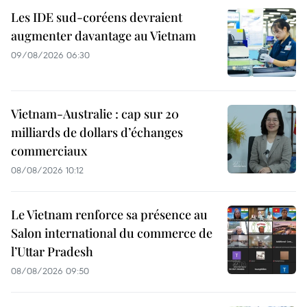
Les IDE sud-coréens devraient
augmenter davantage au Vietnam
09/08/2026 06:30
Vietnam-Australie : cap sur 20
milliards de dollars d’échanges
commerciaux
08/08/2026 10:12
Le Vietnam renforce sa présence au
Salon international du commerce de
l’Uttar Pradesh
08/08/2026 09:50