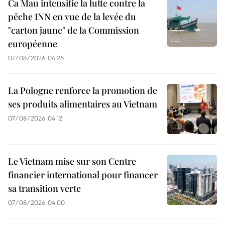
Ca Mau intensifie la lutte contre la
pêche INN en vue de la levée du
"carton jaune" de la Commission
européenne
07/08/2026 04:25
La Pologne renforce la promotion de
ses produits alimentaires au Vietnam
07/08/2026 04:12
Le Vietnam mise sur son Centre
financier international pour financer
sa transition verte
07/08/2026 04:00