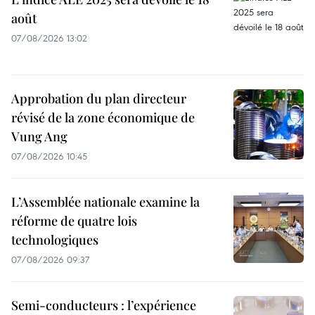
août
07/08/2026 13:02
Approbation du plan directeur
révisé de la zone économique de
Vung Ang
07/08/2026 10:45
L’Assemblée nationale examine la
réforme de quatre lois
technologiques
07/08/2026 09:37
Semi-conducteurs : l’expérience