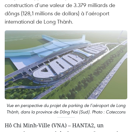
construction d’une valeur de 3.379 milliards de
dôngs (128,1 millions de dollars) à l’aéroport
international de Long Thành.
Vue en perspective du projet de parking de l’aéroport de Long
Thành, dans la province de Dông Nai (Sud). Photo : Coteccons
Hô Chi Minh-Ville (VNA) – HANTA2, un