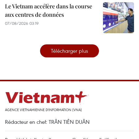
Le Vietnam accélère dans la course
aux centres de données
07/08/2026 03:19
Télécharger plus
AGENCE VIETNAMIENNE D'INFORMATION (VNA)
Rédacteur en chef: TRÂN TIÊN DUÂN