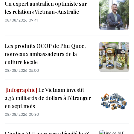
Un expert australien optimiste sur
les relations Vietnam-Australie
08/08/2026 09:41
Les produits OCOP de Phu Quoc,
nouveaux ambassadeurs de la
culture locale
08/08/2026 05:00
Le Vietnam investit
2,36 milliards de dollars à l'étranger
en sept mois
08/08/2026 00:30
L'indice ALE 2025 sera dévoilé le 18