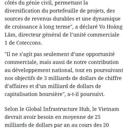
côtés du génie civil, permettant la
diversification du portefeuille de projets, des
sources de revenus durables et une dynamique
de croissance à long terme", a déclaré Vo Hoàng
Lâm, directeur général de l’unité commerciale
1 de Coteccons.
"Il ne s’agit pas seulement d’une opportunité
commerciale, mais aussi de notre contribution
au développement national, tout en poursuivant
nos objectifs de 3 milliards de dollars de chiffre
d’affaires et d’un milliard de dollars de
capitalisation boursière", a-t-il poursuivi.
Selon le Global Infrastructure Hub, le Vietnam
devrait avoir besoin en moyenne de 25
milliards de dollars par an au cours des 20