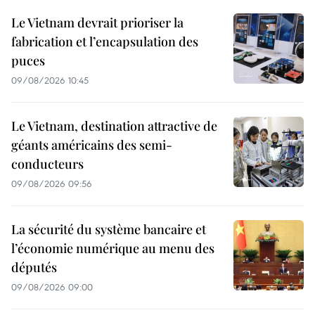
Le Vietnam devrait prioriser la
fabrication et l’encapsulation des
puces
09/08/2026 10:45
Le Vietnam, destination attractive de
géants américains des semi-
conducteurs
09/08/2026 09:56
La sécurité du système bancaire et
l’économie numérique au menu des
députés
09/08/2026 09:00