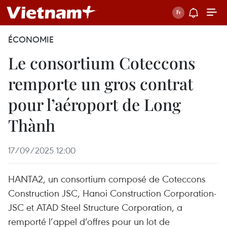
ÉCONOMIE
Le consortium Coteccons
remporte un gros contrat
pour l’aéroport de Long
Thành
17/09/2025 12:00
HANTA2, un consortium composé de Coteccons
Construction JSC, Hanoi Construction Corporation-
JSC et ATAD Steel Structure Corporation, a
remporté l’appel d’offres pour un lot de