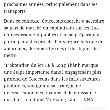
prochaines années, principalement dans les
transports.
Dans ce contexte, Coteccons cherche à accroître
sa part de marché en capitalisant sur les flux
d’investissement publics et en se préparant à
participer à des projets d’envergure tels que des
autoroutes, des voies ferrées et des lignes de
métro.
"L’obtention du lot 7.8 à Long Thành marque
une étape importante dans l’engagement plus
profond de Coteccons dans les infrastructures
publiques, soulignant sa stratégie de
diversification des revenus et de croissance
durable", a indiqué Vo Hoàng Lâm . – VNA