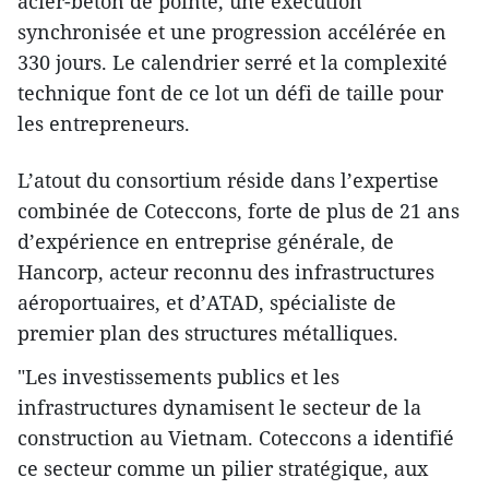
acier-béton de pointe, une exécution
synchronisée et une progression accélérée en
330 jours. Le calendrier serré et la complexité
technique font de ce lot un défi de taille pour
les entrepreneurs.
L’atout du consortium réside dans l’expertise
combinée de Coteccons, forte de plus de 21 ans
d’expérience en entreprise générale, de
Hancorp, acteur reconnu des infrastructures
aéroportuaires, et d’ATAD, spécialiste de
premier plan des structures métalliques.
"Les investissements publics et les
infrastructures dynamisent le secteur de la
construction au Vietnam. Coteccons a identifié
ce secteur comme un pilier stratégique, aux