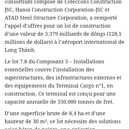
consortium composé de Coteccons Construction
JSC, Hanoi Construction Corporation-JSC et
ATAD Steel Structure Corporation, a remporté
l’appel d’offres pour un lot de construction
d’une valeur de 3.379 milliards de dôngs (128,1
millions de dollars) à l’aéroport international de
Long Thành.
Le lot 7.8 du Composant 3 – Installations
essentielles couvre l’installation des
superstructures, des infrastructures externes et
des équipements du Terminal Cargo n°1, en
construction. Ce terminal est conçu pour une
capacité annuelle de 550.000 tonnes de fret.
D’une superficie brute de 8,4 ha et d’une
hauteur de 30 m², ce lot nécessite des solutions