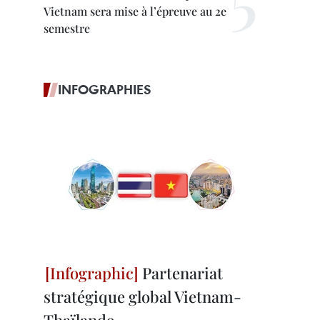
Vietnam sera mise à l’épreuve au 2e
semestre
INFOGRAPHIES
Partenariat
stratégique global Vietnam-