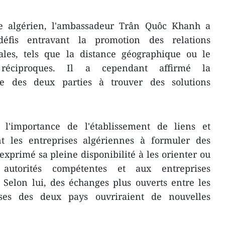
ue algérien, l'ambassadeur Trân Quôc Khanh a
défis entravant la promotion des relations
les, tels que la distance géographique ou le
 réciproques. Il a cependant affirmé la
le des deux parties à trouver des solutions
 l'importance de l'établissement de liens et
ant les entreprises algériennes à formuler des
 exprimé sa pleine disponibilité à les orienter ou
autorités compétentes et aux entreprises
Selon lui, des échanges plus ouverts entre les
ises des deux pays ouvriraient de nouvelles