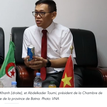
Khanh (droite), et Abdelkader Toumi, président de la Chambre de
e de la province de Batna. Photo: VNA