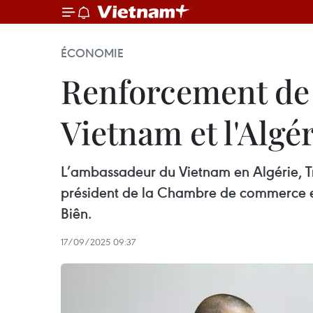
ÉCONOMIE
Renforcement de l
Vietnam et l'Algé
L’ambassadeur du Vietnam en Algérie, T
président de la Chambre de commerce et 
Biên.
17/09/2025 09:37