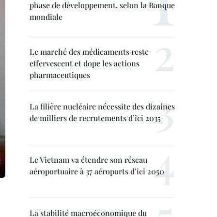
phase de développement, selon la Banque
mondiale
Le marché des médicaments reste
effervescent et dope les actions
pharmaceutiques
La filière nucléaire nécessite des dizaines
de milliers de recrutements d’ici 2035
Le Vietnam va étendre son réseau
aéroportuaire à 37 aéroports d’ici 2050
La stabilité macroéconomique du