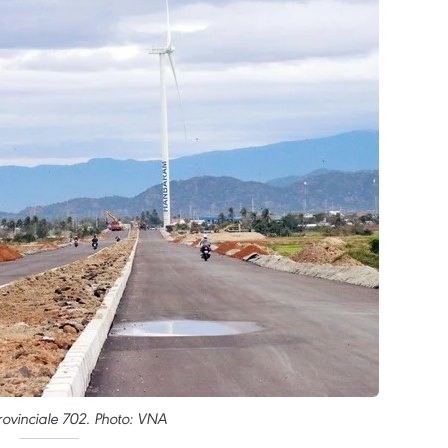
rovinciale 702. Photo: VNA