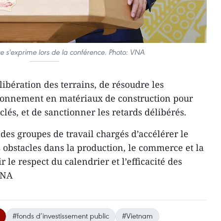
re s'exprime lors de la conférence. Photo: VNA
libération des terrains, de résoudre les
visionnement en matériaux de construction pour
 clés, et de sanctionner les retards délibérés.
le des groupes de travail chargés d’accélérer le
 obstacles dans la production, le commerce et la
r le respect du calendrier et l’efficacité des
VNA
#fonds d’investissement public
#Vietnam