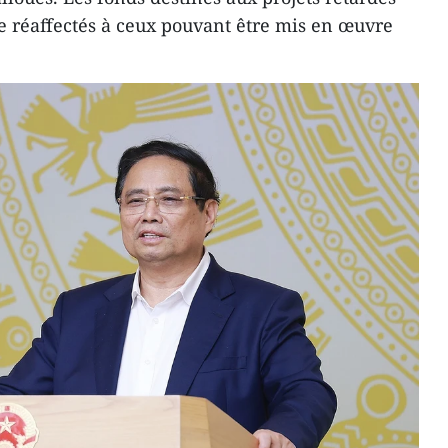
re réaffectés à ceux pouvant être mis en œuvre