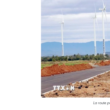
La route p