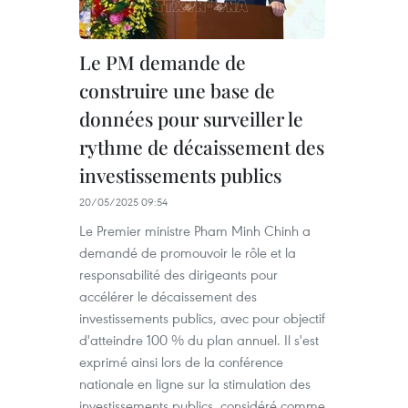
Le PM demande de
construire une base de
données pour surveiller le
rythme de décaissement des
investissements publics
20/05/2025 09:54
Le Premier ministre Pham Minh Chinh a
demandé de promouvoir le rôle et la
responsabilité des dirigeants pour
accélérer le décaissement des
investissements publics, avec pour objectif
d'atteindre 100 % du plan annuel. Il s'est
exprimé ainsi lors de la conférence
nationale en ligne sur la stimulation des
investissements publics, considéré comme