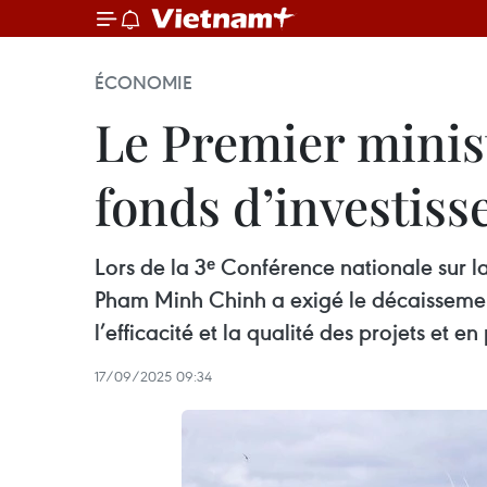
ÉCONOMIE
Le Premier minist
fonds d’investiss
Lors de la 3ᵉ Conférence nationale sur l
Pham Minh Chinh a exigé le décaissement
l’efficacité et la qualité des projets et e
17/09/2025 09:34