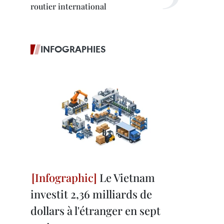
routier international
INFOGRAPHIES
Le Vietnam
investit 2,36 milliards de
dollars à l'étranger en sept