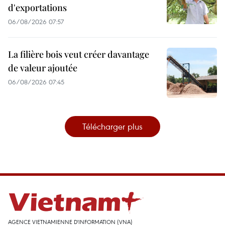
d'exportations
06/08/2026 07:57
La filière bois veut créer davantage
de valeur ajoutée
06/08/2026 07:45
Télécharger plus
AGENCE VIETNAMIENNE D'INFORMATION (VNA)