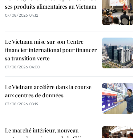
ses produits alimentaires au Vietnam
07/08/2026 04:12
Le Vietnam mise sur son Centre
financier international pour financer
sa transition verte
07/08/2026 04:00
Le Vietnam accélère dans la course
aux centres de données
07/08/2026 03:19
Le marché intérieur, nouveau