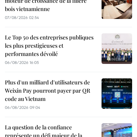
moteur de croissance de la filière
bois vietnamienne
07/08/2026 02:54
Le Top 50 des entreprises publiques
les plus prestigieuses et
performantes dévoilé
06/08/2026 16:05
Plus d'un milliard d'utilisateurs de
Weixin Pay pourront payer par QR
code au Vietnam
06/08/2026 09:04
La question de la confiance
représente un défi majeur de la