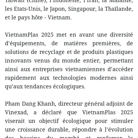
les Etats-Unis, le Japon, Singapour, la Thaïlande,
et le pays hôte - Vietnam.
VietnamPlas 2025 met en avant une diversité
d’équipements, de matières premières, de
solutions de recyclage et de produits plastiques
innovants venus du monde entier, permettant
ainsi aux entreprises vietnamiennes d’accéder
rapidement aux technologies modernes ainsi
qu’aux tendances écologiques.
Pham Dang Khanh, directeur général adjoint de
Vinexad, a déclaré que VietnamPlas 2025
viserait un objectif écologique pour stimuler
une croissance durable, répondre à l’évolution
des besoins du marché et renforcer la