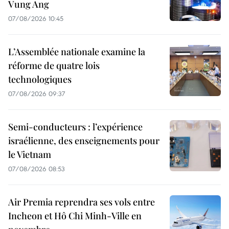
Vung Ang
07/08/2026 10:45
L’Assemblée nationale examine la
réforme de quatre lois
technologiques
07/08/2026 09:37
Semi-conducteurs : l’expérience
israélienne, des enseignements pour
le Vietnam
07/08/2026 08:53
Air Premia reprendra ses vols entre
Incheon et Hô Chi Minh-Ville en