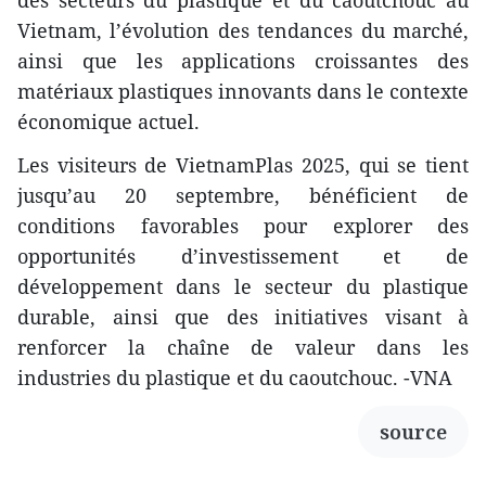
Vietnam, l’évolution des tendances du marché,
ainsi que les applications croissantes des
matériaux plastiques innovants dans le contexte
économique actuel.
Les visiteurs de VietnamPlas 2025, qui se tient
jusqu’au 20 septembre, bénéficient de
conditions favorables pour explorer des
opportunités d’investissement et de
développement dans le secteur du plastique
durable, ainsi que des initiatives visant à
renforcer la chaîne de valeur dans les
industries du plastique et du caoutchouc. -VNA
source