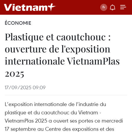
ÉCONOMIE
Plastique et caoutchouc :
ouverture de l'exposition
internationale VietnamPlas
2025
17/09/2025 09:09
L’exposition internationale de l’industrie du
plastique et du caoutchouc du Vietnam -
VietnamPlas 2025 a ouvert ses portes ce mercredi
17 septembre au Centre des expositions et des