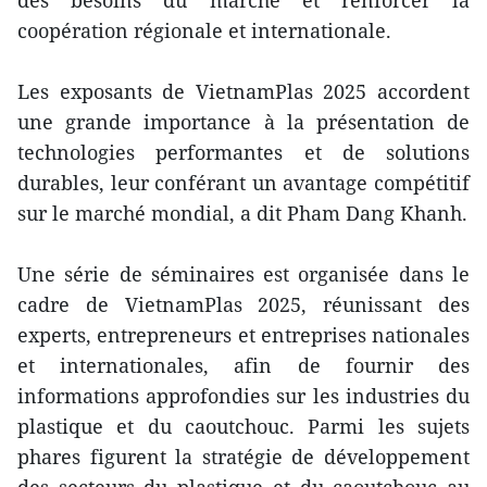
coopération régionale et internationale.
Les exposants de VietnamPlas 2025 accordent
une grande importance à la présentation de
technologies performantes et de solutions
durables, leur conférant un avantage compétitif
sur le marché mondial, a dit Pham Dang Khanh.
Une série de séminaires est organisée dans le
cadre de VietnamPlas 2025, réunissant des
experts, entrepreneurs et entreprises nationales
et internationales, afin de fournir des
informations approfondies sur les industries du
plastique et du caoutchouc. Parmi les sujets
phares figurent la stratégie de développement
des secteurs du plastique et du caoutchouc au