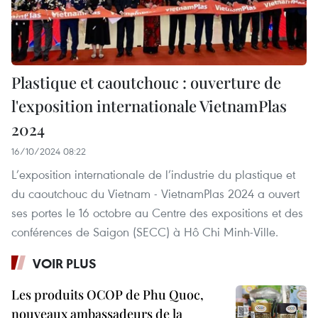
Plastique et caoutchouc : ouverture de
l'exposition internationale VietnamPlas
2024
16/10/2024 08:22
L’exposition internationale de l’industrie du plastique et
du caoutchouc du Vietnam - VietnamPlas 2024 a ouvert
ses portes le 16 octobre au Centre des expositions et des
conférences de Saigon (SECC) à Hô Chi Minh-Ville.
VOIR PLUS
Les produits OCOP de Phu Quoc,
nouveaux ambassadeurs de la