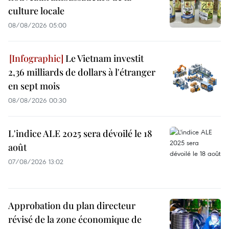
culture locale
08/08/2026 05:00
Le Vietnam investit
2,36 milliards de dollars à l'étranger
en sept mois
08/08/2026 00:30
L'indice ALE 2025 sera dévoilé le 18
août
07/08/2026 13:02
Approbation du plan directeur
révisé de la zone économique de