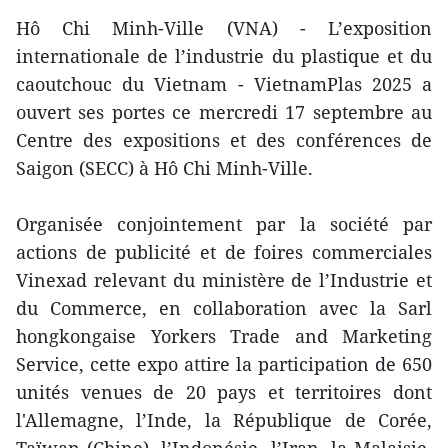
Hô Chi Minh-Ville (VNA) - L’exposition
internationale de l’industrie du plastique et du
caoutchouc du Vietnam - VietnamPlas 2025 a
ouvert ses portes ce mercredi 17 septembre au
Centre des expositions et des conférences de
Saigon (SECC) à Hô Chi Minh-Ville.
Organisée conjointement par la société par
actions de publicité et de foires commerciales
Vinexad relevant du ministère de l’Industrie et
du Commerce, en collaboration avec la Sarl
hongkongaise Yorkers Trade and Marketing
Service, cette expo attire la participation de 650
unités venues de 20 pays et territoires dont
l'Allemagne, l’Inde, la République de Corée,
Taïwan (Chine), l’Indonésie, l’Iran, la Malaisie,