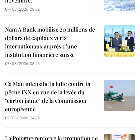
novembre.
07/08/2026 08:52
Nam A Bank mobilise 20 millions de
dollars de capitaux verts
internationaux auprès d'une
institution financière suisse
07/08/2026 08:45
Ca Mau intensifie la lutte contre la
pêche INN en vue de la levée du
"carton jaune" de la Commission
européenne
07/08/2026 04:25
La Pologne renforce la promotion de