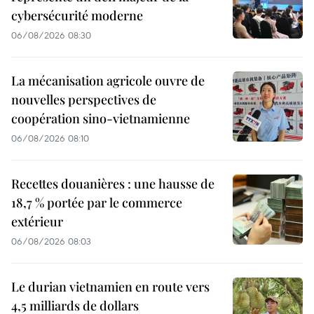
cybersécurité moderne
06/08/2026 08:30
La mécanisation agricole ouvre de
nouvelles perspectives de
coopération sino-vietnamienne
06/08/2026 08:10
Recettes douanières : une hausse de
18,7 % portée par le commerce
extérieur
06/08/2026 08:03
Le durian vietnamien en route vers
4,5 milliards de dollars