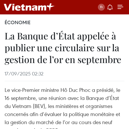
ÉCONOMIE
La Banque d’État appelée à
publier une circulaire sur la
gestion de l’or en septembre
17/09/2025 02:32
Le vice-Premier ministre Hô Duc Phoc a présidé, le
16 septembre, une réunion avec la Banque d’État
du Vietnam (BEV), les ministères et organismes
concernés afin d’évaluer la politique monétaire et
la gestion du marché de l’or au cours des neuf