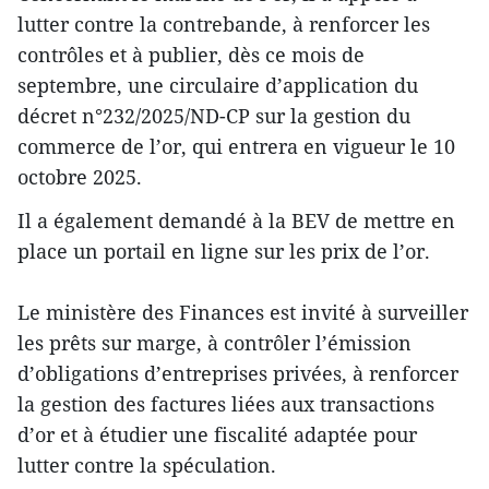
lutter contre la contrebande, à renforcer les
contrôles et à publier, dès ce mois de
septembre, une circulaire d’application du
décret n°232/2025/ND-CP sur la gestion du
commerce de l’or, qui entrera en vigueur le 10
octobre 2025.
Il a également demandé à la BEV de mettre en
place un portail en ligne sur les prix de l’or.
Le ministère des Finances est invité à surveiller
les prêts sur marge, à contrôler l’émission
d’obligations d’entreprises privées, à renforcer
la gestion des factures liées aux transactions
d’or et à étudier une fiscalité adaptée pour
lutter contre la spéculation.