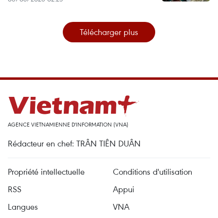
Télécharger plus
AGENCE VIETNAMIENNE D'INFORMATION (VNA)
Rédacteur en chef: TRÂN TIÊN DUÂN
Propriété intellectuelle
Conditions d'utilisation
RSS
Appui
Langues
VNA