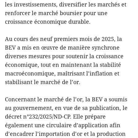
les investissements, diversifier les marchés et
renforcer le marché boursier pour une
croissance économique durable.
Au cours des neuf premiers mois de 2025, la
BEV a mis en œuvre de manière synchrone
diverses mesures pour soutenir la croissance
économique, tout en maintenant la stabilité
macroéconomique, maîtrisant l’inflation et
stabilisant le marché de l’or.
Concernant le marché de l’or, la BEV a soumis
au gouvernement, en vue de sa publication, le
décret n°232/2025/ND-CP. Elle prépare
également une circulaire d’application afin
d’encadrer l’importation d’or et la production