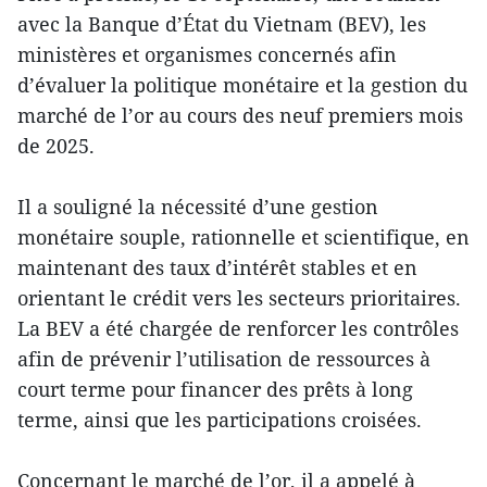
avec la Banque d’État du Vietnam (BEV), les
ministères et organismes concernés afin
d’évaluer la politique monétaire et la gestion du
marché de l’or au cours des neuf premiers mois
de 2025.
Il a souligné la nécessité d’une gestion
monétaire souple, rationnelle et scientifique, en
maintenant des taux d’intérêt stables et en
orientant le crédit vers les secteurs prioritaires.
La BEV a été chargée de renforcer les contrôles
afin de prévenir l’utilisation de ressources à
court terme pour financer des prêts à long
terme, ainsi que les participations croisées.
Concernant le marché de l’or, il a appelé à