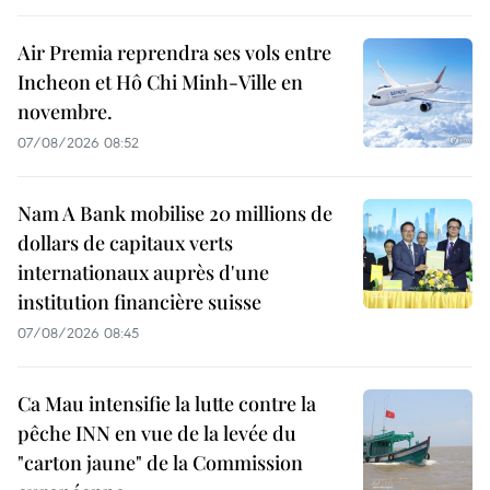
Air Premia reprendra ses vols entre
Incheon et Hô Chi Minh-Ville en
novembre.
07/08/2026 08:52
Nam A Bank mobilise 20 millions de
dollars de capitaux verts
internationaux auprès d'une
institution financière suisse
07/08/2026 08:45
Ca Mau intensifie la lutte contre la
pêche INN en vue de la levée du
"carton jaune" de la Commission