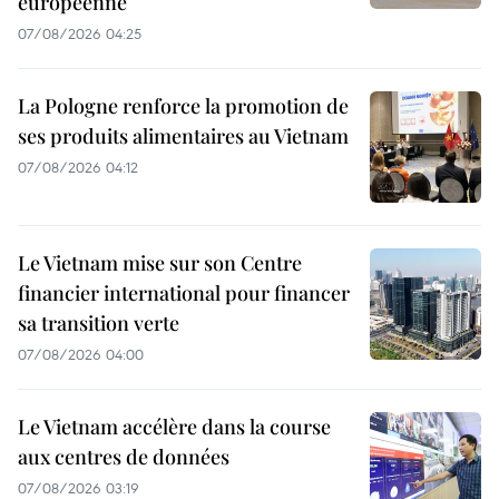
européenne
07/08/2026 04:25
La Pologne renforce la promotion de
ses produits alimentaires au Vietnam
07/08/2026 04:12
Le Vietnam mise sur son Centre
financier international pour financer
sa transition verte
07/08/2026 04:00
Le Vietnam accélère dans la course
aux centres de données
07/08/2026 03:19