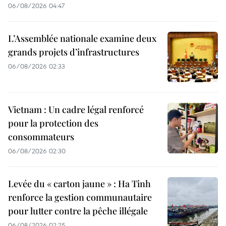
06/08/2026 04:47
L’Assemblée nationale examine deux
grands projets d’infrastructures
06/08/2026 02:33
Vietnam : Un cadre légal renforcé
pour la protection des
consommateurs
06/08/2026 02:30
Levée du « carton jaune » : Ha Tinh
renforce la gestion communautaire
pour lutter contre la pêche illégale
06/08/2026 02:25