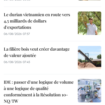
Le durian vietnamien en route vers
4,5 milliards de dollars
d'exportations
06/08/2026 07:57
La filière bois veut créer davantage
de valeur ajoutée
06/08/2026 07:45
IDE : passer d'une logique de volume
à une logique de qualité
conformément à la Résolution 10-
NQ/TW