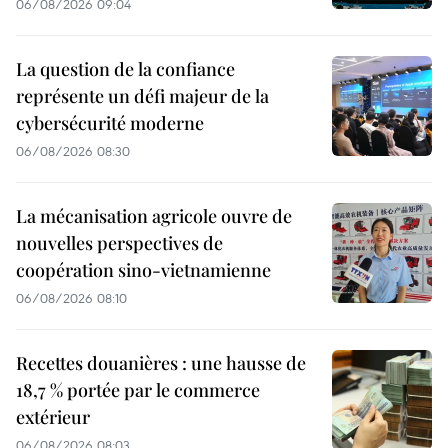
06/08/2026 09:04
La question de la confiance
représente un défi majeur de la
cybersécurité moderne
06/08/2026 08:30
La mécanisation agricole ouvre de
nouvelles perspectives de
coopération sino-vietnamienne
06/08/2026 08:10
Recettes douanières : une hausse de
18,7 % portée par le commerce
extérieur
06/08/2026 08:03