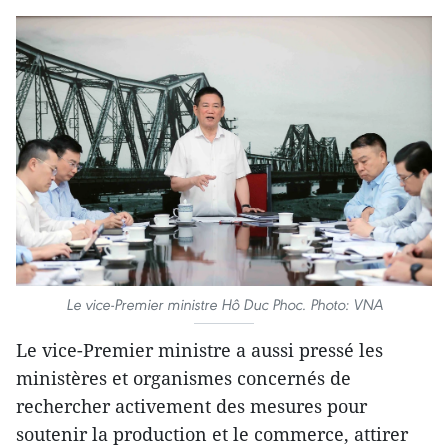
Le vice-Premier ministre Hô Duc Phoc. Photo: VNA
Le vice-Premier ministre a aussi pressé les
ministères et organismes concernés de
rechercher activement des mesures pour
soutenir la production et le commerce, attirer