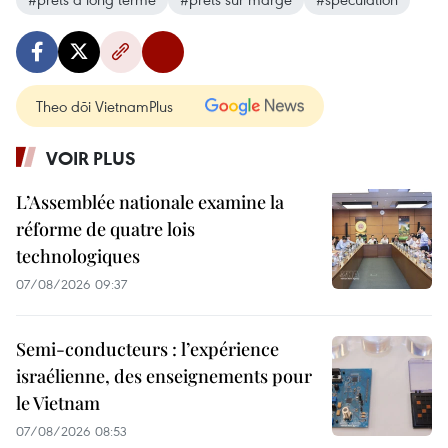
Theo dõi VietnamPlus
VOIR PLUS
L’Assemblée nationale examine la
réforme de quatre lois
technologiques
07/08/2026 09:37
Semi-conducteurs : l’expérience
israélienne, des enseignements pour
le Vietnam
07/08/2026 08:53