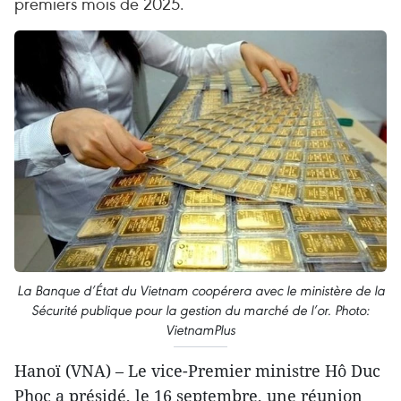
premiers mois de 2025.
La Banque d’État du Vietnam coopérera avec le ministère de la
Sécurité publique pour la gestion du marché de l’or. Photo:
VietnamPlus
Hanoï (VNA) – Le vice-Premier ministre Hô Duc
Phoc a présidé, le 16 septembre, une réunion