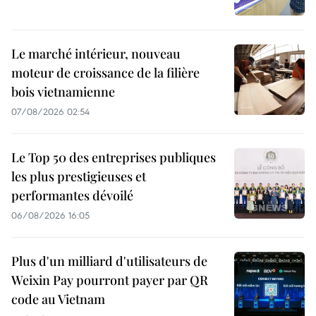
Le marché intérieur, nouveau
moteur de croissance de la filière
bois vietnamienne
07/08/2026 02:54
Le Top 50 des entreprises publiques
les plus prestigieuses et
performantes dévoilé
06/08/2026 16:05
Plus d'un milliard d'utilisateurs de
Weixin Pay pourront payer par QR
code au Vietnam