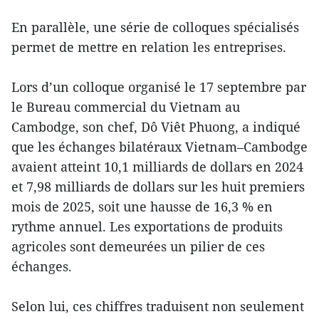
En parallèle, une série de colloques spécialisés
permet de mettre en relation les entreprises.
Lors d’un colloque organisé le 17 septembre par
le Bureau commercial du Vietnam au
Cambodge, son chef, Dô Viêt Phuong, a indiqué
que les échanges bilatéraux Vietnam–Cambodge
avaient atteint 10,1 milliards de dollars en 2024
et 7,98 milliards de dollars sur les huit premiers
mois de 2025, soit une hausse de 16,3 % en
rythme annuel. Les exportations de produits
agricoles sont demeurées un pilier de ces
échanges.
Selon lui, ces chiffres traduisent non seulement