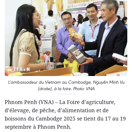
L'ambassadeur du Vietnam au Cambodge, Nguyên Minh Vu
(droite), à la foire. Photo: VNA
Phnom Penh (VNA) – La Foire d’agriculture,
d’élevage, de pêche, d’alimentation et de
boissons du Cambodge 2025 se tient du 17 au 19
septembre à Phnom Penh.