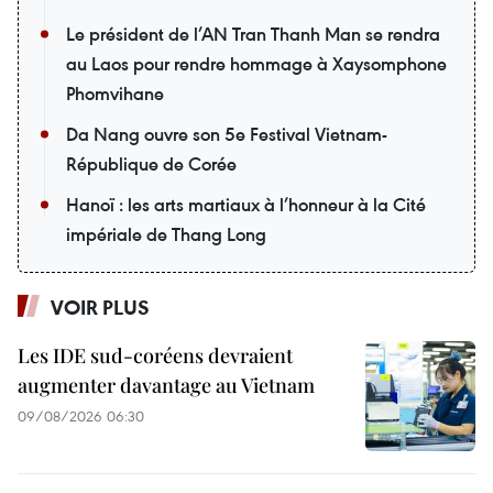
Le président de l’AN Tran Thanh Man se rendra
au Laos pour rendre hommage à Xaysomphone
Phomvihane
Da Nang ouvre son 5e Festival Vietnam-
République de Corée
Hanoï : les arts martiaux à l’honneur à la Cité
impériale de Thang Long
VOIR PLUS
Les IDE sud-coréens devraient
augmenter davantage au Vietnam
09/08/2026 06:30