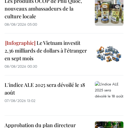
Les produits OCOP de Phu Quoc,
nouveaux ambassadeurs de la
culture locale
08/08/2026 05:00
Le Vietnam investit
2,36 milliards de dollars à l'étranger
en sept mois
08/08/2026 00:30
L'indice ALE 2025 sera dévoilé le 18
août
07/08/2026 13:02
Approbation du plan directeur