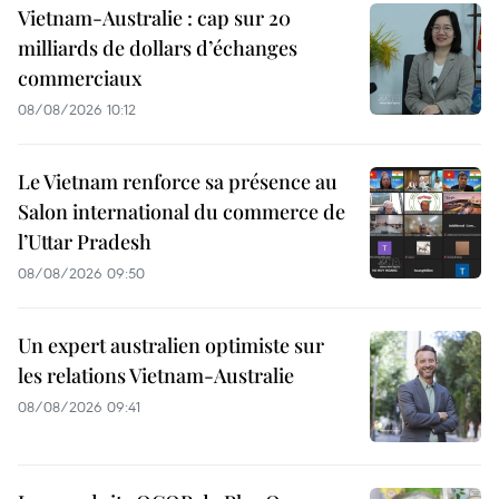
Vietnam-Australie : cap sur 20
milliards de dollars d’échanges
commerciaux
08/08/2026 10:12
Le Vietnam renforce sa présence au
Salon international du commerce de
l’Uttar Pradesh
08/08/2026 09:50
Un expert australien optimiste sur
les relations Vietnam-Australie
08/08/2026 09:41