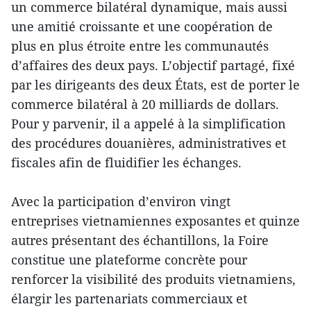
un commerce bilatéral dynamique, mais aussi
une amitié croissante et une coopération de
plus en plus étroite entre les communautés
d’affaires des deux pays. L’objectif partagé, fixé
par les dirigeants des deux États, est de porter le
commerce bilatéral à 20 milliards de dollars.
Pour y parvenir, il a appelé à la simplification
des procédures douanières, administratives et
fiscales afin de fluidifier les échanges.
Avec la participation d’environ vingt
entreprises vietnamiennes exposantes et quinze
autres présentant des échantillons, la Foire
constitue une plateforme concrète pour
renforcer la visibilité des produits vietnamiens,
élargir les partenariats commerciaux et