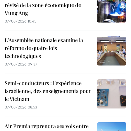
révisé de la zone économique de
Vung Ang
07/08/2026 10:45
L’Assemblée nationale examine la
réforme de quatre lois
technologiques
07/08/2026 09:37
Semi-conducteurs : l’expérience
israélienne, des enseignements pour
le Vietnam
07/08/2026 08:53
Air Premia reprendra ses vols entre