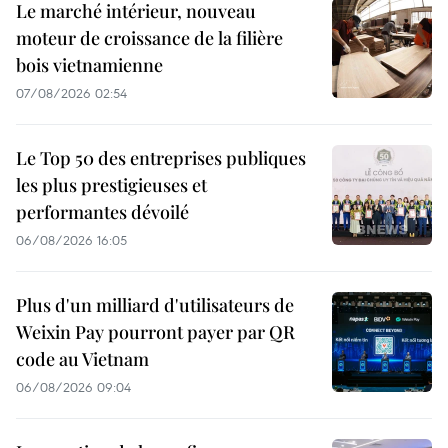
Le marché intérieur, nouveau
moteur de croissance de la filière
bois vietnamienne
07/08/2026 02:54
Le Top 50 des entreprises publiques
les plus prestigieuses et
performantes dévoilé
06/08/2026 16:05
Plus d'un milliard d'utilisateurs de
Weixin Pay pourront payer par QR
code au Vietnam
06/08/2026 09:04