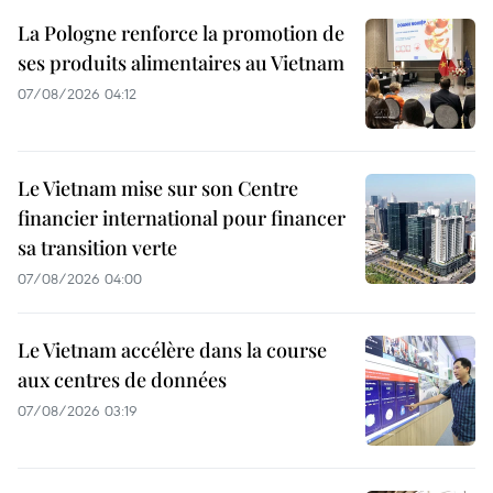
La Pologne renforce la promotion de
ses produits alimentaires au Vietnam
07/08/2026 04:12
Le Vietnam mise sur son Centre
financier international pour financer
sa transition verte
07/08/2026 04:00
Le Vietnam accélère dans la course
aux centres de données
07/08/2026 03:19