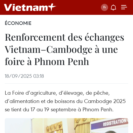
ÉCONOMIE
Renforcement des échanges
Vietnam–Cambodge à une
foire à Phnom Penh
18/09/2025 03:18
La Foire d’agriculture, d’élevage, de pêche,
d’alimentation et de boissons du Cambodge 2025
se tient du 17 au 19 septembre à Phnom Penh.