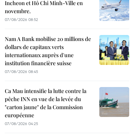
Incheon et Hô Chi Minh-Ville en
novembre.
07/08/2026 08:52
Nam A Bank mobilise 20 millions de
dollars de capitaux verts
internationaux auprès d'une
institution financière suisse
07/08/2026 08:45
Ca Mau intensifie la lutte contre la
pêche INN en vue de la levée du
"carton jaune" de la Commission
européenne
07/08/2026 04:25