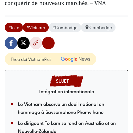
conquérir de nouveaux marchés. – VNA
#foire
#Vietnam
#Cambodge
Cambodge
Theo dõi VietnamPlus
Intégration internationale
Le Vietnam observe un deuil national en
hommage à Saysomphone Phomvihane
Le dirigeant To Lam se rend en Australie et en
Nouvelle-Zélande