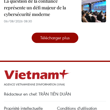
La question de la confiance
représente un défi majeur de la
cybersécurité moderne
06/08/2026 08:30
Télécharger plus
AGENCE VIETNAMIENNE D'INFORMATION (VNA)
Rédacteur en chef: TRÂN TIÊN DUÂN
Propriété intellectuelle
Conditions d'utilisation