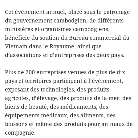
Cet événement annuel, placé sous le patronage
du gouvernement cambodgien, de différents
ministères et organismes cambodgiens,
bénéficie du soutien du Bureau commercial du
Vietnam dans le Royaume, ainsi que
d’associations et d’entreprises des deux pays.
Plus de 200 entreprises venues de plus de dix
pays et territoires participent à l’événement,
exposant des technologies, des produits
agricoles, d’élevage, des produits de la mer, des
biens de beauté, des médicaments, des
équipements médicaux, des aliments, des
boissons et même des produits pour animaux de
compagnie.