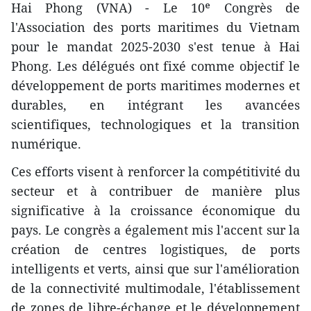
Hai Phong (VNA) - Le 10ᵉ Congrès de
l'Association des ports maritimes du Vietnam
pour le mandat 2025-2030 s'est tenue à Hai
Phong. Les délégués ont fixé comme objectif le
développement de ports maritimes modernes et
durables, en intégrant les avancées
scientifiques, technologiques et la transition
numérique.
Ces efforts visent à renforcer la compétitivité du
secteur et à contribuer de manière plus
significative à la croissance économique du
pays. Le congrès a également mis l'accent sur la
création de centres logistiques, de ports
intelligents et verts, ainsi que sur l'amélioration
de la connectivité multimodale, l'établissement
de zones de libre-échange et le développement