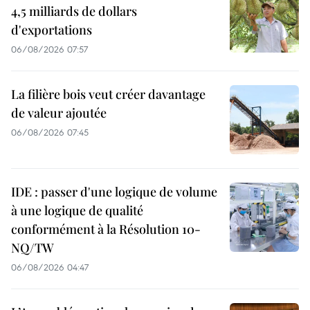
4,5 milliards de dollars
d'exportations
06/08/2026 07:57
La filière bois veut créer davantage
de valeur ajoutée
06/08/2026 07:45
IDE : passer d'une logique de volume
à une logique de qualité
conformément à la Résolution 10-
NQ/TW
06/08/2026 04:47