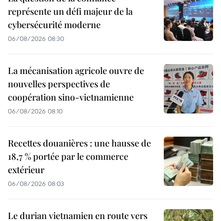
représente un défi majeur de la
cybersécurité moderne
06/08/2026 08:30
La mécanisation agricole ouvre de
nouvelles perspectives de
coopération sino-vietnamienne
06/08/2026 08:10
Recettes douanières : une hausse de
18,7 % portée par le commerce
extérieur
06/08/2026 08:03
Le durian vietnamien en route vers