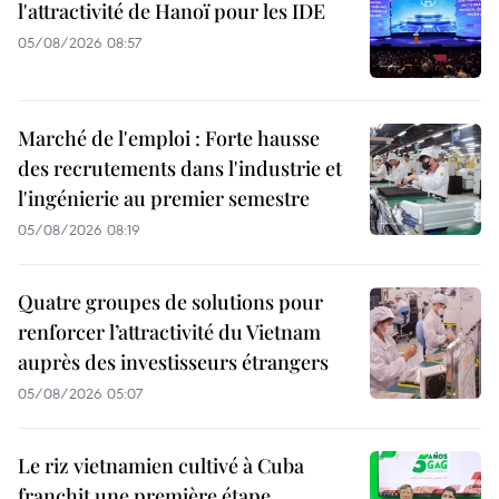
l'attractivité de Hanoï pour les IDE
05/08/2026 08:57
Marché de l'emploi : Forte hausse
des recrutements dans l'industrie et
l'ingénierie au premier semestre
05/08/2026 08:19
Quatre groupes de solutions pour
renforcer l’attractivité du Vietnam
auprès des investisseurs étrangers
05/08/2026 05:07
Le riz vietnamien cultivé à Cuba
franchit une première étape