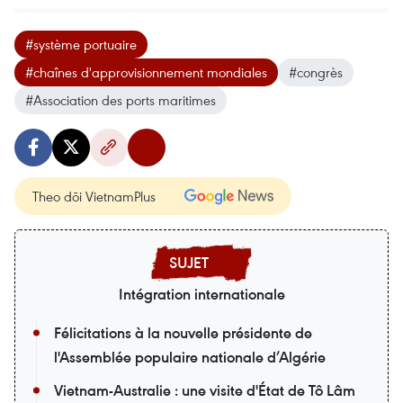
#système portuaire
#chaînes d'approvisionnement mondiales
#congrès
#Association des ports maritimes
Theo dõi VietnamPlus
Intégration internationale
Félicitations à la nouvelle présidente de
l'Assemblée populaire nationale d’Algérie
Vietnam-Australie : une visite d'État de Tô Lâm