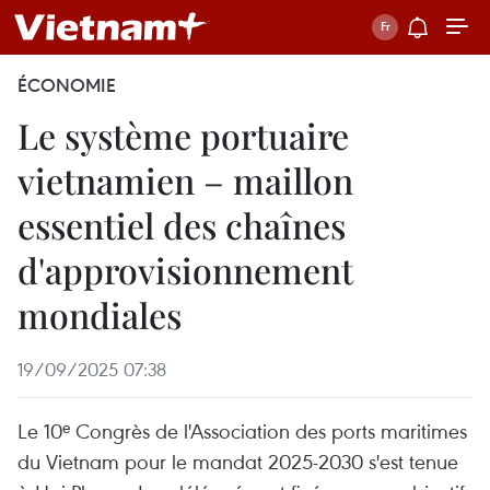
ÉCONOMIE
Le système portuaire
vietnamien – maillon
essentiel des chaînes
d'approvisionnement
mondiales
19/09/2025 07:38
Le 10ᵉ Congrès de l'Association des ports maritimes
du Vietnam pour le mandat 2025-2030 s'est tenue