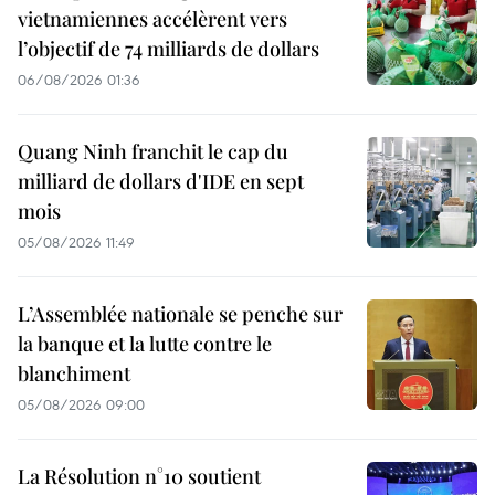
vietnamiennes accélèrent vers
l’objectif de 74 milliards de dollars
06/08/2026 01:36
Quang Ninh franchit le cap du
milliard de dollars d'IDE en sept
mois
05/08/2026 11:49
L’Assemblée nationale se penche sur
la banque et la lutte contre le
blanchiment
05/08/2026 09:00
La Résolution n°10 soutient