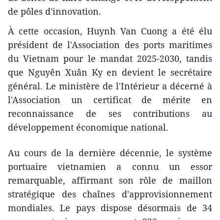
de pôles d'innovation.
À cette occasion, Huynh Van Cuong a été élu
président de l'Association des ports maritimes
du Vietnam pour le mandat 2025-2030, tandis
que Nguyên Xuân Ky en devient le secrétaire
général. Le ministère de l'Intérieur a décerné à
l'Association un certificat de mérite en
reconnaissance de ses contributions au
développement économique national.
Au cours de la dernière décennie, le système
portuaire vietnamien a connu un essor
remarquable, affirmant son rôle de maillon
stratégique des chaînes d'approvisionnement
mondiales. Le pays dispose désormais de 34