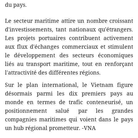
du pays.
Le secteur maritime attire un nombre croissant
d'investissements, tant nationaux qu'étrangers.
Les projets portuaires contribuent activement
aux flux d'échanges commerciaux et stimulent
le développement des secteurs économiques
liés au transport maritime, tout en renforçant
l'attractivité des différentes régions.
Sur le plan international, le Vietnam figure
désormais parmi les dix premiers pays au
monde en termes de trafic conteneurisé, un
positionnement salué par les grandes
compagnies maritimes qui voient dans le pays
un hub régional prometteur. -VNA