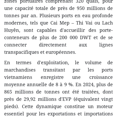
zones portuaires comprenant 320 quais, pour
une capacité totale de près de 950 millions de
tonnes par an. Plusieurs ports en eau profonde
modernes, tels que Cai Mep – Thi Vai ou Lach
Huyên, sont capables d'accueillir des porte-
conteneurs de plus de 200 000 DWT et de se
connecter directement aux lignes
transpacifiques et européennes.
En termes d'exploitation, le volume de
marchandises transitant par les ports
vietnamiens enregistre une croissance
moyenne annuelle de 8 à 9 %. En 2024, plus de
865 millions de tonnes ont été traitées, dont
près de 29,92 millions d'EVP (équivalent vingt
pieds). Cette dynamique constitue un moteur
essentiel pour les exportations et importations