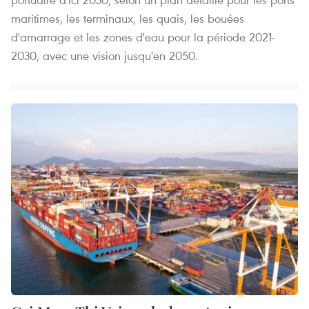
maritimes, les terminaux, les quais, les bouées
d'amarrage et les zones d'eau pour la période 2021-
2030, avec une vision jusqu'en 2050.