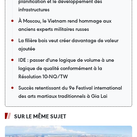
planification et le développement des
infrastructures
À Moscou, le Vietnam rend hommage aux
anciens experts militaires russes
La filière bois veut créer davantage de valeur
ajoutée
IDE : passer d'une logique de volume à une
logique de qualité conformément à la
Résolution 10-NQ/TW
Succès retentissant du 9e Festival international
des arts martiaux traditionnels à Gia Lai
SUR LE MÊME SUJET