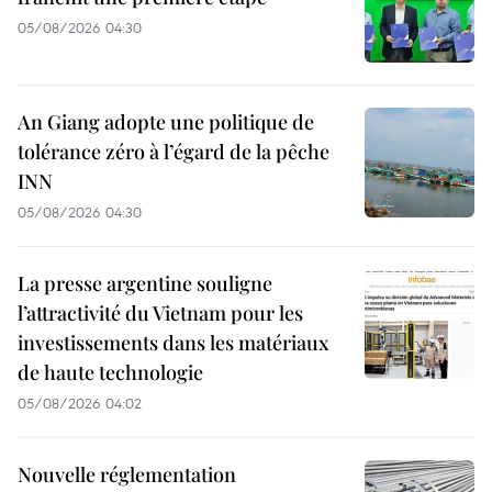
05/08/2026 04:30
An Giang adopte une politique de
tolérance zéro à l’égard de la pêche
INN
05/08/2026 04:30
La presse argentine souligne
l’attractivité du Vietnam pour les
investissements dans les matériaux
de haute technologie
05/08/2026 04:02
Nouvelle réglementation