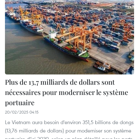
Plus de 13,7 milliards de dollars sont
nécessaires pour moderniser le système
portuaire
20/02/2025 04:15
Le Vietnam aura besoin d'environ 351,5 billions de dongs
(13,76 milliards de dollars) pour moderniser son système
portuaire d'ici 2030, selon un plan détaillé pour les ports