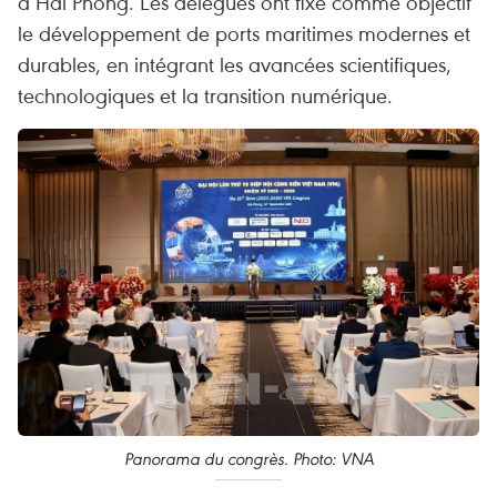
à Hai Phong. Les délégués ont fixé comme objectif
le développement de ports maritimes modernes et
durables, en intégrant les avancées scientifiques,
technologiques et la transition numérique.
Panorama du congrès. Photo: VNA