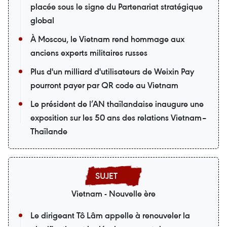
placée sous le signe du Partenariat stratégique
global
À Moscou, le Vietnam rend hommage aux
anciens experts militaires russes
Plus d'un milliard d'utilisateurs de Weixin Pay
pourront payer par QR code au Vietnam
Le président de l’AN thaïlandaise inaugure une
exposition sur les 50 ans des relations Vietnam–
Thaïlande
Vietnam - Nouvelle ère
Le dirigeant Tô Lâm appelle à renouveler la