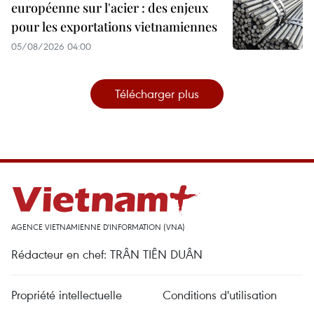
européenne sur l'acier : des enjeux
pour les exportations vietnamiennes
05/08/2026 04:00
Télécharger plus
AGENCE VIETNAMIENNE D'INFORMATION (VNA)
Rédacteur en chef: TRÂN TIÊN DUÂN
Propriété intellectuelle
Conditions d'utilisation