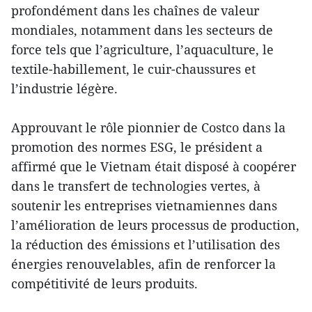
profondément dans les chaînes de valeur
mondiales, notamment dans les secteurs de
force tels que l’agriculture, l’aquaculture, le
textile-habillement, le cuir-chaussures et
l’industrie légère.
Approuvant le rôle pionnier de Costco dans la
promotion des normes ESG, le président a
affirmé que le Vietnam était disposé à coopérer
dans le transfert de technologies vertes, à
soutenir les entreprises vietnamiennes dans
l’amélioration de leurs processus de production,
la réduction des émissions et l’utilisation des
énergies renouvelables, afin de renforcer la
compétitivité de leurs produits.