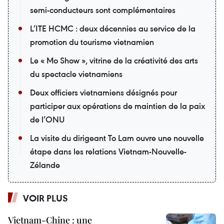
semi-conducteurs sont complémentaires
L’ITE HCMC : deux décennies au service de la
promotion du tourisme vietnamien
Le « Mo Show », vitrine de la créativité des arts
du spectacle vietnamiens
Deux officiers vietnamiens désignés pour
participer aux opérations de maintien de la paix
de l’ONU
La visite du dirigeant To Lam ouvre une nouvelle
étape dans les relations Vietnam-Nouvelle-
Zélande
VOIR PLUS
Vietnam-Chine : une