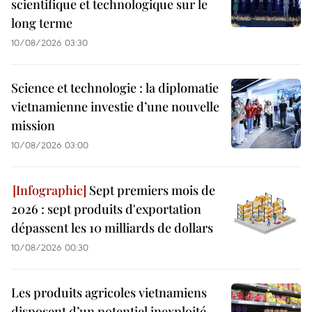
scientifique et technologique sur le
long terme
10/08/2026 03:30
Science et technologie : la diplomatie
vietnamienne investie d’une nouvelle
mission
10/08/2026 03:00
Sept premiers mois de
2026 : sept produits d'exportation
dépassent les 10 milliards de dollars
10/08/2026 00:30
Les produits agricoles vietnamiens
disposent d’un potentiel inexploité