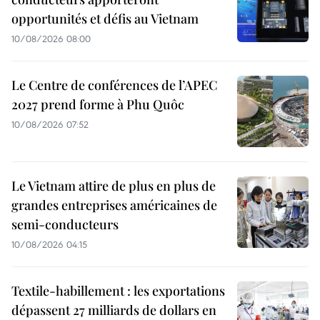
opportunités et défis au Vietnam
10/08/2026 08:00
Le Centre de conférences de l’APEC
2027 prend forme à Phu Quôc
10/08/2026 07:52
Le Vietnam attire de plus en plus de
grandes entreprises américaines de
semi-conducteurs
10/08/2026 04:15
Textile-habillement : les exportations
dépassent 27 milliards de dollars en