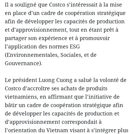
Il a souligné que Costco s’intéressait à la mise
en place d’un cadre de coopération stratégique
afin de développer les capacités de production
et d’approvisionnement, tout en étant prêt à
partager son expérience et à promouvoir
l’application des normes ESG
(Environnementales, Sociales, et de
Gouvernance).
Le président Luong Cuong a salué la volonté de
Costco d’accroître ses achats de produits
vietnamiens, en affirmant que l’initiative de
bâtir un cadre de coopération stratégique afin
de développer les capacités de production et
d’approvisionnement correspondait à
l’orientation du Vietnam visant à s’intégrer plus