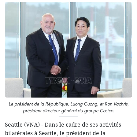
Le président de la République, Luong Cuong, et Ron Vachris,
président-directeur général du groupe Costco.
Seattle (VNA) - Dans le cadre de ses activités
bilatérales à Seattle, le président de la