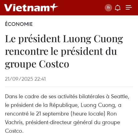
ÉCONOMIE
Le président Luong Cuong
rencontre le président du
groupe Costco
21/09/2025 22:41
Dans le cadre de ses activités bilatérales à Seattle,
le président de la République, Luong Cuong, a
rencontré le 21 septembre (heure locale) Ron
Vachris, président-directeur général du groupe
Costco.