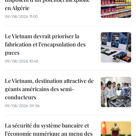
en Algérie
09/08/2026 11:00
Le Vietnam devrait prioriser la
fabrication et l’encapsulation des
puces
09/08/2026 10:45
Le Vietnam, destination attractive de
géants américains des semi-
conducteurs
09/08/2026 09:56
La sécurité du système bancaire et
l’économie numérique au menu des