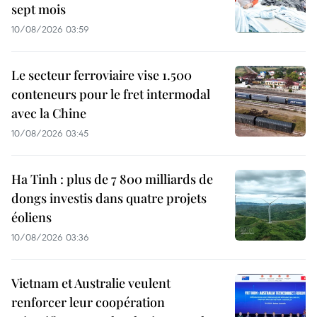
sept mois
10/08/2026 03:59
Le secteur ferroviaire vise 1.500
conteneurs pour le fret intermodal
avec la Chine
10/08/2026 03:45
Ha Tinh : plus de 7 800 milliards de
dongs investis dans quatre projets
éoliens
10/08/2026 03:36
Vietnam et Australie veulent
renforcer leur coopération