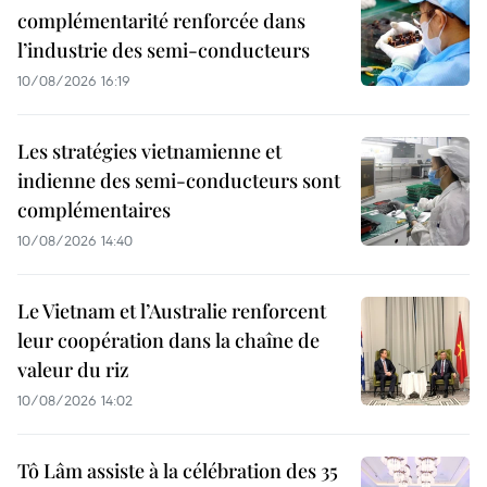
complémentarité renforcée dans
l’industrie des semi-conducteurs
10/08/2026 16:19
Les stratégies vietnamienne et
indienne des semi-conducteurs sont
complémentaires
10/08/2026 14:40
Le Vietnam et l’Australie renforcent
leur coopération dans la chaîne de
valeur du riz
10/08/2026 14:02
Tô Lâm assiste à la célébration des 35