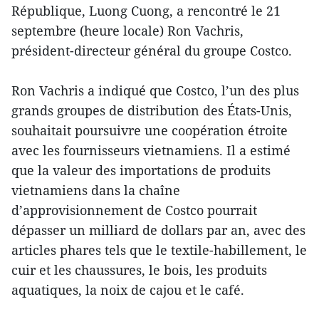
République, Luong Cuong, a rencontré le 21
septembre (heure locale) Ron Vachris,
président-directeur général du groupe Costco.
Ron Vachris a indiqué que Costco, l’un des plus
grands groupes de distribution des États-Unis,
souhaitait poursuivre une coopération étroite
avec les fournisseurs vietnamiens. Il a estimé
que la valeur des importations de produits
vietnamiens dans la chaîne
d’approvisionnement de Costco pourrait
dépasser un milliard de dollars par an, avec des
articles phares tels que le textile-habillement, le
cuir et les chaussures, le bois, les produits
aquatiques, la noix de cajou et le café.