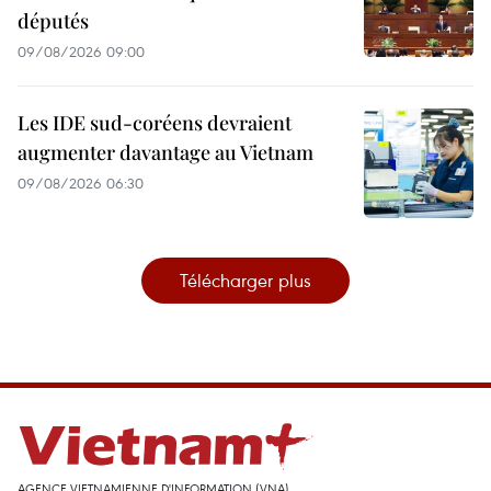
députés
09/08/2026 09:00
Les IDE sud-coréens devraient
augmenter davantage au Vietnam
09/08/2026 06:30
Télécharger plus
AGENCE VIETNAMIENNE D'INFORMATION (VNA)