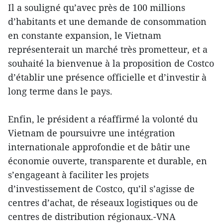
Il a souligné qu’avec près de 100 millions
d’habitants et une demande de consommation
en constante expansion, le Vietnam
représenterait un marché très prometteur, et a
souhaité la bienvenue à la proposition de Costco
d’établir une présence officielle et d’investir à
long terme dans le pays.
Enfin, le président a réaffirmé la volonté du
Vietnam de poursuivre une intégration
internationale approfondie et de bâtir une
économie ouverte, transparente et durable, en
s’engageant à faciliter les projets
d’investissement de Costco, qu’il s’agisse de
centres d’achat, de réseaux logistiques ou de
centres de distribution régionaux.-VNA