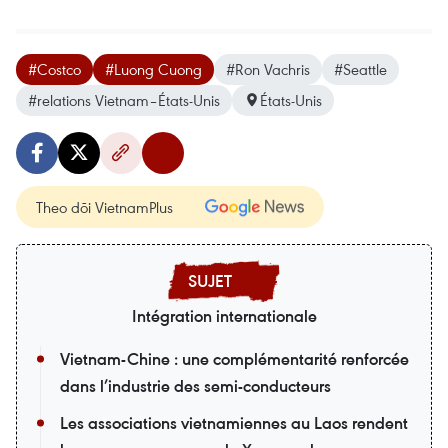
#Costco
#Luong Cuong
#Ron Vachris
#Seattle
#relations Vietnam–États-Unis
États-Unis
Theo dõi VietnamPlus
Intégration internationale
Vietnam-Chine : une complémentarité renforcée
dans l’industrie des semi-conducteurs
Les associations vietnamiennes au Laos rendent