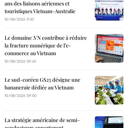
ans des liaisons aériennes et
touristiques Vietnam-Australie
10/08/2026 11:30
Le domaine .VN contribue à réduire
la fracture numérique de l’e-
commerce au Vietnam
10/08/2026 09:45
Le sud-coréen GS25 désigne une
bananeraie dédiée au Vietnam
10/08/2026 09:00
La stratégie américaine de semi-
conducteurs apporteront