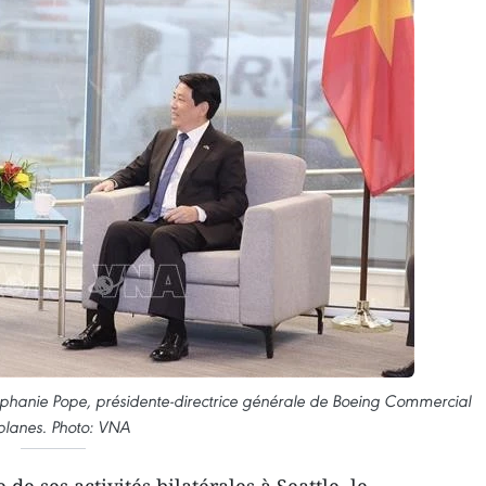
ephanie Pope, présidente-directrice générale de Boeing Commercial
planes. Photo: VNA