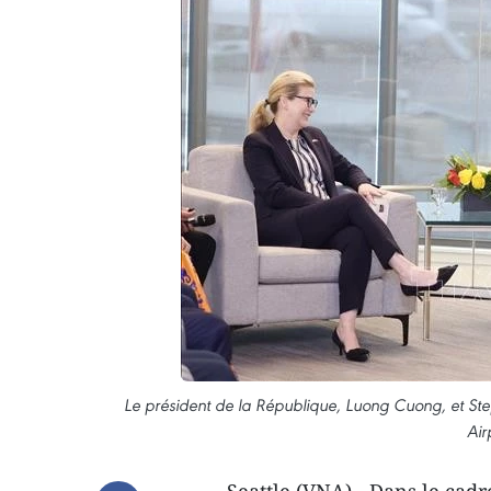
Le président de la République, Luong Cuong, et St
Air