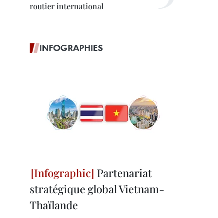
routier international
INFOGRAPHIES
Partenariat
stratégique global Vietnam-
Thaïlande