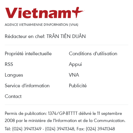
AGENCE VIETNAMIENNE D'INFORMATION (VNA)
Rédacteur en chef: TRÂN TIÊN DUÂN
Propriété intellectuelle
Conditions d'utilisation
RSS
Appui
Langues
VNA
Service d'information
Publicité
Contact
Permis de publication: 1374/GP-BTTTT délivré le 11 septembre
2008 par le ministère de l'Information et de la Communication.
Tél: (024) 39411349 - (024) 39411348, Fax: (024) 39411348