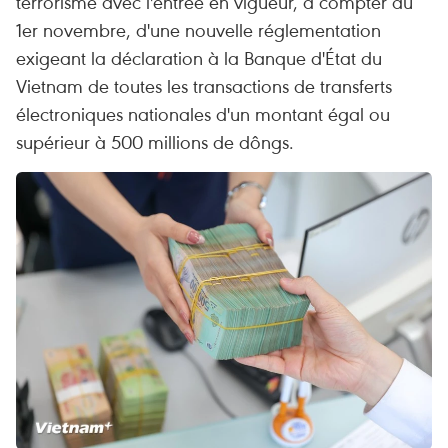
terrorisme avec l'entrée en vigueur, à compter du
1er novembre, d'une nouvelle réglementation
exigeant la déclaration à la Banque d'État du
Vietnam de toutes les transactions de transferts
électroniques nationales d'un montant égal ou
supérieur à 500 millions de dôngs.