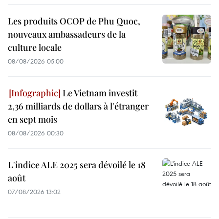
Les produits OCOP de Phu Quoc,
nouveaux ambassadeurs de la
culture locale
08/08/2026 05:00
Le Vietnam investit
2,36 milliards de dollars à l'étranger
en sept mois
08/08/2026 00:30
L'indice ALE 2025 sera dévoilé le 18
août
07/08/2026 13:02