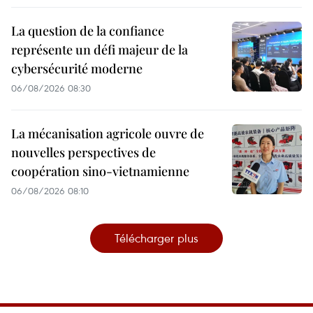
La question de la confiance
représente un défi majeur de la
cybersécurité moderne
06/08/2026 08:30
La mécanisation agricole ouvre de
nouvelles perspectives de
coopération sino-vietnamienne
06/08/2026 08:10
Télécharger plus