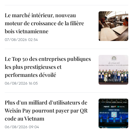
Le marché intérieur, nouveau
moteur de croissance de la filière
bois vietnamienne
07/08/2026 02:54
Le Top 50 des entreprises publiques
les plus prestigieuses et
performantes dévoilé
06/08/2026 16:05
Plus d'un milliard d'utilisateurs de
Weixin Pay pourront payer par QR
code au Vietnam
06/08/2026 09:04