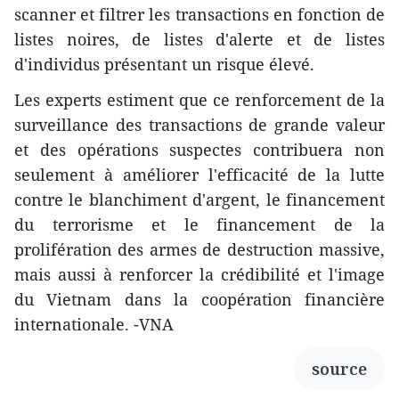
scanner et filtrer les transactions en fonction de
listes noires, de listes d'alerte et de listes
d'individus présentant un risque élevé.
Les experts estiment que ce renforcement de la
surveillance des transactions de grande valeur
et des opérations suspectes contribuera non
seulement à améliorer l'efficacité de la lutte
contre le blanchiment d'argent, le financement
du terrorisme et le financement de la
prolifération des armes de destruction massive,
mais aussi à renforcer la crédibilité et l'image
du Vietnam dans la coopération financière
internationale. -VNA
source