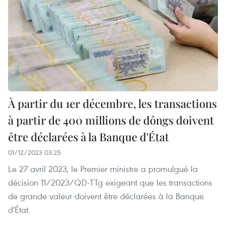
À partir du 1er décembre, les transactions
à partir de 400 millions de dôngs doivent
être déclarées à la Banque d'État
01/12/2023 03:25
Le 27 avril 2023, le Premier ministre a promulgué la
décision 11/2023/QD-TTg exigeant que les transactions
de grande valeur doivent être déclarées à la Banque
d'État.