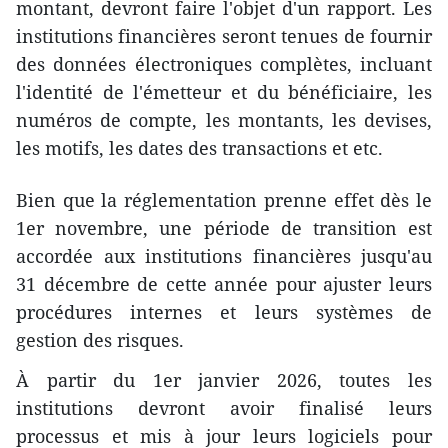
montant, devront faire l'objet d'un rapport. Les
institutions financières seront tenues de fournir
des données électroniques complètes, incluant
l'identité de l'émetteur et du bénéficiaire, les
numéros de compte, les montants, les devises,
les motifs, les dates des transactions et etc.
Bien que la réglementation prenne effet dès le
1er novembre, une période de transition est
accordée aux institutions financières jusqu'au
31 décembre de cette année pour ajuster leurs
procédures internes et leurs systèmes de
gestion des risques.
À partir du 1er janvier 2026, toutes les
institutions devront avoir finalisé leurs
processus et mis à jour leurs logiciels pour