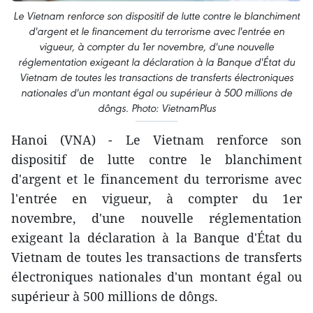
Le Vietnam renforce son dispositif de lutte contre le blanchiment
d'argent et le financement du terrorisme avec l'entrée en
vigueur, à compter du 1er novembre, d'une nouvelle
réglementation exigeant la déclaration à la Banque d'État du
Vietnam de toutes les transactions de transferts électroniques
nationales d'un montant égal ou supérieur à 500 millions de
dôngs. Photo: VietnamPlus
Hanoi (VNA) - Le Vietnam renforce son
dispositif de lutte contre le blanchiment
d'argent et le financement du terrorisme avec
l'entrée en vigueur, à compter du 1er
novembre, d'une nouvelle réglementation
exigeant la déclaration à la Banque d'État du
Vietnam de toutes les transactions de transferts
électroniques nationales d'un montant égal ou
supérieur à 500 millions de dôngs.