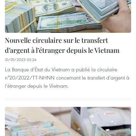
Nouvelle circulaire sur le transfert
d’argent à l’étranger depuis le Vietnam
31/01/2023 03:24
La Banque d’État du Vietnam a publié la circulaire
n°20/2022/TT-NHNN concernant le transfert d’argent à
l’étranger depuis le Vietnam.