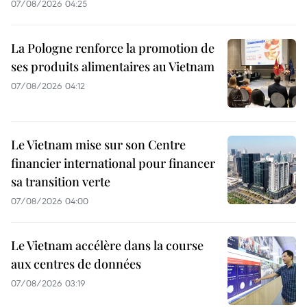
07/08/2026 04:25
La Pologne renforce la promotion de
ses produits alimentaires au Vietnam
07/08/2026 04:12
Le Vietnam mise sur son Centre
financier international pour financer
sa transition verte
07/08/2026 04:00
Le Vietnam accélère dans la course
aux centres de données
07/08/2026 03:19