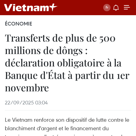
ÉCONOMIE
Transferts de plus de 500
millions de dôngs :
déclaration obligatoire à la
Banque d'État à partir du 1er
novembre
22/09/2025 03:04
Le Vietnam renforce son dispositif de lutte contre le
blanchiment d'argent et le financement du