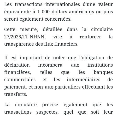
Les transactions internationales d'une valeur
équivalente à 1 000 dollars américains ou plus
seront également concernées.
Cette mesure, détaillée dans la circulaire
27/2025/TT-NHNN, vise à renforcer la
transparence des flux financiers.
Il est important de noter que l'obligation de
déclaration incombera aux institutions
financières, telles que les banques
commerciales et les intermédiaires de
paiement, et non aux particuliers effectuant les
transferts.
La circulaire précise également que les
transactions suspectes, quel que soit leur