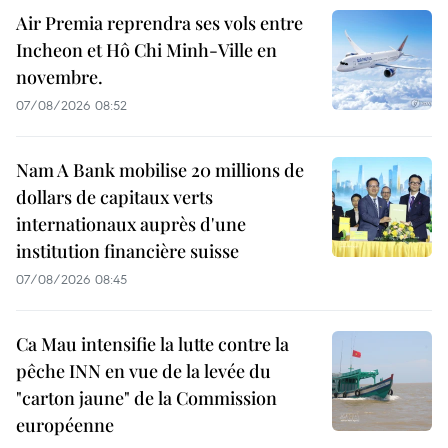
Air Premia reprendra ses vols entre
Incheon et Hô Chi Minh-Ville en
novembre.
07/08/2026 08:52
Nam A Bank mobilise 20 millions de
dollars de capitaux verts
internationaux auprès d'une
institution financière suisse
07/08/2026 08:45
Ca Mau intensifie la lutte contre la
pêche INN en vue de la levée du
"carton jaune" de la Commission
européenne