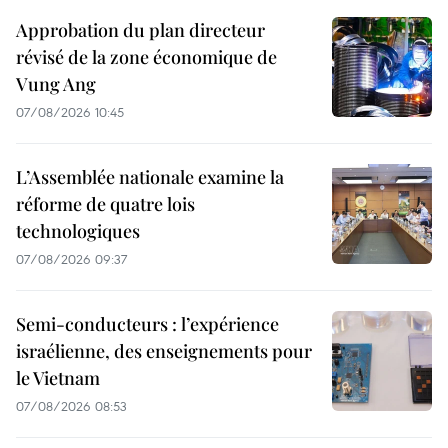
Approbation du plan directeur
révisé de la zone économique de
Vung Ang
07/08/2026 10:45
L’Assemblée nationale examine la
réforme de quatre lois
technologiques
07/08/2026 09:37
Semi-conducteurs : l’expérience
israélienne, des enseignements pour
le Vietnam
07/08/2026 08:53