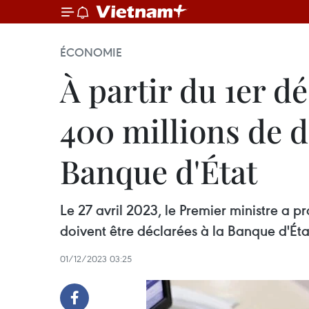
ÉCONOMIE
À partir du 1er d
400 millions de d
Banque d'État
Le 27 avril 2023, le Premier ministre a
doivent être déclarées à la Banque d'Éta
01/12/2023 03:25