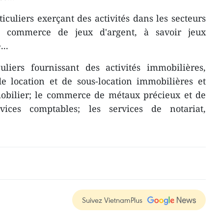
ticuliers exerçant des activités dans les secteurs
e commerce de jeux d'argent, à savoir jeux
...
culiers fournissant des activités immobilières,
de location et de sous-location immobilières et
mobilier; le commerce de métaux précieux et de
rvices comptables; les services de notariat,
Suivez VietnamPlus