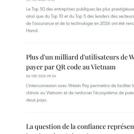
Le Top 50 des entreprises publiques les plus prestigieus
ainsi que du Top 10 et du Top 5 des leaders des secteur
de l'assurance et de la technologie en 2026 ont été ren
Hanoï.
Plus d'un milliard d'utilisateurs de
payer par QR code au Vietnam
06/08/2026 09:04
L'interconnexion avec Weixin Pay permettra de faciliter 
chinois au Vietnam et de renforcer l'écosystème de pai
deux pays.
La question de la confiance représen