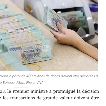
ctions à partir de 400 millions de dôngs doivent être déclarées à
la Banque d'État. Photo: VNA
23, le Premier ministre a promulgué la décision
 les transactions de grande valeur doivent être
.