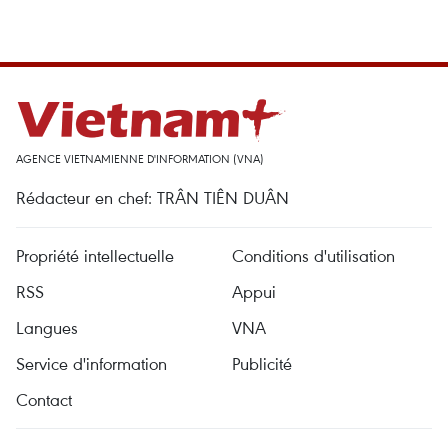
AGENCE VIETNAMIENNE D'INFORMATION (VNA)
Rédacteur en chef: TRÂN TIÊN DUÂN
Propriété intellectuelle
Conditions d'utilisation
RSS
Appui
Langues
VNA
Service d'information
Publicité
Contact