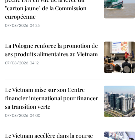
"carton jaune" de la Commission
européenne
07/08/2026 04:25
La Pologne renforce la promotion de
ses produits alimentaires au Vietnam
07/08/2026 04:12
Le Vietnam mise sur son Centre
financier international pour financer
sa transition verte
07/08/2026 04:00
Le Vietnam accélère dans la course