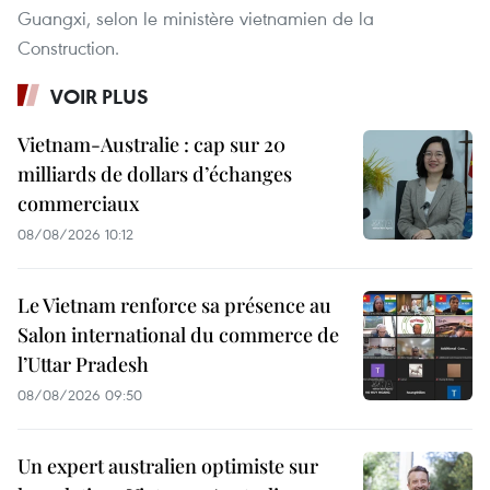
Guangxi, selon le ministère vietnamien de la
Construction.
VOIR PLUS
Vietnam-Australie : cap sur 20
milliards de dollars d’échanges
commerciaux
08/08/2026 10:12
Le Vietnam renforce sa présence au
Salon international du commerce de
l’Uttar Pradesh
08/08/2026 09:50
Un expert australien optimiste sur