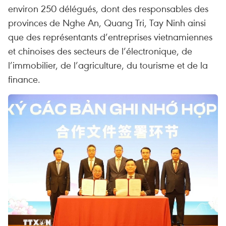
environ 250 délégués, dont des responsables des
provinces de Nghe An, Quang Tri, Tay Ninh ainsi
que des représentants d’entreprises vietnamiennes
et chinoises des secteurs de l’électronique, de
l’immobilier, de l’agriculture, du tourisme et de la
finance.