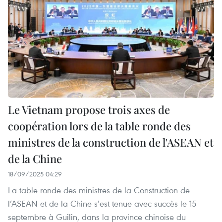
Le Vietnam propose trois axes de
coopération lors de la table ronde des
ministres de la construction de l'ASEAN et
de la Chine
18/09/2025 04:29
La table ronde des ministres de la Construction de
l’ASEAN et de la Chine s’est tenue avec succès le 15
septembre à Guilin, dans la province chinoise du