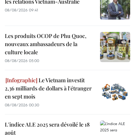
les relations Vietnam-Australie
08/08/2026 09:41
Les produits OCOP de Phu Quoc,
nouveaux ambassadeurs de la
culture locale
08/08/2026 05:00
Le Vietnam investit
2,36 milliards de dollars à l'étranger
en sept mois
08/08/2026 00:30
L'indice ALE 2025 sera dévoilé le 18
août