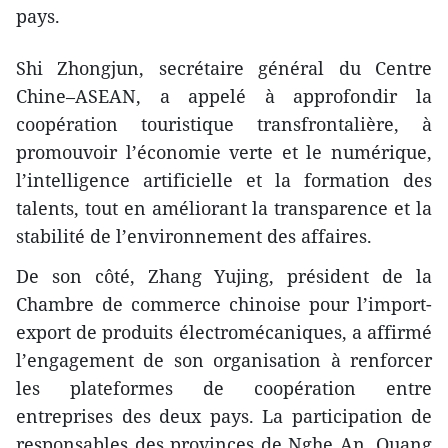
pays.
Shi Zhongjun, secrétaire général du Centre
Chine–ASEAN, a appelé à approfondir la
coopération touristique transfrontalière, à
promouvoir l’économie verte et le numérique,
l’intelligence artificielle et la formation des
talents, tout en améliorant la transparence et la
stabilité de l’environnement des affaires.
De son côté, Zhang Yujing, président de la
Chambre de commerce chinoise pour l’import-
export de produits électromécaniques, a affirmé
l’engagement de son organisation à renforcer
les plateformes de coopération entre
entreprises des deux pays. La participation de
responsables des provinces de Nghe An, Quang