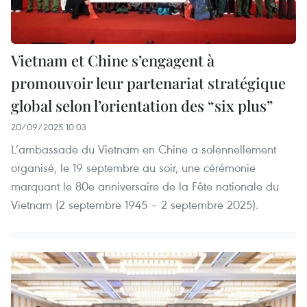
Vietnam et Chine s’engagent à
promouvoir leur partenariat stratégique
global selon l’orientation des “six plus”
20/09/2025 10:03
L’ambassade du Vietnam en Chine a solennellement
organisé, le 19 septembre au soir, une cérémonie
marquant le 80e anniversaire de la Fête nationale du
Vietnam (2 septembre 1945 – 2 septembre 2025).