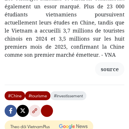
également un essor marqué. Plus de 23 000
étudiants vietnamiens poursuivent
actuellement leurs études en Chine, tandis que
le Vietnam a accueilli 3,7 millions de touristes
chinois en 2024 et 3,5 millions sur les huit
premiers mois de 2025, confirmant la Chine
comme son premier marché émetteur. - VNA
source
#Chine
#tourisme
#investissement
Theo dõi VietnamPlus