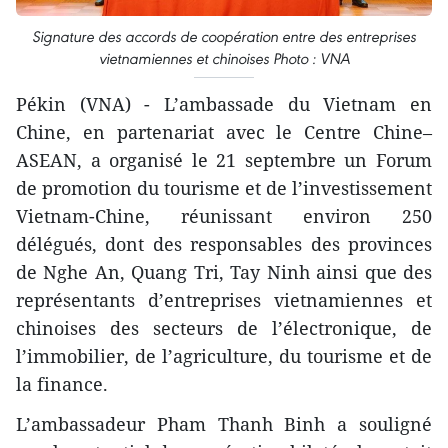
Signature des accords de coopération entre des entreprises
vietnamiennes et chinoises Photo : VNA
Pékin (VNA) - L’ambassade du Vietnam en
Chine, en partenariat avec le Centre Chine–
ASEAN, a organisé le 21 septembre un Forum
de promotion du tourisme et de l’investissement
Vietnam-Chine, réunissant environ 250
délégués, dont des responsables des provinces
de Nghe An, Quang Tri, Tay Ninh ainsi que des
représentants d’entreprises vietnamiennes et
chinoises des secteurs de l’électronique, de
l’immobilier, de l’agriculture, du tourisme et de
la finance.
L’ambassadeur Pham Thanh Binh a souligné