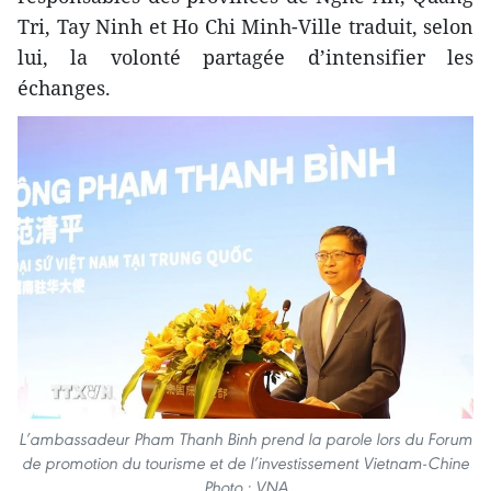
Tri, Tay Ninh et Ho Chi Minh-Ville traduit, selon
lui, la volonté partagée d’intensifier les
échanges.
L’ambassadeur Pham Thanh Binh prend la parole lors du Forum
de promotion du tourisme et de l’investissement Vietnam-Chine
Photo : VNA