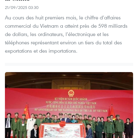
21/09/2025 03:30
Au cours des huit premiers mois, le chiffre d’affaires
commercial du Vietnam a atteint près de 598 milliards
de dollars, les ordinateurs, l’électronique et les
téléphones représentant environ un tiers du total des
exportations et des importations.