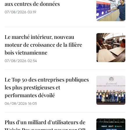
aux centres de données
07/08/2026 03:19
Le marché intérieur, nouveau
moteur de croissance de la filière
bois vietnamienne
07/08/2026 02:54
Le Top 50 des entreprises publiques
les plus prestigieuses et
performantes dévoilé
06/08/2026 16:05
Plus d'un milliard d'utilisateurs de