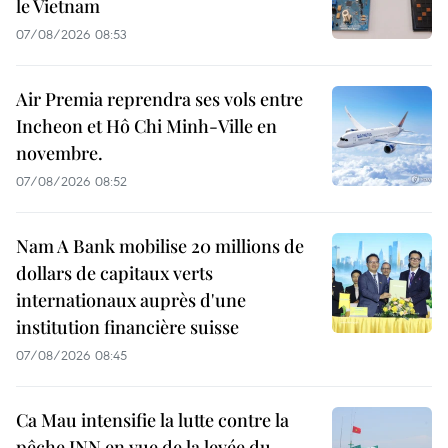
le Vietnam
07/08/2026 08:53
Air Premia reprendra ses vols entre
Incheon et Hô Chi Minh-Ville en
novembre.
07/08/2026 08:52
Nam A Bank mobilise 20 millions de
dollars de capitaux verts
internationaux auprès d'une
institution financière suisse
07/08/2026 08:45
Ca Mau intensifie la lutte contre la
pêche INN en vue de la levée du