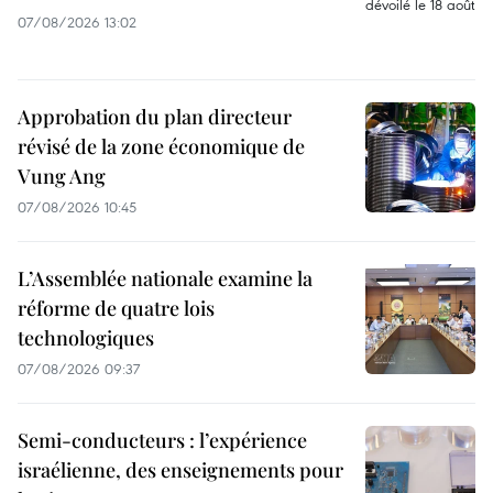
07/08/2026 13:02
Approbation du plan directeur
révisé de la zone économique de
Vung Ang
07/08/2026 10:45
L’Assemblée nationale examine la
réforme de quatre lois
technologiques
07/08/2026 09:37
Semi-conducteurs : l’expérience
israélienne, des enseignements pour