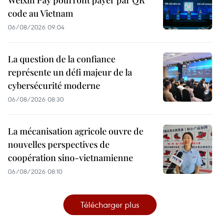
Weixin Pay pourront payer par QR
code au Vietnam
06/08/2026 09:04
La question de la confiance
représente un défi majeur de la
cybersécurité moderne
06/08/2026 08:30
La mécanisation agricole ouvre de
nouvelles perspectives de
coopération sino-vietnamienne
06/08/2026 08:10
Télécharger plus