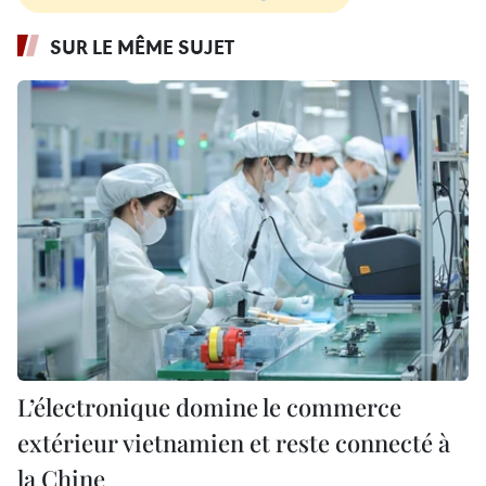
SUR LE MÊME SUJET
L’électronique domine le commerce
extérieur vietnamien et reste connecté à
la Chine