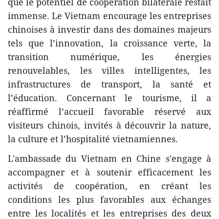
que le potentiel de coopération bilatérale restait
immense. Le Vietnam encourage les entreprises
chinoises à investir dans des domaines majeurs
tels que l’innovation, la croissance verte, la
transition numérique, les énergies
renouvelables, les villes intelligentes, les
infrastructures de transport, la santé et
l’éducation. Concernant le tourisme, il a
réaffirmé l’accueil favorable réservé aux
visiteurs chinois, invités à découvrir la nature,
la culture et l’hospitalité vietnamiennes.
L'ambassade du Vietnam en Chine s'engage à
accompagner et à soutenir efficacement les
activités de coopération, en créant les
conditions les plus favorables aux échanges
entre les localités et les entreprises des deux