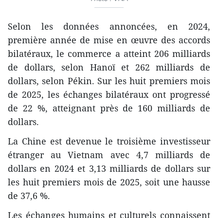
Selon les données annoncées, en 2024,
première année de mise en œuvre des accords
bilatéraux, le commerce a atteint 206 milliards
de dollars, selon Hanoï et 262 milliards de
dollars, selon Pékin. Sur les huit premiers mois
de 2025, les échanges bilatéraux ont progressé
de 22 %, atteignant près de 160 milliards de
dollars.
La Chine est devenue le troisième investisseur
étranger au Vietnam avec 4,7 milliards de
dollars en 2024 et 3,13 milliards de dollars sur
les huit premiers mois de 2025, soit une hausse
de 37,6 %.
Les échanges humains et culturels connaissent