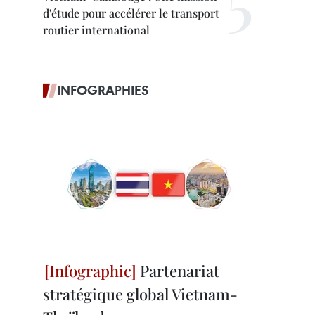
d'étude pour accélérer le transport
routier international
INFOGRAPHIES
Partenariat
stratégique global Vietnam-