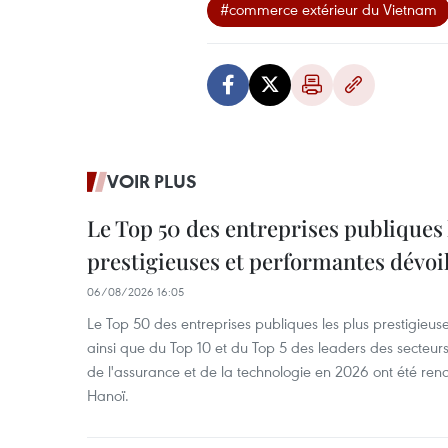
#commerce extérieur du Vietnam
VOIR PLUS
Le Top 50 des entreprises publiques 
prestigieuses et performantes dévoi
06/08/2026 16:05
Le Top 50 des entreprises publiques les plus prestigieus
ainsi que du Top 10 et du Top 5 des leaders des secteur
de l'assurance et de la technologie en 2026 ont été ren
Hanoï.