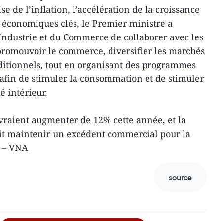
 de l’inflation, l’accélération de la croissance
s économiques clés, le Premier ministre a
Industrie et du Commerce de collaborer avec les
romouvoir le commerce, diversifier les marchés
raditionnels, tout en organisant des programmes
 afin de stimuler la consommation et de stimuler
 intérieur.
vraient augmenter de 12% cette année, et la
t maintenir un excédent commercial pour la
. – VNA
source