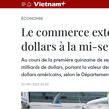
ÉCONOMIE
Le commerce extér
dollars à la mi-
Au cours de la première quinzaine de sep
milliards de dollars, portant la valeur 
dollars américains, selon le Départemen
23/09/2025 03:00