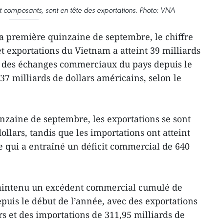
et composants, sont en tête des exportations. Photo: VNA
a première quinzaine de septembre, le chiffre
et exportations du Vietnam a atteint 39 milliards
ur des échanges commerciaux du pays depuis le
37 milliards de dollars américains, selon le
nzaine de septembre, les exportations se sont
ollars, tandis que les importations ont atteint
ce qui a entraîné un déficit commercial de 640
aintenu un excédent commercial cumulé de
epuis le début de l’année, avec des exportations
rs et des importations de 311,95 milliards de