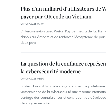
Plus d'un milliard d'utilisateurs de
payer par QR code au Vietnam
06/08/2026 09:04
L'interconnexion avec Weixin Pay permettra de faciliter 
chinois au Vietnam et de renforcer l'écosystème de pai
deux pays.
La question de la confiance représen
la cybersécurité moderne
06/08/2026 08:30
BSides Hanoi 2026 a été conçu comme une plateforme 
vietnamienne de la cybersécurité aux réseaux internation
partage des connaissances et contribuant au développ
de la cybersécurité.