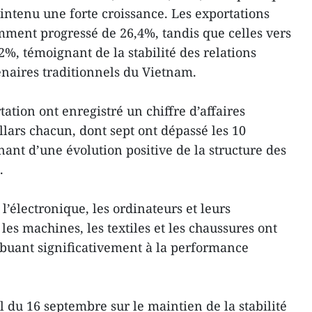
intenu une forte croissance. Les exportations
amment progressé de 26,4%, tandis que celles vers
2%, témoignant de la stabilité des relations
naires traditionnels du Vietnam.
tation ont enregistré un chiffre d’affaires
llars chacun, dont sept ont dépassé les 10
nant d’une évolution positive de la structure des
.
l’électronique, les ordinateurs et leurs
les machines, les textiles et les chaussures ont
buant significativement à la performance
 du 16 septembre sur le maintien de la stabilité