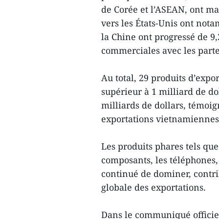
de Corée et l’ASEAN, ont ma
vers les États-Unis ont not
la Chine ont progressé de 9,
commerciales avec les parte
Au total, 29 produits d’expor
supérieur à 1 milliard de do
milliards de dollars, témoig
exportations vietnamiennes
Les produits phares tels que 
composants, les téléphones, 
continué de dominer, contri
globale des exportations.
Dans le communiqué officiel