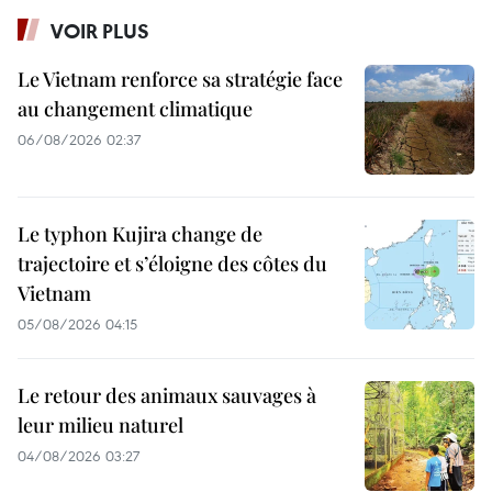
VOIR PLUS
Le Vietnam renforce sa stratégie face
au changement climatique
06/08/2026 02:37
Le typhon Kujira change de
trajectoire et s’éloigne des côtes du
Vietnam
05/08/2026 04:15
Le retour des animaux sauvages à
leur milieu naturel
04/08/2026 03:27