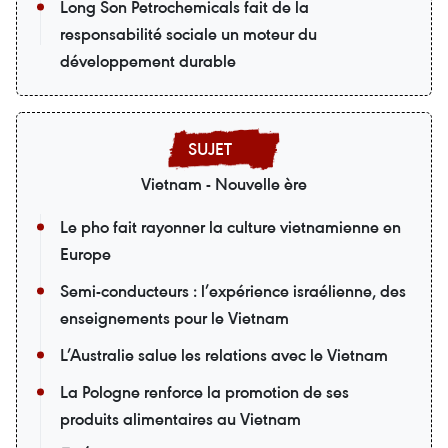
Long Son Petrochemicals fait de la
responsabilité sociale un moteur du
développement durable
Vietnam - Nouvelle ère
Le pho fait rayonner la culture vietnamienne en
Europe
Semi-conducteurs : l’expérience israélienne, des
enseignements pour le Vietnam
L’Australie salue les relations avec le Vietnam
La Pologne renforce la promotion de ses
produits alimentaires au Vietnam