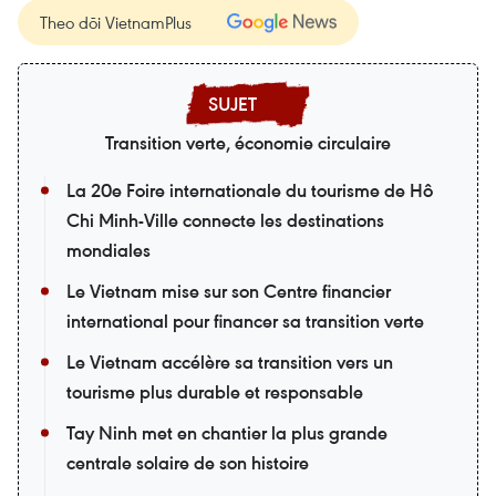
Theo dõi VietnamPlus
Transition verte, économie circulaire
La 20e Foire internationale du tourisme de Hô
Chi Minh-Ville connecte les destinations
mondiales
Le Vietnam mise sur son Centre financier
international pour financer sa transition verte
Le Vietnam accélère sa transition vers un
tourisme plus durable et responsable
Tay Ninh met en chantier la plus grande
centrale solaire de son histoire