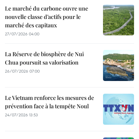
Le marché du carbone ouvre une
nouvelle classe d’actifs pour le
marché des capitaux
27/07/2026 04:00
La Réserve de biosphère de Nui
Chua poursuit sa valorisation
26/07/2026 07:00
Le Vietnam renforce les mesures de
prévention face à la tempête Noul
24/07/2026 13:53