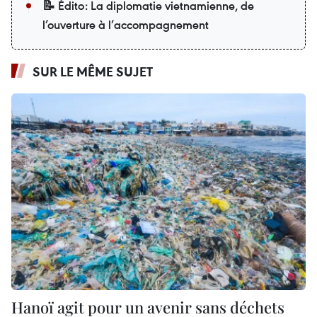
📝 Édito: La diplomatie vietnamienne, de
l’ouverture à l’accompagnement
SUR LE MÊME SUJET
Hanoï agit pour un avenir sans déchets