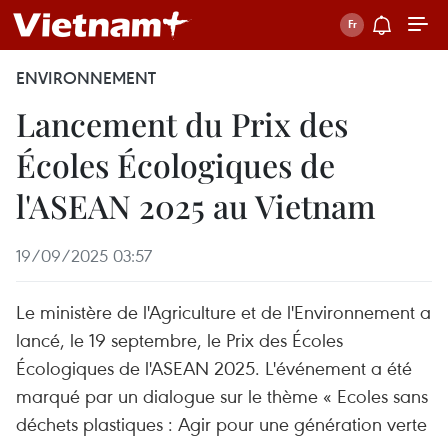
ENVIRONNEMENT
Lancement du Prix des
Écoles Écologiques de
l'ASEAN 2025 au Vietnam
19/09/2025 03:57
Le ministère de l'Agriculture et de l'Environnement a
lancé, le 19 septembre, le Prix des Écoles
Écologiques de l'ASEAN 2025. L'événement a été
marqué par un dialogue sur le thème « Ecoles sans
déchets plastiques : Agir pour une génération verte