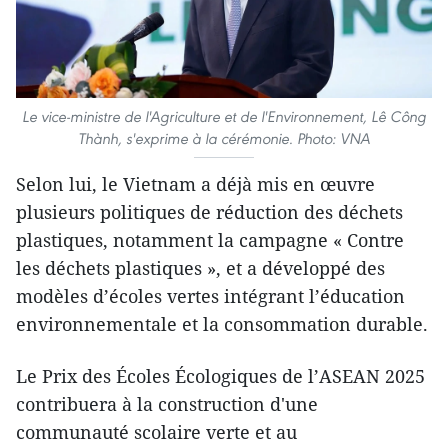
Le vice-ministre de l'Agriculture et de l'Environnement, Lê Công
Thành, s'exprime à la cérémonie. Photo: VNA
Selon lui, le Vietnam a déjà mis en œuvre
plusieurs politiques de réduction des déchets
plastiques, notamment la campagne « Contre
les déchets plastiques », et a développé des
modèles d’écoles vertes intégrant l’éducation
environnementale et la consommation durable.
Le Prix des Écoles Écologiques de l’ASEAN 2025
contribuera à la construction d'une
communauté scolaire verte et au