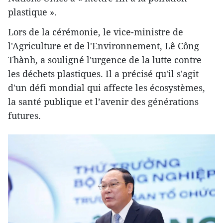
plastique ».
Lors de la cérémonie, le vice-ministre de
l'Agriculture et de l'Environnement, Lê Công
Thành, a souligné l'urgence de la lutte contre
les déchets plastiques. Il a précisé qu'il s'agit
d'un défi mondial qui affecte les écosystèmes,
la santé publique et l’avenir des générations
futures.