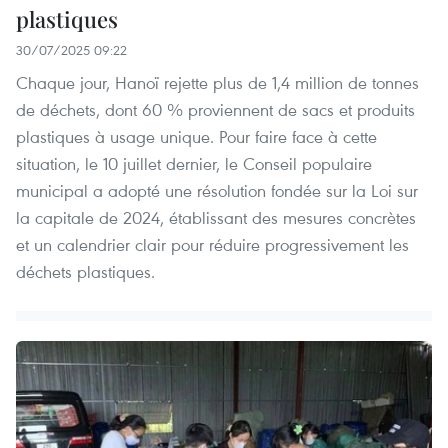
plastiques
30/07/2025 09:22
Chaque jour, Hanoï rejette plus de 1,4 million de tonnes
de déchets, dont 60 % proviennent de sacs et produits
plastiques à usage unique. Pour faire face à cette
situation, le 10 juillet dernier, le Conseil populaire
municipal a adopté une résolution fondée sur la Loi sur
la capitale de 2024, établissant des mesures concrètes
et un calendrier clair pour réduire progressivement les
déchets plastiques.