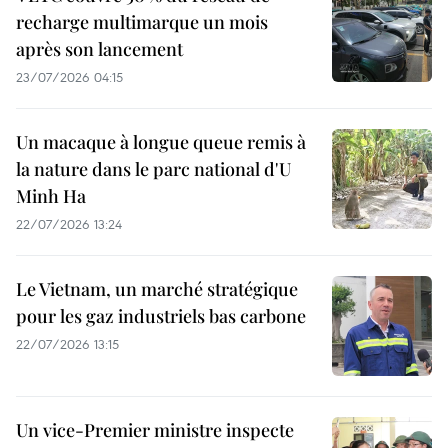
recharge multimarque un mois
après son lancement
23/07/2026 04:15
Un macaque à longue queue remis à
la nature dans le parc national d'U
Minh Ha
22/07/2026 13:24
Le Vietnam, un marché stratégique
pour les gaz industriels bas carbone
22/07/2026 13:15
Un vice-Premier ministre inspecte