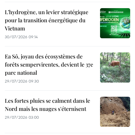
L’hydrogène, un levier stratégique
pour la transition énergétique du
Vietnam
30/07/2026 09:14
Ea Sô, joyau des écosystèmes de
forêts sempervirentes, devient le 37e
parc national
29/07/2026 09:30
Les fortes pluies se calment dans le
Nord mais les nuages s'éternisent
29/07/2026 03:00