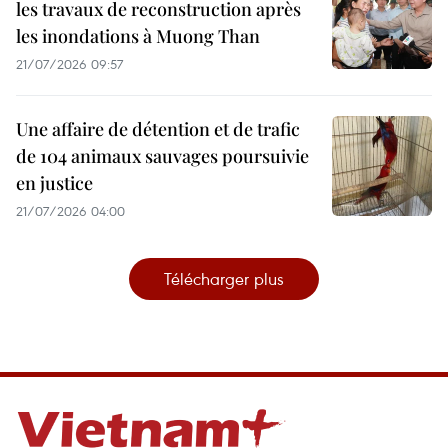
les travaux de reconstruction après
les inondations à Muong Than
21/07/2026 09:57
Une affaire de détention et de trafic
de 104 animaux sauvages poursuivie
en justice
21/07/2026 04:00
Télécharger plus