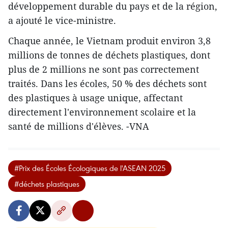
développement durable du pays et de la région,
a ajouté le vice-ministre.
Chaque année, le Vietnam produit environ 3,8
millions de tonnes de déchets plastiques, dont
plus de 2 millions ne sont pas correctement
traités. Dans les écoles, 50 % des déchets sont
des plastiques à usage unique, affectant
directement l'environnement scolaire et la
santé de millions d'élèves. -VNA
#Prix des Écoles Écologiques de l'ASEAN 2025
#déchets plastiques