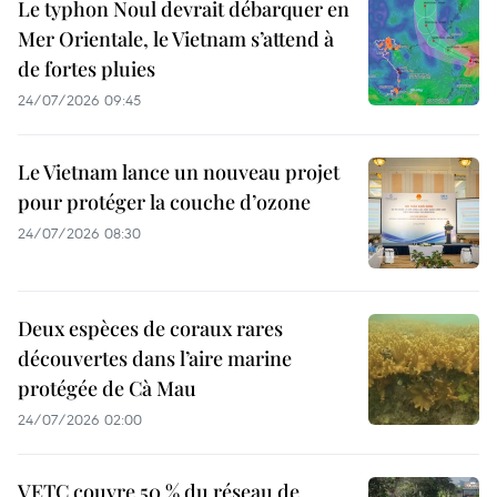
Le typhon Noul devrait débarquer en
Mer Orientale, le Vietnam s’attend à
de fortes pluies
24/07/2026 09:45
Le Vietnam lance un nouveau projet
pour protéger la couche d’ozone
24/07/2026 08:30
Deux espèces de coraux rares
découvertes dans l’aire marine
protégée de Cà Mau
24/07/2026 02:00
VETC couvre 50 % du réseau de