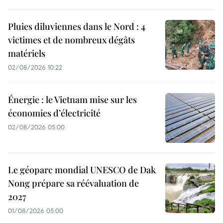
Pluies diluviennes dans le Nord : 4
victimes et de nombreux dégâts
matériels
02/08/2026 10:22
Énergie : le Vietnam mise sur les
économies d’électricité
02/08/2026 05:00
Le géoparc mondial UNESCO de Dak
Nong prépare sa réévaluation de
2027
01/08/2026 05:00