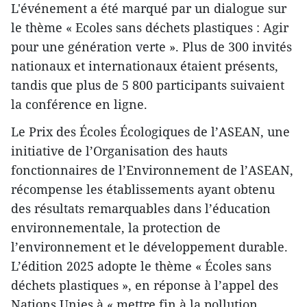
L'événement a été marqué par un dialogue sur
le thème « Ecoles sans déchets plastiques : Agir
pour une génération verte ». Plus de 300 invités
nationaux et internationaux étaient présents,
tandis que plus de 5 800 participants suivaient
la conférence en ligne.
Le Prix des Écoles Écologiques de l’ASEAN, une
initiative de l’Organisation des hauts
fonctionnaires de l’Environnement de l’ASEAN,
récompense les établissements ayant obtenu
des résultats remarquables dans l’éducation
environnementale, la protection de
l’environnement et le développement durable.
L’édition 2025 adopte le thème « Écoles sans
déchets plastiques », en réponse à l’appel des
Nations Unies à « mettre fin à la pollution