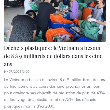
Déchets plastiques : le Vietnam a besoin
de 8 à 9 milliards de dollars dans les cinq
ans
14/07/2025 13:00
Le Vietnam a besoin d’environ 8 à 9 milliards de dollars
de financement au cours des cinq prochaines années
pour atteindre ses objectifs de réduction de plus de 43%
du lessivage des plastiques et de 75% des déchets
plastiques marins d’ici 2030.