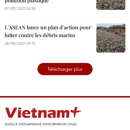
pollution plastique
07/07/2021 02:50
L'ASEAN lance un plan d'action pour
lutter contre les débris marins
28/05/2021 09:15
Télécharger plus
AGENCE VIETNAMIENNE D'INFORMATION (VNA)