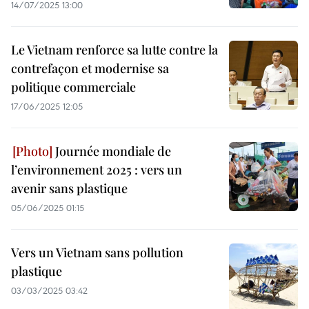
14/07/2025 13:00
Le Vietnam renforce sa lutte contre la
contrefaçon et modernise sa
politique commerciale
17/06/2025 12:05
Journée mondiale de
l’environnement 2025 : vers un
avenir sans plastique
05/06/2025 01:15
Vers un Vietnam sans pollution
plastique
03/03/2025 03:42