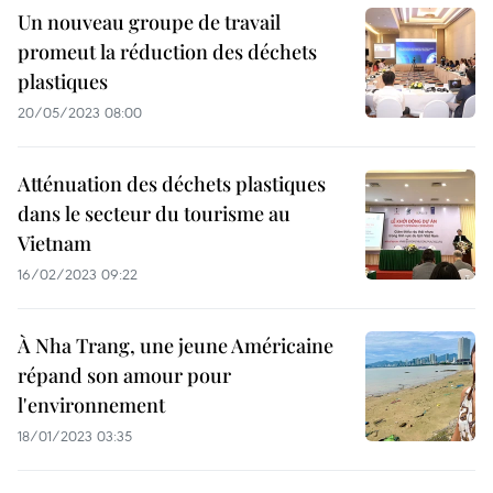
Un nouveau groupe de travail
promeut la réduction des déchets
plastiques
20/05/2023 08:00
Atténuation des déchets plastiques
dans le secteur du tourisme au
Vietnam
16/02/2023 09:22
À Nha Trang, une jeune Américaine
répand son amour pour
l'environnement
18/01/2023 03:35