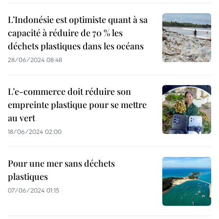
L’Indonésie est optimiste quant à sa
capacité à réduire de 70 % les
déchets plastiques dans les océans
28/06/2024 08:48
L’e-commerce doit réduire son
empreinte plastique pour se mettre
au vert
18/06/2024 02:00
Pour une mer sans déchets
plastiques
07/06/2024 01:15