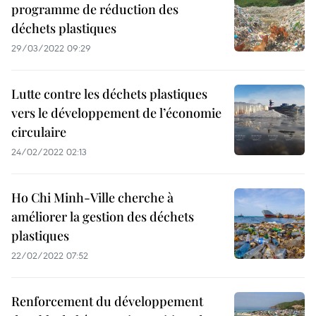
programme de réduction des
déchets plastiques
29/03/2022 09:29
Lutte contre les déchets plastiques
vers le développement de l’économie
circulaire
24/02/2022 02:13
Ho Chi Minh-Ville cherche à
améliorer la gestion des déchets
plastiques
22/02/2022 07:52
Renforcement du développement