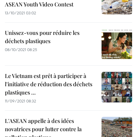
ASEAN Youth Video Contest
13/10/2021 03:02
Unissez-vous pour réduire les
déchets plastiques
08/10/2021 08:25
Le Vietnam est prêt à participer à
l'initiative de réduction des déchets
plastiques ...
11/09/2021 08:32
L'ASEAN appelle à des idées
novatrices pour lutter contre la