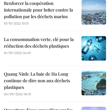
Renforcer la coopération
internationale pour lutter contre la
pollution par les déchets marins
10/10/2022 10:01
La consommation verte, clé pour la
réduction des déchets plastiques
16/09/2022 04:39
Quang Ninh: La baie de Ha Long
continue de dire non aux déchets
plastiques
06/09/2022 04:15