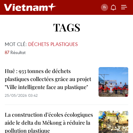
TAGS
MOT CLÉ:
DÉCHETS PLASTIQUES
87
Résultat
Huê : 933 tonnes de déchets
plastiques collectées grâce au projet
"Ville intelligente face au plastique"
25/05/2026 03:42
La construction d’écoles écologiques
aide le delta du Mékong à réduire la
pollution plastique