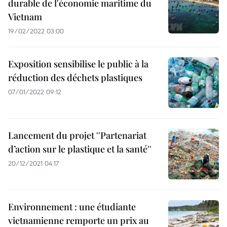
durable de l'économie maritime du
Vietnam
19/02/2022 03:00
Exposition sensibilise le public à la
réduction des déchets plastiques
07/01/2022 09:12
Lancement du projet ''Partenariat
d’action sur le plastique et la santé''
20/12/2021 04:17
Environnement : une étudiante
vietnamienne remporte un prix au