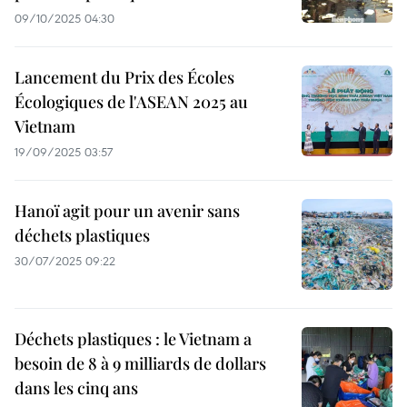
09/10/2025 04:30
Lancement du Prix des Écoles
Écologiques de l'ASEAN 2025 au
Vietnam
19/09/2025 03:57
Hanoï agit pour un avenir sans
déchets plastiques
30/07/2025 09:22
Déchets plastiques : le Vietnam a
besoin de 8 à 9 milliards de dollars
dans les cinq ans