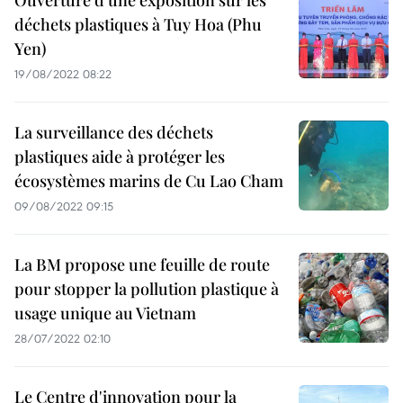
Ouverture d'une exposition sur les
déchets plastiques à Tuy Hoa (Phu
Yen)
19/08/2022 08:22
La surveillance des déchets
plastiques aide à protéger les
écosystèmes marins de Cu Lao Cham
09/08/2022 09:15
La BM propose une feuille de route
pour stopper la pollution plastique à
usage unique au Vietnam
28/07/2022 02:10
Le Centre d'innovation pour la