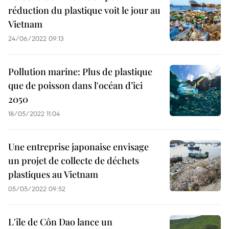
réduction du plastique voit le jour au
Vietnam
24/06/2022 09:13
Pollution marine: Plus de plastique
que de poisson dans l'océan d’ici
2050
18/05/2022 11:04
Une entreprise japonaise envisage
un projet de collecte de déchets
plastiques au Vietnam
05/05/2022 09:52
L'île de Côn Dao lance un