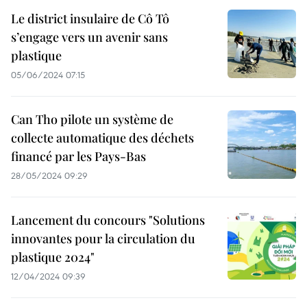
Le district insulaire de Cô Tô
s’engage vers un avenir sans
plastique
05/06/2024 07:15
Can Tho pilote un système de
collecte automatique des déchets
financé par les Pays-Bas
28/05/2024 09:29
Lancement du concours "Solutions
innovantes pour la circulation du
plastique 2024"
12/04/2024 09:39