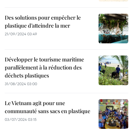
Des solutions pour empêcher le
plastique d’atteindre la mer
21/09/2024 03:49
Développer le tourisme maritime
parallèlement à la réduction des
déchets plastiques
31/08/2024 03:00
Le Vietnam agit pour une
communauté sans sacs en plastique
03/07/2024 03:15