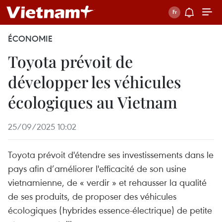
ÉCONOMIE
Toyota prévoit de
développer les véhicules
écologiques au Vietnam
25/09/2025 10:02
Toyota prévoit d'étendre ses investissements dans le
pays afin d’améliorer l'efficacité de son usine
vietnamienne, de « verdir » et rehausser la qualité
de ses produits, de proposer des véhicules
écologiques (hybrides essence-électrique) de petite