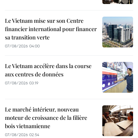
Le Vietnam mise sur son Centre
financier international pour financer
sa transition verte
07/08/2026 04:00
Le Vietnam accélère dans la course
aux centres de données
07/08/2026 03:19
Le marché intérieur, nouveau
moteur de croissance de la filière
bois vietnamienne
07/08/2026 02:54