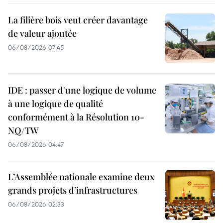
La filière bois veut créer davantage
de valeur ajoutée
06/08/2026 07:45
IDE : passer d'une logique de volume
à une logique de qualité
conformément à la Résolution 10-
NQ/TW
06/08/2026 04:47
L’Assemblée nationale examine deux
grands projets d’infrastructures
06/08/2026 02:33