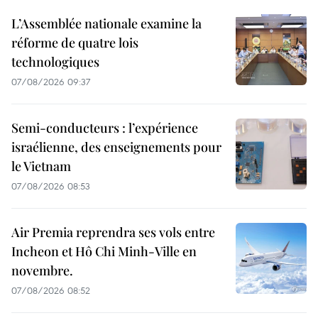
L’Assemblée nationale examine la
réforme de quatre lois
technologiques
07/08/2026 09:37
Semi-conducteurs : l’expérience
israélienne, des enseignements pour
le Vietnam
07/08/2026 08:53
Air Premia reprendra ses vols entre
Incheon et Hô Chi Minh-Ville en
novembre.
07/08/2026 08:52