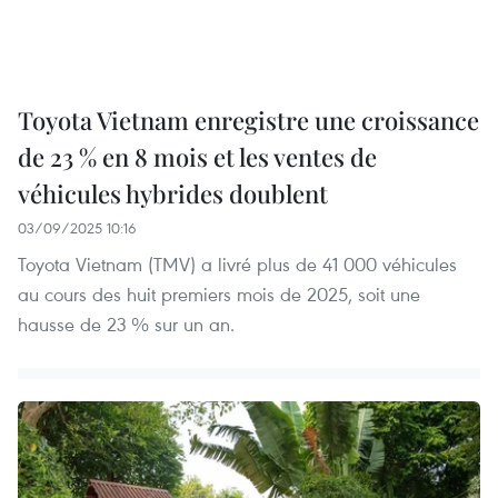
Toyota Vietnam enregistre une croissance
de 23 % en 8 mois et les ventes de
véhicules hybrides doublent
03/09/2025 10:16
Toyota Vietnam (TMV) a livré plus de 41 000 véhicules
au cours des huit premiers mois de 2025, soit une
hausse de 23 % sur un an.