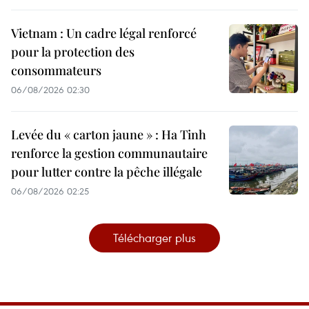
Vietnam : Un cadre légal renforcé
pour la protection des
consommateurs
06/08/2026 02:30
Levée du « carton jaune » : Ha Tinh
renforce la gestion communautaire
pour lutter contre la pêche illégale
06/08/2026 02:25
Télécharger plus