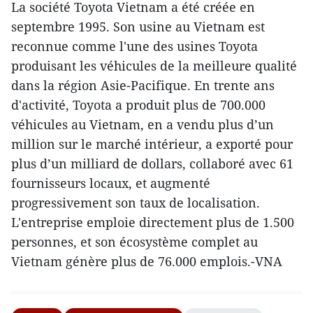
La société Toyota Vietnam a été créée en
septembre 1995. Son usine au Vietnam est
reconnue comme l'une des usines Toyota
produisant les véhicules de la meilleure qualité
dans la région Asie-Pacifique. En trente ans
d'activité, Toyota a produit plus de 700.000
véhicules au Vietnam, en a vendu plus d’un
million sur le marché intérieur, a exporté pour
plus d’un milliard de dollars, collaboré avec 61
fournisseurs locaux, et augmenté
progressivement son taux de localisation.
L'entreprise emploie directement plus de 1.500
personnes, et son écosystème complet au
Vietnam génère plus de 76.000 emplois.-VNA