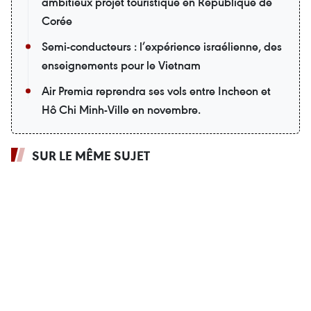
ambitieux projet touristique en République de
Corée
Semi-conducteurs : l’expérience israélienne, des
enseignements pour le Vietnam
Air Premia reprendra ses vols entre Incheon et
Hô Chi Minh-Ville en novembre.
SUR LE MÊME SUJET