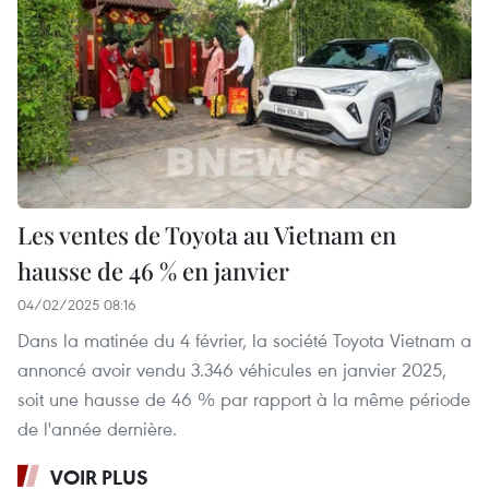
Les ventes de Toyota au Vietnam en
hausse de 46 % en janvier
04/02/2025 08:16
Dans la matinée du 4 février, la société Toyota Vietnam a
annoncé avoir vendu 3.346 véhicules en janvier 2025,
soit une hausse de 46 % par rapport à la même période
de l'année dernière.
VOIR PLUS