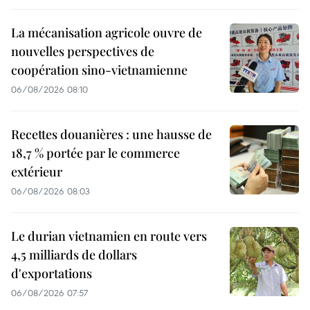
La mécanisation agricole ouvre de
nouvelles perspectives de
coopération sino-vietnamienne
06/08/2026 08:10
Recettes douanières : une hausse de
18,7 % portée par le commerce
extérieur
06/08/2026 08:03
Le durian vietnamien en route vers
4,5 milliards de dollars
d'exportations
06/08/2026 07:57