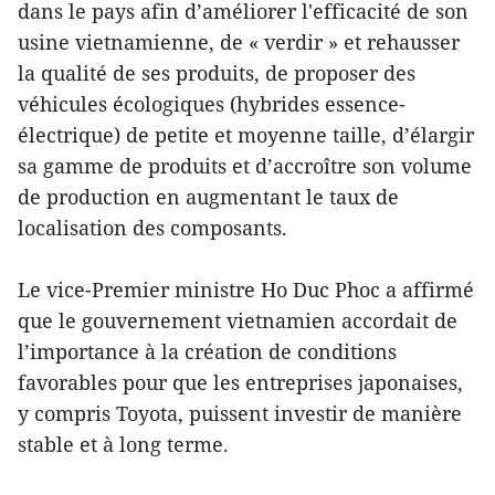
dans le pays afin d’améliorer l'efficacité de son
usine vietnamienne, de « verdir » et rehausser
la qualité de ses produits, de proposer des
véhicules écologiques (hybrides essence-
électrique) de petite et moyenne taille, d’élargir
sa gamme de produits et d’accroître son volume
de production en augmentant le taux de
localisation des composants.
Le vice-Premier ministre Ho Duc Phoc a affirmé
que le gouvernement vietnamien accordait de
l’importance à la création de conditions
favorables pour que les entreprises japonaises,
y compris Toyota, puissent investir de manière
stable et à long terme.