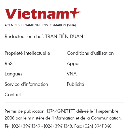
AGENCE VIETNAMIENNE D'INFORMATION (VNA)
Rédacteur en chef: TRÂN TIÊN DUÂN
Propriété intellectuelle
Conditions d'utilisation
RSS
Appui
Langues
VNA
Service d'information
Publicité
Contact
Permis de publication: 1374/GP-BTTTT délivré le 11 septembre
2008 par le ministère de l'Information et de la Communication.
Tél: (024) 39411349 - (024) 39411348, Fax: (024) 39411348