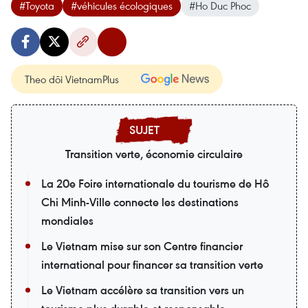
#Toyota
#véhicules écologiques
#Ho Duc Phoc
Theo dõi VietnamPlus
Transition verte, économie circulaire
La 20e Foire internationale du tourisme de Hô
Chi Minh-Ville connecte les destinations
mondiales
Le Vietnam mise sur son Centre financier
international pour financer sa transition verte
Le Vietnam accélère sa transition vers un