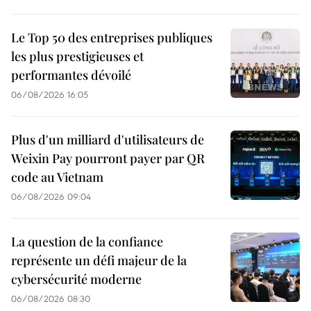
Le Top 50 des entreprises publiques
les plus prestigieuses et
performantes dévoilé
06/08/2026 16:05
Plus d'un milliard d'utilisateurs de
Weixin Pay pourront payer par QR
code au Vietnam
06/08/2026 09:04
La question de la confiance
représente un défi majeur de la
cybersécurité moderne
06/08/2026 08:30