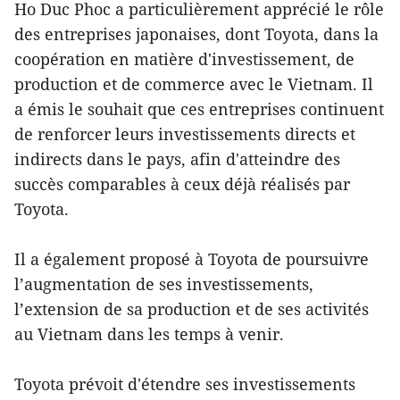
Ho Duc Phoc a particulièrement apprécié le rôle
des entreprises japonaises, dont Toyota, dans la
coopération en matière d'investissement, de
production et de commerce avec le Vietnam. Il
a émis le souhait que ces entreprises continuent
de renforcer leurs investissements directs et
indirects dans le pays, afin d'atteindre des
succès comparables à ceux déjà réalisés par
Toyota.
Il a également proposé à Toyota de poursuivre
l’augmentation de ses investissements,
l’extension de sa production et de ses activités
au Vietnam dans les temps à venir.
Toyota prévoit d'étendre ses investissements