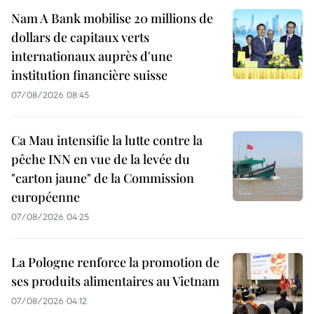
Nam A Bank mobilise 20 millions de
dollars de capitaux verts
internationaux auprès d'une
institution financière suisse
07/08/2026 08:45
Ca Mau intensifie la lutte contre la
pêche INN en vue de la levée du
"carton jaune" de la Commission
européenne
07/08/2026 04:25
La Pologne renforce la promotion de
ses produits alimentaires au Vietnam
07/08/2026 04:12