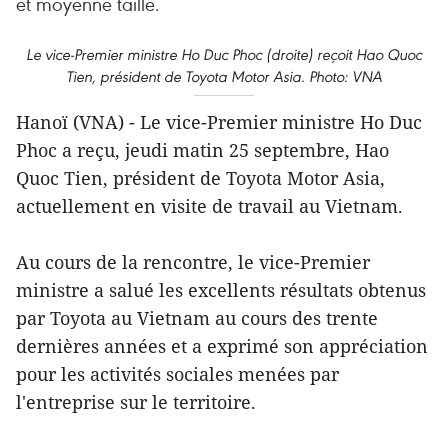
et moyenne taille.
Le vice-Premier ministre Ho Duc Phoc (droite) reçoit Hao Quoc
Tien, président de Toyota Motor Asia. Photo: VNA
Hanoï (VNA) - Le vice-Premier ministre Ho Duc
Phoc a reçu, jeudi matin 25 septembre, Hao
Quoc Tien, président de Toyota Motor Asia,
actuellement en visite de travail au Vietnam.
Au cours de la rencontre, le vice-Premier
ministre a salué les excellents résultats obtenus
par Toyota au Vietnam au cours des trente
dernières années et a exprimé son appréciation
pour les activités sociales menées par
l'entreprise sur le territoire.