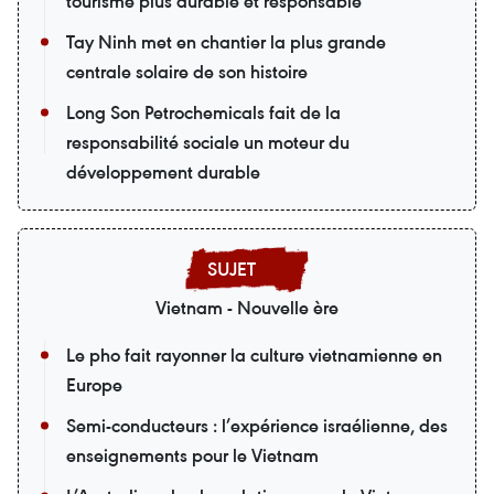
tourisme plus durable et responsable
Tay Ninh met en chantier la plus grande
centrale solaire de son histoire
Long Son Petrochemicals fait de la
responsabilité sociale un moteur du
développement durable
Vietnam - Nouvelle ère
Le pho fait rayonner la culture vietnamienne en
Europe
Semi-conducteurs : l’expérience israélienne, des
enseignements pour le Vietnam