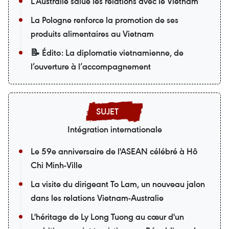
L’Australie salue les relations avec le Vietnam
La Pologne renforce la promotion de ses
produits alimentaires au Vietnam
📝 Édito: La diplomatie vietnamienne, de
l’ouverture à l’accompagnement
Intégration internationale
Le 59e anniversaire de l'ASEAN célébré à Hô
Chi Minh-Ville
La visite du dirigeant To Lam, un nouveau jalon
dans les relations Vietnam-Australie
L'héritage de Ly Long Tuong au cœur d'un