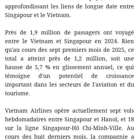
approfondissant les liens de longue date entre
Singapour et le Vietnam.
Près de 1,9 million de passagers ont voyagé
entre le Vietnam et Singapour en 2024. Rien
qu'au cours des sept premiers mois de 2025, ce
total a atteint près de 1,2 million, soit une
hausse de 5,7 % en glissement annuel, ce qui
témoigne d'un potentiel de croissance
important dans les secteurs de l'aviation et du
tourisme.
Vietnam Airlines opère actuellement sept vols
hebdomadaires entre Singapour et Hanoï, et 18
sur la ligne Singapour-Hô Chi-Minh-Ville. Au
cours des huit derniers mois, la compagnie a