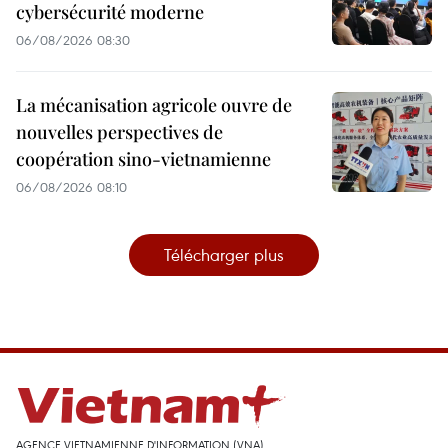
cybersécurité moderne
06/08/2026 08:30
La mécanisation agricole ouvre de
nouvelles perspectives de
coopération sino-vietnamienne
06/08/2026 08:10
Télécharger plus
AGENCE VIETNAMIENNE D'INFORMATION (VNA)