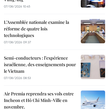
07/08/2026 10:45
L’Assemblée nationale examine la
réforme de quatre lois
technologiques
07/08/2026 09:37
Semi-conducteurs : l’expérience
israélienne, des enseignements pour
le Vietnam
07/08/2026 08:53
Air Premia reprendra ses vols entre
Incheon et Hô Chi Minh-Ville en
novembre.