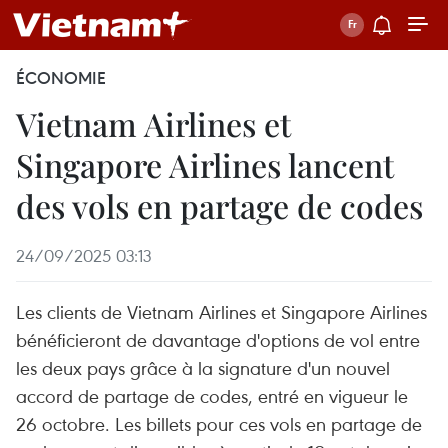
ÉCONOMIE
Vietnam Airlines et
Singapore Airlines lancent
des vols en partage de codes
24/09/2025 03:13
Les clients de Vietnam Airlines et Singapore Airlines
bénéficieront de davantage d'options de vol entre
les deux pays grâce à la signature d'un nouvel
accord de partage de codes, entré en vigueur le
26 octobre. Les billets pour ces vols en partage de