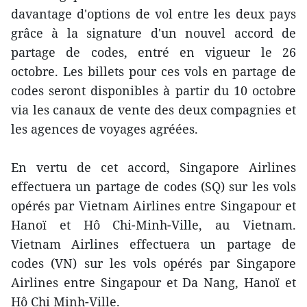
davantage d'options de vol entre les deux pays
grâce à la signature d'un nouvel accord de
partage de codes, entré en vigueur le 26
octobre. Les billets pour ces vols en partage de
codes seront disponibles à partir du 10 octobre
via les canaux de vente des deux compagnies et
les agences de voyages agréées.
En vertu de cet accord, Singapore Airlines
effectuera un partage de codes (SQ) sur les vols
opérés par Vietnam Airlines entre Singapour et
Hanoï et Hô Chi-Minh-Ville, au Vietnam.
Vietnam Airlines effectuera un partage de
codes (VN) sur les vols opérés par Singapore
Airlines entre Singapour et Da Nang, Hanoï et
Hô Chi Minh-Ville.