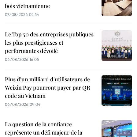
bois vietnamienne
07/08/2026 02:54
Le Top 50 des entreprises publiques
les plus prestigieuses et
performantes dévoilé
06/08/2026 16:05
Plus d'un milliard d'utilisateurs de
Weixin Pay pourront payer par QR
code au Vietnam
06/08/2026 09:04
La question de la confiance
représente un défi majeur de la