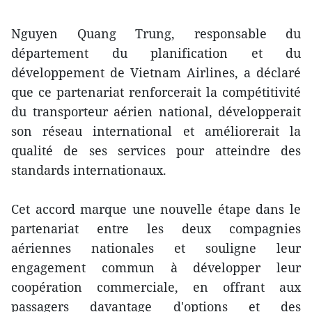
Nguyen Quang Trung, responsable du
département du planification et du
développement de Vietnam Airlines, a déclaré
que ce partenariat renforcerait la compétitivité
du transporteur aérien national, développerait
son réseau international et améliorerait la
qualité de ses services pour atteindre des
standards internationaux.
Cet accord marque une nouvelle étape dans le
partenariat entre les deux compagnies
aériennes nationales et souligne leur
engagement commun à développer leur
coopération commerciale, en offrant aux
passagers davantage d'options et des