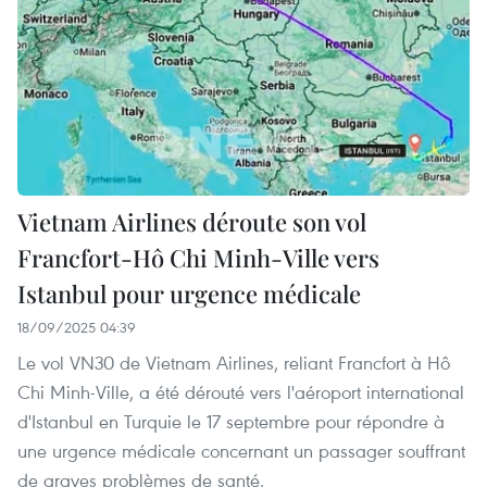
Vietnam Airlines déroute son vol
Francfort-Hô Chi Minh-Ville vers
Istanbul pour urgence médicale
18/09/2025 04:39
Le vol VN30 de Vietnam Airlines, reliant Francfort à Hô
Chi Minh-Ville, a été dérouté vers l'aéroport international
d'Istanbul en Turquie le 17 septembre pour répondre à
une urgence médicale concernant un passager souffrant
de graves problèmes de santé.