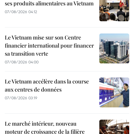
ses produits alimentaires au Vietnam
07/08/2026 04:12
Le Vietnam mise sur son Centre
financier international pour financer
sa transition verte
07/08/2026 04:00
Le Vietnam accélère dans la course
aux centres de données
07/08/2026 03:19
Le marché intérieur, nouveau
moteur de croissance de la filière