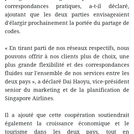
correspondances pratiques, a-t-il déclaré,
ajoutant que les deux parties envisageaient
d'élargir prochainement la portée du partage de
codes.
« En tirant parti de nos réseaux respectifs, nous
pouvons offrir à nos clients plus de choix, une
plus grande flexibilité et des correspondances
fluides sur l'ensemble de nos services entre les
deux pays », a déclaré Dai Haoyu, vice-président
senior du marketing et de la planification de
Singapore Airlines.
Il a ajouté que cette coopération soutiendrait
également la croissance économique et le
tourisme dans les deux pays, tout en