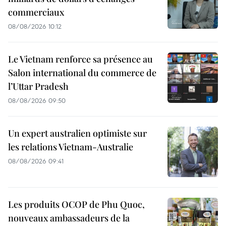
commerciaux
08/08/2026 10:12
Le Vietnam renforce sa présence au
Salon international du commerce de
l’Uttar Pradesh
08/08/2026 09:50
Un expert australien optimiste sur
les relations Vietnam-Australie
08/08/2026 09:41
Les produits OCOP de Phu Quoc,
nouveaux ambassadeurs de la