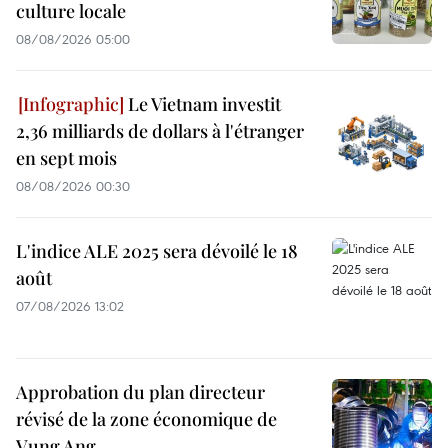
culture locale
08/08/2026 05:00
Le Vietnam investit
2,36 milliards de dollars à l'étranger
en sept mois
08/08/2026 00:30
L'indice ALE 2025 sera dévoilé le 18
août
07/08/2026 13:02
Approbation du plan directeur
révisé de la zone économique de
Vung Ang