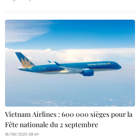
Vietnam Airlines : 600 000 sièges pour la
Fête nationale du 2 septembre
18/08/2025 08:49