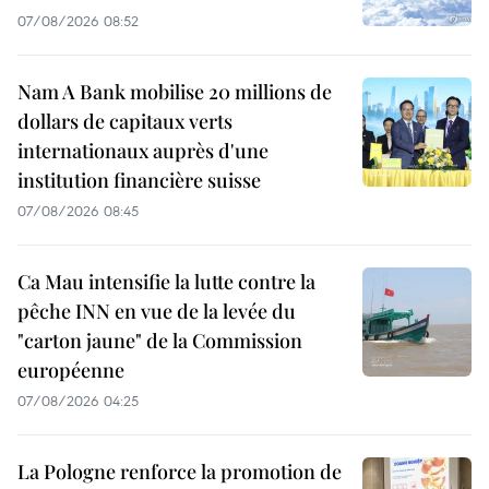
07/08/2026 08:52
Nam A Bank mobilise 20 millions de
dollars de capitaux verts
internationaux auprès d'une
institution financière suisse
07/08/2026 08:45
Ca Mau intensifie la lutte contre la
pêche INN en vue de la levée du
"carton jaune" de la Commission
européenne
07/08/2026 04:25
La Pologne renforce la promotion de