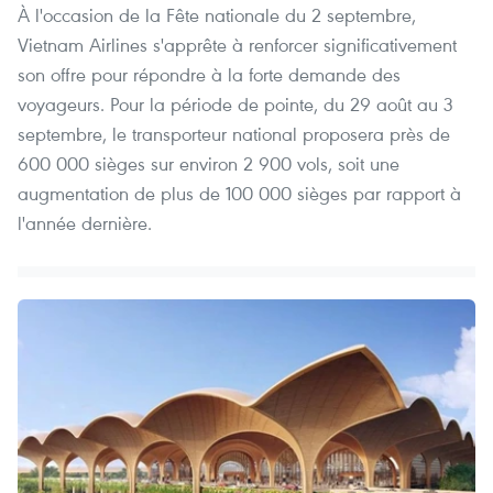
À l'occasion de la Fête nationale du 2 septembre,
Vietnam Airlines s'apprête à renforcer significativement
son offre pour répondre à la forte demande des
voyageurs. Pour la période de pointe, du 29 août au 3
septembre, le transporteur national proposera près de
600 000 sièges sur environ 2 900 vols, soit une
augmentation de plus de 100 000 sièges par rapport à
l'année dernière.