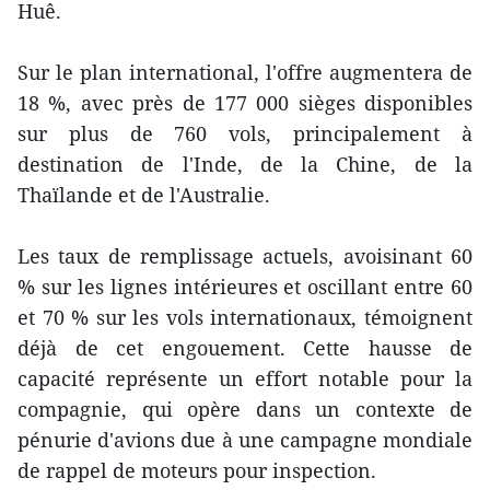
Huê.
Sur le plan international, l'offre augmentera de
18 %, avec près de 177 000 sièges disponibles
sur plus de 760 vols, principalement à
destination de l'Inde, de la Chine, de la
Thaïlande et de l'Australie.
Les taux de remplissage actuels, avoisinant 60
% sur les lignes intérieures et oscillant entre 60
et 70 % sur les vols internationaux, témoignent
déjà de cet engouement. Cette hausse de
capacité représente un effort notable pour la
compagnie, qui opère dans un contexte de
pénurie d'avions due à une campagne mondiale
de rappel de moteurs pour inspection.