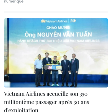
numérique.
Vietnam Airlines accueille son 350
millionième passager après 30 ans
d'exploitation