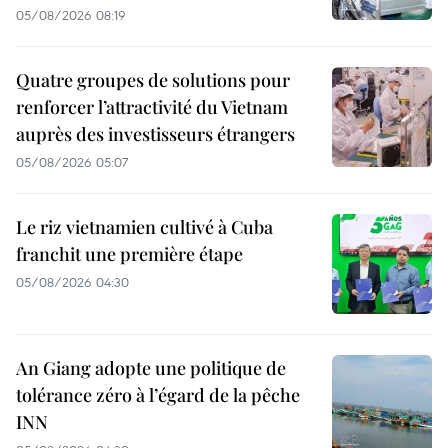
05/08/2026 08:19
Quatre groupes de solutions pour
renforcer l’attractivité du Vietnam
auprès des investisseurs étrangers
05/08/2026 05:07
Le riz vietnamien cultivé à Cuba
franchit une première étape
05/08/2026 04:30
An Giang adopte une politique de
tolérance zéro à l’égard de la pêche
INN