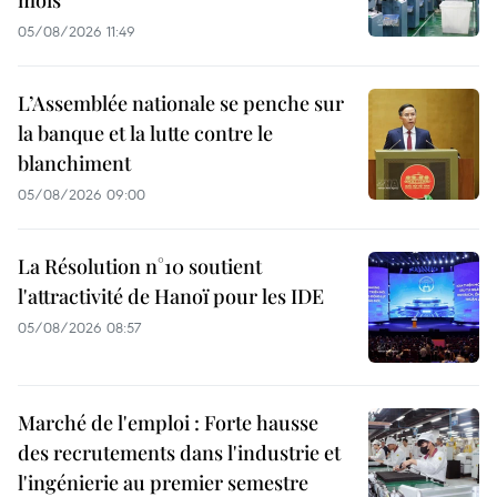
05/08/2026 11:49
L’Assemblée nationale se penche sur
la banque et la lutte contre le
blanchiment
05/08/2026 09:00
La Résolution n°10 soutient
l'attractivité de Hanoï pour les IDE
05/08/2026 08:57
Marché de l'emploi : Forte hausse
des recrutements dans l'industrie et
l'ingénierie au premier semestre