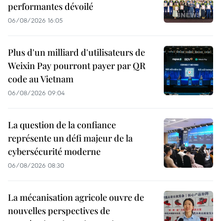
performantes dévoilé
06/08/2026 16:05
Plus d'un milliard d'utilisateurs de
Weixin Pay pourront payer par QR
code au Vietnam
06/08/2026 09:04
La question de la confiance
représente un défi majeur de la
cybersécurité moderne
06/08/2026 08:30
La mécanisation agricole ouvre de
nouvelles perspectives de