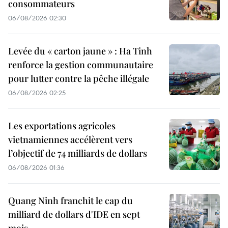
consommateurs
06/08/2026 02:30
Levée du « carton jaune » : Ha Tinh
renforce la gestion communautaire
pour lutter contre la pêche illégale
06/08/2026 02:25
Les exportations agricoles
vietnamiennes accélèrent vers
l’objectif de 74 milliards de dollars
06/08/2026 01:36
Quang Ninh franchit le cap du
milliard de dollars d'IDE en sept
mois