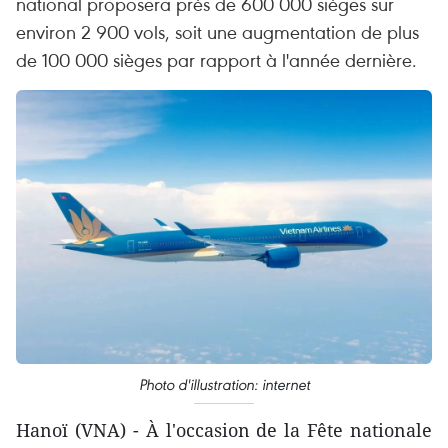
national proposera près de 600 000 sièges sur
environ 2 900 vols, soit une augmentation de plus
de 100 000 sièges par rapport à l'année dernière.
Photo d'illustration: internet
Hanoï (VNA) - À l'occasion de la Fête nationale