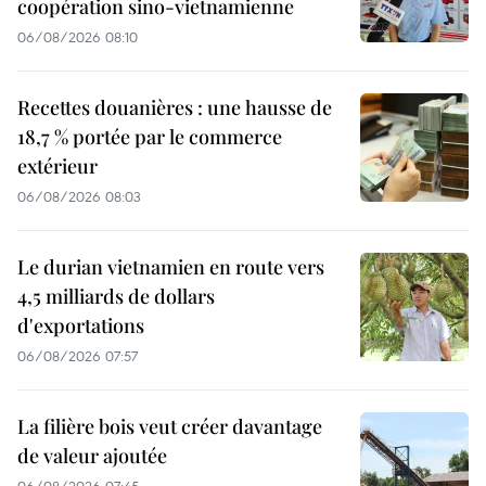
coopération sino-vietnamienne
06/08/2026 08:10
Recettes douanières : une hausse de
18,7 % portée par le commerce
extérieur
06/08/2026 08:03
Le durian vietnamien en route vers
4,5 milliards de dollars
d'exportations
06/08/2026 07:57
La filière bois veut créer davantage
de valeur ajoutée
06/08/2026 07:45