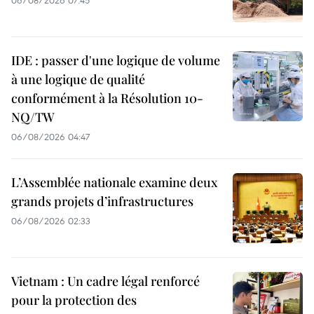
IDE : passer d'une logique de volume
à une logique de qualité
conformément à la Résolution 10-
NQ/TW
06/08/2026 04:47
L’Assemblée nationale examine deux
grands projets d’infrastructures
06/08/2026 02:33
Vietnam : Un cadre légal renforcé
pour la protection des