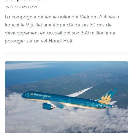
09/07/2025 09:21
La compagnie aérienne nationale Vietnam Airlines a
franchi le 9 juillet une étape clé de ses 30 ans de
développement en accueillant son 350 millionième
passager sur un vol Hanoï-Huê.