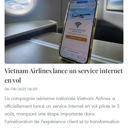
Vietnam Airlines lance un service internet
en vol
06/08/2025 06:09
La compagnie aérienne nationale Vietnam Airlines a
officiellement lancé un service internet en vol pilote le 5
août, marquant une étape importante dans
l'amélioration de l'expérience client et la transformation