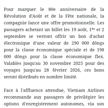
Pour marquer le 80e anniversaire de la
Révolution d'Août et de la Fête nationale, la
compagnie lance une offre promotionnelle. Les
passagers achetant un billet les 19 août, 1ᵉʳ et 2
septembre se verront offrir un bon d'achat
électronique d'une valeur de 290 000 dôngs
pour la classe économique spéciale et de 198
000 dôngs pour la classe économique flex.
Valables jusqu'au 30 novembre 2025 pour des
voyages jusqu'au 28 février 2026, ces bons
seront distribués en nombre limité.
Face à l'affluence attendue, Vietnam Airlines
recommande aux passagers de privilégier les
options d'enregistrement autonomes, via son