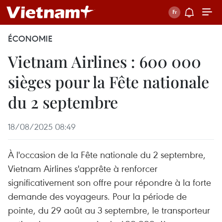
ÉCONOMIE
Vietnam Airlines : 600 000
sièges pour la Fête nationale
du 2 septembre
18/08/2025 08:49
À l'occasion de la Fête nationale du 2 septembre,
Vietnam Airlines s'apprête à renforcer
significativement son offre pour répondre à la forte
demande des voyageurs. Pour la période de
pointe, du 29 août au 3 septembre, le transporteur