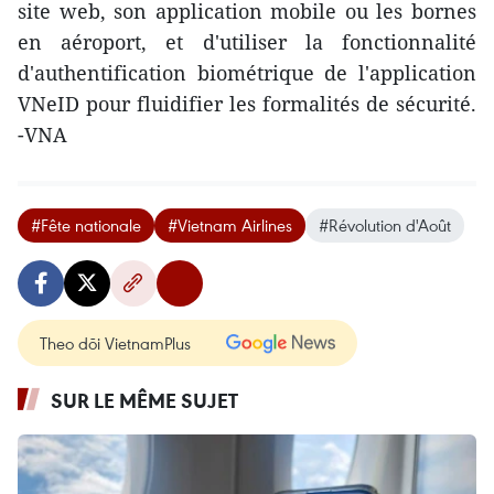
site web, son application mobile ou les bornes
en aéroport, et d'utiliser la fonctionnalité
d'authentification biométrique de l'application
VNeID pour fluidifier les formalités de sécurité.
-VNA
#Fête nationale
#Vietnam Airlines
#Révolution d'Août
Theo dõi VietnamPlus
SUR LE MÊME SUJET