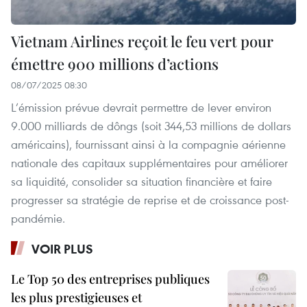
Vietnam Airlines reçoit le feu vert pour
émettre 900 millions d’actions
08/07/2025 08:30
L’émission prévue devrait permettre de lever environ
9.000 milliards de dôngs (soit 344,53 millions de dollars
américains), fournissant ainsi à la compagnie aérienne
nationale des capitaux supplémentaires pour améliorer
sa liquidité, consolider sa situation financière et faire
progresser sa stratégie de reprise et de croissance post-
pandémie.
VOIR PLUS
Le Top 50 des entreprises publiques
les plus prestigieuses et