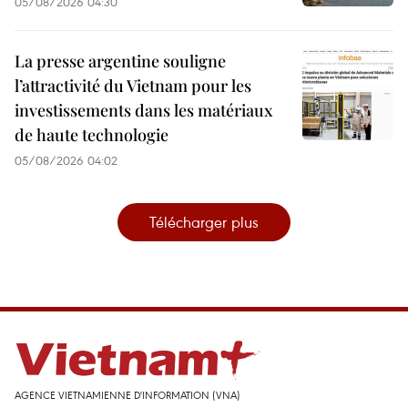
05/08/2026 04:30
La presse argentine souligne
l’attractivité du Vietnam pour les
investissements dans les matériaux
de haute technologie
05/08/2026 04:02
Télécharger plus
AGENCE VIETNAMIENNE D'INFORMATION (VNA)