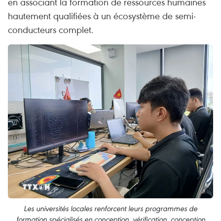
en associant la formation de ressources humaines
hautement qualifiées à un écosystème de semi-
conducteurs complet.
Les universités locales renforcent leurs programmes de
formation spécialisés en conception, vérification, conception