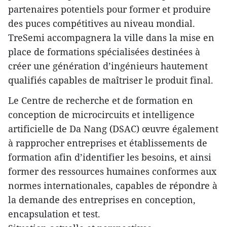
partenaires potentiels pour former et produire
des puces compétitives au niveau mondial.
TreSemi accompagnera la ville dans la mise en
place de formations spécialisées destinées à
créer une génération d’ingénieurs hautement
qualifiés capables de maîtriser le produit final.
Le Centre de recherche et de formation en
conception de microcircuits et intelligence
artificielle de Da Nang (DSAC) œuvre également
à rapprocher entreprises et établissements de
formation afin d’identifier les besoins, et ainsi
former des ressources humaines conformes aux
normes internationales, capables de répondre à
la demande des entreprises en conception,
encapsulation et test.