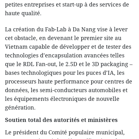
petites entreprises et start-up à des services de
haute qualité.
La création du Fab-Lab à Da Nang vise à lever
cet obstacle, en devenant le premier site au
Vietnam capable de développer et de tester des
technologies d’encapsulation avancées telles
que le RDL Fan-out, le 2.5D et le 3D packaging –
bases technologiques pour les puces d’IA, les
processeurs haute performance pour centres de
données, les semi-conducteurs automobiles et
les équipements électroniques de nouvelle
génération.
Soutien total des autorités et ministères
Le président du Comité populaire municipal,