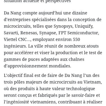
Situation actuelle et perspectives
Da Nang compte aujourd’hui une dizaine
d’entreprises spécialisées dans la conception de
microcircuits, telles que Synopsys, Uniquify,
Savarti, Renesas, Synapse, FPT Semiconductor,
Viettel CNC…, employant environ 550
ingénieurs. La ville réunit de nombreux atouts
pour accélérer et viser la production et le test de
gammes de puces adaptées aux chaînes
d’approvisionnement mondiales.
L’objectif final est de faire de Da Nang l’un des
trois pôles majeurs de microcircuits au Vietnam,
où des produits à haute valeur technologique
seront conçus et fabriqués par le savoir-faire et
l’ingéniosité vietnamiens, contribuant à réaliser