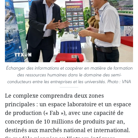
Échanger des informations et coopérer en matière de formation
des ressources humaines dans le domaine des semi-
conducteurs entre les entreprises et les universités. Photo : VNA
Le complexe comprendra deux zones
principales : un espace laboratoire et un espace
de production (« Fab »), avec une capacité de
conception de 10 millions de produits par an,
destinés aux marchés national et international.