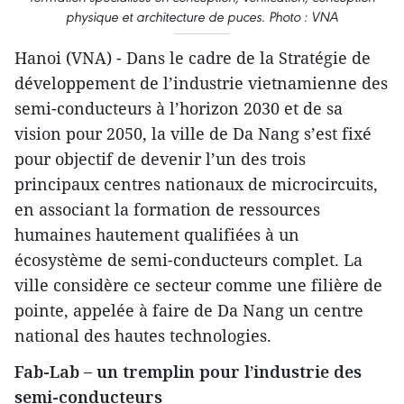
physique et architecture de puces. Photo : VNA
Hanoi (VNA) - Dans le cadre de la Stratégie de
développement de l’industrie vietnamienne des
semi-conducteurs à l’horizon 2030 et de sa
vision pour 2050, la ville de Da Nang s’est fixé
pour objectif de devenir l’un des trois
principaux centres nationaux de microcircuits,
en associant la formation de ressources
humaines hautement qualifiées à un
écosystème de semi-conducteurs complet. La
ville considère ce secteur comme une filière de
pointe, appelée à faire de Da Nang un centre
national des hautes technologies.
Fab-Lab – un tremplin pour l’industrie des
semi-conducteurs