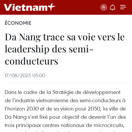
ÉCONOMIE
Da Nang trace sa voie vers le
leadership des semi-
conducteurs
17/08/2025 05:00
Dans le cadre de la Stratégie de développement
de l’industrie vietnamienne des semi-conducteurs à
l’horizon 2030 et de sa vision pour 2050, la ville de
Da Nang s’est fixé pour objectif de devenir l’un des
trois principaux centres nationaux de microcircuits,