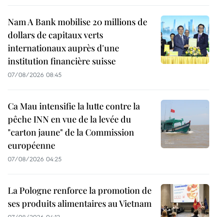
Nam A Bank mobilise 20 millions de
dollars de capitaux verts
internationaux auprès d'une
institution financière suisse
07/08/2026 08:45
Ca Mau intensifie la lutte contre la
pêche INN en vue de la levée du
"carton jaune" de la Commission
européenne
07/08/2026 04:25
La Pologne renforce la promotion de
ses produits alimentaires au Vietnam