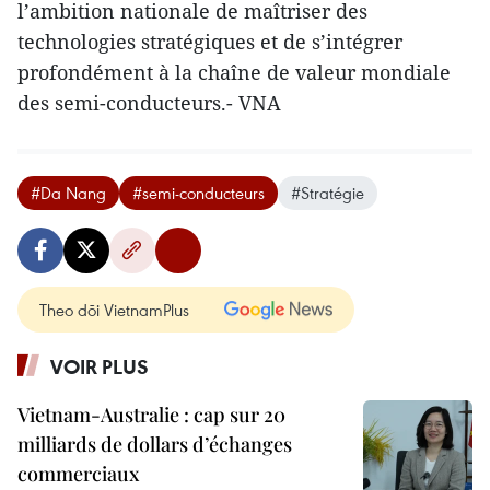
l’ambition nationale de maîtriser des
technologies stratégiques et de s’intégrer
profondément à la chaîne de valeur mondiale
des semi-conducteurs.- VNA
#Da Nang
#semi-conducteurs
#Stratégie
Theo dõi VietnamPlus
VOIR PLUS
Vietnam-Australie : cap sur 20
milliards de dollars d’échanges
commerciaux