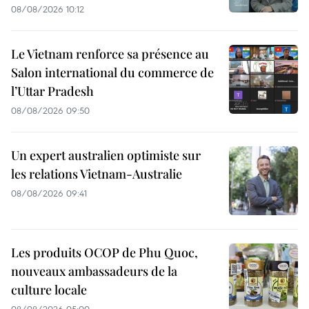
08/08/2026 10:12
Le Vietnam renforce sa présence au
Salon international du commerce de
l’Uttar Pradesh
08/08/2026 09:50
Un expert australien optimiste sur
les relations Vietnam-Australie
08/08/2026 09:41
Les produits OCOP de Phu Quoc,
nouveaux ambassadeurs de la
culture locale