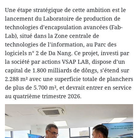
Une étape stratégique de cette ambition est le
lancement du Laboratoire de production de
technologies d’encapsulation avancées (Fab-
Lab), situé dans la Zone centrale de
technologies de l’information, au Parc des
logiciels n° 2 de Da Nang. Ce projet, investi par
la société par actions VSAP LAB, dispose d’un
capital de 1.800 milliards de dôngs, s’étend sur
2.288 m² avec une superficie totale de planchers
de plus de 5.700 m², et devrait entrer en service
au quatrième trimestre 2026.