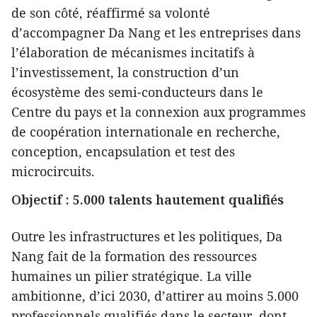
de son côté, réaffirmé sa volonté
d’accompagner Da Nang et les entreprises dans
l’élaboration de mécanismes incitatifs à
l’investissement, la construction d’un
écosystème des semi-conducteurs dans le
Centre du pays et la connexion aux programmes
de coopération internationale en recherche,
conception, encapsulation et test des
microcircuits.
Objectif : 5.000 talents hautement qualifiés
Outre les infrastructures et les politiques, Da
Nang fait de la formation des ressources
humaines un pilier stratégique. La ville
ambitionne, d’ici 2030, d’attirer au moins 5.000
professionnels qualifiés dans le secteur, dont