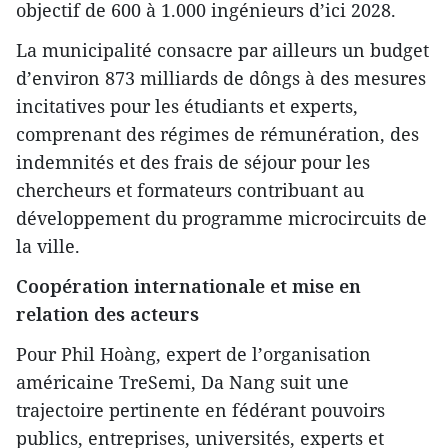
objectif de 600 à 1.000 ingénieurs d’ici 2028.
La municipalité consacre par ailleurs un budget
d’environ 873 milliards de dôngs à des mesures
incitatives pour les étudiants et experts,
comprenant des régimes de rémunération, des
indemnités et des frais de séjour pour les
chercheurs et formateurs contribuant au
développement du programme microcircuits de
la ville.
Coopération internationale et mise en
relation des acteurs
Pour Phil Hoàng, expert de l’organisation
américaine TreSemi, Da Nang suit une
trajectoire pertinente en fédérant pouvoirs
publics, entreprises, universités, experts et