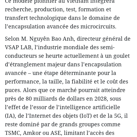
Ce modèle pionnier au Vietnam intégrera
recherche, production, test, formation et
transfert technologique dans le domaine de
l’encapsulation avancée des microcircuits.
Selon M. Nguyên Bao Anh, directeur général de
VSAP LAB, l’industrie mondiale des semi-
conducteurs se heurte actuellement à un goulet
d’étranglement majeur dans l’encapsulation
avancée – une étape déterminante pour la
performance, la taille, la fiabilité et le coût des
puces. Alors que ce marché pourrait atteindre
près de 80 milliards de dollars en 2028, sous
l’effet de l’essor de l’intelligence artificielle
(IA), de l’Internet des objets (IoT) et de la 5G, il
reste dominé par de grands groupes comme
TSMC, Amkor ou ASE, limitant l’accès des