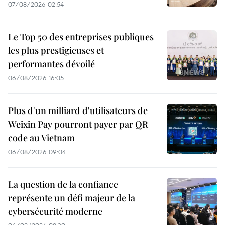
07/08/2026 02:54
Le Top 50 des entreprises publiques
les plus prestigieuses et
performantes dévoilé
06/08/2026 16:05
Plus d'un milliard d'utilisateurs de
Weixin Pay pourront payer par QR
code au Vietnam
06/08/2026 09:04
La question de la confiance
représente un défi majeur de la
cybersécurité moderne