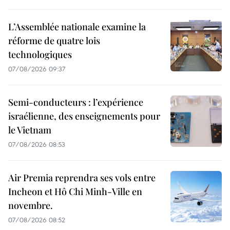
L’Assemblée nationale examine la
réforme de quatre lois
technologiques
07/08/2026 09:37
Semi-conducteurs : l’expérience
israélienne, des enseignements pour
le Vietnam
07/08/2026 08:53
Air Premia reprendra ses vols entre
Incheon et Hô Chi Minh-Ville en
novembre.
07/08/2026 08:52