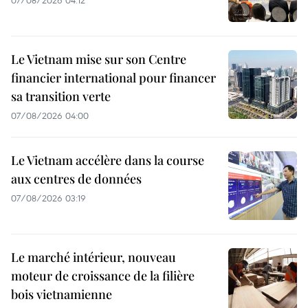
07/08/2026 04:12
Le Vietnam mise sur son Centre
financier international pour financer
sa transition verte
07/08/2026 04:00
Le Vietnam accélère dans la course
aux centres de données
07/08/2026 03:19
Le marché intérieur, nouveau
moteur de croissance de la filière
bois vietnamienne