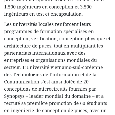
1.500 ingénieurs en conception et 3.500
ingénieurs en test et encapsulation.
Les universités locales renforcent leurs
programmes de formation spécialisés en
conception, vérification, conception physique et
architecture de puces, tout en multipliant les
partenariats internationaux avec des
entreprises et organisations mondiales du
secteur. L’Université vietnamo-sud-coréenne
des Technologies de l’information et de la
Communication s’est ainsi dotée de 20
conceptions de microcircuits fournies par
Synopsys – leader mondial du domaine – et a
recruté sa première promotion de 60 étudiants
en ingénierie de conception de puces, avec un