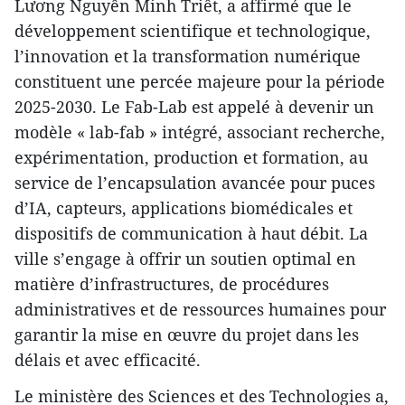
Lương Nguyên Minh Triêt, a affirmé que le
développement scientifique et technologique,
l’innovation et la transformation numérique
constituent une percée majeure pour la période
2025-2030. Le Fab-Lab est appelé à devenir un
modèle « lab-fab » intégré, associant recherche,
expérimentation, production et formation, au
service de l’encapsulation avancée pour puces
d’IA, capteurs, applications biomédicales et
dispositifs de communication à haut débit. La
ville s’engage à offrir un soutien optimal en
matière d’infrastructures, de procédures
administratives et de ressources humaines pour
garantir la mise en œuvre du projet dans les
délais et avec efficacité.
Le ministère des Sciences et des Technologies a,