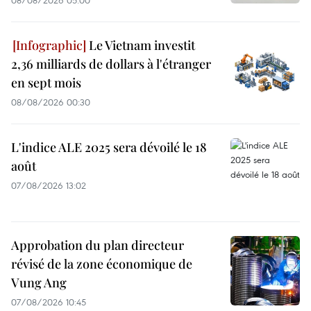
08/08/2026 05:00
Le Vietnam investit
2,36 milliards de dollars à l'étranger
en sept mois
08/08/2026 00:30
L'indice ALE 2025 sera dévoilé le 18
août
07/08/2026 13:02
Approbation du plan directeur
révisé de la zone économique de
Vung Ang
07/08/2026 10:45