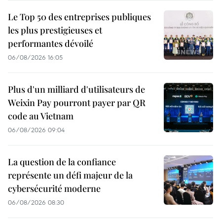
Le Top 50 des entreprises publiques
les plus prestigieuses et
performantes dévoilé
06/08/2026 16:05
Plus d'un milliard d'utilisateurs de
Weixin Pay pourront payer par QR
code au Vietnam
06/08/2026 09:04
La question de la confiance
représente un défi majeur de la
cybersécurité moderne
06/08/2026 08:30