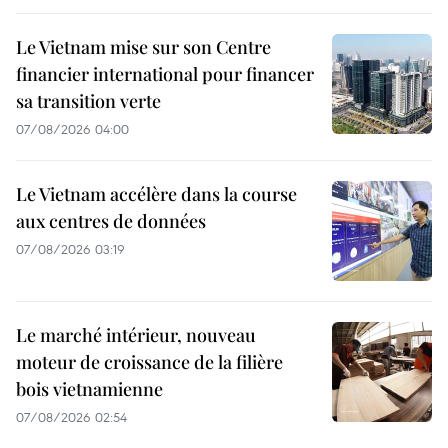
Le Vietnam mise sur son Centre
financier international pour financer
sa transition verte
07/08/2026 04:00
Le Vietnam accélère dans la course
aux centres de données
07/08/2026 03:19
Le marché intérieur, nouveau
moteur de croissance de la filière
bois vietnamienne
07/08/2026 02:54