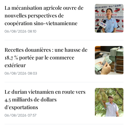
La mécanisation agricole ouvre de
nouvelles perspectives de
coopération sino-vietnamienne
06/08/2026 08:10
Recettes douanières : une hausse de
18,7 % portée par le commerce
extérieur
06/08/2026 08:03
Le durian vietnamien en route vers
4,5 milliards de dollars
d'exportations
06/08/2026 07:57