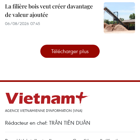
La filière bois veut créer davantage
de valeur ajoutée
06/08/2026 07:45
Télécharger plus
AGENCE VIETNAMIENNE D'INFORMATION (VNA)
Rédacteur en chef: TRÂN TIÊN DUÂN