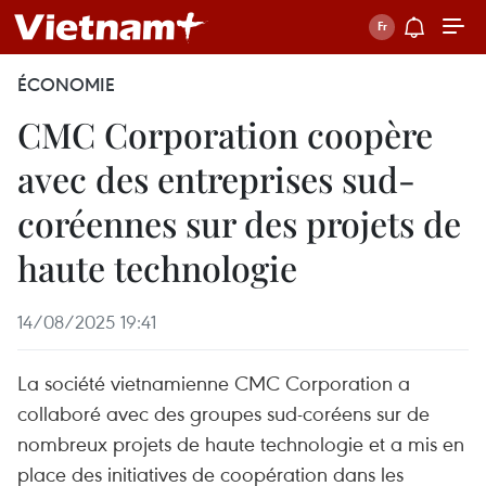
ÉCONOMIE
CMC Corporation coopère
avec des entreprises sud-
coréennes sur des projets de
haute technologie
14/08/2025 19:41
La société vietnamienne CMC Corporation a
collaboré avec des groupes sud-coréens sur de
nombreux projets de haute technologie et a mis en
place des initiatives de coopération dans les