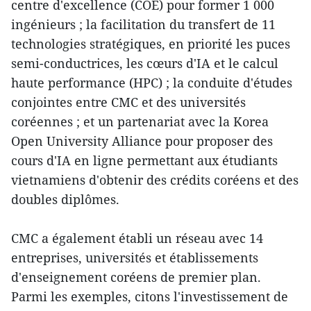
centre d'excellence (COE) pour former 1 000
ingénieurs ; la facilitation du transfert de 11
technologies stratégiques, en priorité les puces
semi-conductrices, les cœurs d'IA et le calcul
haute performance (HPC) ; la conduite d'études
conjointes entre CMC et des universités
coréennes ; et un partenariat avec la Korea
Open University Alliance pour proposer des
cours d'IA en ligne permettant aux étudiants
vietnamiens d'obtenir des crédits coréens et des
doubles diplômes.
CMC a également établi un réseau avec 14
entreprises, universités et établissements
d'enseignement coréens de premier plan.
Parmi les exemples, citons l'investissement de