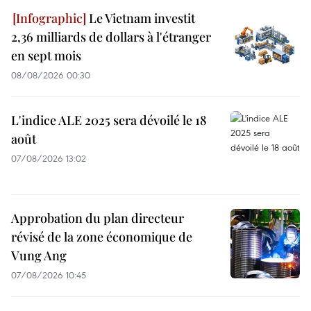
Le Vietnam investit
2,36 milliards de dollars à l'étranger
en sept mois
08/08/2026 00:30
L'indice ALE 2025 sera dévoilé le 18
août
07/08/2026 13:02
Approbation du plan directeur
révisé de la zone économique de
Vung Ang
07/08/2026 10:45