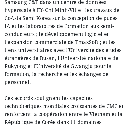
Samsung C&T dans un centre de données
hyperscale à Hô Chi Minh-Ville ; les travaux de
CoAsia Semi Korea sur la conception de puces
IA et les laboratoires de formation aux semi-
conducteurs ; le développement logiciel et
l'expansion commerciale de TmaxSoft ; et les
liens universitaires avec l'Université des études
étrangères de Busan, l'Université nationale de
Pukyong et l'Université de Gwangju pour la
formation, la recherche et les échanges de
personnel.
Ces accords soulignent les capacités
technologiques mondiales croissantes de CMC et
renforcent la coopération entre le Vietnam et la
République de Corée dans 11 domaines