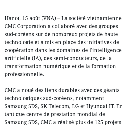
Hanoï, 15 août (VNA) – La société vietnamienne
CMC Corporation a collaboré avec des groupes
sud-coréens sur de nombreux projets de haute
technologie et a mis en place des initiatives de
coopération dans les domaines de l'intelligence
artificielle (IA), des semi-conducteurs, de la
transformation numérique et de la formation
professionnelle.
CMC a noué des liens durables avec des géants
technologiques sud-coréens, notamment
Samsung SDS, SK Telecom, LG et Hyundai IT. En
tant que centre de prestation mondial de
Samsung SDS, CMC a réalisé plus de 125 projets