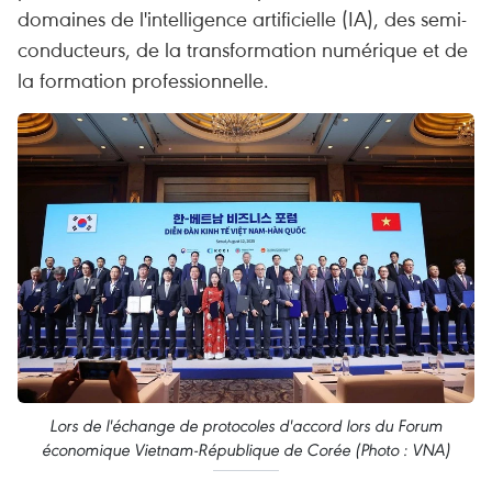
domaines de l'intelligence artificielle (IA), des semi-
conducteurs, de la transformation numérique et de
la formation professionnelle.
Lors de l'échange de protocoles d'accord lors du Forum
économique Vietnam-République de Corée (Photo : VNA)