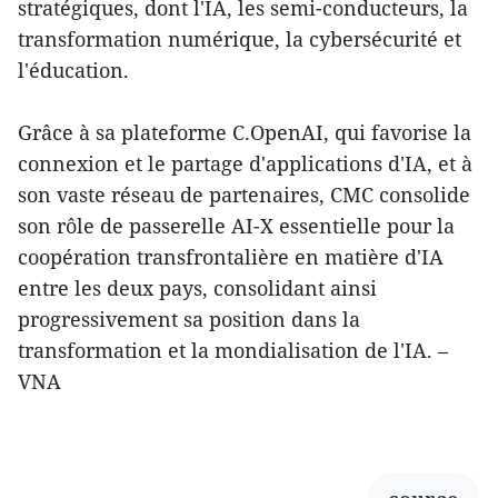
stratégiques, dont l'IA, les semi-conducteurs, la
transformation numérique, la cybersécurité et
l'éducation.
Grâce à sa plateforme C.OpenAI, qui favorise la
connexion et le partage d'applications d'IA, et à
son vaste réseau de partenaires, CMC consolide
son rôle de passerelle AI-X essentielle pour la
coopération transfrontalière en matière d'IA
entre les deux pays, consolidant ainsi
progressivement sa position dans la
transformation et la mondialisation de l'IA. –
VNA