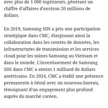
avec plus de 1 000 ingénieurs, générant un
chiffre d'affaires d'environ 20 millions de
dollars.
En 2019, Samsung SDS a pris une participation
stratégique dans CMC, élargissant ainsi la
collaboration dans les centres de données, les
infrastructures de transmission et les services
cloud pour les usines Samsung au Vietnam et
dans le monde. L'investissement de Samsung
SDS dans CMC a atteint 1 milliard de dollars
américains. En 2024, CMC a établi une présence
permanente à Séoul avec un nouveau bureau,
témoignant d'un engagement plus profond
auprès du marché coréen.