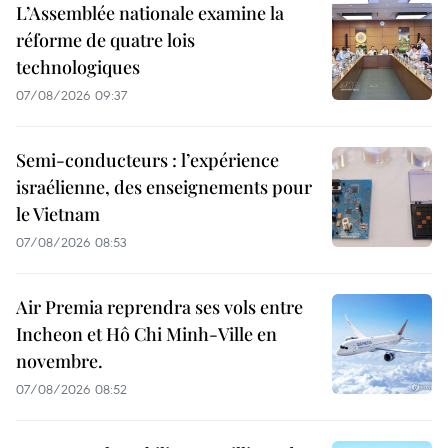
L’Assemblée nationale examine la
réforme de quatre lois
technologiques
07/08/2026 09:37
Semi-conducteurs : l’expérience
israélienne, des enseignements pour
le Vietnam
07/08/2026 08:53
Air Premia reprendra ses vols entre
Incheon et Hô Chi Minh-Ville en
novembre.
07/08/2026 08:52