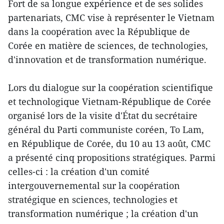
Fort de sa longue expérience et de ses solides
partenariats, CMC vise à représenter le Vietnam
dans la coopération avec la République de
Corée en matière de sciences, de technologies,
d'innovation et de transformation numérique.
Lors du dialogue sur la coopération scientifique
et technologique Vietnam-République de Corée
organisé lors de la visite d'État du secrétaire
général du Parti communiste coréen, To Lam,
en République de Corée, du 10 au 13 août, CMC
a présenté cinq propositions stratégiques. Parmi
celles-ci : la création d'un comité
intergouvernemental sur la coopération
stratégique en sciences, technologies et
transformation numérique ; la création d'un