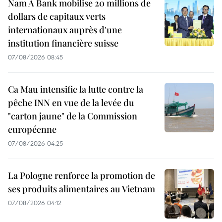
Nam A Bank mobilise 20 millions de
dollars de capitaux verts
internationaux auprès d'une
institution financière suisse
07/08/2026 08:45
Ca Mau intensifie la lutte contre la
pêche INN en vue de la levée du
"carton jaune" de la Commission
européenne
07/08/2026 04:25
La Pologne renforce la promotion de
ses produits alimentaires au Vietnam
07/08/2026 04:12