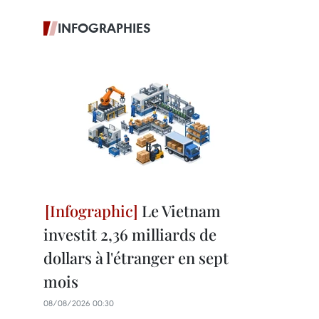
INFOGRAPHIES
Le Vietnam
investit 2,36 milliards de
dollars à l'étranger en sept
mois
08/08/2026 00:30