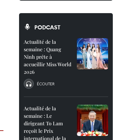
PODCAST
Actualité de la
semaine : Quang
Ninh prête à
accueillir Miss World
2026
ÉCOUTER
Actualité de la
semaine : Le
dirigeant To Lam
reçoit le Prix
international de la