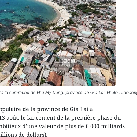
 la commune de Phu My Dong, province de Gia Lai. Photo : Laodon
opulaire de la province de Gia Lai a
 13 août, le lancement de la première phase du
mbitieux d’une valeur de plus de 6 000 milliards
llions de dollars).