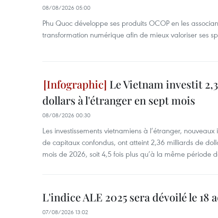
08/08/2026 05:00
Phu Quoc développe ses produits OCOP en les associant
transformation numérique afin de mieux valoriser ses spé
Le Vietnam investit 2,3
dollars à l'étranger en sept mois
08/08/2026 00:30
Les investissements vietnamiens à l’étranger, nouveaux 
de capitaux confondus, ont atteint 2,36 milliards de dol
mois de 2026, soit 4,5 fois plus qu’à la même période d
L'indice ALE 2025 sera dévoilé le 18 
07/08/2026 13:02