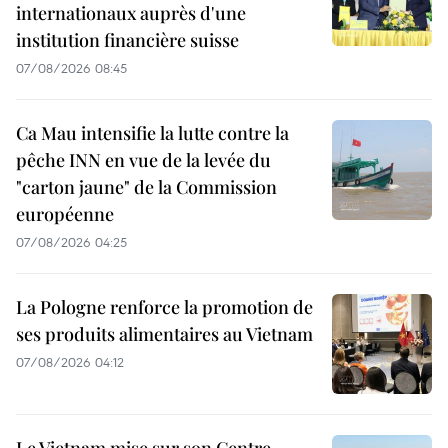
internationaux auprès d'une
institution financière suisse
07/08/2026 08:45
Ca Mau intensifie la lutte contre la
pêche INN en vue de la levée du
"carton jaune" de la Commission
européenne
07/08/2026 04:25
La Pologne renforce la promotion de
ses produits alimentaires au Vietnam
07/08/2026 04:12