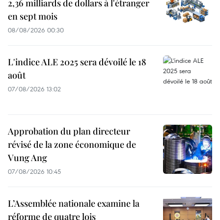
2,36 milliards de dollars à l'étranger
en sept mois
08/08/2026 00:30
L'indice ALE 2025 sera dévoilé le 18
août
07/08/2026 13:02
Approbation du plan directeur
révisé de la zone économique de
Vung Ang
07/08/2026 10:45
L’Assemblée nationale examine la
réforme de quatre lois