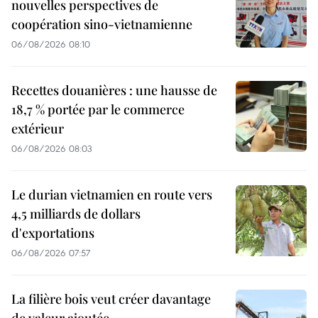
nouvelles perspectives de
coopération sino-vietnamienne
06/08/2026 08:10
Recettes douanières : une hausse de
18,7 % portée par le commerce
extérieur
06/08/2026 08:03
Le durian vietnamien en route vers
4,5 milliards de dollars
d'exportations
06/08/2026 07:57
La filière bois veut créer davantage