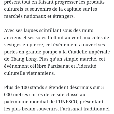
présent tout en faisant progresser les produits
culturels et souvenirs de la capitale sur les
marchés nationaux et étrangers.
Avec ses laques scintillant sous des murs
anciens et ses soies flottant au vent aux côtés de
vestiges en pierre, cet événement a ouvert ses
portes en grande pompe à la Citadelle impériale
de Thang Long. Plus qu’un simple marché, cet
événement célèbre l’artisanat et l’identité
culturelle vietnamiens.
Plus de 100 stands s’étendent désormais sur 5
000 mètres carrés de ce site classé au
patrimoine mondial de l’UNESCO, présentant
les plus beaux souvenirs, l’artisanat traditionnel