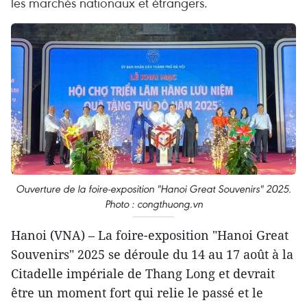
les marchés nationaux et étrangers.
Ouverture de la foire-exposition "Hanoi Great Souvenirs" 2025.
Photo : congthuong.vn
Hanoi (VNA) – La foire-exposition "Hanoi Great
Souvenirs" 2025 se déroule du 14 au 17 août à la
Citadelle impériale de Thang Long et devrait
être un moment fort qui relie le passé et le