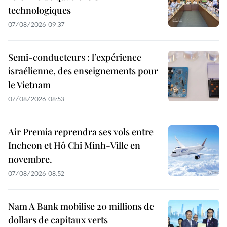
technologiques
07/08/2026 09:37
Semi-conducteurs : l’expérience
israélienne, des enseignements pour
le Vietnam
07/08/2026 08:53
Air Premia reprendra ses vols entre
Incheon et Hô Chi Minh-Ville en
novembre.
07/08/2026 08:52
Nam A Bank mobilise 20 millions de
dollars de capitaux verts