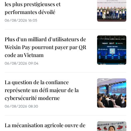
les plus prestigieuses et
performantes dévoilé
06/08/2026 16:05
Plus d'un milliard d'utilisateurs de
Weixin Pay pourront payer par QR
code au Vietnam
06/08/2026 09:04
La question de la confiance
représente un défi majeur de la
cybersécurité moderne
06/08/2026 08:30
La mécanisation agricole ouvre de