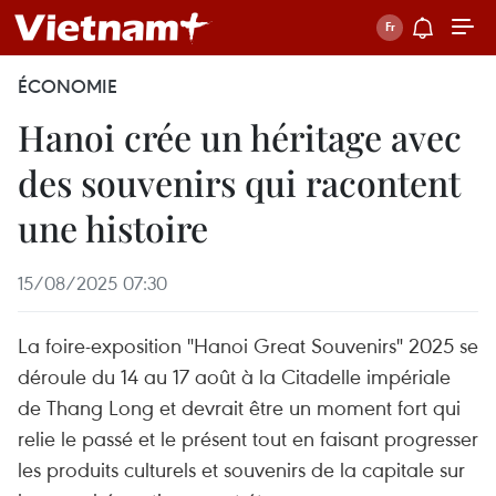
ÉCONOMIE
Hanoi crée un héritage avec
des souvenirs qui racontent
une histoire
15/08/2025 07:30
La foire-exposition "Hanoi Great Souvenirs" 2025 se
déroule du 14 au 17 août à la Citadelle impériale
de Thang Long et devrait être un moment fort qui
relie le passé et le présent tout en faisant progresser
les produits culturels et souvenirs de la capitale sur