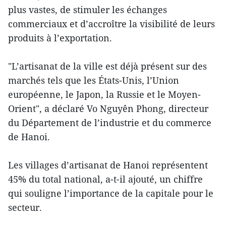
plus vastes, de stimuler les échanges
commerciaux et d’accroître la visibilité de leurs
produits à l’exportation.
"L’artisanat de la ville est déjà présent sur des
marchés tels que les États-Unis, l’Union
européenne, le Japon, la Russie et le Moyen-
Orient", a déclaré Vo Nguyên Phong, directeur
du Département de l’industrie et du commerce
de Hanoi.
Les villages d’artisanat de Hanoi représentent
45% du total national, a-t-il ajouté, un chiffre
qui souligne l’importance de la capitale pour le
secteur.