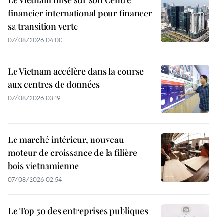
Le Vietnam mise sur son Centre
financier international pour financer
sa transition verte
07/08/2026 04:00
Le Vietnam accélère dans la course
aux centres de données
07/08/2026 03:19
Le marché intérieur, nouveau
moteur de croissance de la filière
bois vietnamienne
07/08/2026 02:54
Le Top 50 des entreprises publiques