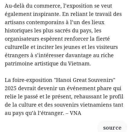
Au-delà du commerce, l’exposition se veut
également inspirante. En reliant le travail des
artisans contemporains à l’un des lieux
historiques les plus sacrés du pays, les
organisateurs espèrent renforcer la fierté
culturelle et inciter les jeunes et les visiteurs
étrangers à s’intéresser davantage au riche
patrimoine artistique du Vietnam.
La foire-exposition "Hanoi Great Souvenirs"
2025 devrait devenir un événement phare qui
relie le passé et le présent, rehaussant le profil
de la culture et des souvenirs vietnamiens tant
au pays qu’à l’étranger. – VNA
source