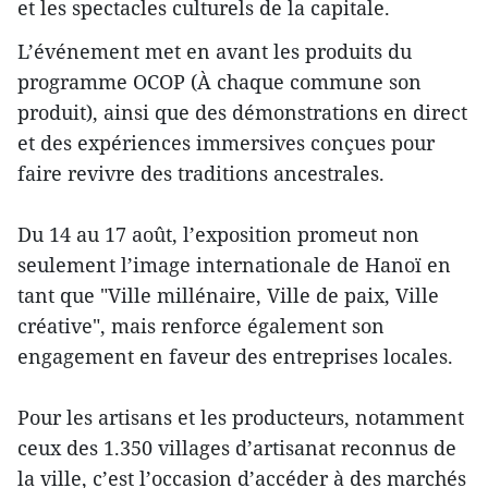
et les spectacles culturels de la capitale.
L’événement met en avant les produits du
programme OCOP (À chaque commune son
produit), ainsi que des démonstrations en direct
et des expériences immersives conçues pour
faire revivre des traditions ancestrales.
Du 14 au 17 août, l’exposition promeut non
seulement l’image internationale de Hanoï en
tant que "Ville millénaire, Ville de paix, Ville
créative", mais renforce également son
engagement en faveur des entreprises locales.
Pour les artisans et les producteurs, notamment
ceux des 1.350 villages d’artisanat reconnus de
la ville, c’est l’occasion d’accéder à des marchés