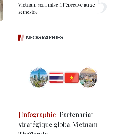
Vietnam sera mise à l’épreuve au 2e
semestre
INFOGRAPHIES
Partenariat
stratégique global Vietnam-