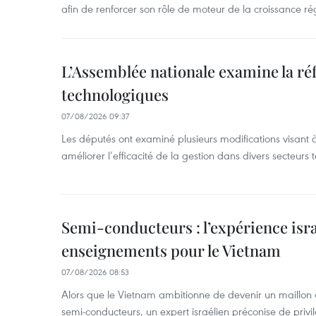
afin de renforcer son rôle de moteur de la croissance ré
L’Assemblée nationale examine la ré
technologiques
07/08/2026 09:37
Les députés ont examiné plusieurs modifications visant à
améliorer l’efficacité de la gestion dans divers secteurs
Semi-conducteurs : l’expérience isra
enseignements pour le Vietnam
07/08/2026 08:53
Alors que le Vietnam ambitionne de devenir un maillon 
semi-conducteurs, un expert israélien préconise de privi