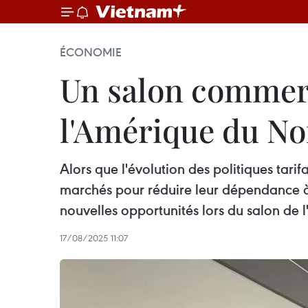
ÉCONOMIE
Un salon commerc
l'Amérique du No
Alors que l'évolution des politiques tar
marchés pour réduire leur dépendance à 
nouvelles opportunités lors du salon de
17/08/2025 11:07