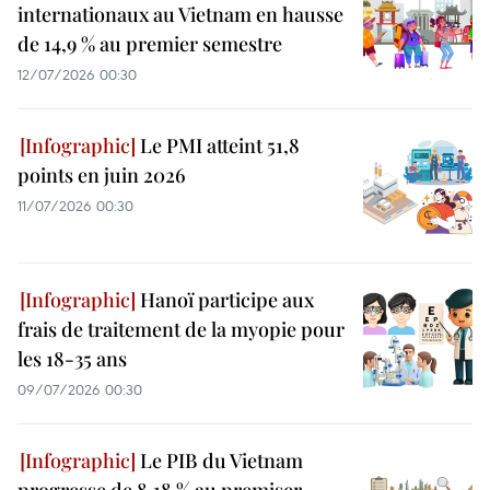
internationaux au Vietnam en hausse
de 14,9 % au premier semestre
12/07/2026 00:30
Le PMI atteint 51,8
points en juin 2026
11/07/2026 00:30
Hanoï participe aux
frais de traitement de la myopie pour
les 18-35 ans
09/07/2026 00:30
Le PIB du Vietnam