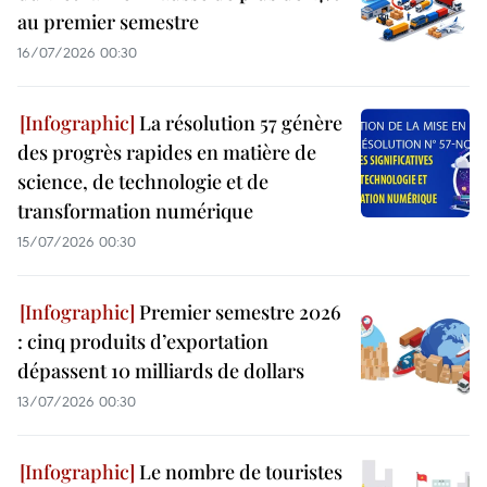
au premier semestre
16/07/2026 00:30
La résolution 57 génère
des progrès rapides en matière de
science, de technologie et de
transformation numérique
15/07/2026 00:30
Premier semestre 2026
: cinq produits d’exportation
dépassent 10 milliards de dollars
13/07/2026 00:30
Le nombre de touristes