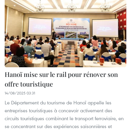
Hanoï mise sur le rail pour rénover son
offre touristique
14/08/2025 03:31
Le Département du tourisme de Hanoï appelle les
entreprises touristiques à concevoir activement des
circuits touristiques combinant le transport ferroviaire, en
se concentrant sur des expériences saisonnières et