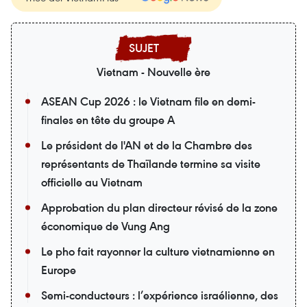
Vietnam - Nouvelle ère
ASEAN Cup 2026 : le Vietnam file en demi-
finales en tête du groupe A
Le président de l'AN et de la Chambre des
représentants de Thaïlande termine sa visite
officielle au Vietnam
Approbation du plan directeur révisé de la zone
économique de Vung Ang
Le pho fait rayonner la culture vietnamienne en
Europe
Semi-conducteurs : l’expérience israélienne, des