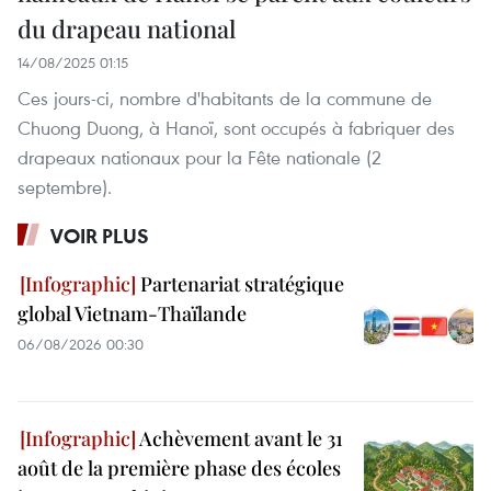
du drapeau national
14/08/2025 01:15
Ces jours-ci, nombre d'habitants de la commune de
Chuong Duong, à Hanoï, sont occupés à fabriquer des
drapeaux nationaux pour la Fête nationale (2
septembre).
VOIR PLUS
Partenariat stratégique
global Vietnam-Thaïlande
06/08/2026 00:30
Achèvement avant le 31
août de la première phase des écoles