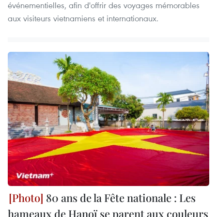
événementielles, afin d'offrir des voyages mémorables
aux visiteurs vietnamiens et internationaux.
80 ans de la Fête nationale : Les
hameaux de Hanoï se parent aux couleurs