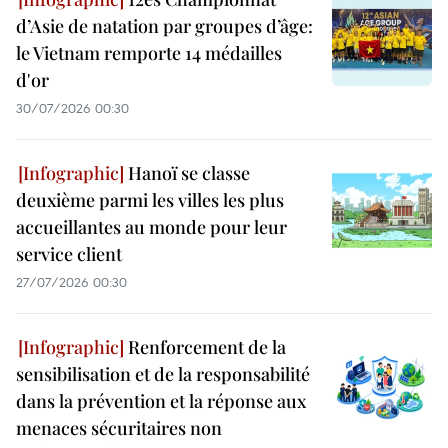
d’Asie de natation par groupes d’âge:
le Vietnam remporte 14 médailles
d'or
30/07/2026 00:30
Hanoï se classe
deuxième parmi les villes les plus
accueillantes au monde pour leur
service client
27/07/2026 00:30
Renforcement de la
sensibilisation et de la responsabilité
dans la prévention et la réponse aux
menaces sécuritaires non