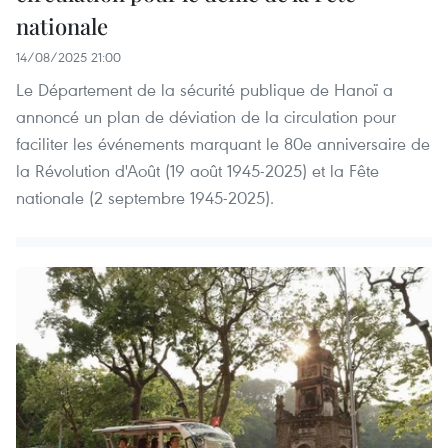
nationale
14/08/2025 21:00
Le Département de la sécurité publique de Hanoï a
annoncé un plan de déviation de la circulation pour
faciliter les événements marquant le 80e anniversaire de
la Révolution d'Août (19 août 1945-2025) et la Fête
nationale (2 septembre 1945-2025).