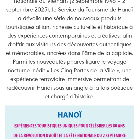
nationale du Vietnam (2 septembre 1945 – 2
septembre 2025), le Service du Tourisme de Hanoï
a dévoilé une série de nouveaux produits
touristiques alliant richesse culturelle et historique à
des expériences contemporaines et créatives, afin
d’offrir aux visiteurs des découvertes authentiques
et mémorables, ancrées dans l’âme de la capitale.
Parmi les nouveautés phares figure le voyage
nocturne inédit « Les Cinq Portes de la Ville », une
expérience ferroviaire immersive permettant de
redécouvrir Hanoï sous un angle à la fois poétique
et chargé d’histoire.