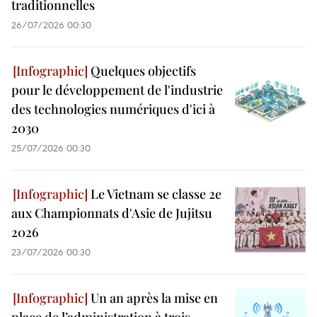
traditionnelles
26/07/2026 00:30
Quelques objectifs
pour le développement de l'industrie
des technologies numériques d'ici à
2030
25/07/2026 00:30
Le Vietnam se classe 2e
aux Championnats d'Asie de Jujitsu
2026
23/07/2026 00:30
Un an après la mise en