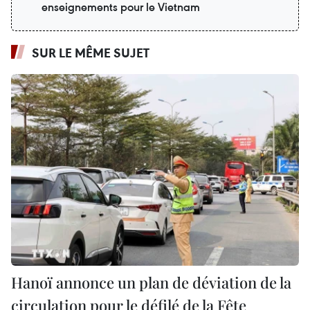
enseignements pour le Vietnam
SUR LE MÊME SUJET
Hanoï annonce un plan de déviation de la
circulation pour le défilé de la Fête