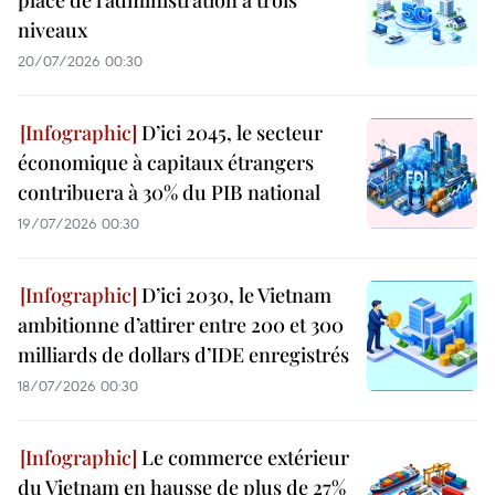
place de l’administration à trois
niveaux
20/07/2026 00:30
D’ici 2045, le secteur
économique à capitaux étrangers
contribuera à 30% du PIB national
19/07/2026 00:30
D’ici 2030, le Vietnam
ambitionne d’attirer entre 200 et 300
milliards de dollars d’IDE enregistrés
18/07/2026 00:30
Le commerce extérieur
du Vietnam en hausse de plus de 27%