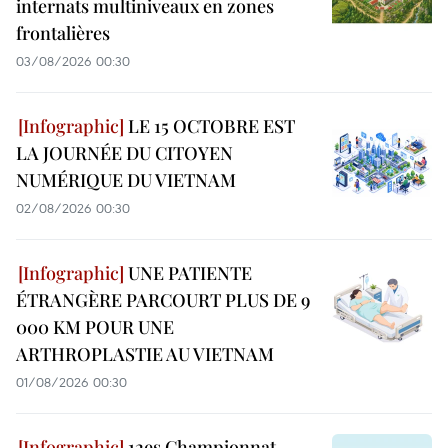
internats multiniveaux en zones
frontalières
03/08/2026 00:30
LE 15 OCTOBRE EST
LA JOURNÉE DU CITOYEN
NUMÉRIQUE DU VIETNAM
02/08/2026 00:30
UNE PATIENTE
ÉTRANGÈRE PARCOURT PLUS DE 9
000 KM POUR UNE
ARTHROPLASTIE AU VIETNAM
01/08/2026 00:30
12es Championnat