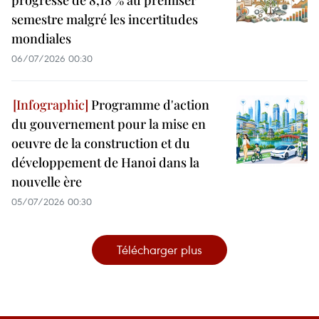
progresse de 8,18 % au premiser
semestre malgré les incertitudes
mondiales
06/07/2026 00:30
Programme d'action
du gouvernement pour la mise en
oeuvre de la construction et du
développement de Hanoi dans la
nouvelle ère
05/07/2026 00:30
Télécharger plus