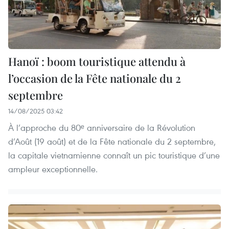
Hanoï : boom touristique attendu à
l’occasion de la Fête nationale du 2
septembre
14/08/2025 03:42
À l’approche du 80ᵉ anniversaire de la Révolution
d’Août (19 août) et de la Fête nationale du 2 septembre,
la capitale vietnamienne connaît un pic touristique d’une
ampleur exceptionnelle.