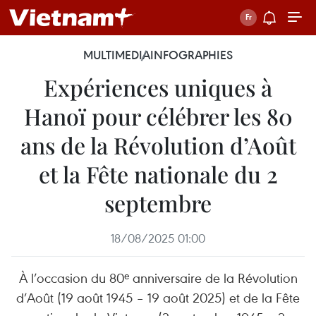
MULTIMEDIA
INFOGRAPHIES
Expériences uniques à
Hanoï pour célébrer les 80
ans de la Révolution d’Août
et la Fête nationale du 2
septembre
18/08/2025 01:00
À l’occasion du 80ᵉ anniversaire de la Révolution
d’Août (19 août 1945 – 19 août 2025) et de la Fête