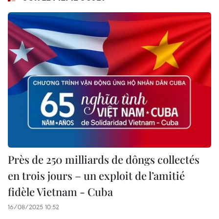
Près de 250 milliards de dôngs collectés
en trois jours – un exploit de l’amitié
fidèle Vietnam - Cuba
16/08/2025 10:52