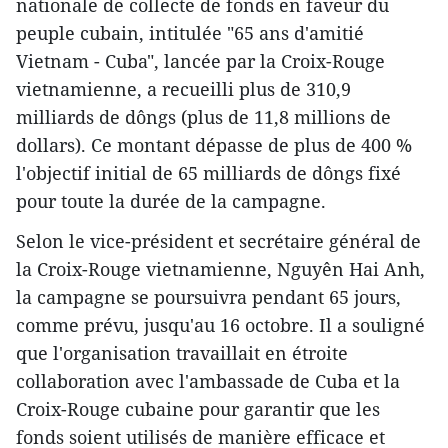
nationale de collecte de fonds en faveur du
peuple cubain, intitulée "65 ans d'amitié
Vietnam - Cuba", lancée par la Croix-Rouge
vietnamienne, a recueilli plus de 310,9
milliards de dôngs (plus de 11,8 millions de
dollars). Ce montant dépasse de plus de 400 %
l'objectif initial de 65 milliards de dôngs fixé
pour toute la durée de la campagne.
Selon le vice-président et secrétaire général de
la Croix-Rouge vietnamienne, Nguyên Hai Anh,
la campagne se poursuivra pendant 65 jours,
comme prévu, jusqu'au 16 octobre. Il a souligné
que l'organisation travaillait en étroite
collaboration avec l'ambassade de Cuba et la
Croix-Rouge cubaine pour garantir que les
fonds soient utilisés de manière efficace et