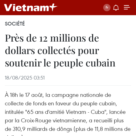
SOCIÉTÉ
Près de 12 millions de
dollars collectés pour
soutenir le peuple cubain
18/08/2025 03:51
À 18h le 17 août, la campagne nationale de
collecte de fonds en faveur du peuple cubain,
intitulée "65 ans d'amitié Vietnam - Cuba", lancée
par la Croix-Rouge vietnamienne, a recueilli plus
de 310,9 milliards de dôngs (plus de 11,8 millions de