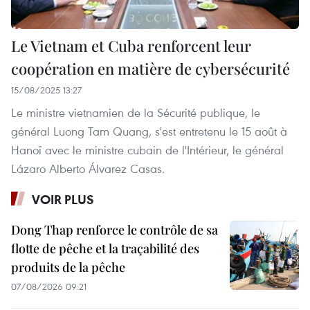
Le Vietnam et Cuba renforcent leur
coopération en matière de cybersécurité
15/08/2025 13:27
Le ministre vietnamien de la Sécurité publique, le
général Luong Tam Quang, s'est entretenu le 15 août à
Hanoï avec le ministre cubain de l'Intérieur, le général
Lázaro Alberto Álvarez Casas.
VOIR PLUS
Dong Thap renforce le contrôle de sa
flotte de pêche et la traçabilité des
produits de la pêche
07/08/2026 09:21