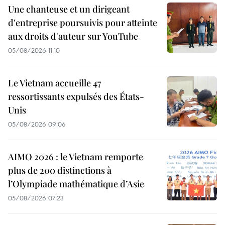
Une chanteuse et un dirigeant
d'entreprise poursuivis pour atteinte
aux droits d'auteur sur YouTube
05/08/2026 11:10
Le Vietnam accueille 47
ressortissants expulsés des États-
Unis
05/08/2026 09:06
AIMO 2026 : le Vietnam remporte
plus de 200 distinctions à
l’Olympiade mathématique d’Asie
05/08/2026 07:23