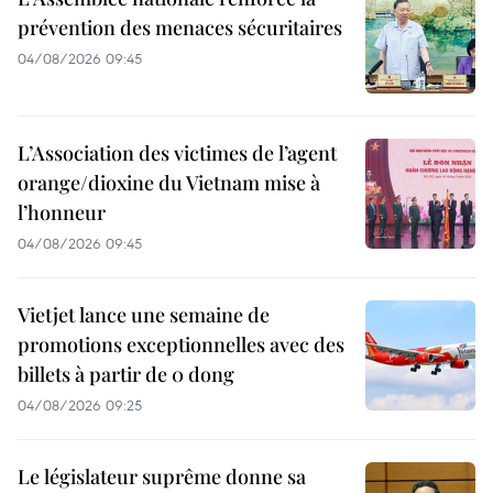
prévention des menaces sécuritaires
04/08/2026 09:45
L’Association des victimes de l’agent
orange/dioxine du Vietnam mise à
l’honneur
04/08/2026 09:45
Vietjet lance une semaine de
promotions exceptionnelles avec des
billets à partir de 0 dong
04/08/2026 09:25
Le législateur suprême donne sa