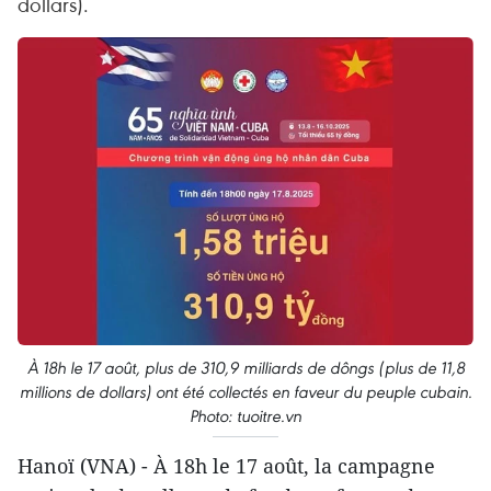
dollars).
À 18h le 17 août, plus de 310,9 milliards de dôngs (plus de 11,8
millions de dollars) ont été collectés en faveur du peuple cubain.
Photo: tuoitre.vn
Hanoï (VNA) - À 18h le 17 août, la campagne