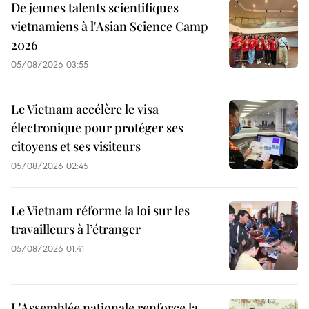
De jeunes talents scientifiques
vietnamiens à l'Asian Science Camp
2026
05/08/2026 03:55
Le Vietnam accélère le visa
électronique pour protéger ses
citoyens et ses visiteurs
05/08/2026 02:45
Le Vietnam réforme la loi sur les
travailleurs à l’étranger
05/08/2026 01:41
L'Assemblée nationale renforce la