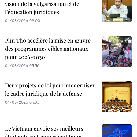
vision de la vulgarisation et de
l’éducation juridiques
04/08/2026 09:00
Phu Tho accélère la mise en œuvre
des programmes cibles nationaux
pour 2026-2030
04/08/2026 05:56
Deux projets de loi pour moderniser
le cadre juridique de la défense
04/08/2026 04:35
Le Vietnam envoie ses meilleurs
étudiants au Camp scientifique