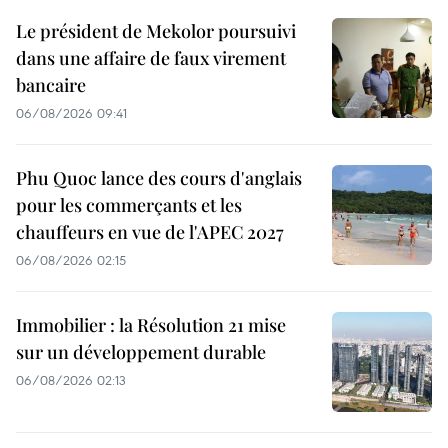
Le président de Mekolor poursuivi
dans une affaire de faux virement
bancaire
06/08/2026 09:41
Phu Quoc lance des cours d'anglais
pour les commerçants et les
chauffeurs en vue de l'APEC 2027
06/08/2026 02:15
Immobilier : la Résolution 21 mise
sur un développement durable
06/08/2026 02:13