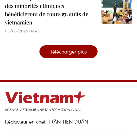
des minorités ethniques
bénéficieront de cours gratuits de
vietnamien
03/08/2026 09:45
Télécharger plus
AGENCE VIETNAMIENNE D'INFORMATION (VNA)
Rédacteur en chef: TRÂN TIÊN DUÂN