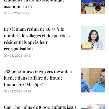
asiatique 2026
04/08/2026 04:25
Le Vietnam réduit de 46,33 % le
nombre de villages et de quartiers
résidentiels après leur
réorganisation
03/08/2026 13:42
188 personnes renvoyées devant la
justice dans l’affaire de fraude
financière "Mr Pips"
03/08/2026 09:52
Can Tho : plus de 8 000 enfants issus