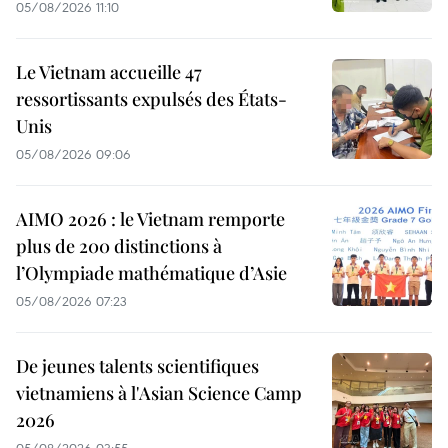
05/08/2026 11:10
Le Vietnam accueille 47
ressortissants expulsés des États-
Unis
05/08/2026 09:06
AIMO 2026 : le Vietnam remporte
plus de 200 distinctions à
l’Olympiade mathématique d’Asie
05/08/2026 07:23
De jeunes talents scientifiques
vietnamiens à l'Asian Science Camp
2026