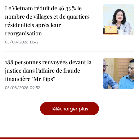
Le Vietnam réduit de 46,33 % le
nombre de villages et de quartiers
résidentiels après leur
réorganisation
03/08/2026 13:42
188 personnes renvoyées devant la
justice dans l’affaire de fraude
financière "Mr Pips"
03/08/2026 09:52
Télécharger plus