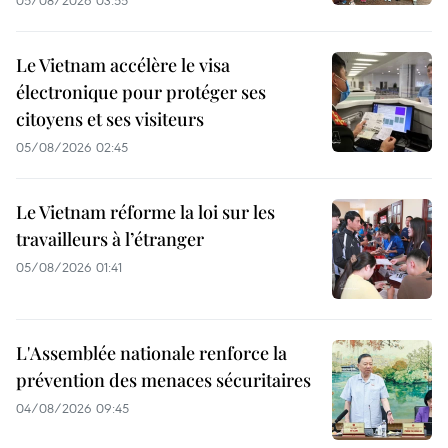
05/08/2026 03:55
Le Vietnam accélère le visa
électronique pour protéger ses
citoyens et ses visiteurs
05/08/2026 02:45
Le Vietnam réforme la loi sur les
travailleurs à l’étranger
05/08/2026 01:41
L'Assemblée nationale renforce la
prévention des menaces sécuritaires
04/08/2026 09:45