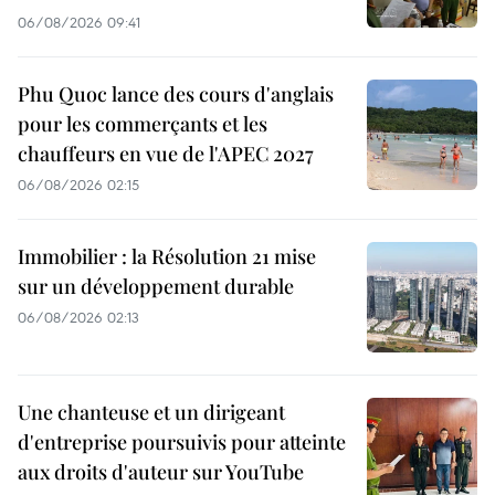
06/08/2026 09:41
Phu Quoc lance des cours d'anglais
pour les commerçants et les
chauffeurs en vue de l'APEC 2027
06/08/2026 02:15
Immobilier : la Résolution 21 mise
sur un développement durable
06/08/2026 02:13
Une chanteuse et un dirigeant
d'entreprise poursuivis pour atteinte
aux droits d'auteur sur YouTube