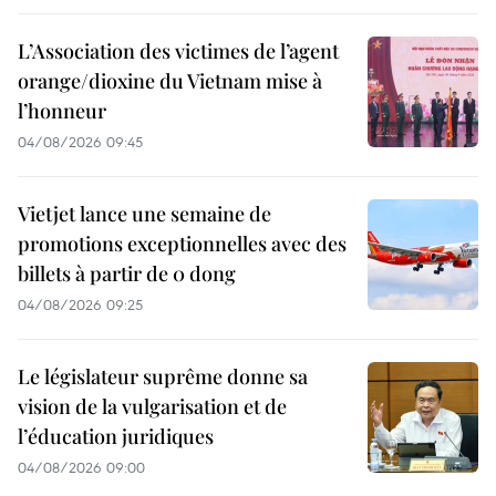
L’Association des victimes de l’agent
orange/dioxine du Vietnam mise à
l’honneur
04/08/2026 09:45
Vietjet lance une semaine de
promotions exceptionnelles avec des
billets à partir de 0 dong
04/08/2026 09:25
Le législateur suprême donne sa
vision de la vulgarisation et de
l’éducation juridiques
04/08/2026 09:00