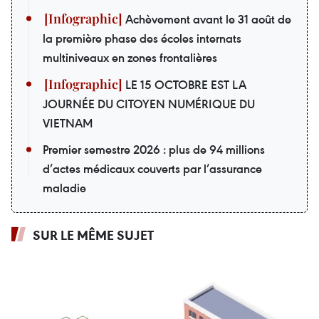
Achèvement avant le 31 août de
la première phase des écoles internats
multiniveaux en zones frontalières
LE 15 OCTOBRE EST LA
JOURNÉE DU CITOYEN NUMÉRIQUE DU
VIETNAM
Premier semestre 2026 : plus de 94 millions
d’actes médicaux couverts par l’assurance
maladie
SUR LE MÊME SUJET