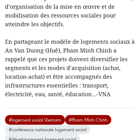
d’organisation de la mise en œuvre et de
mobilisation des ressources sociales pour
atteindre les objectifs.
En partageant le modèle de logements sociaux à
An Van Duong (Huê), Pham Minh Chinh a
rappelé que ces projets doivent diversifier les
segments et les modes d’acquisition (achat,
location-achat) et être accompagnés des
infrastructures essentielles : transport,
électricité, eau, santé, éducation…-VNA
#logement social Vietnam
#Pham Minh Chinh
#conférence nationale logement social
#développement logement social