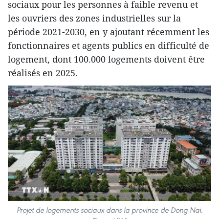
sociaux pour les personnes à faible revenu et
les ouvriers des zones industrielles sur la
période 2021-2030, en y ajoutant récemment les
fonctionnaires et agents publics en difficulté de
logement, dont 100.000 logements doivent être
réalisés en 2025.
Projet de logements sociaux dans la province de Dong Nai.