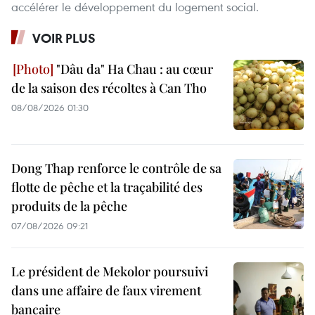
accélérer le développement du logement social.
VOIR PLUS
"Dâu da" Ha Chau : au cœur
de la saison des récoltes à Can Tho
08/08/2026 01:30
Dong Thap renforce le contrôle de sa
flotte de pêche et la traçabilité des
produits de la pêche
07/08/2026 09:21
Le président de Mekolor poursuivi
dans une affaire de faux virement
bancaire