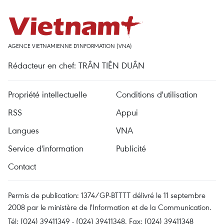
AGENCE VIETNAMIENNE D'INFORMATION (VNA)
Rédacteur en chef: TRÂN TIÊN DUÂN
Propriété intellectuelle
Conditions d'utilisation
RSS
Appui
Langues
VNA
Service d'information
Publicité
Contact
Permis de publication: 1374/GP-BTTTT délivré le 11 septembre
2008 par le ministère de l'Information et de la Communication.
Tél: (024) 39411349 - (024) 39411348, Fax: (024) 39411348