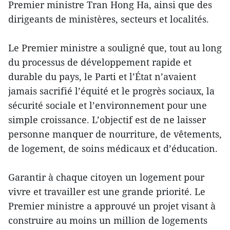
Premier ministre Tran Hong Ha, ainsi que des
dirigeants de ministères, secteurs et localités.
Le Premier ministre a souligné que, tout au long
du processus de développement rapide et
durable du pays, le Parti et l’État n’avaient
jamais sacrifié l’équité et le progrès sociaux, la
sécurité sociale et l’environnement pour une
simple croissance. L’objectif est de ne laisser
personne manquer de nourriture, de vêtements,
de logement, de soins médicaux et d’éducation.
Garantir à chaque citoyen un logement pour
vivre et travailler est une grande priorité. Le
Premier ministre a approuvé un projet visant à
construire au moins un million de logements