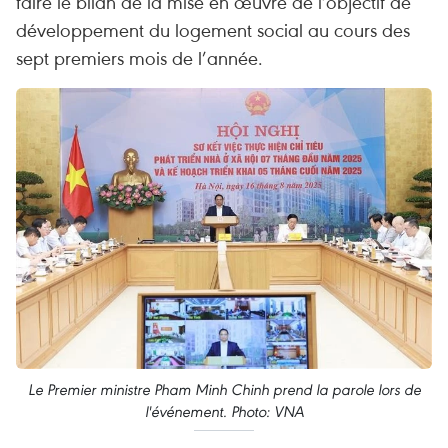
faire le bilan de la mise en œuvre de l’objectif de
développement du logement social au cours des
sept premiers mois de l’année.
Le Premier ministre Pham Minh Chinh prend la parole lors de
l'événement. Photo: VNA