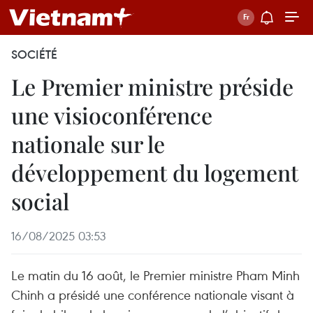
SOCIÉTÉ
Le Premier ministre préside
une visioconférence
nationale sur le
développement du logement
social
16/08/2025 03:53
Le matin du 16 août, le Premier ministre Pham Minh
Chinh a présidé une conférence nationale visant à