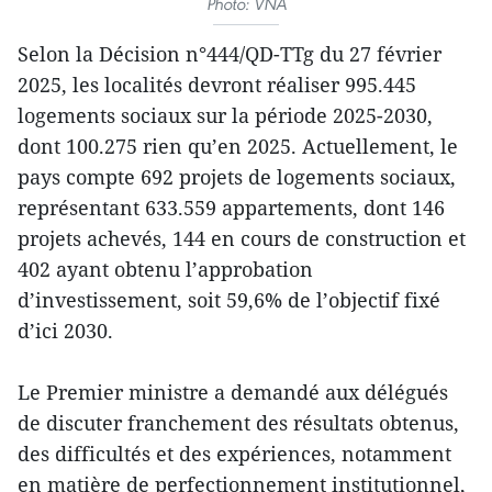
Photo: VNA
Selon la Décision n°444/QD-TTg du 27 février
2025, les localités devront réaliser 995.445
logements sociaux sur la période 2025-2030,
dont 100.275 rien qu’en 2025. Actuellement, le
pays compte 692 projets de logements sociaux,
représentant 633.559 appartements, dont 146
projets achevés, 144 en cours de construction et
402 ayant obtenu l’approbation
d’investissement, soit 59,6% de l’objectif fixé
d’ici 2030.
Le Premier ministre a demandé aux délégués
de discuter franchement des résultats obtenus,
des difficultés et des expériences, notamment
en matière de perfectionnement institutionnel,