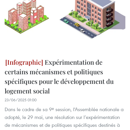
Expérimentation de
certains mécanismes et politiques
spécifiques pour le développement du
logement social
23/06/2025 01:00
Dans le cadre de sa 9ᵉ session, l'Assemblée nationale a
adopté, le 29 mai, une résolution sur l’expérimentation
de mécanismes et de politiques spécifiques destinés à