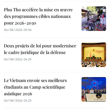
Phu Tho accélère la mise en œuvre
des programmes cibles nationaux
pour 2026-2030
04/08/2026 05:56
Deux projets de loi pour moderniser
le cadre juridique de la défense
04/08/2026 04:35
Le Vietnam envoie ses meilleurs
étudiants au Camp scientifique
asiatique 2026
04/08/2026 04:25