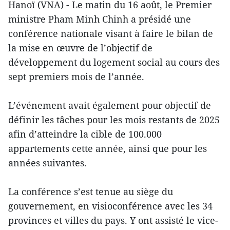
Hanoï (VNA) - Le matin du 16 août, le Premier
ministre Pham Minh Chinh a présidé une
conférence nationale visant à faire le bilan de
la mise en œuvre de l’objectif de
développement du logement social au cours des
sept premiers mois de l’année.
L’événement avait également pour objectif de
définir les tâches pour les mois restants de 2025
afin d’atteindre la cible de 100.000
appartements cette année, ainsi que pour les
années suivantes.
La conférence s’est tenue au siège du
gouvernement, en visioconférence avec les 34
provinces et villes du pays. Y ont assisté le vice-