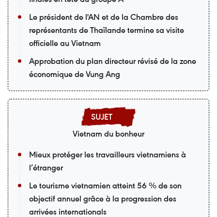
Le président de l'AN et de la Chambre des
représentants de Thaïlande termine sa visite
officielle au Vietnam
Approbation du plan directeur révisé de la zone
économique de Vung Ang
Vietnam du bonheur
Mieux protéger les travailleurs vietnamiens à
l’étranger
Le tourisme vietnamien atteint 56 % de son
objectif annuel grâce à la progression des
arrivées internationals