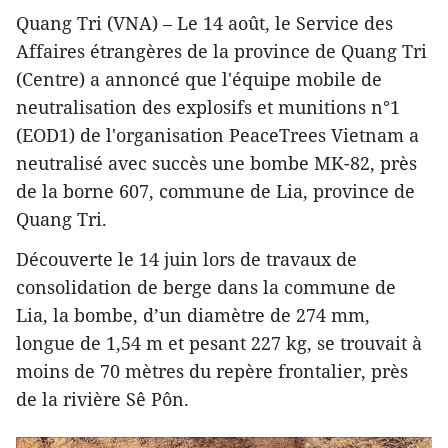
Quang Tri (VNA) – Le 14 août, le Service des
Affaires étrangères de la province de Quang Tri
(Centre) a annoncé que l'équipe mobile de
neutralisation des explosifs et munitions n°1
(EOD1) de l'organisation PeaceTrees Vietnam a
neutralisé avec succès une bombe MK-82, près
de la borne 607, commune de Lia, province de
Quang Tri.
Découverte le 14 juin lors de travaux de
consolidation de berge dans la commune de
Lia, la bombe, d’un diamètre de 274 mm,
longue de 1,54 m et pesant 227 kg, se trouvait à
moins de 70 mètres du repère frontalier, près
de la rivière Sê Pôn.