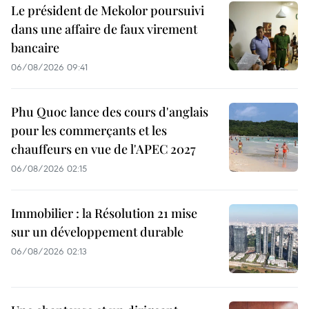
Le président de Mekolor poursuivi
dans une affaire de faux virement
bancaire
06/08/2026 09:41
Phu Quoc lance des cours d'anglais
pour les commerçants et les
chauffeurs en vue de l'APEC 2027
06/08/2026 02:15
Immobilier : la Résolution 21 mise
sur un développement durable
06/08/2026 02:13