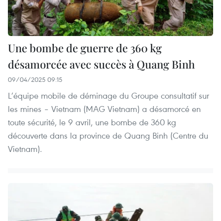
Une bombe de guerre de 360 kg
désamorcée avec succès à Quang Binh
09/04/2025 09:15
L’équipe mobile de déminage du Groupe consultatif sur
les mines – Vietnam (MAG Vietnam) a désamorcé en
toute sécurité, le 9 avril, une bombe de 360 kg
découverte dans la province de Quang Binh (Centre du
Vietnam).