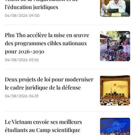
l’éducation juridiques
04/08/2026 09:00
Phu Tho accélère la mise en œuvre
des programmes cibles nationaux
pour 2026-2030
04/08/2026 05:56
Deux projets de loi pour moderniser
le cadre juridique de la défense
04/08/2026 04:35
Le Vietnam envoie ses meilleurs
étudiants au Camp scientifique