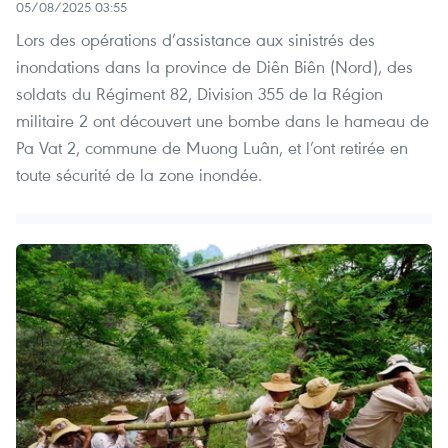
05/08/2025 03:55
Lors des opérations d’assistance aux sinistrés des
inondations dans la province de Diên Biên (Nord), des
soldats du Régiment 82, Division 355 de la Région
militaire 2 ont découvert une bombe dans le hameau de
Pa Vat 2, commune de Muong Luân, et l’ont retirée en
toute sécurité de la zone inondée.