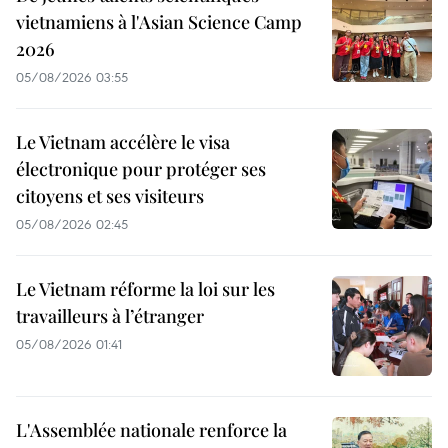
vietnamiens à l'Asian Science Camp
2026
05/08/2026 03:55
Le Vietnam accélère le visa
électronique pour protéger ses
citoyens et ses visiteurs
05/08/2026 02:45
Le Vietnam réforme la loi sur les
travailleurs à l’étranger
05/08/2026 01:41
L'Assemblée nationale renforce la