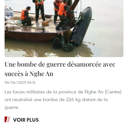
Une bombe de guerre désamorcée avec
succès à Nghe An
04/04/2025 04:12
Les forces militaires de la province de Nghe An (Centre)
ont neutralisé une bombe de 226 kg datant de la
guerre.
VOIR PLUS