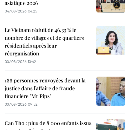
asiatique 2026
04/08/2026 04:25
Le Vietnam réduit de 46,33 % le
nombre de villages et de quartiers
résidentiels après leur
réorganisation
03/08/2026 13:42
188 personnes renvoyées devant la
justice dans l’affaire de fraude
financière "Mr Pips"
03/08/2026 09:52
Can Tho : plus de 8 000 enfants issus