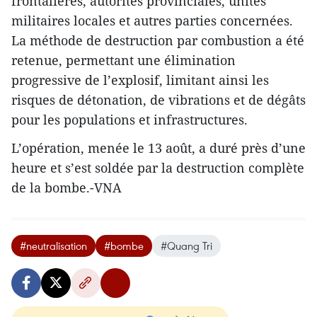
frontalières, autorités provinciales, unités
militaires locales et autres parties concernées.
La méthode de destruction par combustion a été
retenue, permettant une élimination
progressive de l’explosif, limitant ainsi les
risques de détonation, de vibrations et de dégâts
pour les populations et infrastructures.
L’opération, menée le 13 août, a duré près d’une
heure et s’est soldée par la destruction complète
de la bombe.-VNA
#neutralisation
#bombe
#Quang Tri