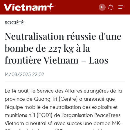
SOCIÉTÉ
Neutralisation réussie d'une
bombe de 227 kg à la
frontière Vietnam – Laos
14/08/2025 22:02
Le 14 août, le Service des Affaires étrangères de la
province de Quang Tri (Centre) a annoncé que
l'équipe mobile de neutralisation des explosifs et
munitions n°1 (EOD1) de l'organisation PeaceTrees
Vietnam a neutralisé avec succès une bombe MK-