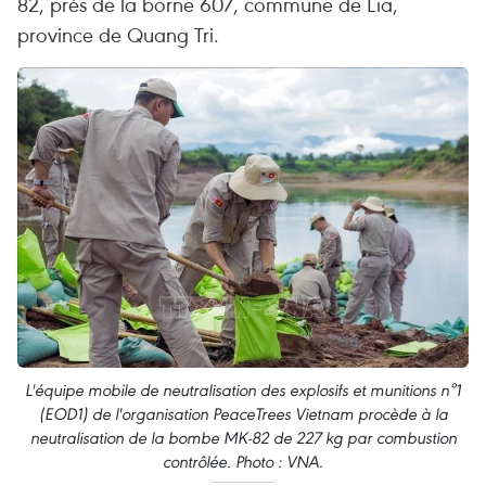
82, près de la borne 607, commune de Lia,
province de Quang Tri.
L'équipe mobile de neutralisation des explosifs et munitions n°1
(EOD1) de l'organisation PeaceTrees Vietnam procède à la
neutralisation de la bombe MK-82 de 227 kg par combustion
contrôlée. Photo : VNA.