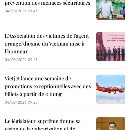
prévention des menaces sécuritaires
04/08/2026 09:45
L’Association des victimes de l’agent
orange/dioxine du Vietnam mise à
l’honneur
04/08/2026 09:45
Vietjet lance une semaine de
promotions exceptionnelles avec des
billets à partir de 0 dong
04/08/2026 09:25
Le législateur suprême donne sa
vision de la vulgarisation et de