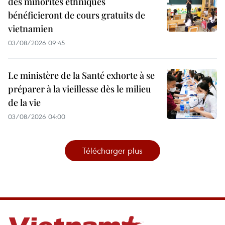
des minorités ethniques
bénéficieront de cours gratuits de
vietnamien
03/08/2026 09:45
Le ministère de la Santé exhorte à se
préparer à la vieillesse dès le milieu
de la vie
03/08/2026 04:00
Télécharger plus