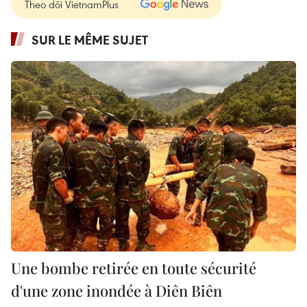
Theo dõi VietnamPlus
SUR LE MÊME SUJET
Une bombe retirée en toute sécurité
d'une zone inondée à Diên Biên