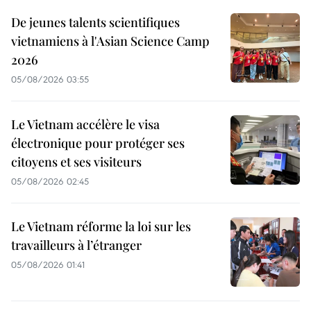
De jeunes talents scientifiques
vietnamiens à l'Asian Science Camp
2026
05/08/2026 03:55
Le Vietnam accélère le visa
électronique pour protéger ses
citoyens et ses visiteurs
05/08/2026 02:45
Le Vietnam réforme la loi sur les
travailleurs à l’étranger
05/08/2026 01:41