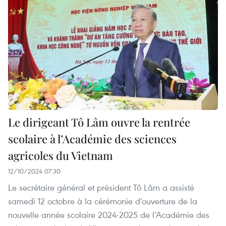
Le dirigeant Tô Lâm ouvre la rentrée
scolaire à l’Académie des sciences
agricoles du Vietnam
12/10/2024 07:30
Le secrétaire général et président Tô Lâm a assisté
samedi 12 octobre à la cérémonie d’ouverture de la
nouvelle année scolaire 2024-2025 de l’Académie des