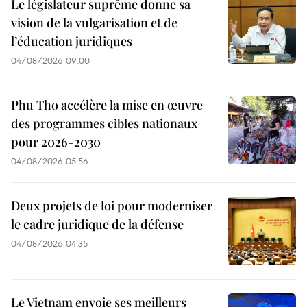
Le législateur suprême donne sa
vision de la vulgarisation et de
l’éducation juridiques
04/08/2026 09:00
Phu Tho accélère la mise en œuvre
des programmes cibles nationaux
pour 2026-2030
04/08/2026 05:56
Deux projets de loi pour moderniser
le cadre juridique de la défense
04/08/2026 04:35
Le Vietnam envoie ses meilleurs