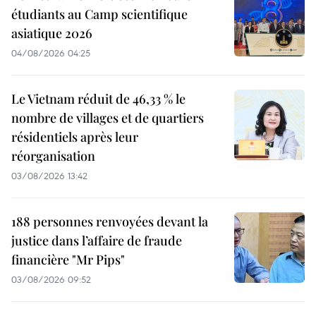
étudiants au Camp scientifique
asiatique 2026
04/08/2026 04:25
Le Vietnam réduit de 46,33 % le
nombre de villages et de quartiers
résidentiels après leur
réorganisation
03/08/2026 13:42
188 personnes renvoyées devant la
justice dans l’affaire de fraude
financière "Mr Pips"
03/08/2026 09:52