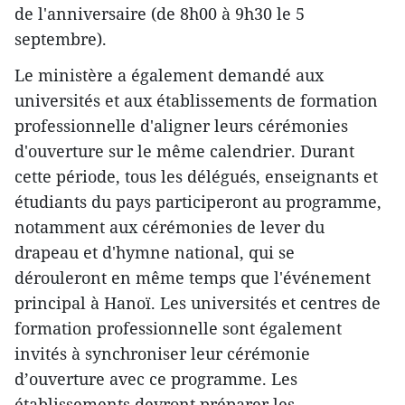
de l'anniversaire (de 8h00 à 9h30 le 5
septembre).
Le ministère a également demandé aux
universités et aux établissements de formation
professionnelle d'aligner leurs cérémonies
d'ouverture sur le même calendrier. Durant
cette période, tous les délégués, enseignants et
étudiants du pays participeront au programme,
notamment aux cérémonies de lever du
drapeau et d'hymne national, qui se
dérouleront en même temps que l'événement
principal à Hanoï. Les universités et centres de
formation professionnelle sont également
invités à synchroniser leur cérémonie
d’ouverture avec ce programme. Les
établissements devront préparer les