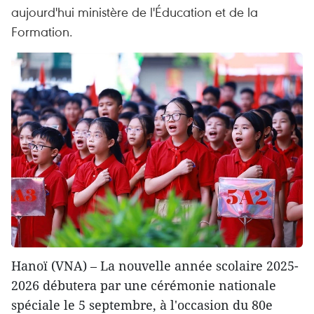
aujourd'hui ministère de l'Éducation et de la
Formation.
Hanoï (VNA) – La nouvelle année scolaire 2025-
2026 débutera par une cérémonie nationale
spéciale le 5 septembre, à l'occasion du 80e