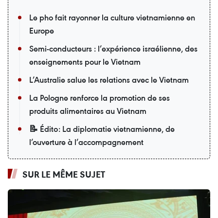
Le pho fait rayonner la culture vietnamienne en
Europe
Semi-conducteurs : l’expérience israélienne, des
enseignements pour le Vietnam
L’Australie salue les relations avec le Vietnam
La Pologne renforce la promotion de ses
produits alimentaires au Vietnam
📝 Édito: La diplomatie vietnamienne, de
l’ouverture à l’accompagnement
SUR LE MÊME SUJET