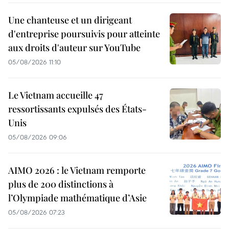
Une chanteuse et un dirigeant
d'entreprise poursuivis pour atteinte
aux droits d'auteur sur YouTube
05/08/2026 11:10
Le Vietnam accueille 47
ressortissants expulsés des États-
Unis
05/08/2026 09:06
AIMO 2026 : le Vietnam remporte
plus de 200 distinctions à
l’Olympiade mathématique d’Asie
05/08/2026 07:23