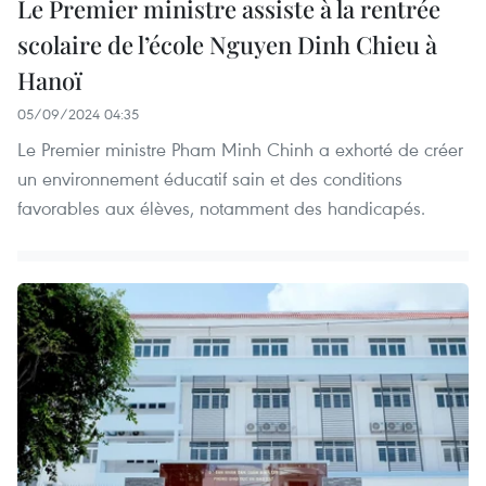
Le Premier ministre assiste à la rentrée
scolaire de l’école Nguyen Dinh Chieu à
Hanoï
05/09/2024 04:35
Le Premier ministre Pham Minh Chinh a exhorté de créer
un environnement éducatif sain et des conditions
favorables aux élèves, notamment des handicapés.