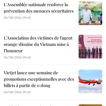
L'Assemblée nationale renforce la
prévention des menaces sécuritaires
04/08/2026 09:45
L’Association des victimes de l’agent
orange/dioxine du Vietnam mise à
l’honneur
04/08/2026 09:45
Vietjet lance une semaine de
promotions exceptionnelles avec des
billets à partir de 0 dong
04/08/2026 09:25