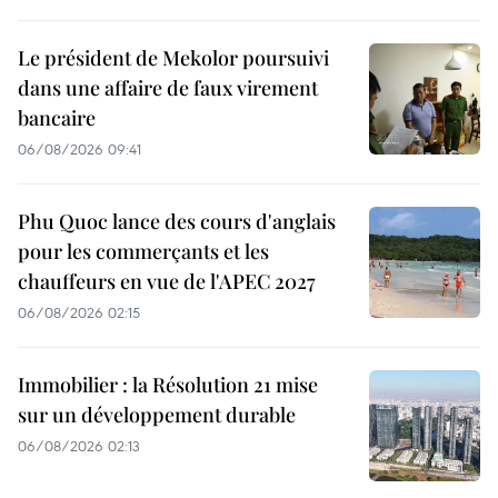
Le président de Mekolor poursuivi
dans une affaire de faux virement
bancaire
06/08/2026 09:41
Phu Quoc lance des cours d'anglais
pour les commerçants et les
chauffeurs en vue de l'APEC 2027
06/08/2026 02:15
Immobilier : la Résolution 21 mise
sur un développement durable
06/08/2026 02:13