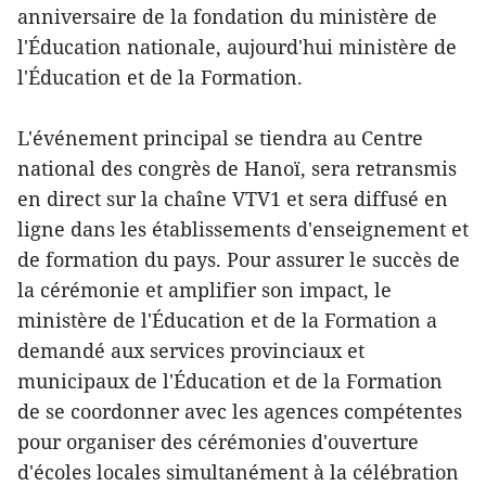
anniversaire de la fondation du ministère de
l'Éducation nationale, aujourd'hui ministère de
l'Éducation et de la Formation.
L'événement principal se tiendra au Centre
national des congrès de Hanoï, sera retransmis
en direct sur la chaîne VTV1 et sera diffusé en
ligne dans les établissements d'enseignement et
de formation du pays. Pour assurer le succès de
la cérémonie et amplifier son impact, le
ministère de l'Éducation et de la Formation a
demandé aux services provinciaux et
municipaux de l'Éducation et de la Formation
de se coordonner avec les agences compétentes
pour organiser des cérémonies d'ouverture
d'écoles locales simultanément à la célébration