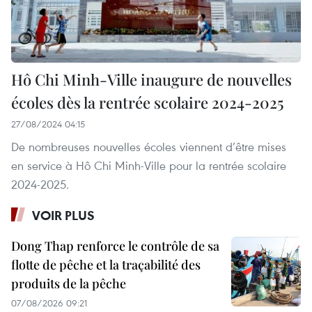
Hô Chi Minh-Ville inaugure de nouvelles
écoles dès la rentrée scolaire 2024-2025
27/08/2024 04:15
De nombreuses nouvelles écoles viennent d’être mises
en service à Hô Chi Minh-Ville pour la rentrée scolaire
2024-2025.
VOIR PLUS
Dong Thap renforce le contrôle de sa
flotte de pêche et la traçabilité des
produits de la pêche
07/08/2026 09:21