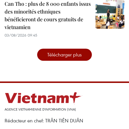
Can Tho : plus de 8 000 enfants issus
des minorités ethniques
bénéficieront de cours gratuits de
vietnamien
03/08/2026 09:45
Télécharger plus
AGENCE VIETNAMIENNE D'INFORMATION (VNA)
Rédacteur en chef: TRÂN TIÊN DUÂN