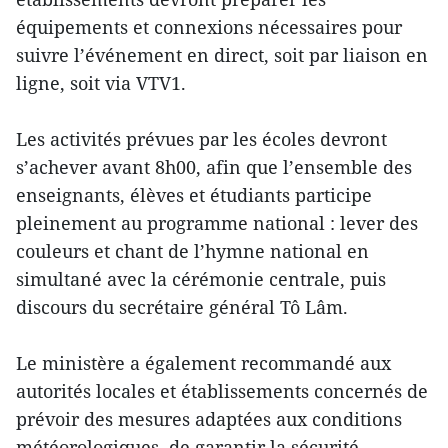
équipements et connexions nécessaires pour
suivre l’événement en direct, soit par liaison en
ligne, soit via VTV1.
Les activités prévues par les écoles devront
s’achever avant 8h00, afin que l’ensemble des
enseignants, élèves et étudiants participe
pleinement au programme national : lever des
couleurs et chant de l’hymne national en
simultané avec la cérémonie centrale, puis
discours du secrétaire général Tô Lâm.
Le ministère a également recommandé aux
autorités locales et établissements concernés de
prévoir des mesures adaptées aux conditions
météorologiques, de garantir la sécurité