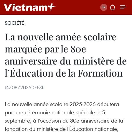
SOCIÉTÉ
La nouvelle année scolaire
marquée par le 80e
anniversaire du ministère de
l’Éducation de la Formation
14/08/2025 03:31
La nouvelle année scolaire 2025-2026 débutera
par une cérémonie nationale spéciale le 5
septembre, à l'occasion du 80e anniversaire de la
fondation du ministère de l'Éducation nationale,