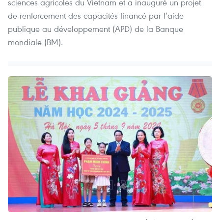
sciences agricoles du Vietnam et a inauguré un projet
de renforcement des capacités financé par l’aide
publique au développement (APD) de la Banque
mondiale (BM).