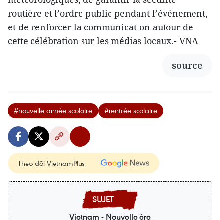
routière et l’ordre public pendant l’événement,
et de renforcer la communication autour de
cette célébration sur les médias locaux.- VNA
source
#nouvelle année scolaire
#rentrée scolaire
Theo dõi VietnamPlus
Vietnam - Nouvelle ère