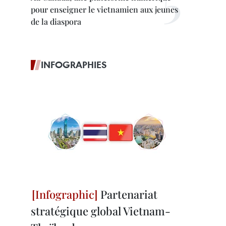
pour enseigner le vietnamien aux jeunes
de la diaspora
INFOGRAPHIES
Partenariat
stratégique global Vietnam-