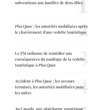
subventions aux familles de deux filles
Phu Quoc : les autorités mobilisées après
le chavirement d'une vedette touristique
Le PM ordonne de remédier aux
conséquences du naufrage de la vedette
touristique à Phu Quoc
Accident à Phu Quoc : les secours
terminés, les autorités mobilisées pour
les suites
Au Canada, une plateforme numérique