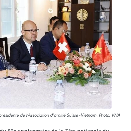
 présidente de l’Association d’amitié Suisse–Vietnam. Photo: VNA