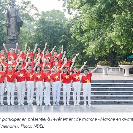
r participer en présentiel à l’événement de marche «Marche en avant
 Vietnam». Photo: NDEL