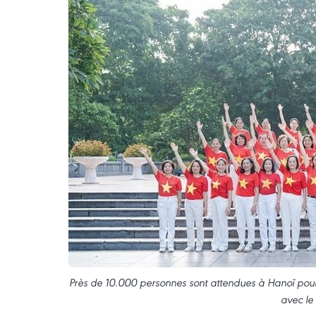
Près de 10.000 personnes sont attendues à Hanoï pou
avec le