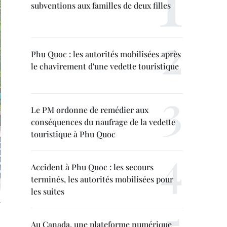
subventions aux familles de deux filles
Phu Quoc : les autorités mobilisées après
le chavirement d'une vedette touristique
Le PM ordonne de remédier aux
conséquences du naufrage de la vedette
touristique à Phu Quoc
Accident à Phu Quoc : les secours
terminés, les autorités mobilisées pour
les suites
Au Canada, une plateforme numérique