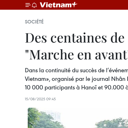
SOCIÉTÉ
Des centaines de 
"Marche en avant
Dans la continuité du succès de l’évén
Vietnam», organisé par le journal Nhân 
10 000 participants à Hanoï et 90.000 à
15/08/2025 09:45