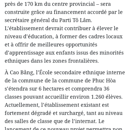
près de 170 km du centre provincial – sera
construite grâce au financement accordé par le
secrétaire général du Parti Tô Lâm.
L’établissement devrait contribuer à élever le
niveau d’éducation, à former des cadres locaux
et à offrir de meilleures opportunités
d’apprentissage aux enfants issus des minorités
ethniques dans les zones frontalières.
À Cao Bằng, l’École secondaire ethnique interne
de la commune de la commune de Phuc Hòa
s’étendra sur 6 hectares et comprendra 36
classes pouvant accueillir environ 1.260 élèves.
Actuellement, l’établissement existant est
fortement dégradé et surchargé, tant au niveau
des salles de classe que de l’internat. Le
lancement de ce nouveau projet permettra non