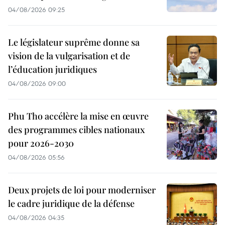
04/08/2026 09:25
Le législateur suprême donne sa
vision de la vulgarisation et de
l’éducation juridiques
04/08/2026 09:00
Phu Tho accélère la mise en œuvre
des programmes cibles nationaux
pour 2026-2030
04/08/2026 05:56
Deux projets de loi pour moderniser
le cadre juridique de la défense
04/08/2026 04:35