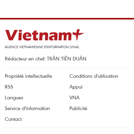
AGENCE VIETNAMIENNE D'INFORMATION (VNA)
Rédacteur en chef: TRÂN TIÊN DUÂN
Propriété intellectuelle
Conditions d'utilisation
RSS
Appui
Langues
VNA
Service d'information
Publicité
Contact