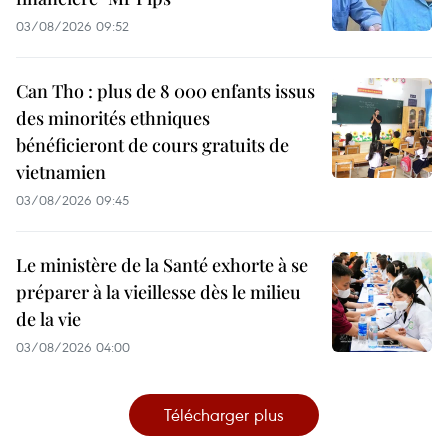
03/08/2026 09:52
Can Tho : plus de 8 000 enfants issus
des minorités ethniques
bénéficieront de cours gratuits de
vietnamien
03/08/2026 09:45
Le ministère de la Santé exhorte à se
préparer à la vieillesse dès le milieu
de la vie
03/08/2026 04:00
Télécharger plus