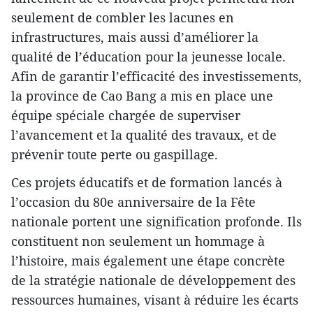
seulement de combler les lacunes en
infrastructures, mais aussi d’améliorer la
qualité de l’éducation pour la jeunesse locale.
Afin de garantir l’efficacité des investissements,
la province de Cao Bang a mis en place une
équipe spéciale chargée de superviser
l’avancement et la qualité des travaux, et de
prévenir toute perte ou gaspillage.
Ces projets éducatifs et de formation lancés à
l’occasion du 80e anniversaire de la Fête
nationale portent une signification profonde. Ils
constituent non seulement un hommage à
l’histoire, mais également une étape concrète
de la stratégie nationale de développement des
ressources humaines, visant à réduire les écarts