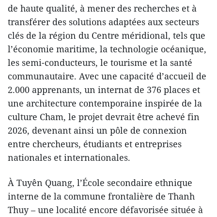
de haute qualité, à mener des recherches et à
transférer des solutions adaptées aux secteurs
clés de la région du Centre méridional, tels que
l’économie maritime, la technologie océanique,
les semi-conducteurs, le tourisme et la santé
communautaire. Avec une capacité d’accueil de
2.000 apprenants, un internat de 376 places et
une architecture contemporaine inspirée de la
culture Cham, le projet devrait être achevé fin
2026, devenant ainsi un pôle de connexion
entre chercheurs, étudiants et entreprises
nationales et internationales.
À Tuyên Quang, l’École secondaire ethnique
interne de la commune frontalière de Thanh
Thuy – une localité encore défavorisée située à