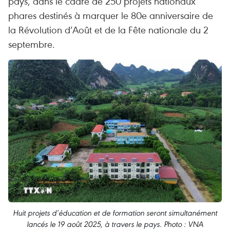
pays, dans le cadre de 250 projets nationaux
phares destinés à marquer le 80e anniversaire de
la Révolution d’Août et de la Fête nationale du 2
septembre.
Huit projets d’éducation et de formation seront simultanément
lancés le 19 août 2025, à travers le pays. Photo : VNA