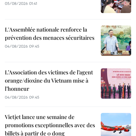
05/08/2026 01:41
L'Assemblée nationale renforce la
prévention des menaces sécuritaires
04/08/2026 09:45
L’Association des victimes de l’agent
orange/dioxine du Vietnam mise à
l’honneur
04/08/2026 09:45
Vietjet lance une semaine de
promotions exceptionnelles avec des
billets à partir de 0 dong