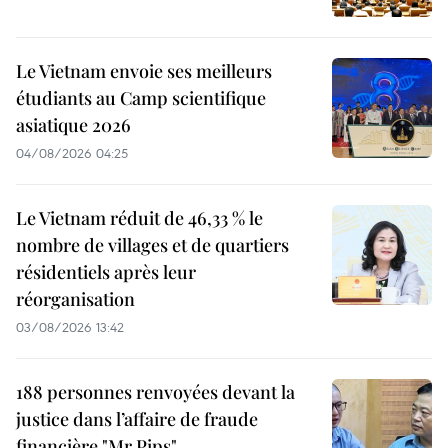
Le Vietnam envoie ses meilleurs
étudiants au Camp scientifique
asiatique 2026
04/08/2026 04:25
Le Vietnam réduit de 46,33 % le
nombre de villages et de quartiers
résidentiels après leur
réorganisation
03/08/2026 13:42
188 personnes renvoyées devant la
justice dans l’affaire de fraude
financière "Mr Pips"