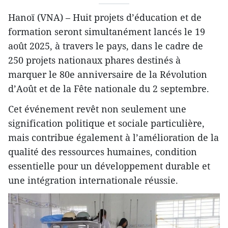
Hanoï (VNA) – Huit projets d’éducation et de
formation seront simultanément lancés le 19
août 2025, à travers le pays, dans le cadre de
250 projets nationaux phares destinés à
marquer le 80e anniversaire de la Révolution
d’Août et de la Fête nationale du 2 septembre.
Cet événement revêt non seulement une
signification politique et sociale particulière,
mais contribue également à l’amélioration de la
qualité des ressources humaines, condition
essentielle pour un développement durable et
une intégration internationale réussie.