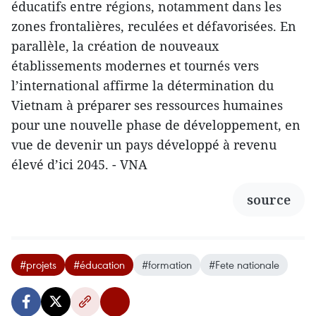
éducatifs entre régions, notamment dans les
zones frontalières, reculées et défavorisées. En
parallèle, la création de nouveaux
établissements modernes et tournés vers
l’international affirme la détermination du
Vietnam à préparer ses ressources humaines
pour une nouvelle phase de développement, en
vue de devenir un pays développé à revenu
élevé d’ici 2045. - VNA
source
#projets
#éducation
#formation
#Fete nationale