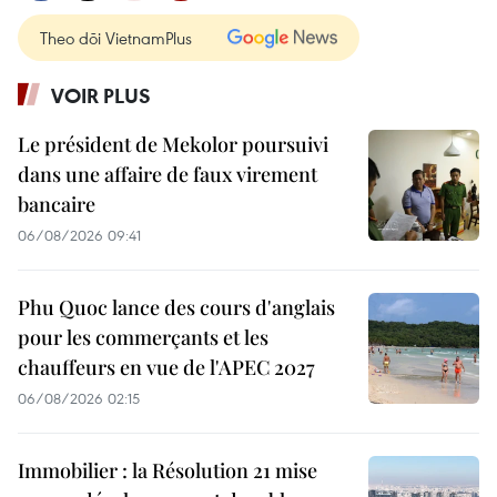
Theo dõi VietnamPlus
VOIR PLUS
Le président de Mekolor poursuivi
dans une affaire de faux virement
bancaire
06/08/2026 09:41
Phu Quoc lance des cours d'anglais
pour les commerçants et les
chauffeurs en vue de l'APEC 2027
06/08/2026 02:15
Immobilier : la Résolution 21 mise