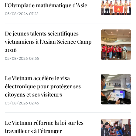
l’Olympiade mathématique d’Asie
05/08/2026 07:23
De jeunes talents scientifiques
vietnamiens à l'Asian Science Camp
2026
05/08/2026 03:55
Le Vietnam accélère le visa
électronique pour protéger ses
citoyens et ses visiteurs
05/08/2026 02:45
Le Vietnam réforme la loi sur les
travailleurs à l’étranger