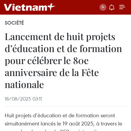
SOCIÉTÉ
Lancement de huit projets
d’éducation et de formation
pour célébrer le 80e
anniversaire de la Fête
nationale
18/08/2025 03:11
Huit projets d’éducation et de formation seront
simultanément lancés le 19 août 2025, à travers le