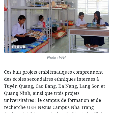
Photo : VNA
Ces huit projets emblématiques comprennent
des écoles secondaires ethniques internes à
Tuyên Quang, Cao Bang, Da Nang, Lang Son et
Quang Ninh, ainsi que trois projets
universitaires : le campus de formation et de
recherche UEH Nexus Campus Nha Trang