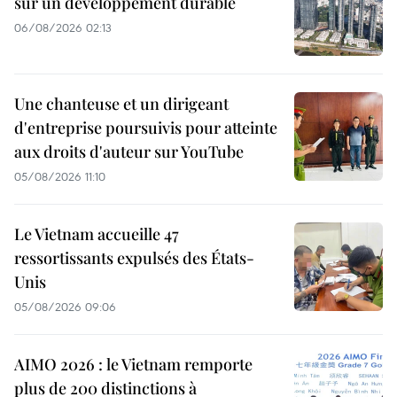
sur un développement durable
06/08/2026 02:13
Une chanteuse et un dirigeant
d'entreprise poursuivis pour atteinte
aux droits d'auteur sur YouTube
05/08/2026 11:10
Le Vietnam accueille 47
ressortissants expulsés des États-
Unis
05/08/2026 09:06
AIMO 2026 : le Vietnam remporte
plus de 200 distinctions à