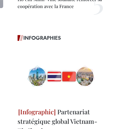
coopération avec la France
INFOGRAPHIES
Partenariat
stratégique global Vietnam-