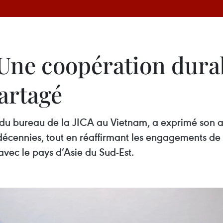
 Une coopération dura
artagé
du bureau de la JICA au Vietnam, a exprimé son ad
écennies, tout en réaffirmant les engagements de
 avec le pays d’Asie du Sud-Est.