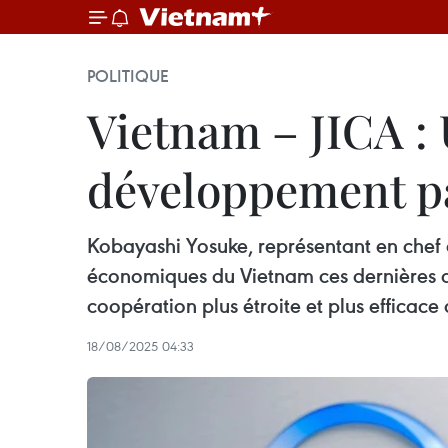
POLITIQUE
Vietnam – JICA :
développement p
Kobayashi Yosuke, représentant en chef 
économiques du Vietnam ces dernières d
coopération plus étroite et plus efficace
18/08/2025 04:33