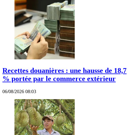
Recettes douanières : une hausse de 18,7
% portée par le commerce extérieur
06/08/2026 08:03