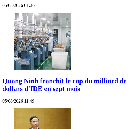
06/08/2026 01:36
Quang Ninh franchit le cap du milliard de
dollars d'IDE en sept mois
05/08/2026 11:49