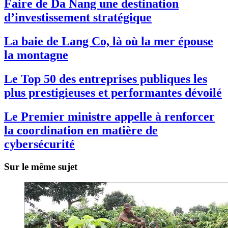
Faire de Da Nang une destination
d’investissement stratégique
La baie de Lang Co, là où la mer épouse
la montagne
Le Top 50 des entreprises publiques les
plus prestigieuses et performantes dévoilé
Le Premier ministre appelle à renforcer
la coordination en matière de
cybersécurité
Sur le même sujet