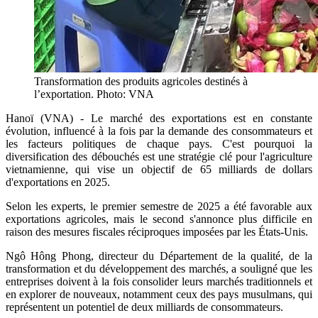
Transformation des produits agricoles destinés à
l’exportation. Photo: VNA
Hanoï (VNA) - Le marché des exportations est en constante
évolution, influencé à la fois par la demande des consommateurs et
les facteurs politiques de chaque pays. C'est pourquoi la
diversification des débouchés est une stratégie clé pour l'agriculture
vietnamienne, qui vise un objectif de 65 milliards de dollars
d'exportations en 2025.
Selon les experts, le premier semestre de 2025 a été favorable aux
exportations agricoles, mais le second s'annonce plus difficile en
raison des mesures fiscales réciproques imposées par les États-Unis.
Ngô Hông Phong, directeur du Département de la qualité, de la
transformation et du développement des marchés, a souligné que les
entreprises doivent à la fois consolider leurs marchés traditionnels et
en explorer de nouveaux, notamment ceux des pays musulmans, qui
représentent un potentiel de deux milliards de consommateurs.