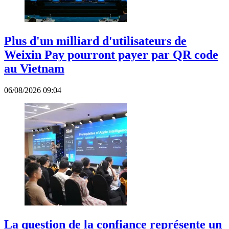
Plus d'un milliard d'utilisateurs de
Weixin Pay pourront payer par QR code
au Vietnam
06/08/2026 09:04
La question de la confiance représente un