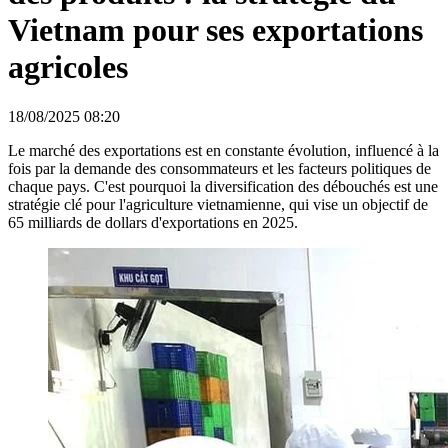
Vietnam pour ses exportations
agricoles
18/08/2025 08:20
Le marché des exportations est en constante évolution, influencé à la
fois par la demande des consommateurs et les facteurs politiques de
chaque pays. C'est pourquoi la diversification des débouchés est une
stratégie clé pour l'agriculture vietnamienne, qui vise un objectif de
65 milliards de dollars d'exportations en 2025.