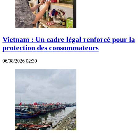
Vietnam : Un cadre légal renforcé pour la
protection des consommateurs
06/08/2026 02:30