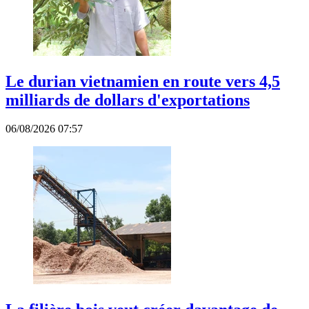
Le durian vietnamien en route vers 4,5
milliards de dollars d'exportations
06/08/2026 07:57