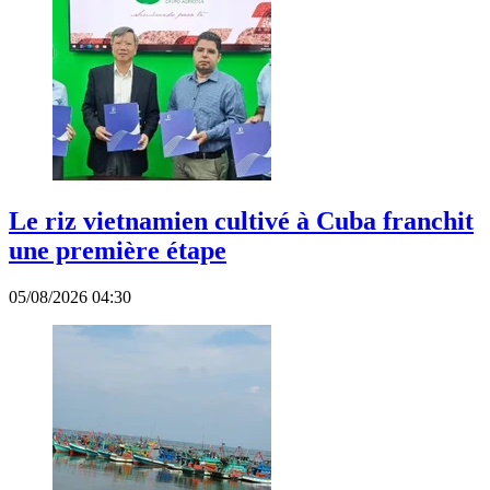
Le riz vietnamien cultivé à Cuba franchit
une première étape
05/08/2026 04:30