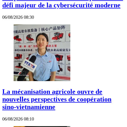
défi majeur de la cybersécurité moderne
06/08/2026 08:30
La mécanisation agricole ouvre de
nouvelles perspectives de coopération
sino-vietnamienne
06/08/2026 08:10