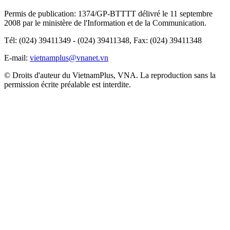
Permis de publication: 1374/GP-BTTTT délivré le 11 septembre
2008 par le ministère de l'Information et de la Communication.
Tél: (024) 39411349 - (024) 39411348, Fax: (024) 39411348
E-mail:
vietnamplus@vnanet.vn
© Droits d'auteur du VietnamPlus, VNA. La reproduction sans la
permission écrite préalable est interdite.