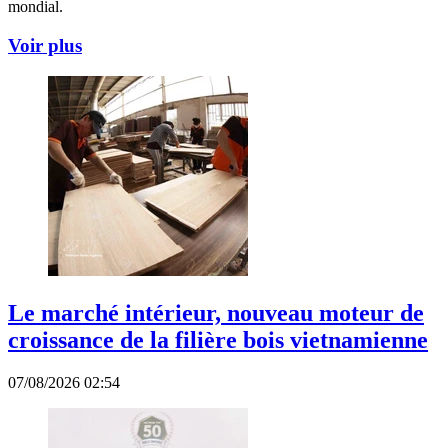
mondial.
Voir plus
Le marché intérieur, nouveau moteur de
croissance de la filière bois vietnamienne
07/08/2026 02:54