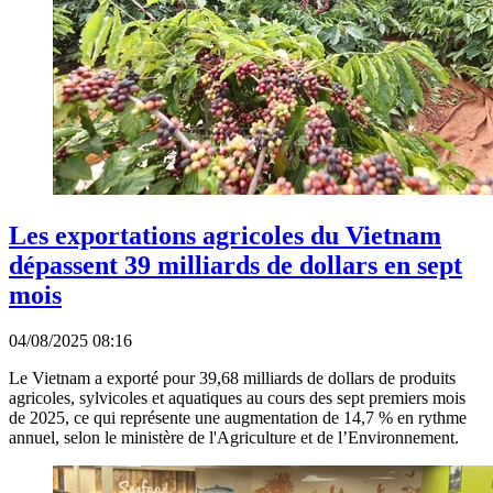
Les exportations agricoles du Vietnam
dépassent 39 milliards de dollars en sept
mois
04/08/2025 08:16
Le Vietnam a exporté pour 39,68 milliards de dollars de produits
agricoles, sylvicoles et aquatiques au cours des sept premiers mois
de 2025, ce qui représente une augmentation de 14,7 % en rythme
annuel, selon le ministère de l'Agriculture et de l’Environnement.