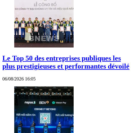
Le Top 50 des entreprises publiques les
plus prestigieuses et performantes dévoilé
06/08/2026 16:05