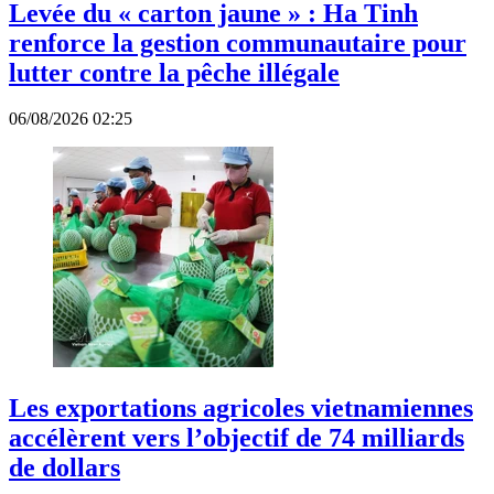
Levée du « carton jaune » : Ha Tinh
renforce la gestion communautaire pour
lutter contre la pêche illégale
06/08/2026 02:25
Les exportations agricoles vietnamiennes
accélèrent vers l’objectif de 74 milliards
de dollars