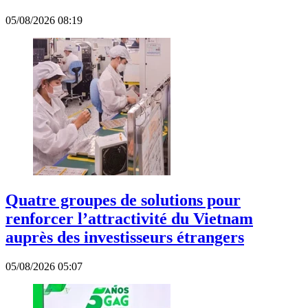
05/08/2026 08:19
Quatre groupes de solutions pour
renforcer l’attractivité du Vietnam
auprès des investisseurs étrangers
05/08/2026 05:07