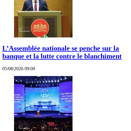
L’Assemblée nationale se penche sur la
banque et la lutte contre le blanchiment
05/08/2026 09:00