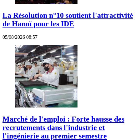
La Résolution n°10 soutient l'attractivité
de Hanoï pour les IDE
05/08/2026 08:57
Marché de l'emploi : Forte hausse des
recrutements dans l'industrie et
l'ingénierie au premier semestre