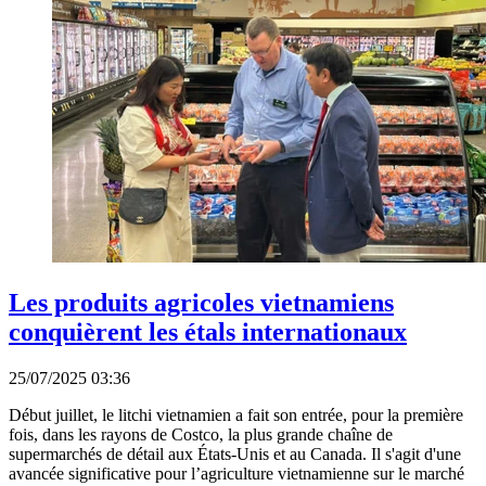
Les produits agricoles vietnamiens
conquièrent les étals internationaux
25/07/2025 03:36
Début juillet, le litchi vietnamien a fait son entrée, pour la première
fois, dans les rayons de Costco, la plus grande chaîne de
supermarchés de détail aux États-Unis et au Canada. Il s'agit d'une
avancée significative pour l’agriculture vietnamienne sur le marché