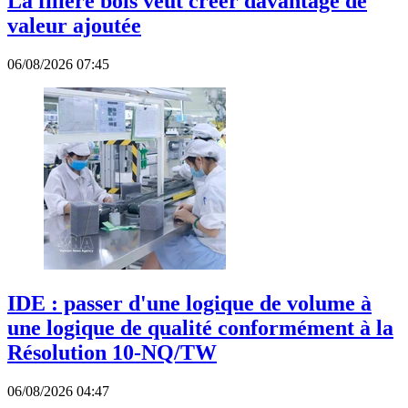
La filière bois veut créer davantage de
valeur ajoutée
06/08/2026 07:45
IDE : passer d'une logique de volume à
une logique de qualité conformément à la
Résolution 10-NQ/TW
06/08/2026 04:47