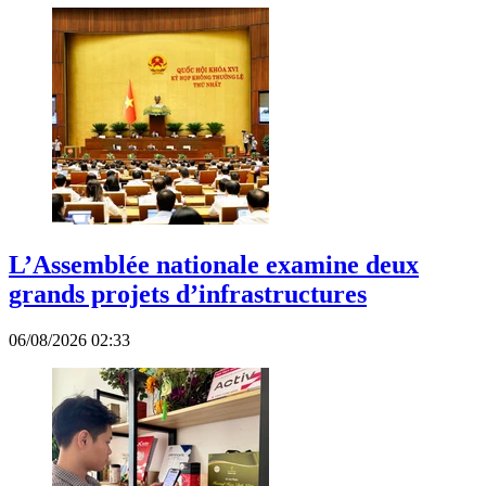
L’Assemblée nationale examine deux
grands projets d’infrastructures
06/08/2026 02:33