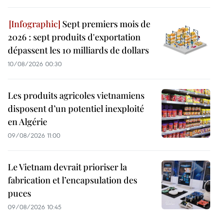
Sept premiers mois de
2026 : sept produits d'exportation
dépassent les 10 milliards de dollars
10/08/2026 00:30
Les produits agricoles vietnamiens
disposent d’un potentiel inexploité
en Algérie
09/08/2026 11:00
Le Vietnam devrait prioriser la
fabrication et l’encapsulation des
puces
09/08/2026 10:45