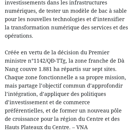
investissements dans les infrastructures
numériques, de tester un modèle de bac à sable
pour les nouvelles technologies et d’intensifier
la transformation numérique des services et des
opérations.
Créée en vertu de la décision du Premier
ministre n°1142/QĐ-TTg, la zone franche de Dà
Nang couvre 1.881 ha répartis sur sept sites.
Chaque zone fonctionnelle a sa propre mission,
mais partage l’objectif commun d’approfondir
l’intégration, d’appliquer des politiques
d’investissement et de commerce
préférentielles, et de former un nouveau pôle
de croissance pour la région du Centre et des
Hauts Plateaux du Centre. – VNA