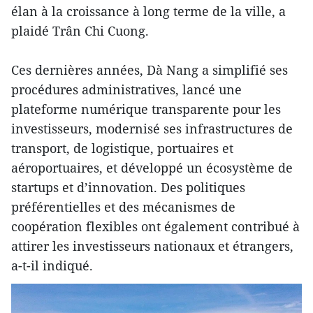
élan à la croissance à long terme de la ville, a
plaidé Trân Chi Cuong.
Ces dernières années, Dà Nang a simplifié ses
procédures administratives, lancé une
plateforme numérique transparente pour les
investisseurs, modernisé ses infrastructures de
transport, de logistique, portuaires et
aéroportuaires, et développé un écosystème de
startups et d’innovation. Des politiques
préférentielles et des mécanismes de
coopération flexibles ont également contribué à
attirer les investisseurs nationaux et étrangers,
a-t-il indiqué.