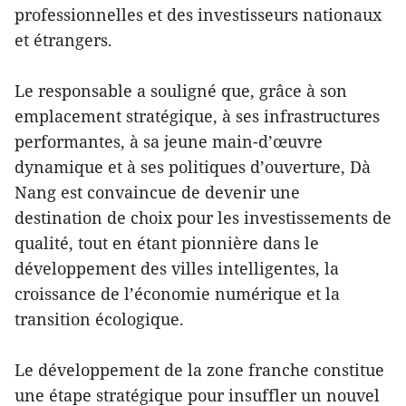
professionnelles et des investisseurs nationaux
et étrangers.
Le responsable a souligné que, grâce à son
emplacement stratégique, à ses infrastructures
performantes, à sa jeune main-d’œuvre
dynamique et à ses politiques d’ouverture, Dà
Nang est convaincue de devenir une
destination de choix pour les investissements de
qualité, tout en étant pionnière dans le
développement des villes intelligentes, la
croissance de l’économie numérique et la
transition écologique.
Le développement de la zone franche constitue
une étape stratégique pour insuffler un nouvel