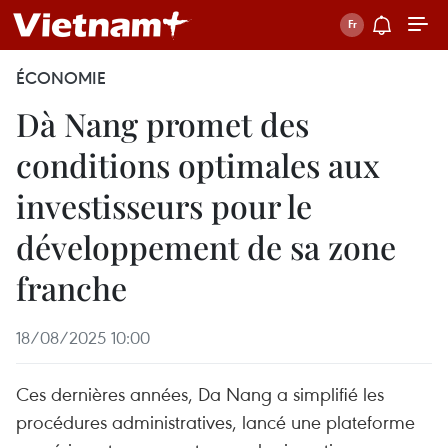
ÉCONOMIE
Dà Nang promet des
conditions optimales aux
investisseurs pour le
développement de sa zone
franche
18/08/2025 10:00
Ces dernières années, Da Nang a simplifié les
procédures administratives, lancé une plateforme