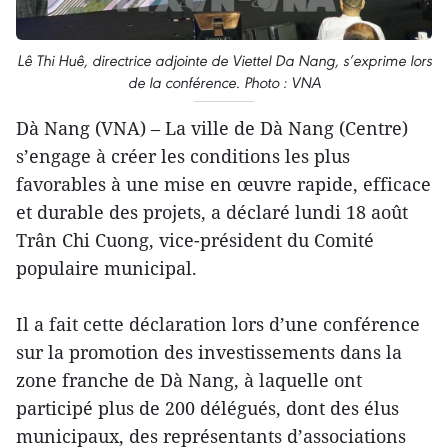
Lê Thi Huê, directrice adjointe de Viettel Da Nang, s’exprime lors
de la conférence. Photo : VNA
Dà Nang (VNA) – La ville de Dà Nang (Centre)
s’engage à créer les conditions les plus
favorables à une mise en œuvre rapide, efficace
et durable des projets, a déclaré lundi 18 août
Trân Chi Cuong, vice-président du Comité
populaire municipal.
Il a fait cette déclaration lors d’une conférence
sur la promotion des investissements dans la
zone franche de Dà Nang, à laquelle ont
participé plus de 200 délégués, dont des élus
municipaux, des représentants d’associations