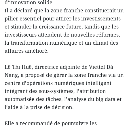
d’innovation solide.
Il a déclaré que la zone franche constituerait un
pilier essentiel pour attirer les investissements
et stimuler la croissance future, tandis que les
investisseurs attendent de nouvelles réformes,
la transformation numérique et un climat des
affaires amélioré.
Lê Thi Huê, directrice adjointe de Viettel Dà
Nang, a proposé de gérer la zone franche via un
centre d’opérations numériques intelligent
intégrant des sous-systèmes, l’attribution
automatisée des tâches, l’analyse du big data et
l’aide à la prise de décision.
Elle a recommandé de poursuivre les