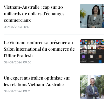
Vietnam-Australie : cap sur 20
milliards de dollars d’échanges
commerciaux
08/08/2026 10:12
Le Vietnam renforce sa présence au
Salon international du commerce de
l’Uttar Pradesh
08/08/2026 09:50
Un expert australien optimiste sur
les relations Vietnam-Australie
08/08/2026 09:41