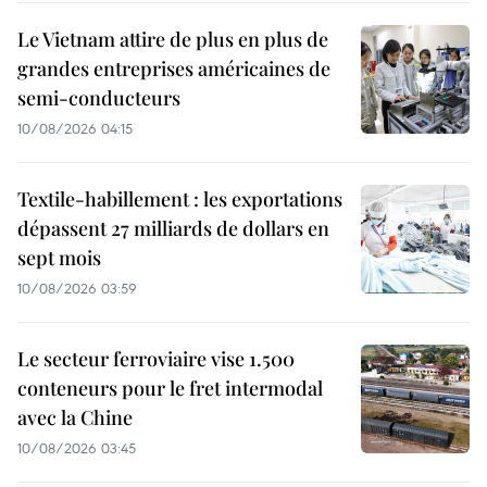
Le Vietnam attire de plus en plus de
grandes entreprises américaines de
semi-conducteurs
10/08/2026 04:15
Textile-habillement : les exportations
dépassent 27 milliards de dollars en
sept mois
10/08/2026 03:59
Le secteur ferroviaire vise 1.500
conteneurs pour le fret intermodal
avec la Chine
10/08/2026 03:45