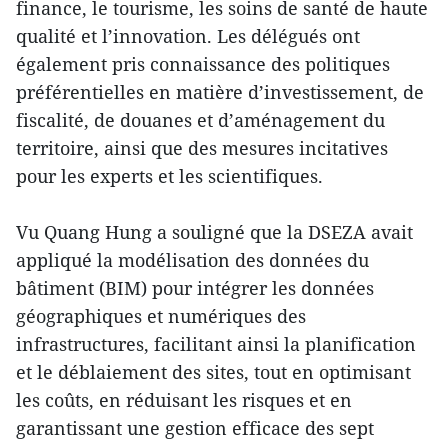
finance, le tourisme, les soins de santé de haute
qualité et l’innovation. Les délégués ont
également pris connaissance des politiques
préférentielles en matière d’investissement, de
fiscalité, de douanes et d’aménagement du
territoire, ainsi que des mesures incitatives
pour les experts et les scientifiques.
Vu Quang Hung a souligné que la DSEZA avait
appliqué la modélisation des données du
bâtiment (BIM) pour intégrer les données
géographiques et numériques des
infrastructures, facilitant ainsi la planification
et le déblaiement des sites, tout en optimisant
les coûts, en réduisant les risques et en
garantissant une gestion efficace des sept