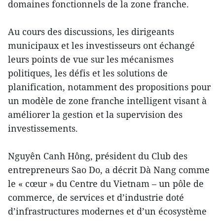
domaines fonctionnels de la zone franche.
Au cours des discussions, les dirigeants
municipaux et les investisseurs ont échangé
leurs points de vue sur les mécanismes
politiques, les défis et les solutions de
planification, notamment des propositions pour
un modèle de zone franche intelligent visant à
améliorer la gestion et la supervision des
investissements.
Nguyên Canh Hông, président du Club des
entrepreneurs Sao Do, a décrit Dà Nang comme
le « cœur » du Centre du Vietnam – un pôle de
commerce, de services et d’industrie doté
d’infrastructures modernes et d’un écosystème