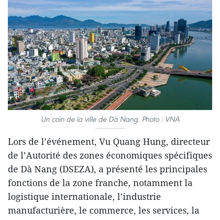
Un coin de la ville de Dà Nang. Photo : VNA
Lors de l’événement, Vu Quang Hung, directeur
de l’Autorité des zones économiques spécifiques
de Dà Nang (DSEZA), a présenté les principales
fonctions de la zone franche, notamment la
logistique internationale, l’industrie
manufacturière, le commerce, les services, la