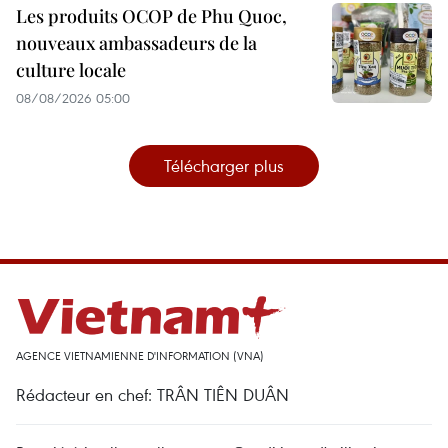
Les produits OCOP de Phu Quoc,
nouveaux ambassadeurs de la
culture locale
08/08/2026 05:00
Télécharger plus
AGENCE VIETNAMIENNE D'INFORMATION (VNA)
Rédacteur en chef: TRÂN TIÊN DUÂN