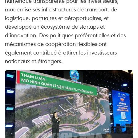
numérique transparente pour les investisseurs,
modernisé ses infrastructures de transport, de
logistique, portuaires et aéroportuaires, et
développé un écosystème de startups et
d’innovation. Des politiques préférentielles et des
mécanismes de coopération flexibles ont
également contribué à attirer les investisseurs
nationaux et étrangers.