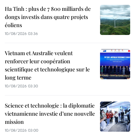
Ha Tinh : plus de 7 800 milliards de
dongs investis dans quatre projets
éoliens
10/08/2026 03:36
Vietnam et Australie veulent
renforcer leur coopération
scientifique et technologique sur le
long terme
10/08/2026 03:30
Science et technologie : la diplomatie
vietnamienne investie d’une nouvelle
mission
10/08/2026 03:00