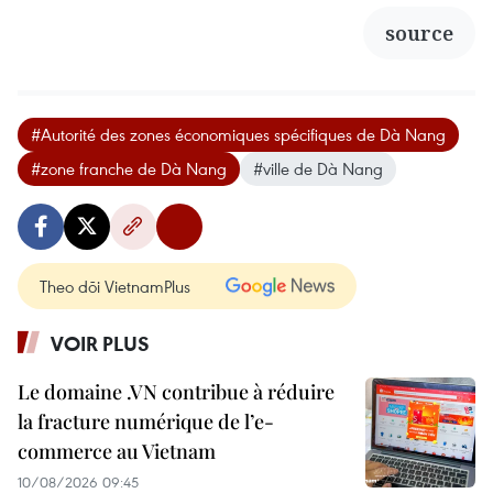
source
#Autorité des zones économiques spécifiques de Dà Nang
#zone franche de Dà Nang
#ville de Dà Nang
Theo dõi VietnamPlus
VOIR PLUS
Le domaine .VN contribue à réduire
la fracture numérique de l’e-
commerce au Vietnam
10/08/2026 09:45