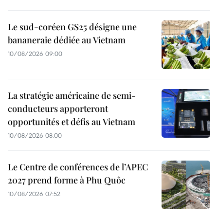
Le sud-coréen GS25 désigne une
bananeraie dédiée au Vietnam
10/08/2026 09:00
La stratégie américaine de semi-
conducteurs apporteront
opportunités et défis au Vietnam
10/08/2026 08:00
Le Centre de conférences de l’APEC
2027 prend forme à Phu Quôc
10/08/2026 07:52