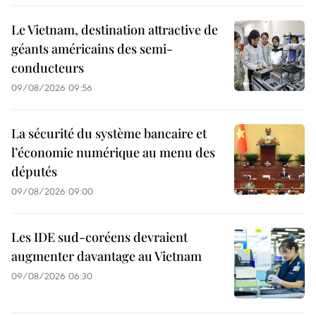
Le Vietnam, destination attractive de
géants américains des semi-
conducteurs
09/08/2026 09:56
La sécurité du système bancaire et
l’économie numérique au menu des
députés
09/08/2026 09:00
Les IDE sud-coréens devraient
augmenter davantage au Vietnam
09/08/2026 06:30