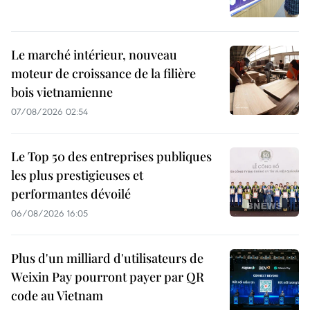
Le marché intérieur, nouveau
moteur de croissance de la filière
bois vietnamienne
07/08/2026 02:54
Le Top 50 des entreprises publiques
les plus prestigieuses et
performantes dévoilé
06/08/2026 16:05
Plus d'un milliard d'utilisateurs de
Weixin Pay pourront payer par QR
code au Vietnam