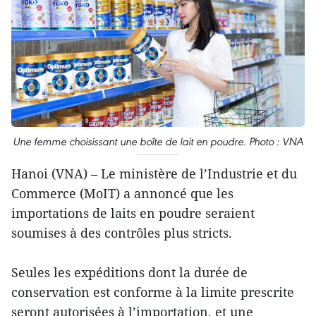
Une femme choisissant une boîte de lait en poudre. Photo : VNA
Hanoi (VNA) – Le ministère de l’Industrie et du
Commerce (MoIT) a annoncé que les
importations de laits en poudre seraient
soumises à des contrôles plus stricts.
Seules les expéditions dont la durée de
conservation est conforme à la limite prescrite
seront autorisées à l’importation, et une