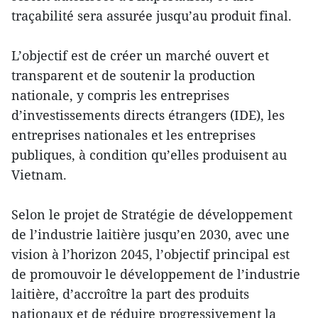
traçabilité sera assurée jusqu’au produit final.
L’objectif est de créer un marché ouvert et
transparent et de soutenir la production
nationale, y compris les entreprises
d’investissements directs étrangers (IDE), les
entreprises nationales et les entreprises
publiques, à condition qu’elles produisent au
Vietnam.
Selon le projet de Stratégie de développement
de l’industrie laitière jusqu’en 2030, avec une
vision à l’horizon 2045, l’objectif principal est
de promouvoir le développement de l’industrie
laitière, d’accroître la part des produits
nationaux et de réduire progressivement la