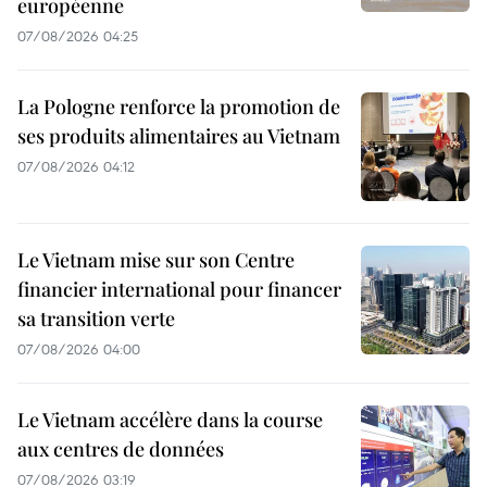
européenne
07/08/2026 04:25
La Pologne renforce la promotion de
ses produits alimentaires au Vietnam
07/08/2026 04:12
Le Vietnam mise sur son Centre
financier international pour financer
sa transition verte
07/08/2026 04:00
Le Vietnam accélère dans la course
aux centres de données
07/08/2026 03:19