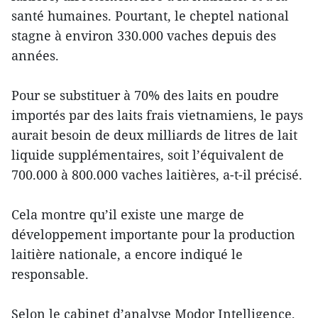
santé humaines. Pourtant, le cheptel national
stagne à environ 330.000 vaches depuis des
années.
Pour se substituer à 70% des laits en poudre
importés par des laits frais vietnamiens, le pays
aurait besoin de deux milliards de litres de lait
liquide supplémentaires, soit l’équivalent de
700.000 à 800.000 vaches laitières, a-t-il précisé.
Cela montre qu’il existe une marge de
développement importante pour la production
laitière nationale, a encore indiqué le
responsable.
Selon le cabinet d’analyse Modor Intelligence,