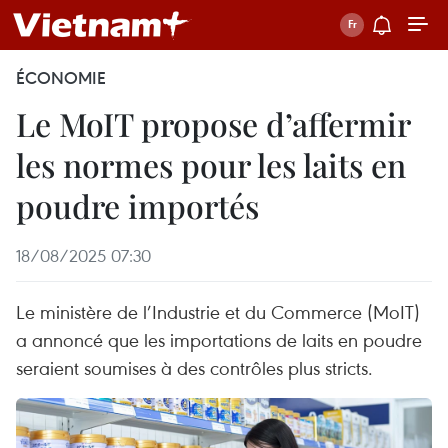
ÉCONOMIE
Le MoIT propose d’affermir
les normes pour les laits en
poudre importés
18/08/2025 07:30
Le ministère de l’Industrie et du Commerce (MoIT)
a annoncé que les importations de laits en poudre
seraient soumises à des contrôles plus stricts.