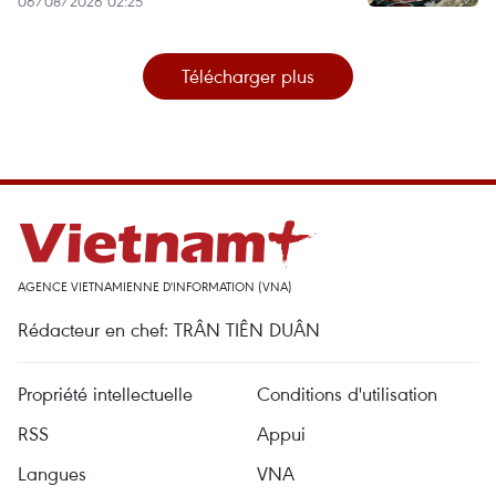
06/08/2026 02:25
Télécharger plus
AGENCE VIETNAMIENNE D'INFORMATION (VNA)
Rédacteur en chef: TRÂN TIÊN DUÂN
Propriété intellectuelle
Conditions d'utilisation
RSS
Appui
Langues
VNA