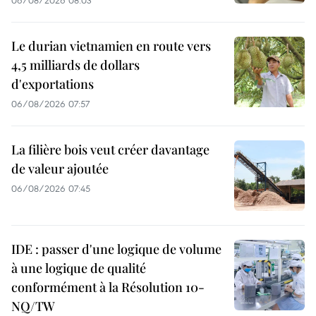
Le durian vietnamien en route vers
4,5 milliards de dollars
d'exportations
06/08/2026 07:57
La filière bois veut créer davantage
de valeur ajoutée
06/08/2026 07:45
IDE : passer d'une logique de volume
à une logique de qualité
conformément à la Résolution 10-
NQ/TW