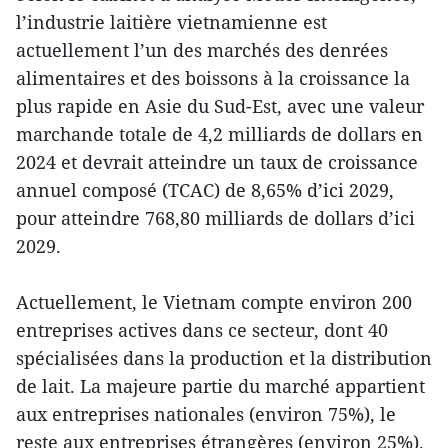
l’industrie laitière vietnamienne est
actuellement l’un des marchés des denrées
alimentaires et des boissons à la croissance la
plus rapide en Asie du Sud-Est, avec une valeur
marchande totale de 4,2 milliards de dollars en
2024 et devrait atteindre un taux de croissance
annuel composé (TCAC) de 8,65% d’ici 2029,
pour atteindre 768,80 milliards de dollars d’ici
2029.
Actuellement, le Vietnam compte environ 200
entreprises actives dans ce secteur, dont 40
spécialisées dans la production et la distribution
de lait. La majeure partie du marché appartient
aux entreprises nationales (environ 75%), le
reste aux entreprises étrangères (environ 25%).