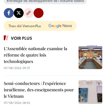
#Stratégie de développement de l’industrie laitière
Theo dõi VietnamPlus
VOIR PLUS
L’Assemblée nationale examine la
réforme de quatre lois
technologiques
07/08/2026 09:37
Semi-conducteurs : l’expérience
israélienne, des enseignements pour
le Vietnam
07/08/2026 08:53