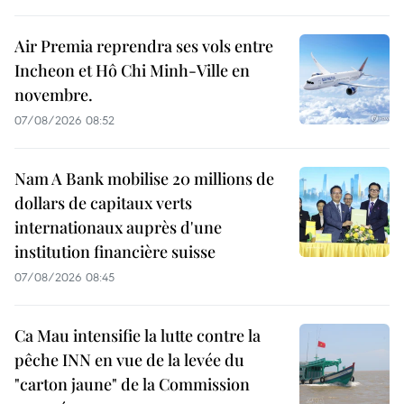
Air Premia reprendra ses vols entre
Incheon et Hô Chi Minh-Ville en
novembre.
07/08/2026 08:52
Nam A Bank mobilise 20 millions de
dollars de capitaux verts
internationaux auprès d'une
institution financière suisse
07/08/2026 08:45
Ca Mau intensifie la lutte contre la
pêche INN en vue de la levée du
"carton jaune" de la Commission