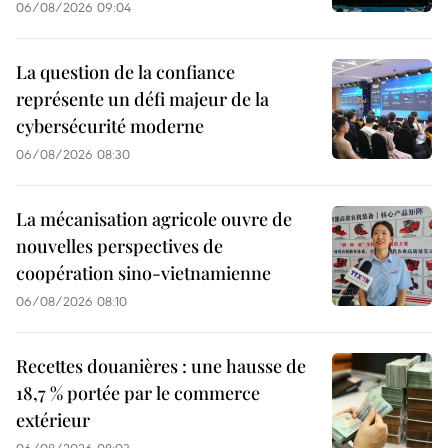
06/08/2026 09:04
La question de la confiance
représente un défi majeur de la
cybersécurité moderne
06/08/2026 08:30
La mécanisation agricole ouvre de
nouvelles perspectives de
coopération sino-vietnamienne
06/08/2026 08:10
Recettes douanières : une hausse de
18,7 % portée par le commerce
extérieur
06/08/2026 08:03