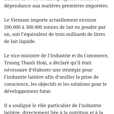
dépendance aux matières premières importées.
Le Vietnam importe actuellement environ
200.000 à 300.000 tonnes de lait en poudre par
an, soit l’équivalent de trois milliards de litres
de lait liquide.
Le vice-ministre de l’Industrie et du Commerce,
Truong Thanh Hoài, a déclaré qu’il était
nécessaire d’élaborer une stratégie pour
l’industrie laitière afin d’unifier la prise de
conscience, les objectifs et les solutions pour le
développement futur.
Il a souligné le rôle particulier de l’industrie
laitière, directement liée à la nutrition et à la