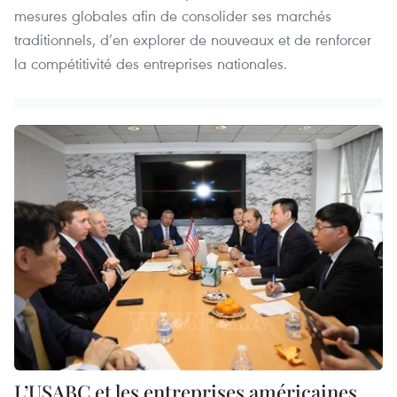
mesures globales afin de consolider ses marchés
traditionnels, d’en explorer de nouveaux et de renforcer
la compétitivité des entreprises nationales.
L’USABC et les entreprises américaines