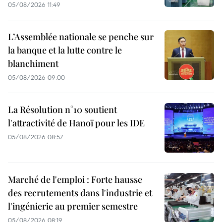
05/08/2026 11:49
L’Assemblée nationale se penche sur
la banque et la lutte contre le
blanchiment
05/08/2026 09:00
La Résolution n°10 soutient
l'attractivité de Hanoï pour les IDE
05/08/2026 08:57
Marché de l'emploi : Forte hausse
des recrutements dans l'industrie et
l'ingénierie au premier semestre
05/08/2026 08:19