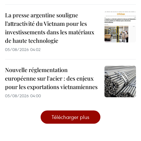
La presse argentine souligne
l’attractivité du Vietnam pour les
investissements dans les matériaux
de haute technologie
05/08/2026 04:02
Nouvelle réglementation
européenne sur l'acier : des enjeux
pour les exportations vietnamiennes
05/08/2026 04:00
Télécharger plus