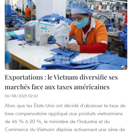
Exportations : le Vietnam diversifie ses
marchés face aux taxes américaines
06/08/2025 02:02
Alors que les États-Unis ont décidé d’abaisser le taux de
taxe compensatoire appliqué aux produits vietnamiens
de 46 % à 20 %, le ministère de l’Industrie et du
Commerce du Vietnam déploie activement une série de