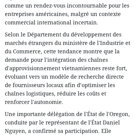
comme un rendez-vous incontournable pour les
entreprises américaines, malgré un contexte
commercial international incertain.
Selon le Département du développement des
marchés étrangers du ministère de l'Industrie et
du Commerce, cette tendance montre que la
demande pour l'intégration des chaînes
d'approvisionnement vietnamiennes reste fort,
évoluant vers un modèle de recherche directe
de fournisseurs locaux afin d’optimiser les
chaînes logistiques, réduire les coûts et
renforcer l'autonomie.
Une importante délégation de l'État de l'Oregon,
conduite par le représentant de l'État Daniel
Nguyen, a confirmé sa participation. Elle