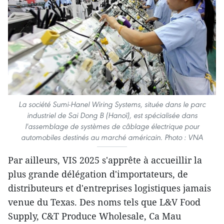
La société Sumi-Hanel Wiring Systems, située dans le parc
industriel de Sai Dong B (Hanoï), est spécialisée dans
l'assemblage de systèmes de câblage électrique pour
automobiles destinés au marché américain. Photo : VNA
Par ailleurs, VIS 2025 s'apprête à accueillir la
plus grande délégation d'importateurs, de
distributeurs et d'entreprises logistiques jamais
venue du Texas. Des noms tels que L&V Food
Supply, C&T Produce Wholesale, Ca Mau