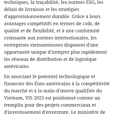
techniques, la traçabilité, les normes ESG, les
délais de livraison et les stratégies
d'approvisionnement durable. Grâce à leurs
avantages compétitifs en termes de coût, de
qualité et de flexibilité, et à une conformité
croissante aux normes internationales, les
entreprises vietnamiennes disposent d'une
opportunité unique d'intégrer plus rapidement
les réseaux de distribution et de logistique
américains.
En associant le potentiel technologique et
financier des États américains à la compétitivité
du marché et à la main-d'œuvre qualifiée du
Vietnam, VIS 2025 est positionné comme un
tremplin pour des projets commerciaux et
d'investissement d'envergure. Le ministère de