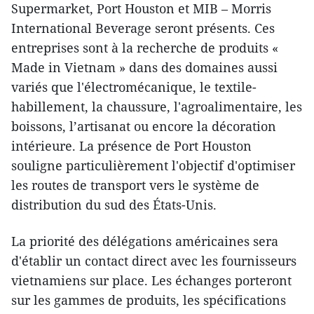
Supermarket, Port Houston et MIB – Morris
International Beverage seront présents. Ces
entreprises sont à la recherche de produits «
Made in Vietnam » dans des domaines aussi
variés que l'électromécanique, le textile-
habillement, la chaussure, l'agroalimentaire, les
boissons, l’artisanat ou encore la décoration
intérieure. La présence de Port Houston
souligne particulièrement l'objectif d'optimiser
les routes de transport vers le système de
distribution du sud des États-Unis.
La priorité des délégations américaines sera
d'établir un contact direct avec les fournisseurs
vietnamiens sur place. Les échanges porteront
sur les gammes de produits, les spécifications