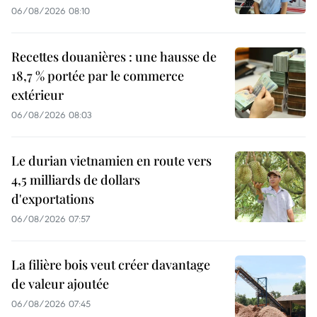
06/08/2026 08:10
Recettes douanières : une hausse de
18,7 % portée par le commerce
extérieur
06/08/2026 08:03
Le durian vietnamien en route vers
4,5 milliards de dollars
d'exportations
06/08/2026 07:57
La filière bois veut créer davantage
de valeur ajoutée
06/08/2026 07:45