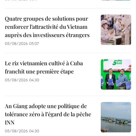
Quatre groupes de solutions pour
renforcer l’attractivité du Vietnam
auprès des investisseurs étrangers
05/08/2026 05:07
Le riz vietnamien cultivé à Cuba
franchit une première étape
05/08/2026 04:30
An Giang adopte une politique de
tolérance zéro à l’égard de la pêche
INN
05/08/2026 04:30