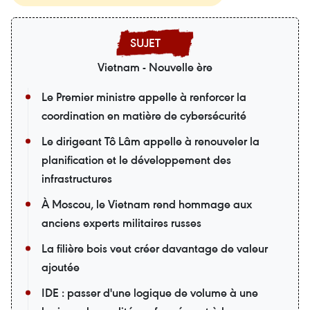
Vietnam - Nouvelle ère
Le Premier ministre appelle à renforcer la
coordination en matière de cybersécurité
Le dirigeant Tô Lâm appelle à renouveler la
planification et le développement des
infrastructures
À Moscou, le Vietnam rend hommage aux
anciens experts militaires russes
La filière bois veut créer davantage de valeur
ajoutée
IDE : passer d'une logique de volume à une