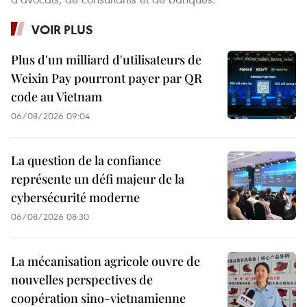
VOIR PLUS
Plus d'un milliard d'utilisateurs de
Weixin Pay pourront payer par QR
code au Vietnam
06/08/2026 09:04
La question de la confiance
représente un défi majeur de la
cybersécurité moderne
06/08/2026 08:30
La mécanisation agricole ouvre de
nouvelles perspectives de
coopération sino-vietnamienne