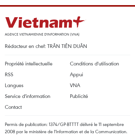
AGENCE VIETNAMIENNE D'INFORMATION (VNA)
Rédacteur en chef: TRÂN TIÊN DUÂN
Propriété intellectuelle
Conditions d'utilisation
RSS
Appui
Langues
VNA
Service d'information
Publicité
Contact
Permis de publication: 1374/GP-BTTTT délivré le 11 septembre
2008 par le ministère de l'Information et de la Communication.