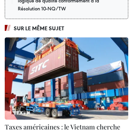
logique de qualité conformément à la
Résolution 10-NQ/TW
SUR LE MÊME SUJET
Taxes américaines : le Vietnam cherche