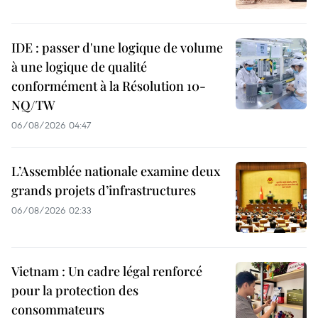
IDE : passer d'une logique de volume
à une logique de qualité
conformément à la Résolution 10-
NQ/TW
06/08/2026 04:47
L’Assemblée nationale examine deux
grands projets d’infrastructures
06/08/2026 02:33
Vietnam : Un cadre légal renforcé
pour la protection des
consommateurs