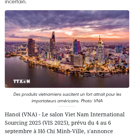
incertain.
Des produits vietnamiens suscitent un fort attrait pour les
importateurs américains. Photo: VNA
Hanoï (VNA) - Le salon Viet Nam International
Sourcing 2025 (VIS 2025), prévu du 4 au 6
septembre à Hô Chi Minh-Ville, s'annonce