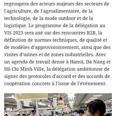
regroupera des acteurs majeurs des secteurs de
l'agriculture, de l'agroalimentaire, de la
technologie, de la mode outdoor et de la
logistique. Le programme de la délégation au
VIS 2025 sera axé sur des rencontres B2B, la
définition de normes techniques, de qualité et
de modèles d’approvisionnement, ainsi que des
visites d'usines et de zones industrielles. Avec
un agenda de travail dense à Hanoï, Da Nang et
Hô Chi Minh-Ville, la délégation ambitionne de
signer des protocoles d'accord et des accords de
coopération concrets à l'issue de l'événement.