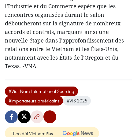
l'Industrie et du Commerce espère que les
rencontres organisées durant le salon
déboucheront sur la signature de nombreux
accords et contrats, marquant ainsi une
nouvelle étape dans l'approfondissement des
relations entre le Vietnam et les États-Unis,
notamment avec les États de l'Oregon et du
Texas. -VNA
#Viet Nam International Sourcing
#importateurs américains
#VIS 2025
Theo dõi VietnamPlus