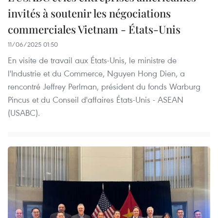
invités à soutenir les négociations
commerciales Vietnam - États-Unis
11/06/2025 01:50
En visite de travail aux États-Unis, le ministre de
l'Industrie et du Commerce, Nguyen Hong Dien, a
rencontré Jeffrey Perlman, président du fonds Warburg
Pincus et du Conseil d'affaires États-Unis - ASEAN
(USABC).