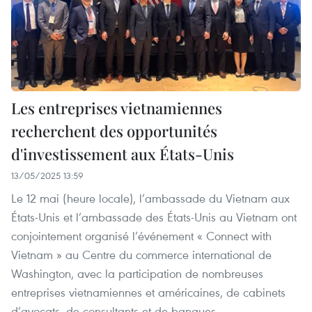
Les entreprises vietnamiennes
recherchent des opportunités
d'investissement aux États-Unis
13/05/2025 13:59
Le 12 mai (heure locale), l’ambassade du Vietnam aux
États-Unis et l’ambassade des États-Unis au Vietnam ont
conjointement organisé l’événement « Connect with
Vietnam » au Centre du commerce international de
Washington, avec la participation de nombreuses
entreprises vietnamiennes et américaines, de cabinets
d’avocats, de consultants et de banques.