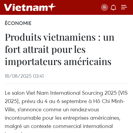
ÉCONOMIE
Produits vietnamiens : un
fort attrait pour les
importateurs américains
18/08/2025 03:41
Le salon Viet Nam International Sourcing 2025 (VIS
2025), prévu du 4 au 6 septembre à Hô Chi Minh-
Ville, s'annonce comme un rendez-vous
incontournable pour les entreprises américaines,
malgré un contexte commercial international