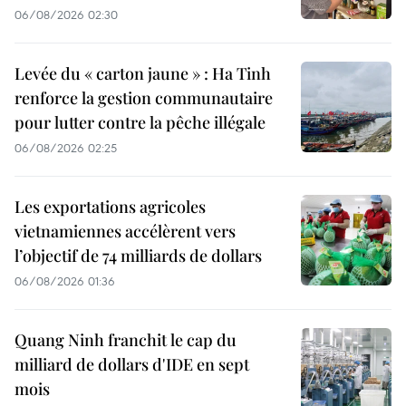
06/08/2026 02:30
Levée du « carton jaune » : Ha Tinh
renforce la gestion communautaire
pour lutter contre la pêche illégale
06/08/2026 02:25
Les exportations agricoles
vietnamiennes accélèrent vers
l’objectif de 74 milliards de dollars
06/08/2026 01:36
Quang Ninh franchit le cap du
milliard de dollars d'IDE en sept
mois