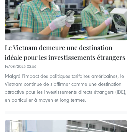
Le Vietnam demeure une destination
idéale pour les investissements étrangers
14/08/2025 02:56
Malgré l’impact des politiques tarifaires américaines, le
Vietnam continue de s’affirmer comme une destination
attractive pour les investissements directs étrangers (IDE),
en particulier à moyen et long termes.