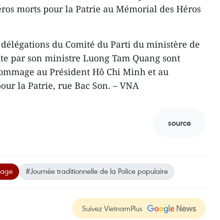
ros morts pour la Patrie au Mémorial des Héros
délégations du Comité du Parti du ministère de
uite par son ministre Luong Tam Quang sont
ommage au Président Hô Chi Minh et au
ur la Patrie, rue Bac Son. – VNA
source
age
#Journée traditionnelle de la Police populaire
Suivez VietnamPlus