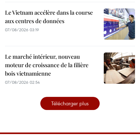
Le Vietnam accélère dans la course
aux centres de données
07/08/2026 03:19
Le marché intérieur, nouveau
moteur de croissance de la filière
bois vietnamienne
07/08/2026 02:54
Télécharger plus