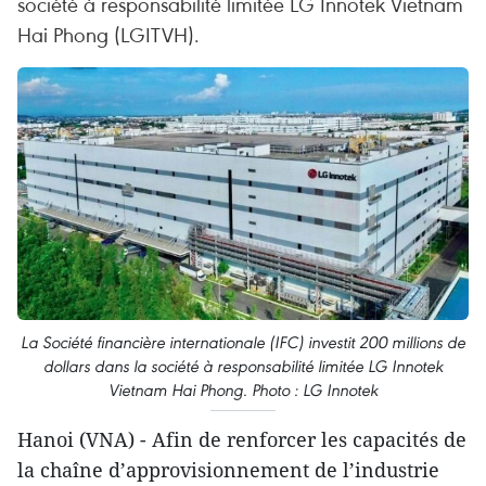
société à responsabilité limitée LG Innotek Vietnam
Hai Phong (LGITVH).
La Société financière internationale (IFC) investit 200 millions de
dollars dans la société à responsabilité limitée LG Innotek
Vietnam Hai Phong. Photo : LG Innotek
Hanoi (VNA) - Afin de renforcer les capacités de
la chaîne d’approvisionnement de l’industrie