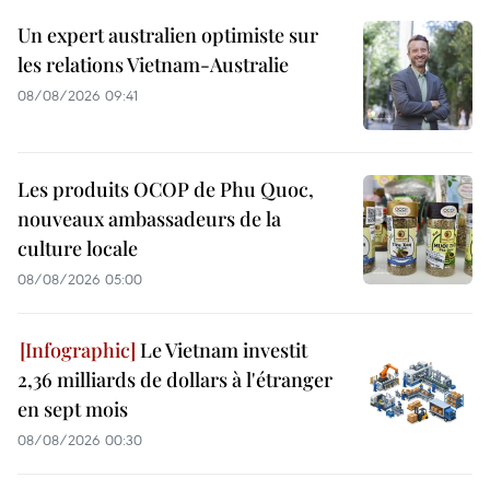
Un expert australien optimiste sur
les relations Vietnam-Australie
08/08/2026 09:41
Les produits OCOP de Phu Quoc,
nouveaux ambassadeurs de la
culture locale
08/08/2026 05:00
Le Vietnam investit
2,36 milliards de dollars à l'étranger
en sept mois
08/08/2026 00:30