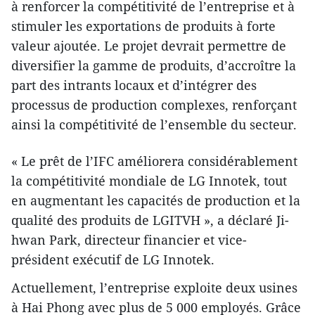
à renforcer la compétitivité de l’entreprise et à
stimuler les exportations de produits à forte
valeur ajoutée. Le projet devrait permettre de
diversifier la gamme de produits, d’accroître la
part des intrants locaux et d’intégrer des
processus de production complexes, renforçant
ainsi la compétitivité de l’ensemble du secteur.
« Le prêt de l’IFC améliorera considérablement
la compétitivité mondiale de LG Innotek, tout
en augmentant les capacités de production et la
qualité des produits de LGITVH », a déclaré Ji-
hwan Park, directeur financier et vice-
président exécutif de LG Innotek.
Actuellement, l’entreprise exploite deux usines
à Hai Phong avec plus de 5 000 employés. Grâce