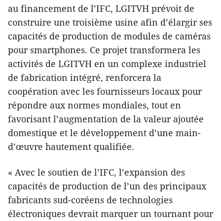
au financement de l’IFC, LGITVH prévoit de
construire une troisième usine afin d’élargir ses
capacités de production de modules de caméras
pour smartphones. Ce projet transformera les
activités de LGITVH en un complexe industriel
de fabrication intégré, renforcera la
coopération avec les fournisseurs locaux pour
répondre aux normes mondiales, tout en
favorisant l’augmentation de la valeur ajoutée
domestique et le développement d’une main-
d’œuvre hautement qualifiée.
« Avec le soutien de l’IFC, l’expansion des
capacités de production de l’un des principaux
fabricants sud-coréens de technologies
électroniques devrait marquer un tournant pour