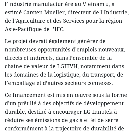
l’industrie manufacturière au Vietnam », a
estimé Carsten Mueller, directeur de l’Industrie,
de l’Agriculture et des Services pour la région
Asie-Pacifique de l’IFC.
Le projet devrait également générer de
nombreuses opportunités d’emplois nouveaux,
directs et indirects, dans l’ensemble de la
chaîne de valeur de LGITVH, notamment dans
les domaines de la logistique, du transport, de
l’emballage et d’autres secteurs connexes.
Ce financement est mis en œuvre sous la forme
d’un prêt lié à des objectifs de développement
durable, destiné à encourager LG Innotek à
réduire ses émissions de gaz à effet de serre
conformément à la trajectoire de durabilité de