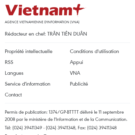
AGENCE VIETNAMIENNE D'INFORMATION (VNA)
Rédacteur en chef: TRÂN TIÊN DUÂN
Propriété intellectuelle
Conditions d'utilisation
RSS
Appui
Langues
VNA
Service d'information
Publicité
Contact
Permis de publication: 1374/GP-BTTTT délivré le 11 septembre
2008 par le ministère de l'Information et de la Communication.
Tél: (024) 39411349 - (024) 39411348, Fax: (024) 39411348