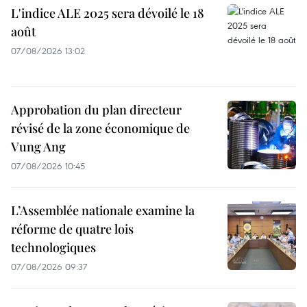
L'indice ALE 2025 sera dévoilé le 18
août
07/08/2026 13:02
Approbation du plan directeur
révisé de la zone économique de
Vung Ang
07/08/2026 10:45
L’Assemblée nationale examine la
réforme de quatre lois
technologiques
07/08/2026 09:37