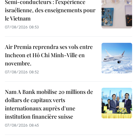
Semi-conducteurs : l’expérience
israélienne, des enseignements pour
le Vietnam
07/08/2026 08:53
Air Premia reprendra ses vols entre
Incheon et Hô Chi Minh-Ville en
novembre.
07/08/2026 08:52
Nam A Bank mobilise 20 millions de
dollars de capitaux verts
internationaux auprès d'une
institution financière suisse
07/08/2026 08:45