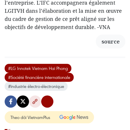
l’entreprise. L’IFC accompagnera également
LGITVH dans l’élaboration et la mise en œuvre
du cadre de gestion de ce prêt aligné sur les
objectifs de développement durable. -VNA
source
#LG Innotek Vietnam Hai Phong
#Société financière internationale
#industrie électro-électronique
Theo dõi VietnamPlus