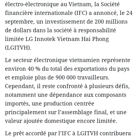
électro-électronique au Vietnam, la Société
financière internationale (IFC) a annoncé, le 24
septembre, un investissement de 200 millions
de dollars dans la société à responsabilité
limitée LG Innotek Vietnam Hai Phong
(LGITVH).
Le secteur électronique vietnamien représente
environ 40 % du total des exportations du pays
et emploie plus de 900 000 travailleurs.
Cependant, il reste confronté à plusieurs défis,
notamment une dépendance aux composants
importés, une production centrée
principalement sur l’assemblage final, et une
valeur ajoutée domestique encore limitée.
Le prêt accordé par l’IFC à LGITVH contribuera