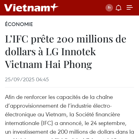
ÉCONOMIE
L’IFC prête 200 millions de
dollars à LG Innotek
Vietnam Hai Phong
25/09/2025 04:45
Afin de renforcer les capacités de la chaîne
d’approvisionnement de l’industrie électro-
électronique au Vietnam, la Société financière
internationale (IFC) a annoncé, le 24 septembre,
un investissement de 200 millions de dollars dans la