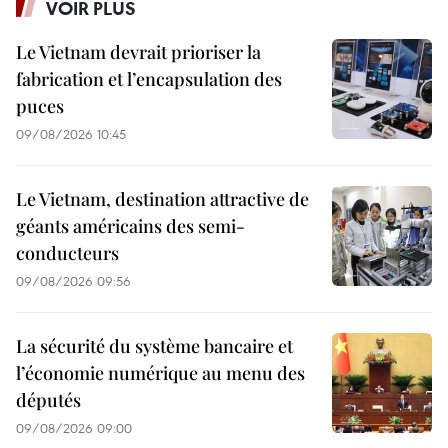
VOIR PLUS
Le Vietnam devrait prioriser la
fabrication et l’encapsulation des
puces
09/08/2026 10:45
Le Vietnam, destination attractive de
géants américains des semi-
conducteurs
09/08/2026 09:56
La sécurité du système bancaire et
l’économie numérique au menu des
députés
09/08/2026 09:00