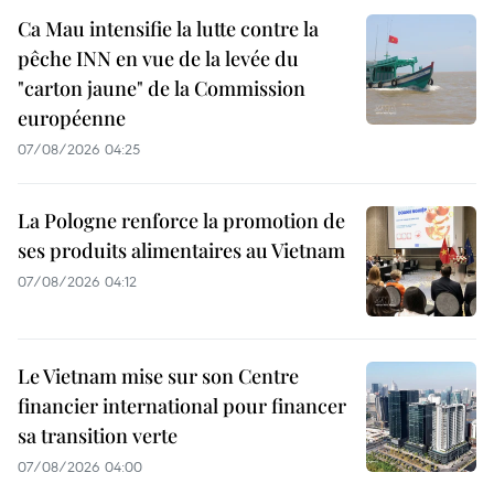
Ca Mau intensifie la lutte contre la
pêche INN en vue de la levée du
"carton jaune" de la Commission
européenne
07/08/2026 04:25
La Pologne renforce la promotion de
ses produits alimentaires au Vietnam
07/08/2026 04:12
Le Vietnam mise sur son Centre
financier international pour financer
sa transition verte
07/08/2026 04:00