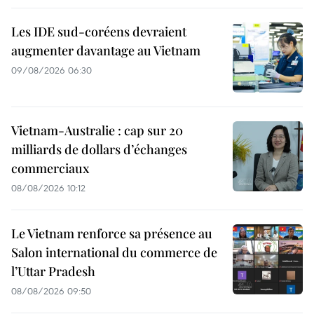
Les IDE sud-coréens devraient
augmenter davantage au Vietnam
09/08/2026 06:30
Vietnam-Australie : cap sur 20
milliards de dollars d’échanges
commerciaux
08/08/2026 10:12
Le Vietnam renforce sa présence au
Salon international du commerce de
l’Uttar Pradesh
08/08/2026 09:50