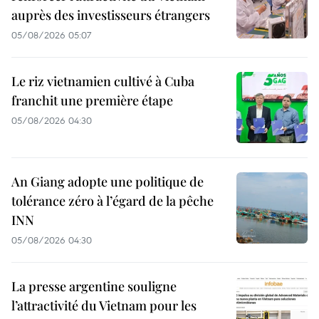
auprès des investisseurs étrangers
05/08/2026 05:07
Le riz vietnamien cultivé à Cuba
franchit une première étape
05/08/2026 04:30
An Giang adopte une politique de
tolérance zéro à l’égard de la pêche
INN
05/08/2026 04:30
La presse argentine souligne
l’attractivité du Vietnam pour les