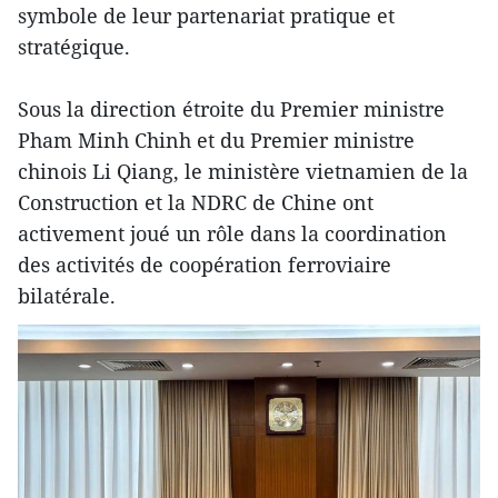
symbole de leur partenariat pratique et
stratégique.
Sous la direction étroite du Premier ministre
Pham Minh Chinh et du Premier ministre
chinois Li Qiang, le ministère vietnamien de la
Construction et la NDRC de Chine ont
activement joué un rôle dans la coordination
des activités de coopération ferroviaire
bilatérale.