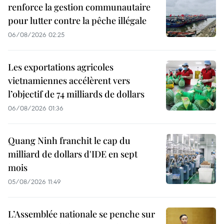
renforce la gestion communautaire
pour lutter contre la pêche illégale
06/08/2026 02:25
Les exportations agricoles
vietnamiennes accélèrent vers
l’objectif de 74 milliards de dollars
06/08/2026 01:36
Quang Ninh franchit le cap du
milliard de dollars d'IDE en sept
mois
05/08/2026 11:49
L’Assemblée nationale se penche sur