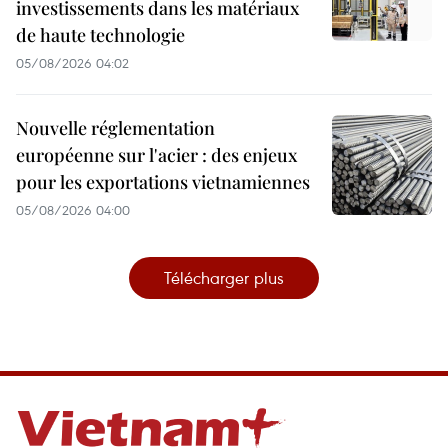
investissements dans les matériaux
de haute technologie
05/08/2026 04:02
Nouvelle réglementation
européenne sur l'acier : des enjeux
pour les exportations vietnamiennes
05/08/2026 04:00
Télécharger plus