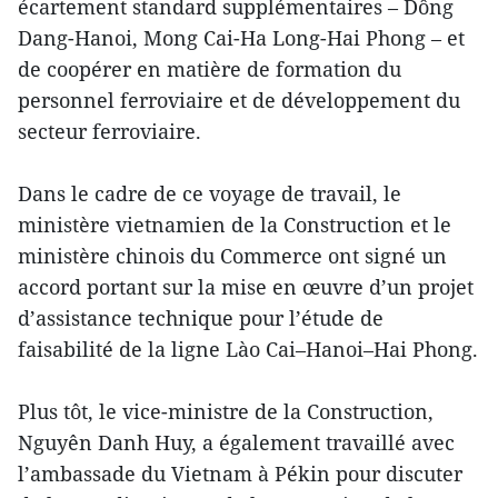
écartement standard supplémentaires – Dông
Dang-Hanoi, Mong Cai-Ha Long-Hai Phong – et
de coopérer en matière de formation du
personnel ferroviaire et de développement du
secteur ferroviaire.
Dans le cadre de ce voyage de travail, le
ministère vietnamien de la Construction et le
ministère chinois du Commerce ont signé un
accord portant sur la mise en œuvre d’un projet
d’assistance technique pour l’étude de
faisabilité de la ligne Lào Cai–Hanoi–Hai Phong.
Plus tôt, le vice-ministre de la Construction,
Nguyên Danh Huy, a également travaillé avec
l’ambassade du Vietnam à Pékin pour discuter