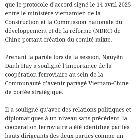
que le protocole d’accord signé le 14 avril 2025
entre le ministère vietnamien de la
Construction et la Commission nationale du
développement et de la réforme (NDRC) de
Chine portant création du comité mixte.
Prenant la parole lors de la session, Nguyên
Danh Huy a souligné l’importance de la
coopération ferroviaire au sein de la
Communauté d’avenir partagé Vietnam-Chine
de portée stratégique.
Il a souligné qu’avec des relations politiques et
diplomatiques à un niveau sans précédent, la
coopération ferroviaire a été identifiée par les
hauts dirigeants des deux parties comme un