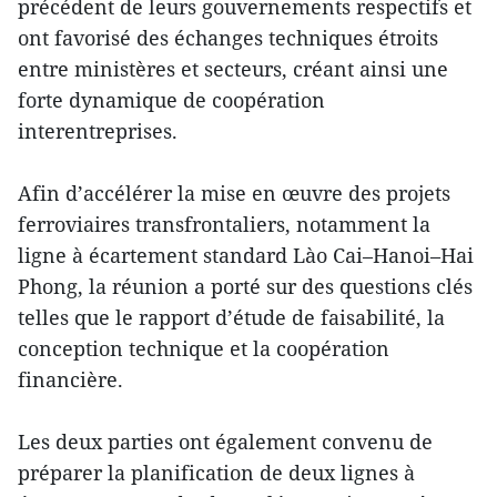
précédent de leurs gouvernements respectifs et
ont favorisé des échanges techniques étroits
entre ministères et secteurs, créant ainsi une
forte dynamique de coopération
interentreprises.
Afin d’accélérer la mise en œuvre des projets
ferroviaires transfrontaliers, notamment la
ligne à écartement standard Lào Cai–Hanoi–Hai
Phong, la réunion a porté sur des questions clés
telles que le rapport d’étude de faisabilité, la
conception technique et la coopération
financière.
Les deux parties ont également convenu de
préparer la planification de deux lignes à