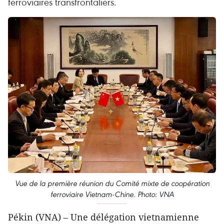
ferroviaires transfrontaliers.
Vue de la première réunion du Comité mixte de coopération
ferroviaire Vietnam-Chine. Photo: VNA
Pékin (VNA) – Une délégation vietnamienne