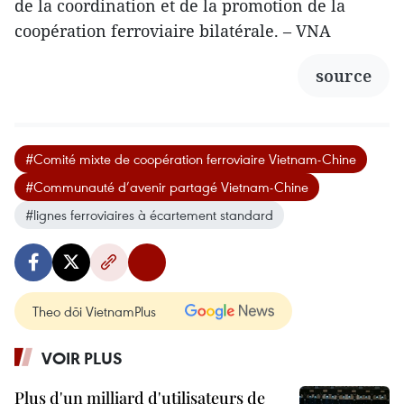
de la coordination et de la promotion de la
coopération ferroviaire bilatérale. – VNA
source
#Comité mixte de coopération ferroviaire Vietnam-Chine
#Communauté d’avenir partagé Vietnam-Chine
#lignes ferroviaires à écartement standard
Theo dõi VietnamPlus
VOIR PLUS
Plus d'un milliard d'utilisateurs de