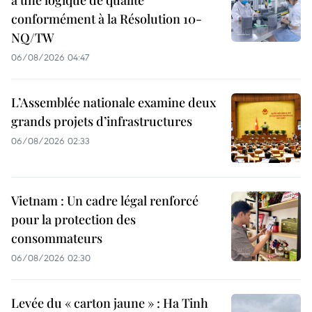
à une logique de qualité
conformément à la Résolution 10-
NQ/TW
06/08/2026 04:47
L’Assemblée nationale examine deux
grands projets d’infrastructures
06/08/2026 02:33
Vietnam : Un cadre légal renforcé
pour la protection des
consommateurs
06/08/2026 02:30
Levée du « carton jaune » : Ha Tinh