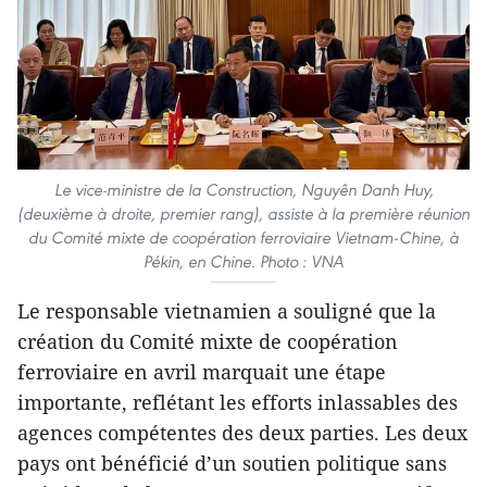
Le vice-ministre de la Construction, Nguyên Danh Huy,
(deuxième à droite, premier rang), assiste à la première réunion
du Comité mixte de coopération ferroviaire Vietnam-Chine, à
Pékin, en Chine. Photo : VNA
Le responsable vietnamien a souligné que la
création du Comité mixte de coopération
ferroviaire en avril marquait une étape
importante, reflétant les efforts inlassables des
agences compétentes des deux parties. Les deux
pays ont bénéficié d’un soutien politique sans