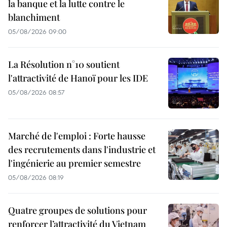
la banque et la lutte contre le
blanchiment
05/08/2026 09:00
La Résolution n°10 soutient
l'attractivité de Hanoï pour les IDE
05/08/2026 08:57
Marché de l'emploi : Forte hausse
des recrutements dans l'industrie et
l'ingénierie au premier semestre
05/08/2026 08:19
Quatre groupes de solutions pour
renforcer l’attractivité du Vietnam