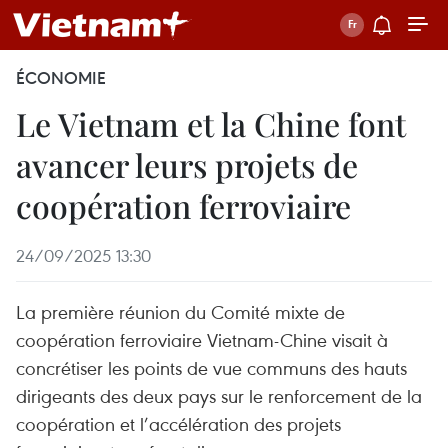
ÉCONOMIE
Le Vietnam et la Chine font
avancer leurs projets de
coopération ferroviaire
24/09/2025 13:30
La première réunion du Comité mixte de
coopération ferroviaire Vietnam-Chine visait à
concrétiser les points de vue communs des hauts
dirigeants des deux pays sur le renforcement de la
coopération et l’accélération des projets