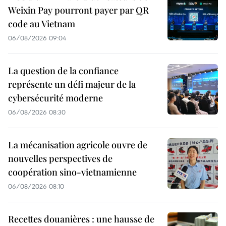
Weixin Pay pourront payer par QR
code au Vietnam
06/08/2026 09:04
La question de la confiance
représente un défi majeur de la
cybersécurité moderne
06/08/2026 08:30
La mécanisation agricole ouvre de
nouvelles perspectives de
coopération sino-vietnamienne
06/08/2026 08:10
Recettes douanières : une hausse de