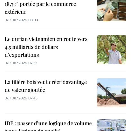
18,7 % portée par le commerce
extérieur
06/08/2026 08:03
Le durian vietnamien en route vers
4,5 milliards de dollars
d'exportations
06/08/2026 07:57
La filière bois veut créer davantage
de valeur ajoutée
06/08/2026 07:45
IDE : passer d'une logique de volume