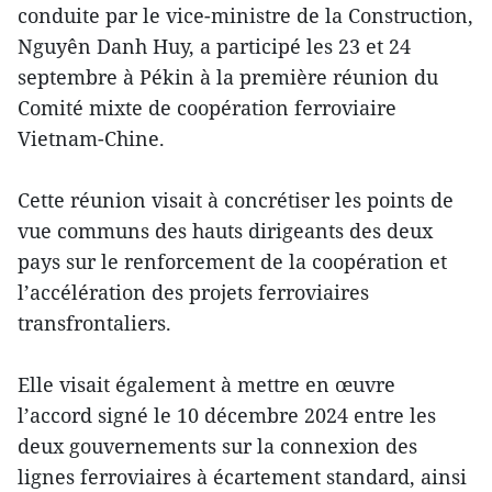
conduite par le vice-ministre de la Construction,
Nguyên Danh Huy, a participé les 23 et 24
septembre à Pékin à la première réunion du
Comité mixte de coopération ferroviaire
Vietnam-Chine.
Cette réunion visait à concrétiser les points de
vue communs des hauts dirigeants des deux
pays sur le renforcement de la coopération et
l’accélération des projets ferroviaires
transfrontaliers.
Elle visait également à mettre en œuvre
l’accord signé le 10 décembre 2024 entre les
deux gouvernements sur la connexion des
lignes ferroviaires à écartement standard, ainsi