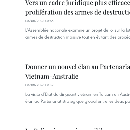
Vers un cadre juridique plus efficace
prolifération des armes de destruct
08/08/2026 08:56
L’Assemblée nationale examine un projet de loi sur la lut
armes de destruction massive tout en évitant des procé
Donner un nouvel élan au Partenaria
Vietnam-Australie
08/08/2026 08:32
La visite d’État du dirigeant vietnamien To Lam en Austr
élan au Partenariat stratégique global entre les deux pa