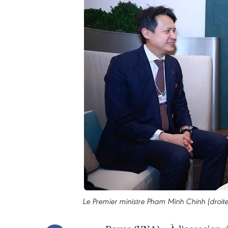
Le Premier ministre Pham Minh Chinh (droite