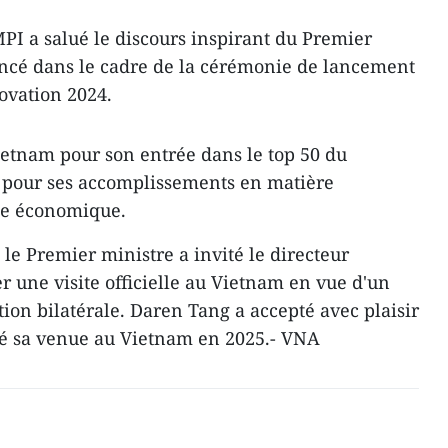
MPI a salué le discours inspirant du Premier
ncé dans le cadre de la cérémonie de lancement
novation 2024.
 Vietnam pour son entrée dans le top 50 du
t pour ses accomplissements en matière
nce économique.
 le Premier ministre a invité le directeur
r une visite officielle au Vietnam en vue d'un
ion bilatérale. Daren Tang a accepté avec plaisir
rmé sa venue au Vietnam en 2025.- VNA