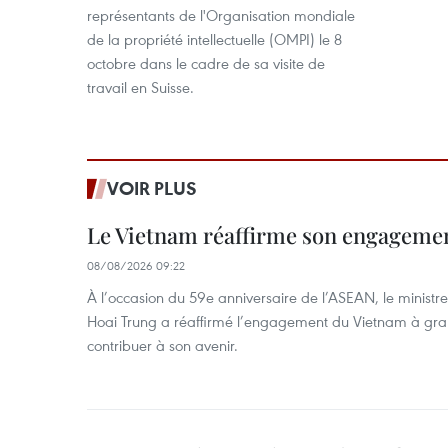
représentants de l'Organisation mondiale
de la propriété intellectuelle (OMPI) le 8
octobre dans le cadre de sa visite de
travail en Suisse.
VOIR PLUS
Le Vietnam réaffirme son engageme
08/08/2026 09:22
À l’occasion du 59e anniversaire de l’ASEAN, le ministre
Hoai Trung a réaffirmé l’engagement du Vietnam à grand
contribuer à son avenir.