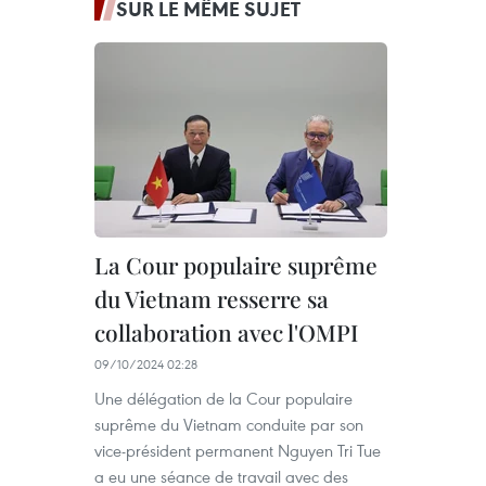
SUR LE MÊME SUJET
La Cour populaire suprême
du Vietnam resserre sa
collaboration avec l'OMPI
09/10/2024 02:28
Une délégation de la Cour populaire
suprême du Vietnam conduite par son
vice-président permanent Nguyen Tri Tue
a eu une séance de travail avec des