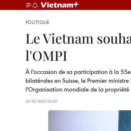
POLITIQUE
Le Vietnam souha
l'OMPI
À l'occasion de sa participation à la 5
bilatérales en Suisse, le Premier ministr
l'Organisation mondiale de la propriété 
22/01/2025 02:30