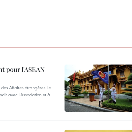
nt pour l'ASEAN
 des Affaires étrangères Le
ir avec l’Association et à