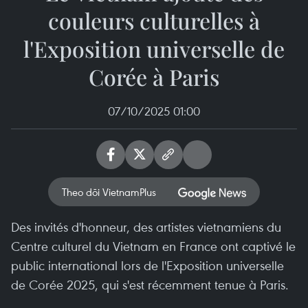
couleurs culturelles à
l'Exposition universelle de
Corée à Paris
07/10/2025 01:00
Theo dõi VietnamPlus
Des invités d'honneur, des artistes vietnamiens du
Centre culturel du Vietnam en France ont captivé le
public international lors de l'Exposition universelle
de Corée 2025, qui s'est récemment tenue à Paris.