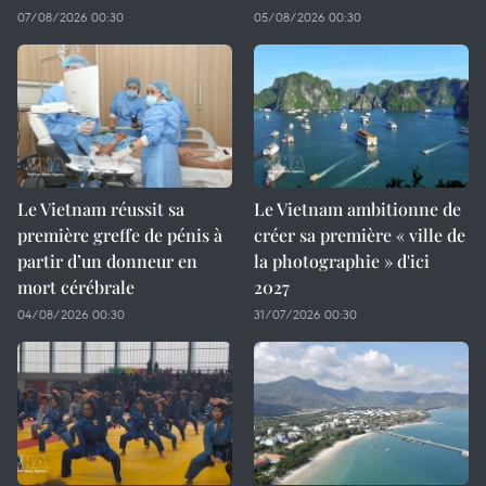
07/08/2026 00:30
05/08/2026 00:30
Le Vietnam réussit sa
Le Vietnam ambitionne de
première greffe de pénis à
créer sa première « ville de
partir d’un donneur en
la photographie » d'ici
mort cérébrale
2027
04/08/2026 00:30
31/07/2026 00:30