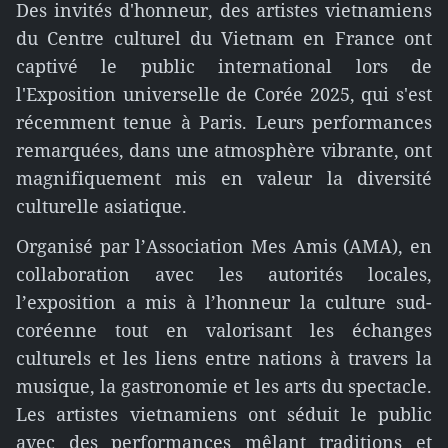
Des invités d'honneur, des artistes vietnamiens
du Centre culturel du Vietnam en France ont
captivé le public international lors de
l'Exposition universelle de Corée 2025, qui s'est
récemment tenue à Paris. Leurs performances
remarquées, dans une atmosphère vibrante, ont
magnifiquement mis en valeur la diversité
culturelle asiatique.
Organisé par l’Association Mes Amis (AMA), en
collaboration avec les autorités locales,
l’exposition a mis à l’honneur la culture sud-
coréenne tout en valorisant les échanges
culturels et les liens entre nations à travers la
musique, la gastronomie et les arts du spectacle.
Les artistes vietnamiens ont séduit le public
avec des performances mêlant traditions et