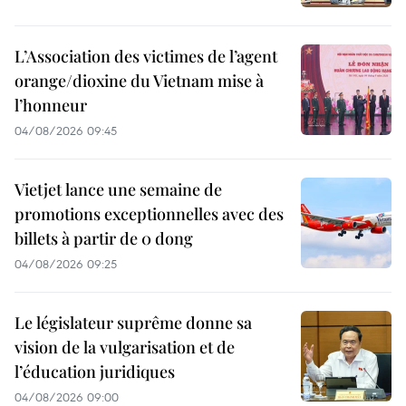
L’Association des victimes de l’agent
orange/dioxine du Vietnam mise à
l’honneur
04/08/2026 09:45
Vietjet lance une semaine de
promotions exceptionnelles avec des
billets à partir de 0 dong
04/08/2026 09:25
Le législateur suprême donne sa
vision de la vulgarisation et de
l’éducation juridiques
04/08/2026 09:00