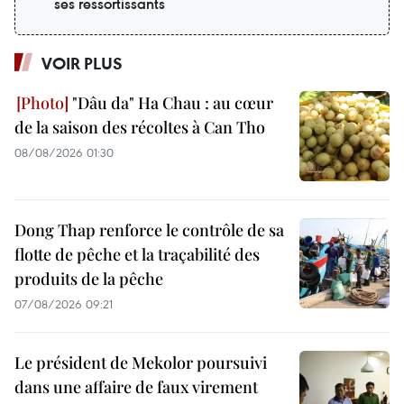
ses ressortissants
VOIR PLUS
"Dâu da" Ha Chau : au cœur
de la saison des récoltes à Can Tho
08/08/2026 01:30
Dong Thap renforce le contrôle de sa
flotte de pêche et la traçabilité des
produits de la pêche
07/08/2026 09:21
Le président de Mekolor poursuivi
dans une affaire de faux virement