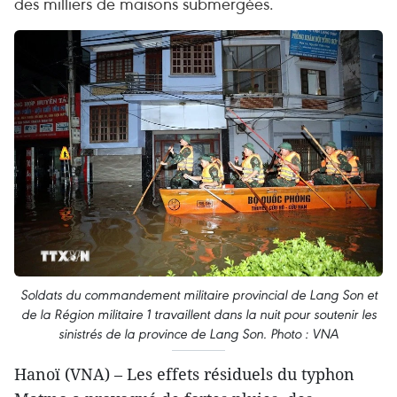
des milliers de maisons submergées.
Soldats du commandement militaire provincial de Lang Son et
de la Région militaire 1 travaillent dans la nuit pour soutenir les
sinistrés de la province de Lang Son. Photo : VNA
Hanoï (VNA) – Les effets résiduels du typhon