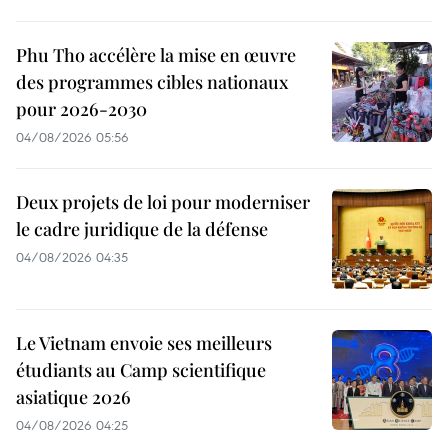
Phu Tho accélère la mise en œuvre
des programmes cibles nationaux
pour 2026-2030
04/08/2026 05:56
Deux projets de loi pour moderniser
le cadre juridique de la défense
04/08/2026 04:35
Le Vietnam envoie ses meilleurs
étudiants au Camp scientifique
asiatique 2026
04/08/2026 04:25