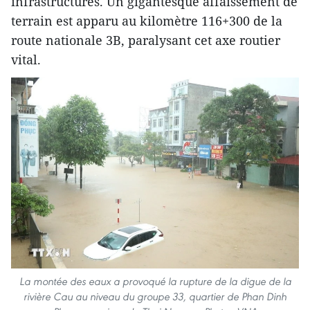
infrastructures. Un gigantesque affaissement de
terrain est apparu au kilomètre 116+300 de la
route nationale 3B, paralysant cet axe routier
vital.
La montée des eaux a provoqué la rupture de la digue de la
rivière Cau au niveau du groupe 33, quartier de Phan Dinh