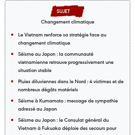
Changement climatique
Le Vietnam renforce sa stratégie face au
changement climatique
Séisme au Japon : la communauté
vietnamienne retrouve progressivement une
situation stable
Pluies diluviennes dans le Nord : 4 victimes et de
nombreux dégâts matériels
Séisme à Kumamoto : message de sympathie
adressé au Japon
Séisme au Japon : le Consulat général du
Vietnam à Fukuoka déploie des secours pour