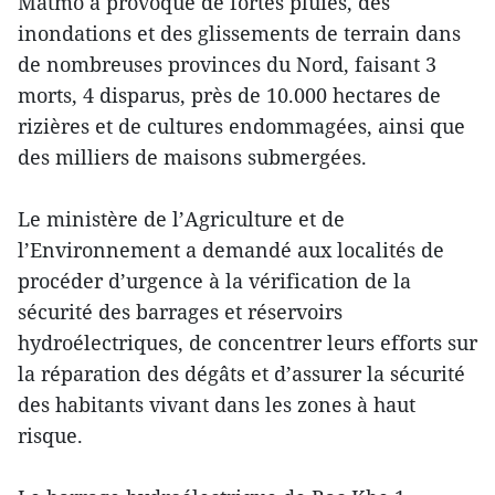
Matmo a provoqué de fortes pluies, des
inondations et des glissements de terrain dans
de nombreuses provinces du Nord, faisant 3
morts, 4 disparus, près de 10.000 hectares de
rizières et de cultures endommagées, ainsi que
des milliers de maisons submergées.
Le ministère de l’Agriculture et de
l’Environnement a demandé aux localités de
procéder d’urgence à la vérification de la
sécurité des barrages et réservoirs
hydroélectriques, de concentrer leurs efforts sur
la réparation des dégâts et d’assurer la sécurité
des habitants vivant dans les zones à haut
risque.