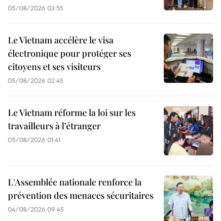
05/08/2026 03:55
Le Vietnam accélère le visa
électronique pour protéger ses
citoyens et ses visiteurs
05/08/2026 02:45
Le Vietnam réforme la loi sur les
travailleurs à l’étranger
05/08/2026 01:41
L'Assemblée nationale renforce la
prévention des menaces sécuritaires
04/08/2026 09:45