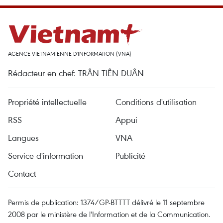
AGENCE VIETNAMIENNE D'INFORMATION (VNA)
Rédacteur en chef: TRÂN TIÊN DUÂN
Propriété intellectuelle
Conditions d'utilisation
RSS
Appui
Langues
VNA
Service d'information
Publicité
Contact
Permis de publication: 1374/GP-BTTTT délivré le 11 septembre
2008 par le ministère de l'Information et de la Communication.