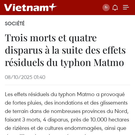
SOCIÉTÉ
Trois morts et quatre
disparus à la suite des effets
résiduels du typhon Matmo
08/10/2025 01:40
Les effets résiduels du typhon Matmo a provoqué
de fortes pluies, des inondations et des glissements
de terrain dans de nombreuses provinces du Nord,
faisant 3 morts, 4 disparus, près de 10.000 hectares
de rizières et de cultures endommagées, ainsi que