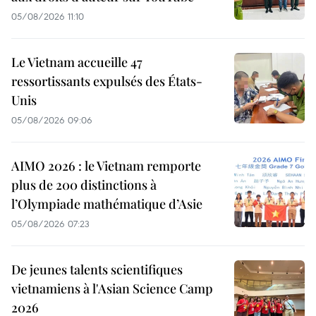
05/08/2026 11:10
Le Vietnam accueille 47
ressortissants expulsés des États-
Unis
05/08/2026 09:06
AIMO 2026 : le Vietnam remporte
plus de 200 distinctions à
l’Olympiade mathématique d’Asie
05/08/2026 07:23
De jeunes talents scientifiques
vietnamiens à l'Asian Science Camp
2026