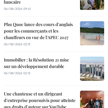
bancaire
06/08/2026 09:41
Phu Quoc lance des cours d'anglais
pour les commerçants et les
chauffeurs en vue de l'APEC 2027
06/08/2026 02:15
Immobilier : la Résolution 21 mise
sur un développement durable
06/08/2026 02:13
Une chanteuse et un dirigeant
d'entreprise poursuivis pour atteinte
aux droits d'auteur sur YouTube