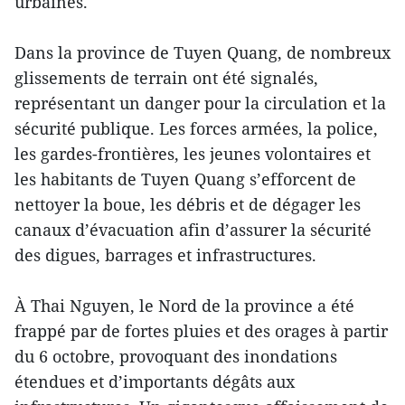
urbaines.
Dans la province de Tuyen Quang, de nombreux
glissements de terrain ont été signalés,
représentant un danger pour la circulation et la
sécurité publique. Les forces armées, la police,
les gardes-frontières, les jeunes volontaires et
les habitants de Tuyen Quang s’efforcent de
nettoyer la boue, les débris et de dégager les
canaux d’évacuation afin d’assurer la sécurité
des digues, barrages et infrastructures.
À Thai Nguyen, le Nord de la province a été
frappé par de fortes pluies et des orages à partir
du 6 octobre, provoquant des inondations
étendues et d’importants dégâts aux