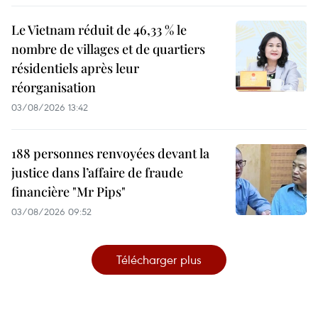
Le Vietnam réduit de 46,33 % le
nombre de villages et de quartiers
résidentiels après leur
réorganisation
03/08/2026 13:42
188 personnes renvoyées devant la
justice dans l’affaire de fraude
financière "Mr Pips"
03/08/2026 09:52
Télécharger plus