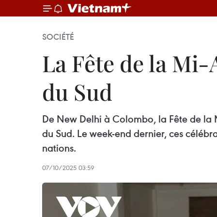
SOCIÉTÉ
La Fête de la Mi
du Sud
De New Delhi à Colombo, la Fête de la M
du Sud. Le week-end dernier, ces célébrat
nations.
07/10/2025 03:59