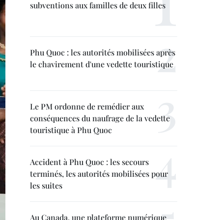
subventions aux familles de deux filles
Phu Quoc : les autorités mobilisées après
le chavirement d'une vedette touristique
Le PM ordonne de remédier aux
conséquences du naufrage de la vedette
touristique à Phu Quoc
Accident à Phu Quoc : les secours
terminés, les autorités mobilisées pour
les suites
Au Canada, une plateforme numérique