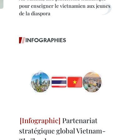
pour enseigner le vietnamien aux jeunes
de la diaspora
INFOGRAPHIES
Partenariat
stratégique global Vietnam-