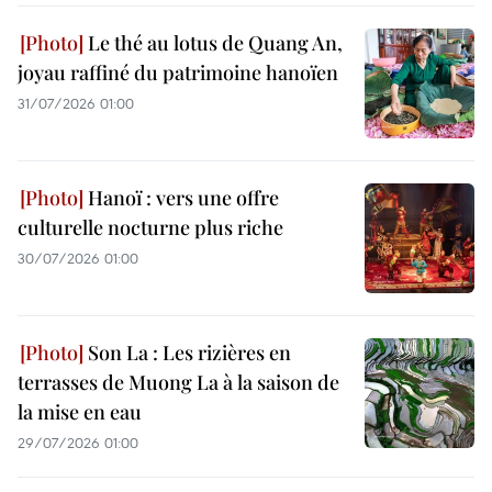
Le thé au lotus de Quang An,
joyau raffiné du patrimoine hanoïen
31/07/2026 01:00
Hanoï : vers une offre
culturelle nocturne plus riche
30/07/2026 01:00
Son La : Les rizières en
terrasses de Muong La à la saison de
la mise en eau
29/07/2026 01:00