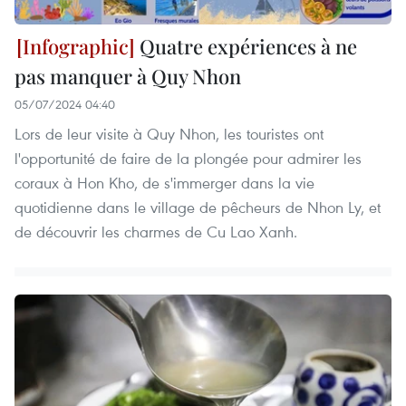
Quatre expériences à ne
pas manquer à Quy Nhon
05/07/2024 04:40
Lors de leur visite à Quy Nhon, les touristes ont
l'opportunité de faire de la plongée pour admirer les
coraux à Hon Kho, de s'immerger dans la vie
quotidienne dans le village de pêcheurs de Nhon Ly, et
de découvrir les charmes de Cu Lao Xanh.