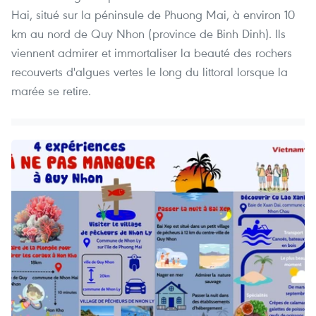
Hai, situé sur la péninsule de Phuong Mai, à environ 10
km au nord de Quy Nhon (province de Binh Dinh). Ils
viennent admirer et immortaliser la beauté des rochers
recouverts d'algues vertes le long du littoral lorsque la
marée se retire.