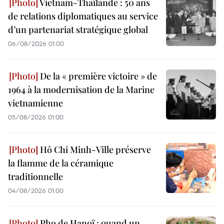
Vietnam-Thaïlande : 50 ans
de relations diplomatiques au service
d’un partenariat stratégique global
06/08/2026 01:00
De la « première victoire » de
1964 à la modernisation de la Marine
vietnamienne
05/08/2026 01:00
Hô Chi Minh-Ville préserve
la flamme de la céramique
traditionnelle
04/08/2026 01:00
Pho de Hanoï : quand un