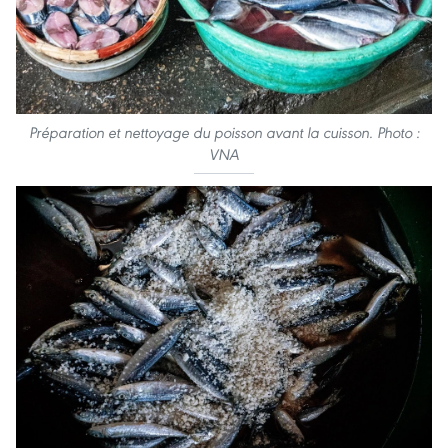
Préparation et nettoyage du poisson avant la cuisson. Photo :
VNA