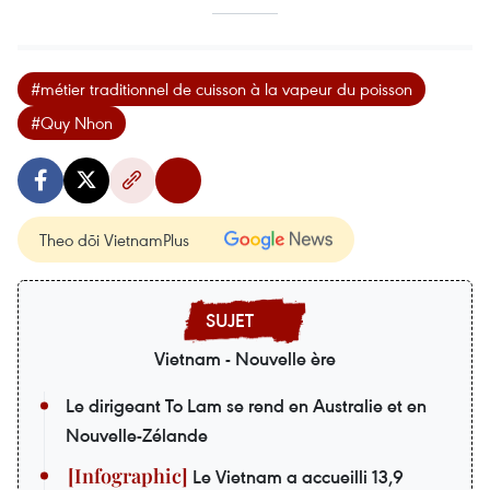
#métier traditionnel de cuisson à la vapeur du poisson
#Quy Nhon
Theo dõi VietnamPlus
Vietnam - Nouvelle ère
Le dirigeant To Lam se rend en Australie et en
Nouvelle-Zélande
Le Vietnam a accueilli 13,9