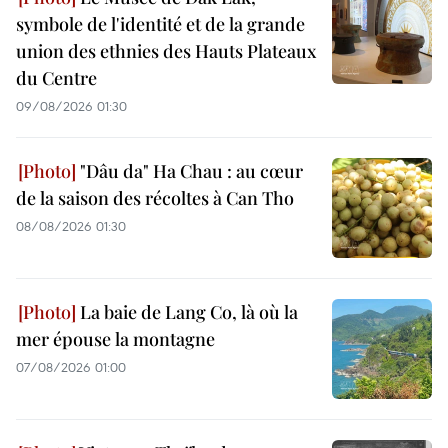
symbole de l'identité et de la grande
union des ethnies des Hauts Plateaux
du Centre
09/08/2026 01:30
"Dâu da" Ha Chau : au cœur
de la saison des récoltes à Can Tho
08/08/2026 01:30
La baie de Lang Co, là où la
mer épouse la montagne
07/08/2026 01:00