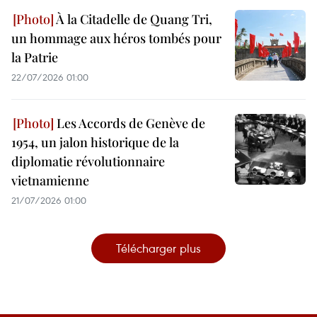
À la Citadelle de Quang Tri,
un hommage aux héros tombés pour
la Patrie
22/07/2026 01:00
Les Accords de Genève de
1954, un jalon historique de la
diplomatie révolutionnaire
vietnamienne
21/07/2026 01:00
Télécharger plus