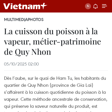
MULTIMEDIA
PHOTOS
La cuisson du poisson à la
vapeur, métier-patrimoine
de Quy Nhon
05/10/2025 02:00
Dès l’aube, sur le quai de Ham Tu, les habitants du
quartier de Quy Nhon (province de Gia Lai)
s’affairent à la cuisson quotidienne du poisson à la
vapeur. Cette méthode ancestrale de conservation,
qui préserve la saveur naturelle du produit, est