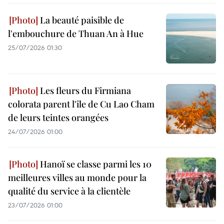
La beauté paisible de
l'embouchure de Thuan An à Hue
25/07/2026 01:30
Les fleurs du Firmiana
colorata parent l'île de Cu Lao Cham
de leurs teintes orangées
24/07/2026 01:00
Hanoï se classe parmi les 10
meilleures villes au monde pour la
qualité du service à la clientèle
23/07/2026 01:00