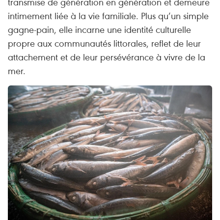
transmise de génération en génération et demeure
intimement liée à la vie familiale. Plus qu’un simple
gagne-pain, elle incarne une identité culturelle
propre aux communautés littorales, reflet de leur
attachement et de leur persévérance à vivre de la
mer.