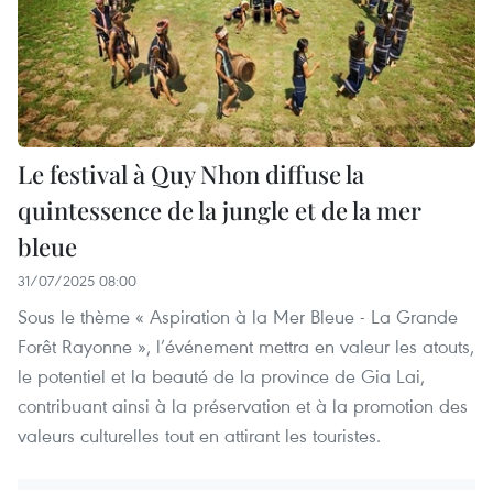
Le festival à Quy Nhon diffuse la
quintessence de la jungle et de la mer
bleue
31/07/2025 08:00
Sous le thème « Aspiration à la Mer Bleue - La Grande
Forêt Rayonne », l’événement mettra en valeur les atouts,
le potentiel et la beauté de la province de Gia Lai,
contribuant ainsi à la préservation et à la promotion des
valeurs culturelles tout en attirant les touristes.