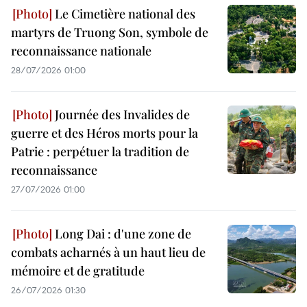
Le Cimetière national des
martyrs de Truong Son, symbole de
reconnaissance nationale
28/07/2026 01:00
Journée des Invalides de
guerre et des Héros morts pour la
Patrie : perpétuer la tradition de
reconnaissance
27/07/2026 01:00
Long Dai : d'une zone de
combats acharnés à un haut lieu de
mémoire et de gratitude
26/07/2026 01:30