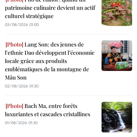
patrimoine culinaire devient un actif
culturel stratégique
03/08/2026 01:00
Lang Son: des jeunes de
l'ethnie Dao développent l’économie
locale grâce aux produits
emblématiques de la montagne de
Mâu Son
02/08/2026 01:30
Bach Ma, entre forêts
luxuriantes et cascades cristallines
01/08/2026 01:30