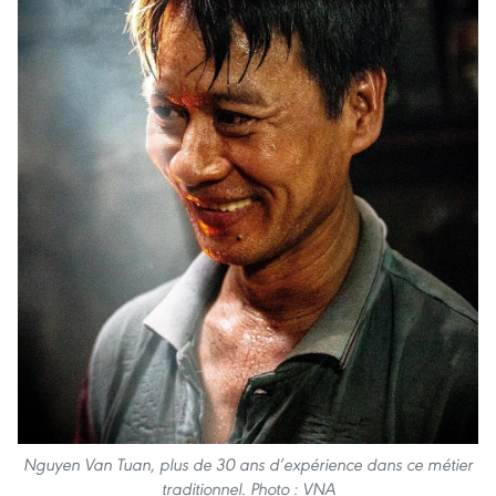
Nguyen Van Tuan, plus de 30 ans d’expérience dans ce métier
traditionnel. Photo : VNA