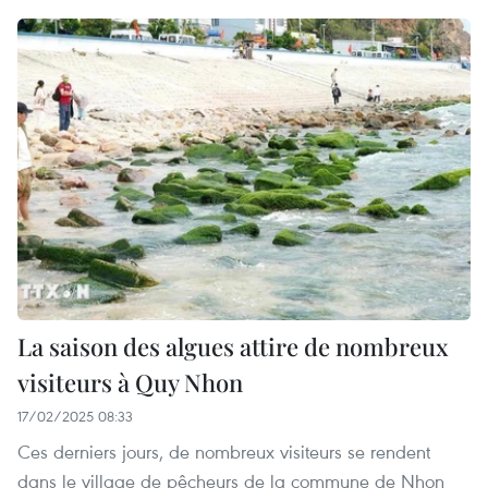
La saison des algues attire de nombreux
visiteurs à Quy Nhon
17/02/2025 08:33
Ces derniers jours, de nombreux visiteurs se rendent
dans le village de pêcheurs de la commune de Nhon