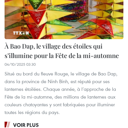
À Bao Dap, le village des étoiles qui
s’illumine pour la Fête de la mi-automne
04/10/2025 03:30
Situé au bord du fleuve Rouge, le village de Bao Dap,
dans la province de Ninh Binh, est réputé pour ses
lanternes étoilées. Chaque année, à l’approche de la
Fête de la mi-automne, des millions de lanternes aux
couleurs chatoyantes y sont fabriquées pour illuminer
toutes les régions du pays.
VOIR PLUS