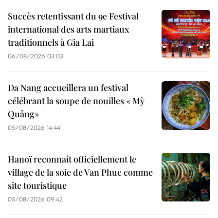
Succès retentissant du 9e Festival
international des arts martiaux
traditionnels à Gia Lai
06/08/2026 03:03
Da Nang accueillera un festival
célébrant la soupe de nouilles « Mỳ
Quảng»
05/08/2026 14:44
Hanoï reconnaît officiellement le
village de la soie de Van Phuc comme
site touristique
05/08/2026 09:42