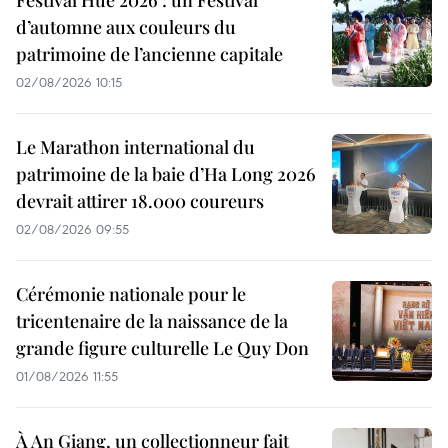
Festival Huê 2026 : un Festival
d’automne aux couleurs du
patrimoine de l’ancienne capitale
02/08/2026 10:15
Le Marathon international du
patrimoine de la baie d’Ha Long 2026
devrait attirer 18.000 coureurs
02/08/2026 09:55
Cérémonie nationale pour le
tricentenaire de la naissance de la
grande figure culturelle Le Quy Don
01/08/2026 11:55
À An Giang, un collectionneur fait