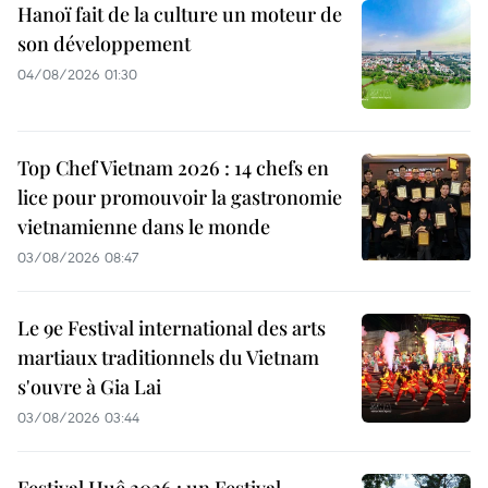
Hanoï fait de la culture un moteur de
son développement
04/08/2026 01:30
Top Chef Vietnam 2026 : 14 chefs en
lice pour promouvoir la gastronomie
vietnamienne dans le monde
03/08/2026 08:47
Le 9e Festival international des arts
martiaux traditionnels du Vietnam
s'ouvre à Gia Lai
03/08/2026 03:44