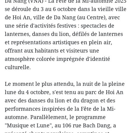
Da Nang (VNA) - La Fête de la Mi-automne 2025
se déroule du 3 au 6 octobre dans la vieille ville
de Hoi An, ville de Da Nang (au Centre), avec
une série d'activités festives : spectacles de
lanternes, danses du lion, défilés de lanternes
et représentations artistiques en plein air,
offrant aux habitants et visiteurs une
atmosphère colorée imprégnée d'identité
culturelle.
Le moment le plus attendu, la nuit de la pleine
lune du 4 octobre, s'est tenu au parc de Hoi An
avec des danses du lion et du dragon et des
performances inspirées de la Fête de la Mi-
automne. Parallèlement, le programme
"Musique et Lune", au 106 rue Bach Dang, a