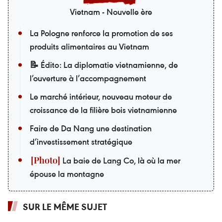
Vietnam - Nouvelle ère
La Pologne renforce la promotion de ses
produits alimentaires au Vietnam
📝 Édito: La diplomatie vietnamienne, de
l’ouverture à l’accompagnement
Le marché intérieur, nouveau moteur de
croissance de la filière bois vietnamienne
Faire de Da Nang une destination
d’investissement stratégique
La baie de Lang Co, là où la mer
épouse la montagne
SUR LE MÊME SUJET