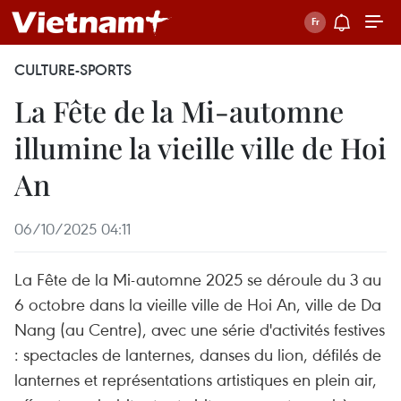
CULTURE-SPORTS
La Fête de la Mi-automne
illumine la vieille ville de Hoi
An
06/10/2025 04:11
La Fête de la Mi-automne 2025 se déroule du 3 au
6 octobre dans la vieille ville de Hoi An, ville de Da
Nang (au Centre), avec une série d'activités festives
: spectacles de lanternes, danses du lion, défilés de
lanternes et représentations artistiques en plein air,