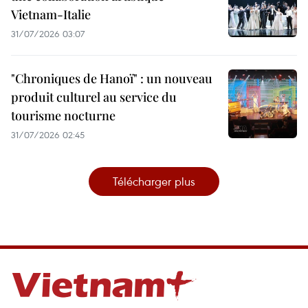
Vietnam-Italie
31/07/2026 03:07
"Chroniques de Hanoï" : un nouveau
produit culturel au service du
tourisme nocturne
31/07/2026 02:45
Télécharger plus