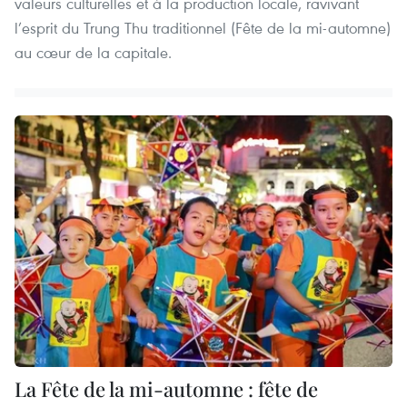
valeurs culturelles et à la production locale, ravivant
l’esprit du Trung Thu traditionnel (Fête de la mi-automne)
au cœur de la capitale.
La Fête de la mi-automne : fête de