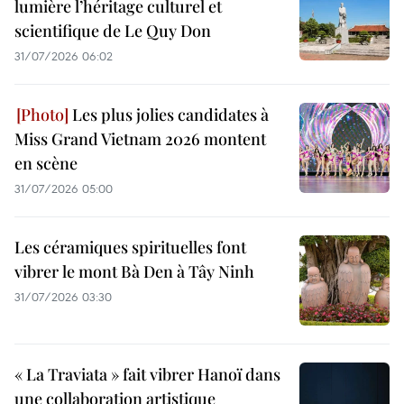
lumière l’héritage culturel et
scientifique de Le Quy Don
31/07/2026 06:02
Les plus jolies candidates à
Miss Grand Vietnam 2026 montent
en scène
31/07/2026 05:00
Les céramiques spirituelles font
vibrer le mont Bà Den à Tây Ninh
31/07/2026 03:30
« La Traviata » fait vibrer Hanoï dans
une collaboration artistique