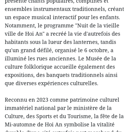
présenté chants populaires, comptines et
ensembles instrumentaux traditionnels, créant
un espace musical interactif pour les enfants.
Notamment, le programme "Nuit de la vieille
ville de Hoi An" a recréé la vie d'autrefois des
habitants sous la lueur des lanternes, tandis
qu'un grand défilé, organisé le 6 octobre, a
illuminé les rues anciennes. Le Musée de la
culture folklorique accueille également des
expositions, des banquets traditionnels ainsi
que diverses expériences culturelles.
Reconnu en 2023 comme patrimoine culturel
immatériel national par le ministère de la
Culture, des Sports et du Tourisme, la fête de la
Mi-automne de Hoi An symbolise la vitalité