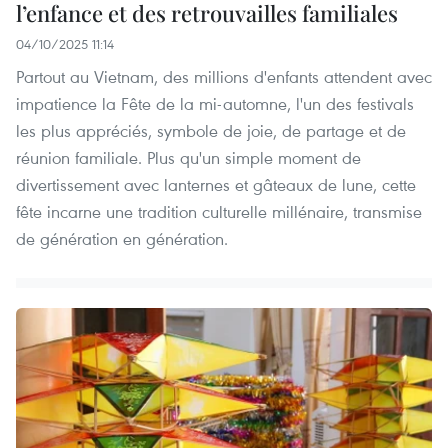
l’enfance et des retrouvailles familiales
04/10/2025 11:14
Partout au Vietnam, des millions d'enfants attendent avec
impatience la Fête de la mi-automne, l'un des festivals
les plus appréciés, symbole de joie, de partage et de
réunion familiale. Plus qu'un simple moment de
divertissement avec lanternes et gâteaux de lune, cette
fête incarne une tradition culturelle millénaire, transmise
de génération en génération.