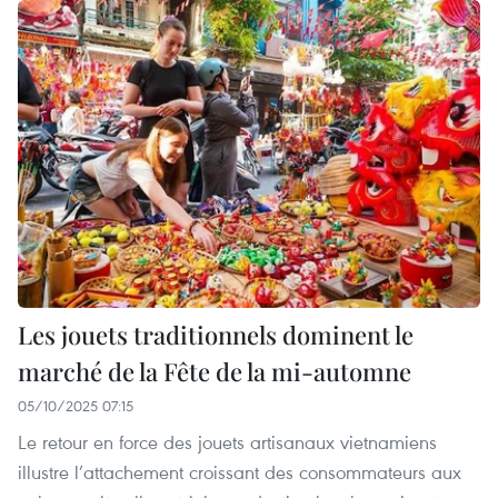
Les jouets traditionnels dominent le
marché de la Fête de la mi-automne
05/10/2025 07:15
Le retour en force des jouets artisanaux vietnamiens
illustre l’attachement croissant des consommateurs aux