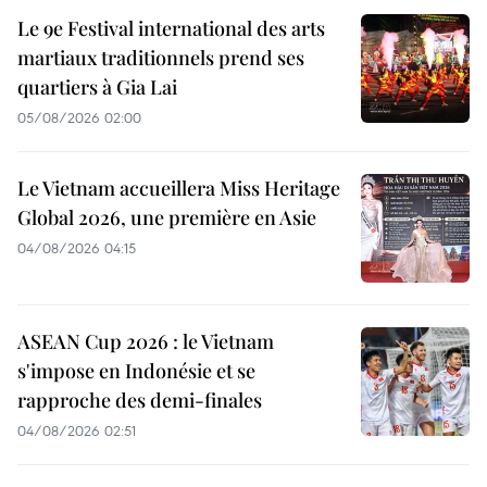
Le 9e Festival international des arts
martiaux traditionnels prend ses
quartiers à Gia Lai
05/08/2026 02:00
Le Vietnam accueillera Miss Heritage
Global 2026, une première en Asie
04/08/2026 04:15
ASEAN Cup 2026 : le Vietnam
s'impose en Indonésie et se
rapproche des demi-finales
04/08/2026 02:51