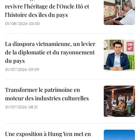
revivre l'héritage de l'Oncle Hô et
l'histoire des îles du pays
01/08/2026 03:00
La diaspora vietnamienne, un levier
de la diplomatie et du rayonnement
du pays
31/07/2026 09:09
Transformer le patrimoine en
moteur des industries culturelles
31/07/2026 08:21
Une exposition à Hung Yen met en