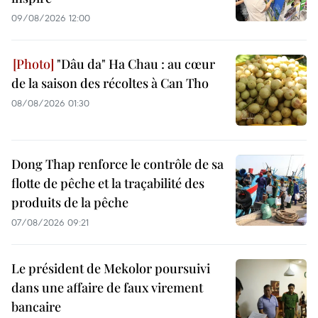
09/08/2026 12:00
"Dâu da" Ha Chau : au cœur
de la saison des récoltes à Can Tho
08/08/2026 01:30
Dong Thap renforce le contrôle de sa
flotte de pêche et la traçabilité des
produits de la pêche
07/08/2026 09:21
Le président de Mekolor poursuivi
dans une affaire de faux virement
bancaire