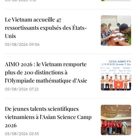
Le Vietnam accueille 47
ressortissants expulsés des États-
Unis
05/08/2026 09:06
AIMO 2026 : le Vietnam remporte
plus de 200 distinctions à
l’Olympiade mathématique d’Asie
05/08/2026 07:23
De jeunes talents scientifiques
vietnamiens à l'Asian Science Camp
2026
05/08/2026 03:55