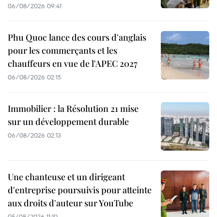
06/08/2026 09:41
Phu Quoc lance des cours d'anglais
pour les commerçants et les
chauffeurs en vue de l'APEC 2027
06/08/2026 02:15
Immobilier : la Résolution 21 mise
sur un développement durable
06/08/2026 02:13
Une chanteuse et un dirigeant
d'entreprise poursuivis pour atteinte
aux droits d'auteur sur YouTube
05/08/2026 11:10