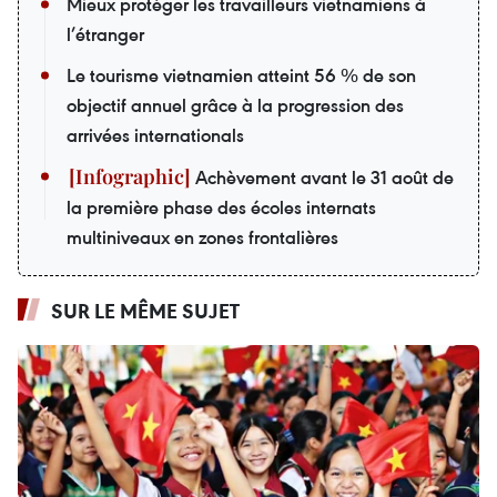
Mieux protéger les travailleurs vietnamiens à
l’étranger
Le tourisme vietnamien atteint 56 % de son
objectif annuel grâce à la progression des
arrivées internationals
Achèvement avant le 31 août de
la première phase des écoles internats
multiniveaux en zones frontalières
SUR LE MÊME SUJET