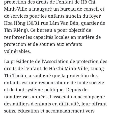
protection des droits de l'enfant de Hô Chi
Minh-Ville a inauguré un bureau de conseil et
de services pour les enfants au sein du foyer
Hoa Hông (30/31 rue Lâm Van Bên, quartier de
Tân Kiêng). Ce bureau a pour objectif de
renforcer les capacités locales en matière de
protection et de soutien aux enfants
vulnérables.
La présidente de l'Association de protection des
droits de l'enfant de Hô Chi Minh-Ville, Luong
Thi Thuân, a souligné que la protection des
enfants est une responsabilité de toute société
et de tout système politique. Depuis de
nombreuses années, l'association accompagne
des milliers d'enfants en difficulté, leur offrant
soins, éducation et accompagnement vers