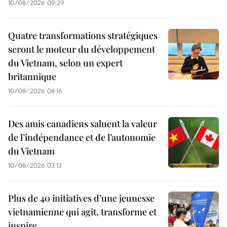
10/08/2026 09:29
Quatre transformations stratégiques
seront le moteur du développement
du Vietnam, selon un expert
britannique
10/08/2026 08:16
Des amis canadiens saluent la valeur
de l’indépendance et de l’autonomie
du Vietnam
10/08/2026 03:13
Plus de 40 initiatives d’une jeunesse
vietnamienne qui agit, transforme et
inspire