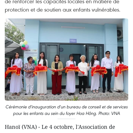
de renforcer les capacités locales en matière de
protection et de soutien aux enfants vulnérables.
Cérémonie d'inauguration d'un bureau de conseil et de services
pour les enfants au sein du foyer Hoa Hông. Photo: VNA
Hanoï (VNA) - Le 4 octobre, l'Association de