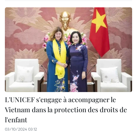
L'UNICEF s'engage à accompagner le
Vietnam dans la protection des droits de
l'enfant
03/10/2024 03:12