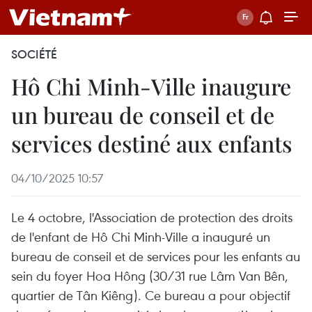
SOCIÉTÉ
Hô Chi Minh-Ville inaugure
un bureau de conseil et de
services destiné aux enfants
04/10/2025 10:57
Le 4 octobre, l'Association de protection des droits
de l'enfant de Hô Chi Minh-Ville a inauguré un
bureau de conseil et de services pour les enfants au
sein du foyer Hoa Hông (30/31 rue Lâm Van Bên,
quartier de Tân Kiêng). Ce bureau a pour objectif