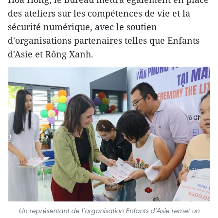
des ateliers sur les compétences de vie et la
sécurité numérique, avec le soutien
d'organisations partenaires telles que Enfants
d'Asie et Rông Xanh.
Un représentant de l’organisation Enfants d’Asie remet un