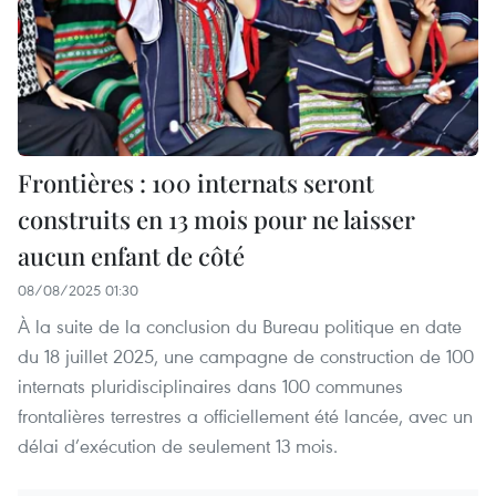
Frontières : 100 internats seront
construits en 13 mois pour ne laisser
aucun enfant de côté
08/08/2025 01:30
À la suite de la conclusion du Bureau politique en date
du 18 juillet 2025, une campagne de construction de 100
internats pluridisciplinaires dans 100 communes
frontalières terrestres a officiellement été lancée, avec un
délai d’exécution de seulement 13 mois.