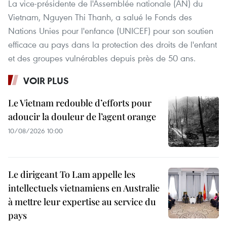
La vice-présidente de l'Assemblée nationale (AN) du
Vietnam, Nguyen Thi Thanh, a salué le Fonds des
Nations Unies pour l'enfance (UNICEF) pour son soutien
efficace au pays dans la protection des droits de l'enfant
et des groupes vulnérables depuis près de 50 ans.
VOIR PLUS
Le Vietnam redouble d’efforts pour
adoucir la douleur de l’agent orange
10/08/2026 10:00
Le dirigeant To Lam appelle les
intellectuels vietnamiens en Australie
à mettre leur expertise au service du
pays