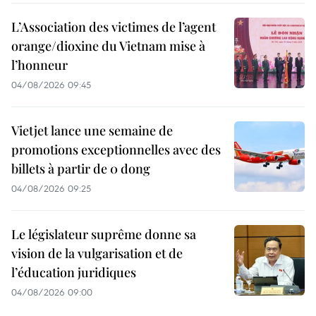
L’Association des victimes de l’agent
orange/dioxine du Vietnam mise à
l’honneur
04/08/2026 09:45
Vietjet lance une semaine de
promotions exceptionnelles avec des
billets à partir de 0 dong
04/08/2026 09:25
Le législateur suprême donne sa
vision de la vulgarisation et de
l’éducation juridiques
04/08/2026 09:00