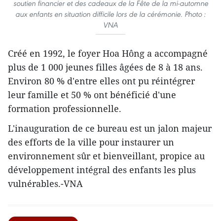
soutien financier et des cadeaux de la Fête de la mi-automne
aux enfants en situation difficile lors de la cérémonie. Photo :
VNA
Créé en 1992, le foyer Hoa Hông a accompagné
plus de 1 000 jeunes filles âgées de 8 à 18 ans.
Environ 80 % d'entre elles ont pu réintégrer
leur famille et 50 % ont bénéficié d'une
formation professionnelle.
L'inauguration de ce bureau est un jalon majeur
des efforts de la ville pour instaurer un
environnement sûr et bienveillant, propice au
développement intégral des enfants les plus
vulnérables.-VNA