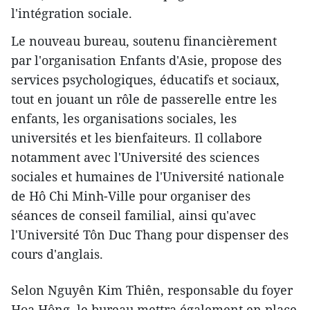
l'intégration sociale.
Le nouveau bureau, soutenu financièrement
par l'organisation Enfants d'Asie, propose des
services psychologiques, éducatifs et sociaux,
tout en jouant un rôle de passerelle entre les
enfants, les organisations sociales, les
universités et les bienfaiteurs. Il collabore
notamment avec l'Université des sciences
sociales et humaines de l'Université nationale
de Hô Chi Minh-Ville pour organiser des
séances de conseil familial, ainsi qu'avec
l'Université Tôn Duc Thang pour dispenser des
cours d'anglais.
Selon Nguyên Kim Thiên, responsable du foyer
Hoa Hông, le bureau mettra également en place