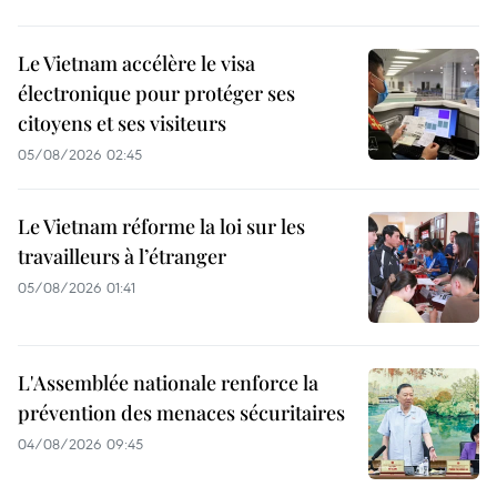
Le Vietnam accélère le visa
électronique pour protéger ses
citoyens et ses visiteurs
05/08/2026 02:45
Le Vietnam réforme la loi sur les
travailleurs à l’étranger
05/08/2026 01:41
L'Assemblée nationale renforce la
prévention des menaces sécuritaires
04/08/2026 09:45