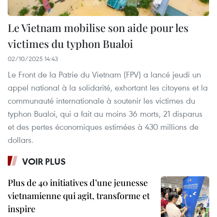
Le Vietnam mobilise son aide pour les
victimes du typhon Bualoi
02/10/2025 14:43
Le Front de la Patrie du Vietnam (FPV) a lancé jeudi un
appel national à la solidarité, exhortant les citoyens et la
communauté internationale à soutenir les victimes du
typhon Bualoi, qui a fait au moins 36 morts, 21 disparus
et des pertes économiques estimées à 430 millions de
dollars.
VOIR PLUS
Plus de 40 initiatives d’une jeunesse
vietnamienne qui agit, transforme et
inspire