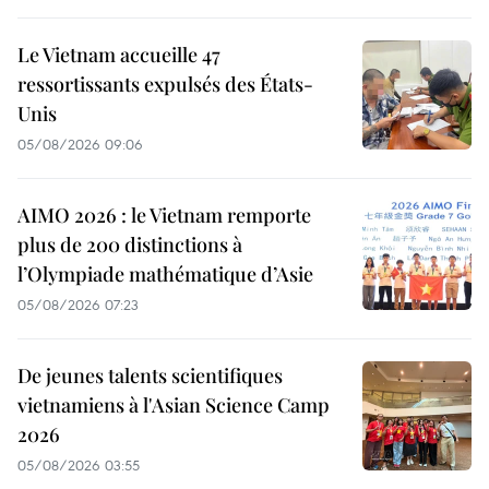
Le Vietnam accueille 47
ressortissants expulsés des États-
Unis
05/08/2026 09:06
AIMO 2026 : le Vietnam remporte
plus de 200 distinctions à
l’Olympiade mathématique d’Asie
05/08/2026 07:23
De jeunes talents scientifiques
vietnamiens à l'Asian Science Camp
2026
05/08/2026 03:55