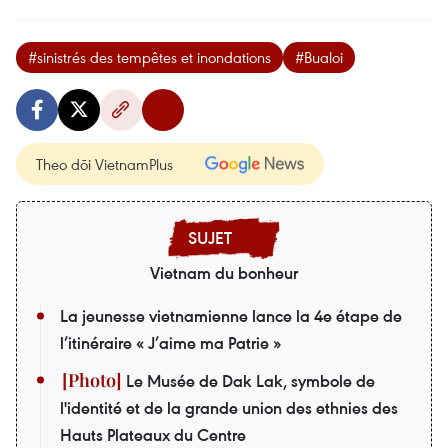
#sinistrés des tempêtes et inondations
#Bualoi
Theo dõi VietnamPlus
Vietnam du bonheur
La jeunesse vietnamienne lance la 4e étape de
l’itinéraire « J’aime ma Patrie »
Le Musée de Dak Lak, symbole de
l'identité et de la grande union des ethnies des
Hauts Plateaux du Centre