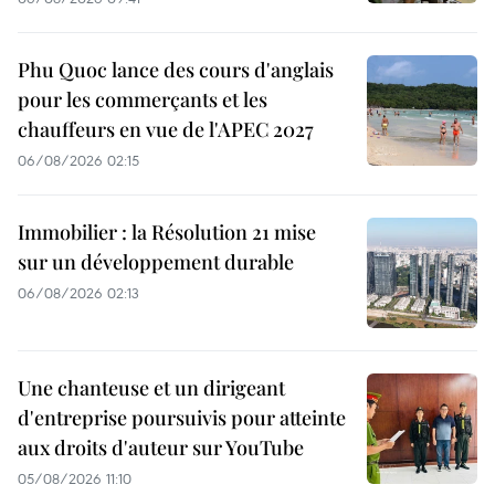
Phu Quoc lance des cours d'anglais
pour les commerçants et les
chauffeurs en vue de l'APEC 2027
06/08/2026 02:15
Immobilier : la Résolution 21 mise
sur un développement durable
06/08/2026 02:13
Une chanteuse et un dirigeant
d'entreprise poursuivis pour atteinte
aux droits d'auteur sur YouTube
05/08/2026 11:10