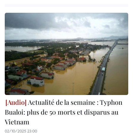
Actualité de la semaine : Typhon
Bualoi: plus de 50 morts et disparus au
Vietnam
02/10/2025 23:00