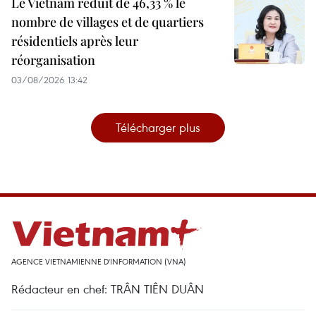
Le Vietnam réduit de 46,33 % le
nombre de villages et de quartiers
résidentiels après leur
réorganisation
03/08/2026 13:42
Télécharger plus
AGENCE VIETNAMIENNE D'INFORMATION (VNA)
Rédacteur en chef: TRÂN TIÊN DUÂN