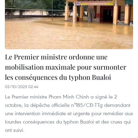
Le Premier ministre ordonne une
mobilisation maximale pour surmonter
les conséquences du typhon Bualoi
03/10/2025 02:44
Le Premier ministre Pham Minh Chinh a signé le 2
octobre, la dépêche officielle n°185/CĐ-TTg demandant
une intervention immédiate et urgente pour remédier aux
lourdes conséquences du typhon Bualoi et des crues qui
ont suivi.