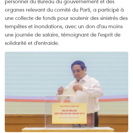
personnel du Bureau du gouvernement et des
organes relevant du comité du Parti, a participé à
une collecte de fonds pour soutenir des sinistrés des
tempêtes et inondations, avec un don d'au moins
une journée de salaire, témoignant de l'esprit de
solidarité et d'entraide.