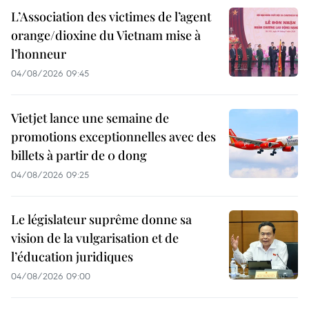
L’Association des victimes de l’agent
orange/dioxine du Vietnam mise à
l’honneur
04/08/2026 09:45
Vietjet lance une semaine de
promotions exceptionnelles avec des
billets à partir de 0 dong
04/08/2026 09:25
Le législateur suprême donne sa
vision de la vulgarisation et de
l’éducation juridiques
04/08/2026 09:00