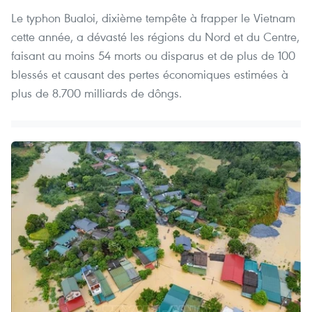
Le typhon Bualoi, dixième tempête à frapper le Vietnam
cette année, a dévasté les régions du Nord et du Centre,
faisant au moins 54 morts ou disparus et de plus de 100
blessés et causant des pertes économiques estimées à
plus de 8.700 milliards de dôngs.