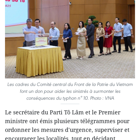
Les cadres du Comité central du Front de la Patrie du Vietnam
font un don pour aider les sinistrés à surmonter les
conséquences du typhon n° 10. Photo : VNA
Le secrétaire du Parti Tô Lâm et le Premier
ministre ont émis plusieurs télégrammes pour
ordonner les mesures d'urgence, superviser et
encourager les localités, tout en décidant