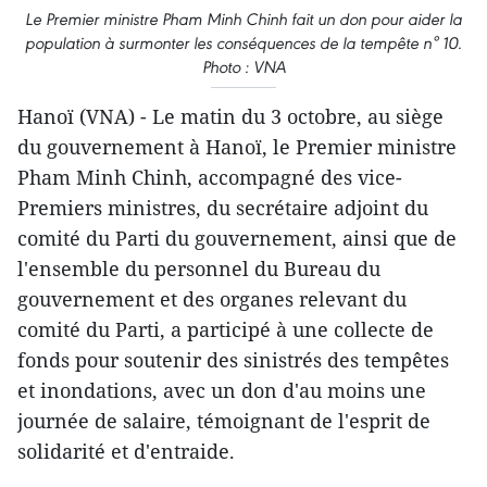
Le Premier ministre Pham Minh Chinh fait un don pour aider la
population à surmonter les conséquences de la tempête n° 10.
Photo : VNA
Hanoï (VNA) - Le matin du 3 octobre, au siège
du gouvernement à Hanoï, le Premier ministre
Pham Minh Chinh, accompagné des vice-
Premiers ministres, du secrétaire adjoint du
comité du Parti du gouvernement, ainsi que de
l'ensemble du personnel du Bureau du
gouvernement et des organes relevant du
comité du Parti, a participé à une collecte de
fonds pour soutenir des sinistrés des tempêtes
et inondations, avec un don d'au moins une
journée de salaire, témoignant de l'esprit de
solidarité et d'entraide.