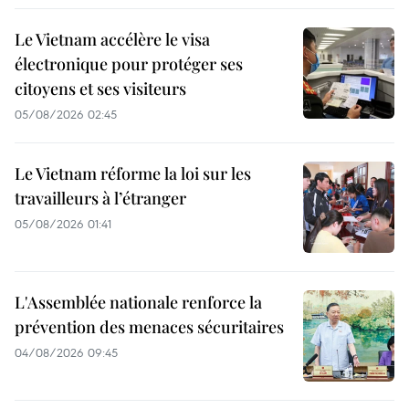
Le Vietnam accélère le visa
électronique pour protéger ses
citoyens et ses visiteurs
05/08/2026 02:45
Le Vietnam réforme la loi sur les
travailleurs à l’étranger
05/08/2026 01:41
L'Assemblée nationale renforce la
prévention des menaces sécuritaires
04/08/2026 09:45