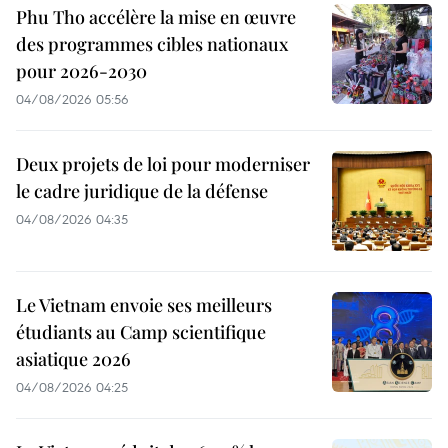
Phu Tho accélère la mise en œuvre
des programmes cibles nationaux
pour 2026-2030
04/08/2026 05:56
Deux projets de loi pour moderniser
le cadre juridique de la défense
04/08/2026 04:35
Le Vietnam envoie ses meilleurs
étudiants au Camp scientifique
asiatique 2026
04/08/2026 04:25