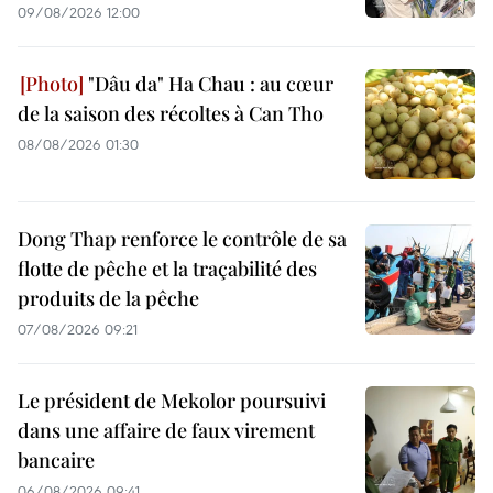
09/08/2026 12:00
"Dâu da" Ha Chau : au cœur
de la saison des récoltes à Can Tho
08/08/2026 01:30
Dong Thap renforce le contrôle de sa
flotte de pêche et la traçabilité des
produits de la pêche
07/08/2026 09:21
Le président de Mekolor poursuivi
dans une affaire de faux virement
bancaire
06/08/2026 09:41