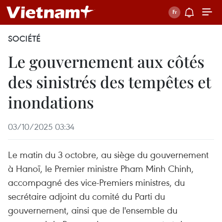
SOCIÉTÉ
Le gouvernement aux côtés
des sinistrés des tempêtes et
inondations
03/10/2025 03:34
Le matin du 3 octobre, au siège du gouvernement
à Hanoï, le Premier ministre Pham Minh Chinh,
accompagné des vice-Premiers ministres, du
secrétaire adjoint du comité du Parti du
gouvernement, ainsi que de l'ensemble du