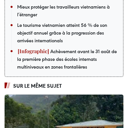
Mieux protéger les travailleurs vietnamiens à
l’étranger
Le tourisme vietnamien atteint 56 % de son
objectif annuel grâce à la progression des
arrivées internationals
Achèvement avant le 31 août de
la première phase des écoles internats
multiniveaux en zones frontalières
SUR LE MÊME SUJET