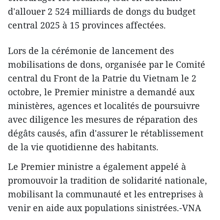
d'allouer 2 524 milliards de dongs du budget
central 2025 à 15 provinces affectées.
Lors de la cérémonie de lancement des
mobilisations de dons, organisée par le Comité
central du Front de la Patrie du Vietnam le 2
octobre, le Premier ministre a demandé aux
ministères, agences et localités de poursuivre
avec diligence les mesures de réparation des
dégâts causés, afin d'assurer le rétablissement
de la vie quotidienne des habitants.
Le Premier ministre a également appelé à
promouvoir la tradition de solidarité nationale,
mobilisant la communauté et les entreprises à
venir en aide aux populations sinistrées.-VNA