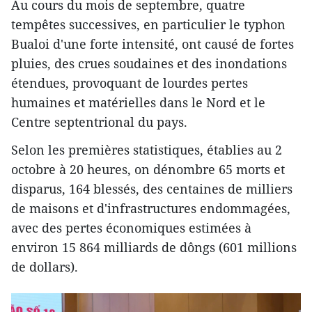
Au cours du mois de septembre, quatre
tempêtes successives, en particulier le typhon
Bualoi d'une forte intensité, ont causé de fortes
pluies, des crues soudaines et des inondations
étendues, provoquant de lourdes pertes
humaines et matérielles dans le Nord et le
Centre septentrional du pays.
Selon les premières statistiques, établies au 2
octobre à 20 heures, on dénombre 65 morts et
disparus, 164 blessés, des centaines de milliers
de maisons et d'infrastructures endommagées,
avec des pertes économiques estimées à
environ 15 864 milliards de dôngs (601 millions
de dollars).