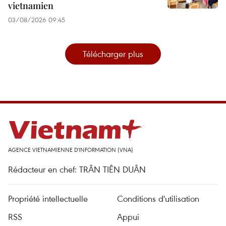
vietnamien
03/08/2026 09:45
Télécharger plus
AGENCE VIETNAMIENNE D'INFORMATION (VNA)
Rédacteur en chef: TRÂN TIÊN DUÂN
Propriété intellectuelle
Conditions d'utilisation
RSS
Appui