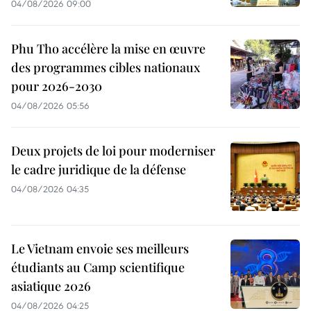
04/08/2026 09:00
Phu Tho accélère la mise en œuvre
des programmes cibles nationaux
pour 2026-2030
04/08/2026 05:56
Deux projets de loi pour moderniser
le cadre juridique de la défense
04/08/2026 04:35
Le Vietnam envoie ses meilleurs
étudiants au Camp scientifique
asiatique 2026
04/08/2026 04:25