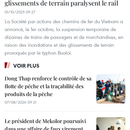
glissements de terrain paralysent le rail
01/10/2025 09:27
La Société par actions des chemins de fer du Vietnam a
annoncé, le 1er octobre, la suspension temporaire de
dizaines de trains de passagers et de marchandises, en
raison des inondations et des glissements de terrain
provoqués par le typhon Bualoi.
VOIR PLUS
Dong Thap renforce le contrôle de sa
flotte de pêche et la traçabilité des
produits de la pêche
07/08/2026 09:21
Le président de Mekolor poursuivi
dans une affaire de faux virement