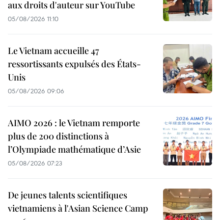
aux droits d'auteur sur YouTube
05/08/2026 11:10
Le Vietnam accueille 47
ressortissants expulsés des États-
Unis
05/08/2026 09:06
AIMO 2026 : le Vietnam remporte
plus de 200 distinctions à
l’Olympiade mathématique d’Asie
05/08/2026 07:23
De jeunes talents scientifiques
vietnamiens à l'Asian Science Camp