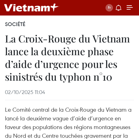
SOCIÉTÉ
La Croix-Rouge du Vietnam
lance la deuxième phase
d’aide d’urgence pour les
sinistrés du typhon n°10
02/10/2025 11:04
Le Comité central de la Croix-Rouge du Vietnam a
lancé la deuxième vague d’aide d’urgence en
faveur des populations des régions montagneuses
du Nord et du Centre touchées gravement par la