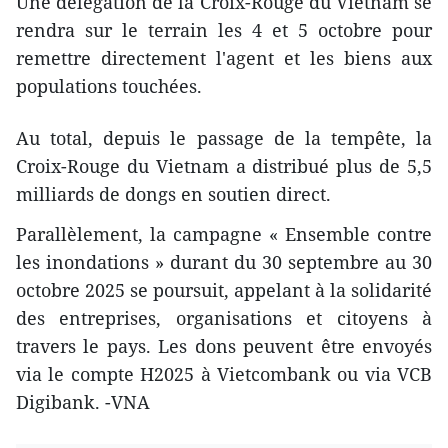
Une délégation de la Croix-Rouge du Vietnam se
rendra sur le terrain les 4 et 5 octobre pour
remettre directement l'agent et les biens aux
populations touchées.
Au total, depuis le passage de la tempête, la
Croix-Rouge du Vietnam a distribué plus de 5,5
milliards de dongs en soutien direct.
Parallèlement, la campagne « Ensemble contre
les inondations » durant du 30 septembre au 30
octobre 2025 se poursuit, appelant à la solidarité
des entreprises, organisations et citoyens à
travers le pays. Les dons peuvent être envoyés
via le compte H2025 à Vietcombank ou via VCB
Digibank. -VNA