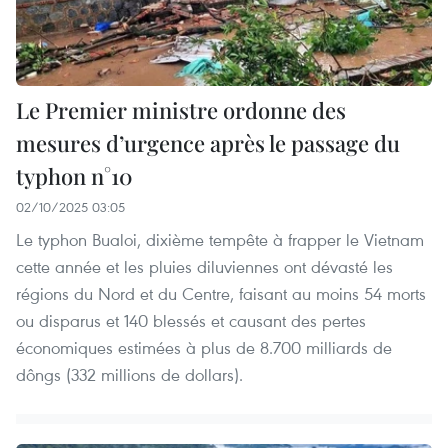
Le Premier ministre ordonne des
mesures d’urgence après le passage du
typhon n°10
02/10/2025 03:05
Le typhon Bualoi, dixième tempête à frapper le Vietnam
cette année et les pluies diluviennes ont dévasté les
régions du Nord et du Centre, faisant au moins 54 morts
ou disparus et 140 blessés et causant des pertes
économiques estimées à plus de 8.700 milliards de
dôngs (332 millions de dollars).