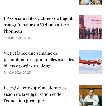
L’Association des victimes de l’agent
orange/dioxine du Vietnam mise à
l’honneur
04/08/2026 09:45
Vietjet lance une semaine de
promotions exceptionnelles avec des
billets à partir de 0 dong
04/08/2026 09:25
Le législateur suprême donne sa
vision de la vulgarisation et de
l’éducation juridiques