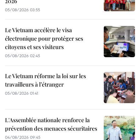
2026
05/08/2026 03:55
Le Vietnam accélère le visa
électronique pour protéger ses
citoyens et ses visiteurs
05/08/2026 02:45
Le Vietnam réforme la loi sur les
travailleurs à l’étranger
05/08/2026 01:41
L'Assemblée nationale renforce la
prévention des menaces sécuritaires
04/08/2026 09:45