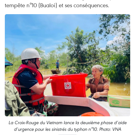
tempête n°10 (Bualoi) et ses conséquences.
La Croix-Rouge du Vietnam lance la deuxième phase d’aide
d’urgence pour les sinistrés du typhon n°10. Photo: VNA