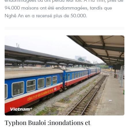
94.000 maisons ont été endommagées, tandis que
Nghê An en a recensé plus de 50.000.
Typhon Bualoi :inondations et