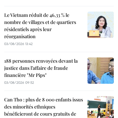
Le Vietnam réduit de 46,33 % le
nombre de villages et de quartiers
résidentiels après leur
réorganisation
03/08/2026 13:42
188 personnes renvoyées devant la
justice dans l’affaire de fraude
financière "Mr Pips"
03/08/2026 09:52
Can Tho : plus de 8 000 enfants issus
des minorités ethniques
bénéficieront de cours gratuits de