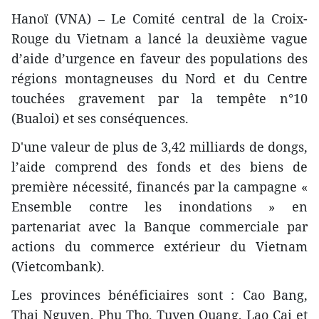
Hanoï (VNA) – Le Comité central de la Croix-
Rouge du Vietnam a lancé la deuxième vague
d’aide d’urgence en faveur des populations des
régions montagneuses du Nord et du Centre
touchées gravement par la tempête n°10
(Bualoi) et ses conséquences.
D'une valeur de plus de 3,42 milliards de dongs,
l’aide comprend des fonds et des biens de
première nécessité, financés par la campagne «
Ensemble contre les inondations » en
partenariat avec la Banque commerciale par
actions du commerce extérieur du Vietnam
(Vietcombank).
Les provinces bénéficiaires sont : Cao Bang,
Thai Nguyen, Phu Tho, Tuyen Quang, Lao Cai et