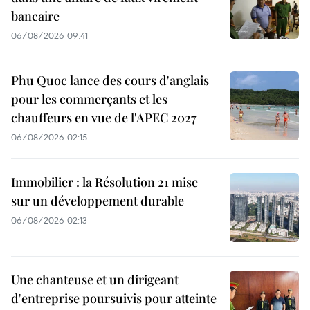
bancaire
06/08/2026 09:41
Phu Quoc lance des cours d'anglais
pour les commerçants et les
chauffeurs en vue de l'APEC 2027
06/08/2026 02:15
Immobilier : la Résolution 21 mise
sur un développement durable
06/08/2026 02:13
Une chanteuse et un dirigeant
d'entreprise poursuivis pour atteinte