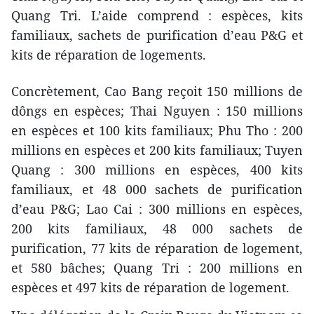
Quang Tri. L’aide comprend : espèces, kits
familiaux, sachets de purification d’eau P&G et
kits de réparation de logements.
Concrètement, Cao Bang reçoit 150 millions de
dôngs en espèces; Thai Nguyen : 150 millions
en espèces et 100 kits familiaux; Phu Tho : 200
millions en espèces et 200 kits familiaux; Tuyen
Quang : 300 millions en espèces, 400 kits
familiaux, et 48 000 sachets de purification
d’eau P&G; Lao Cai : 300 millions en espèces,
200 kits familiaux, 48 000 sachets de
purification, 77 kits de réparation de logement,
et 580 bâches; Quang Tri : 200 millions en
espèces et 497 kits de réparation de logement.